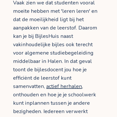
Vaak zien we dat studenten vooral
moeite hebben met 'leren leren' en
dat de moeilijkheid ligt bij het
aanpakken van de leerstof. Daarom
kan je bij BijlesHuis naast
vakinhoudelijke bijles ook terecht
voor algemene studiebegeleiding
middelbaar in Halen. In dat geval
toont de bijlesdocent jou hoe je
efficiënt de leerstof kunt
samenvatten,
actief herhalen
,
onthouden en hoe je je schoolwerk
kunt inplannen tussen je andere
bezigheden. Iedereen verwerkt