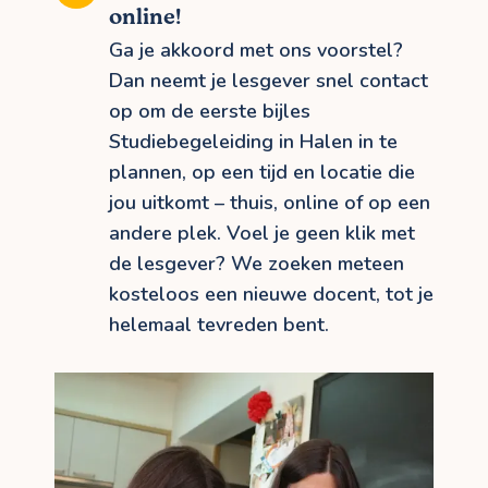
online!
Ga je akkoord met ons voorstel?
Dan neemt je lesgever snel contact
op om de eerste bijles
Studiebegeleiding in Halen in te
plannen, op een tijd en locatie die
jou uitkomt – thuis, online of op een
andere plek. Voel je geen klik met
de lesgever? We zoeken meteen
kosteloos een nieuwe docent, tot je
helemaal tevreden bent.