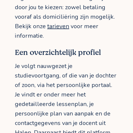
door jou te kiezen: zowel betaling
vooraf als domiciliëring zijn mogelijk.
Bekijk onze
tarieven
voor meer
informatie.
Een overzichtelijk profiel
Je volgt nauwgezet je
studievoortgang, of die van je dochter
of zoon, via het persoonlijke portaal.
Je vindt er onder meer het
gedetailleerde lessenplan, je
persoonlijke plan van aanpak en de
contactgegevens van je docent uit
Halen. Daarnaast biedt dit platform