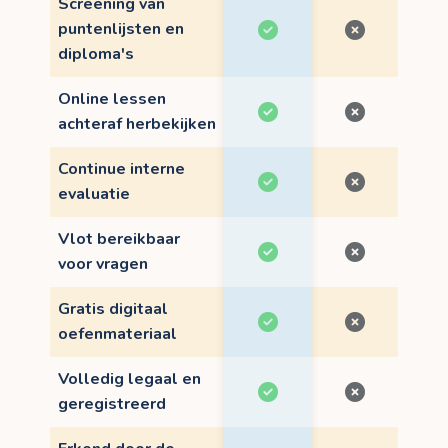
Screening van
puntenlijsten en
diploma's
Online lessen
achteraf herbekijken
Continue interne
evaluatie
Vlot bereikbaar
voor vragen
Gratis digitaal
oefenmateriaal
Volledig legaal en
geregistreerd