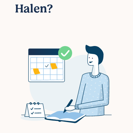
Halen?