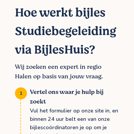
Hoe werkt bijles
Studiebegeleiding
via BijlesHuis?
Wij zoeken een expert in regio
Halen op basis van jouw vraag.
Vertel ons waar je hulp bij
zoekt
Vul het formulier op onze site in, en
binnen 24 uur belt een van onze
bijlescoördinatoren je op om je