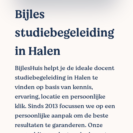
Bijles
studiebegeleiding
in Halen
BijlesHuis helpt je de ideale docent
studiebegeleiding in Halen te
vinden op basis van kennis,
ervaring, locatie en persoonlijke
klik. Sinds 2013 focussen we op een
persoonlijke aanpak om de beste
resultaten te garanderen. Onze