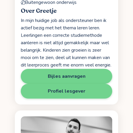
Buitengewoon onderwijs
Over Greetje
In mijn huidige job als ondersteuner ben ik
actief bezig met het thema leren leren.
Leerlingen een correcte studiemethode
aanleren is niet altijd gemakkelijk maar wel
belangrijk. Kinderen zien groeien is zeer
mooi om te zien, deel uit kunnen maken van
dit leerproces geeft me enorm veel energie.
Bijles aanvragen
Profiel lesgever