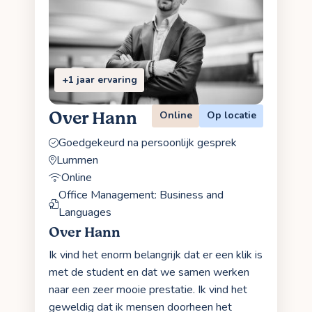
+1 jaar ervaring
Over Hann
Online
Op locatie
Goedgekeurd na persoonlijk gesprek
Lummen
Online
Office Management: Business and
Languages
Over Hann
Ik vind het enorm belangrijk dat er een klik is
met de student en dat we samen werken
naar een zeer mooie prestatie. Ik vind het
geweldig dat ik mensen doorheen het