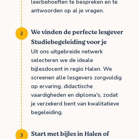
leerbehoeften te bespreken en te
antwoorden op al je vragen.
We vinden de perfecte lesgever
Studiebegeleiding voor je
Uit ons uitgebreide netwerk
selecteren we de ideale
bijlesdocent in regio Halen. We
screenen alle lesgevers zorgvuldig
op ervaring, didactische
vaardigheden en diploma's, zodat
je verzekerd bent van kwalitatieve
begeleiding.
Start met bijles in Halen of