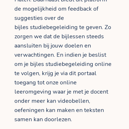
de mogelijkheid om feedback of
suggesties over de
bijles studiebegeleiding te geven. Zo
zorgen we dat de bijlessen steeds
aansluiten bij jouw doelen en
verwachtingen. En indien je beslist
om je bijles studiebegeleiding online
te volgen, krijg je via dit portaal
toegang tot onze online
leeromgeving waar je met je docent
onder meer kan videobellen,
oefeningen kan maken en teksten
samen kan doorlezen.