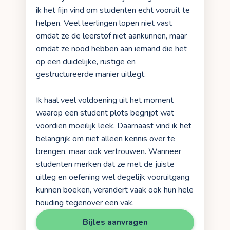
ik het fijn vind om studenten echt vooruit te
helpen. Veel leerlingen lopen niet vast
omdat ze de leerstof niet aankunnen, maar
omdat ze nood hebben aan iemand die het
op een duidelijke, rustige en
gestructureerde manier uitlegt.
Ik haal veel voldoening uit het moment
waarop een student plots begrijpt wat
voordien moeilijk leek. Daarnaast vind ik het
belangrijk om niet alleen kennis over te
brengen, maar ook vertrouwen. Wanneer
studenten merken dat ze met de juiste
uitleg en oefening wel degelijk vooruitgang
kunnen boeken, verandert vaak ook hun hele
houding tegenover een vak.
Bijles aanvragen