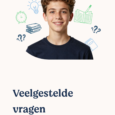
Veelgestelde
vragen