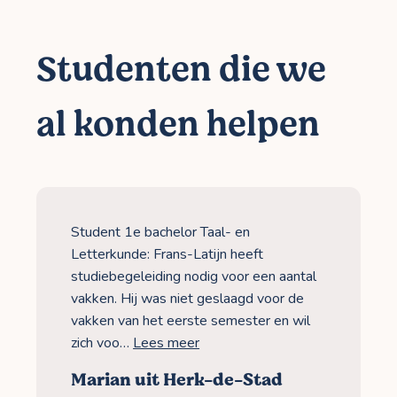
Studenten die we
al konden helpen
Student 1e bachelor Taal- en
Letterkunde: Frans-Latijn heeft
studiebegeleiding nodig voor een aantal
vakken. Hij was niet geslaagd voor de
vakken van het eerste semester en wil
zich voo…
Lees meer
Marian uit Herk-de-Stad