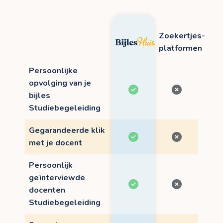
Zoekertjes-
platformen
Persoonlijke
opvolging van je
bijles
Studiebegeleiding
Gegarandeerde klik
met je docent
Persoonlijk
geïnterviewde
docenten
Studiebegeleiding