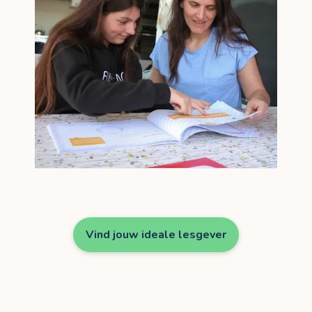
Vind jouw ideale lesgever