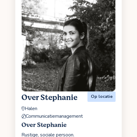
Over Stephanie
Op locatie
Halen
Communicatiemanagement
Over Stephanie
Rustige, sociale persoon.