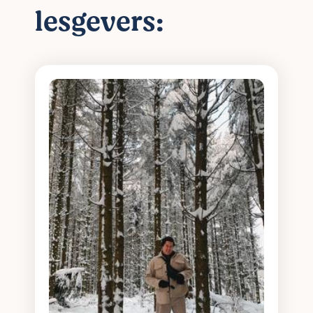
lesgevers: