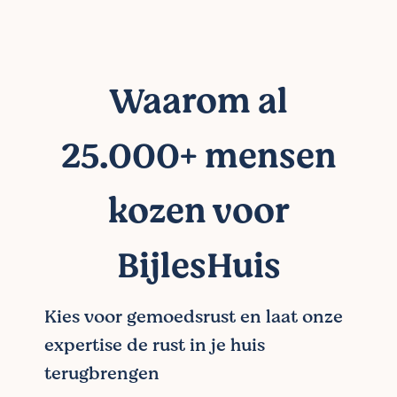
Waarom al
25.000+ mensen
kozen voor
BijlesHuis
Kies voor gemoedsrust en laat onze
expertise de rust in je huis
terugbrengen