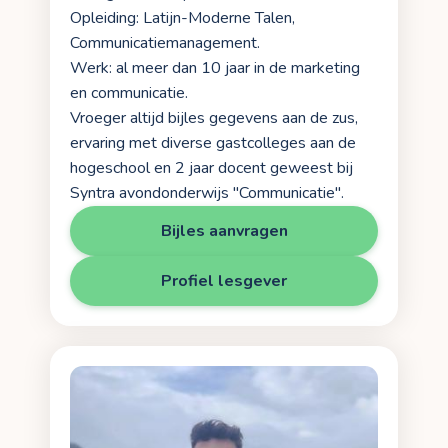
Opleiding: Latijn-Moderne Talen,
Communicatiemanagement.
Werk: al meer dan 10 jaar in de marketing
en communicatie.
Vroeger altijd bijles gegevens aan de zus,
ervaring met diverse gastcolleges aan de
hogeschool en 2 jaar docent geweest bij
Syntra avondonderwijs "Communicatie".
Bijles aanvragen
Profiel lesgever