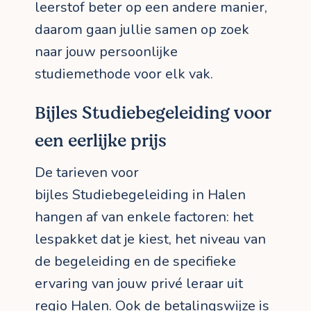
leerstof beter op een andere manier,
daarom gaan jullie samen op zoek
naar jouw persoonlijke
studiemethode voor elk vak.
Bijles Studiebegeleiding voor
een eerlijke prijs
De tarieven voor
bijles Studiebegeleiding in Halen
hangen af van enkele factoren: het
lespakket dat je kiest, het niveau van
de begeleiding en de specifieke
ervaring van jouw privé leraar uit
regio Halen. Ook de betalingswijze is