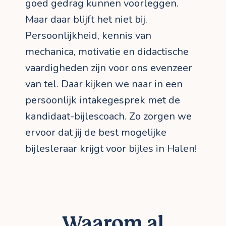
goed gedrag kunnen voorleggen.
Maar daar blijft het niet bij.
Persoonlijkheid, kennis van
mechanica, motivatie en didactische
vaardigheden zijn voor ons evenzeer
van tel. Daar kijken we naar in een
persoonlijk intakegesprek met de
kandidaat-bijlescoach. Zo zorgen we
ervoor dat jij de best mogelijke
bijlesleraar krijgt voor bijles in Halen!
Waarom al