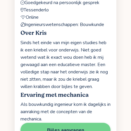
Goedgekeurd na persoonlijk gesprek
Tessenderlo
Online
Ingenieurswetenschappen: Bouwkunde
Over Kris
Sinds het einde van mijn eigen studies heb
ik een kriebel voor onderwijs. Niet goed
wetend wat ik exact wou doen heb ik mij
gewaagd aan een educatieve master. Een
volledige stap naar het onderwijs zie ik nog
niet zitten, maar ik zou de kriebel graag
willen krabben door bijles te geven.
Ervaring met mechanica
Als bouwkundig ingenieur kom ik dagelijks in
aanraking met de concepten van de
mechanica.
Bijles aanvragen