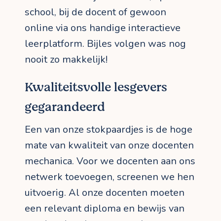
school, bij de docent of gewoon
online via ons handige interactieve
leerplatform. Bijles volgen was nog
nooit zo makkelijk!
Kwaliteitsvolle lesgevers
gegarandeerd
Een van onze stokpaardjes is de hoge
mate van kwaliteit van onze docenten
mechanica. Voor we docenten aan ons
netwerk toevoegen, screenen we hen
uitvoerig. Al onze docenten moeten
een relevant diploma en bewijs van