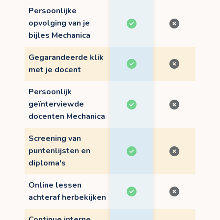
Persoonlijke
opvolging van je
bijles Mechanica
Gegarandeerde klik
met je docent
Persoonlijk
geïnterviewde
docenten Mechanica
Screening van
puntenlijsten en
diploma's
Online lessen
achteraf herbekijken
Continue interne