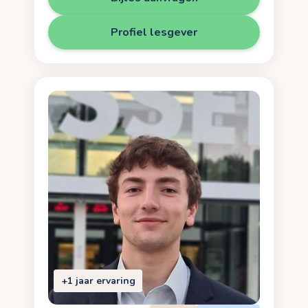
Profiel lesgever
+1 jaar ervaring