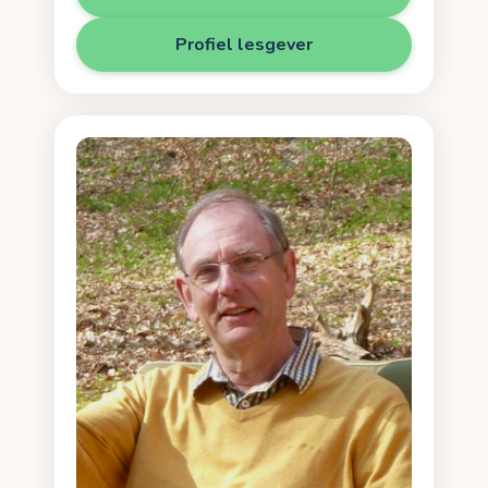
Profiel lesgever