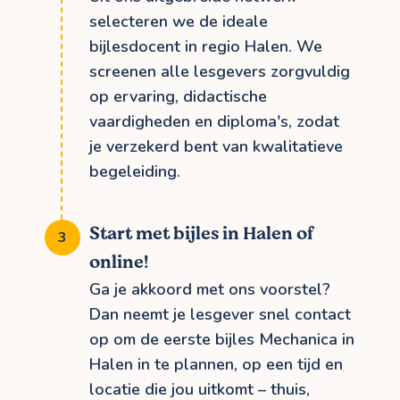
selecteren we de ideale
bijlesdocent in regio Halen. We
screenen alle lesgevers zorgvuldig
op ervaring, didactische
vaardigheden en diploma's, zodat
je verzekerd bent van kwalitatieve
begeleiding.
Start met bijles in Halen of
online!
Ga je akkoord met ons voorstel?
Dan neemt je lesgever snel contact
op om de eerste bijles Mechanica in
Halen in te plannen, op een tijd en
locatie die jou uitkomt – thuis,