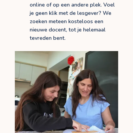
online of op een andere plek. Voel
je geen klik met de lesgever? We
zoeken meteen kosteloos een
nieuwe docent, tot je helemaal
tevreden bent.