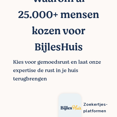
25.000+ mensen
kozen voor
BijlesHuis
Kies voor gemoedsrust en laat onze
expertise de rust in je huis
terugbrengen
Zoekertjes-
platformen