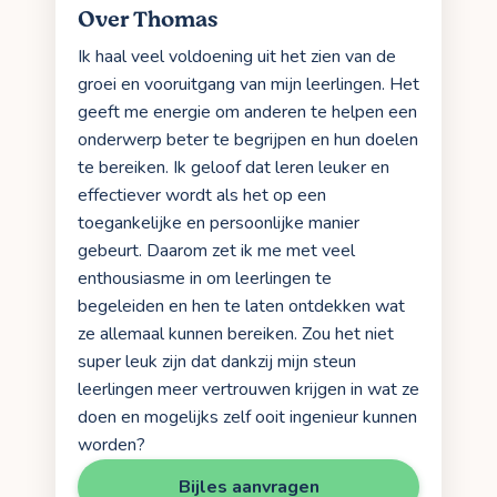
Over Thomas
Ik haal veel voldoening uit het zien van de
groei en vooruitgang van mijn leerlingen. Het
geeft me energie om anderen te helpen een
onderwerp beter te begrijpen en hun doelen
te bereiken. Ik geloof dat leren leuker en
effectiever wordt als het op een
toegankelijke en persoonlijke manier
gebeurt. Daarom zet ik me met veel
enthousiasme in om leerlingen te
begeleiden en hen te laten ontdekken wat
ze allemaal kunnen bereiken. Zou het niet
super leuk zijn dat dankzij mijn steun
leerlingen meer vertrouwen krijgen in wat ze
doen en mogelijks zelf ooit ingenieur kunnen
worden?
Bijles aanvragen