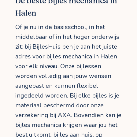
De beste bijles mechanica in
Halen
Of je nu in de basisschool, in het
middelbaar of in het hoger onderwijs
zit: bij BijlesHuis ben je aan het juiste
adres voor bijles mechanica in Halen
voor elk niveau. Onze bijlessen
worden volledig aan jouw wensen
aangepast en kunnen flexibel
ingedeeld worden. Bij elke bijles is je
materiaal beschermd door onze
verzekering bij AXA. Bovendien kan je
bijles mechanica krijgen waar jou het
best uitkomt: bijles aan huis, op