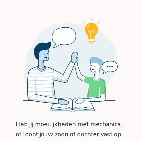
Heb jij moeilijkheden met mechanica,
of loopt jouw zoon of dochter vast op