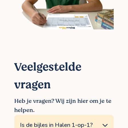
Veelgestelde
vragen
Heb je vragen? Wij zijn hier om je te
helpen.
Is de bijles in Halen 1-op-1?