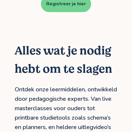
Registreer je hier
Alles wat je nodig
hebt om te slagen
Ontdek onze leermiddelen, ontwikkeld
door pedagogische experts. Van live
masterclasses voor ouders tot
printbare studietools zoals schema’s
en planners, en heldere uitlegvideo’s