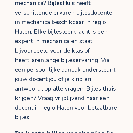
mechanica? BijlesHuis heeft
verschillende ervaren bijlesdocenten
in mechanica beschikbaar in regio
Halen. Elke bijlesleerkracht is een
expert in mechanica en staat
bijvoorbeeld voor de klas of
heeft jarenlange bijleservaring. Via
een persoonlijke aanpak ondersteunt
jouw docent jou of je kind en
antwoordt op alle vragen. Bijles thuis
krijgen? Vraag vrijblijvend naar een
docent in regio Halen voor betaalbare
bijles!