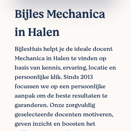
Bijles Mechanica
in Halen
BijlesHuis helpt je de ideale docent
Mechanica in Halen te vinden op
basis van kennis, ervaring, locatie en
persoonlijke klik. Sinds 2013
focussen we op een persoonlijke
aanpak om de beste resultaten te
garanderen. Onze zorgvuldig
geselecteerde docenten motiveren,
geven inzicht en boosten het