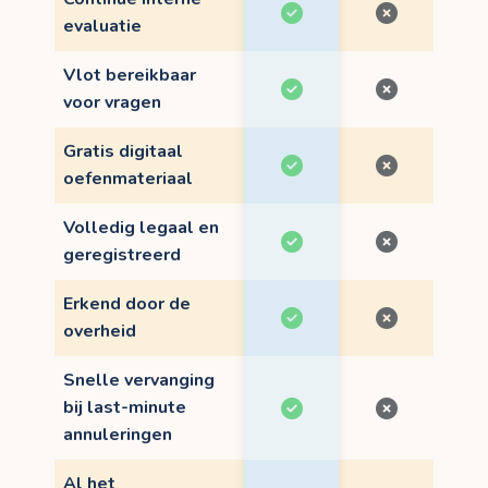
evaluatie
Vlot bereikbaar
voor vragen
Gratis digitaal
oefenmateriaal
Volledig legaal en
geregistreerd
Erkend door de
overheid
Snelle vervanging
bij last-minute
annuleringen
Al het