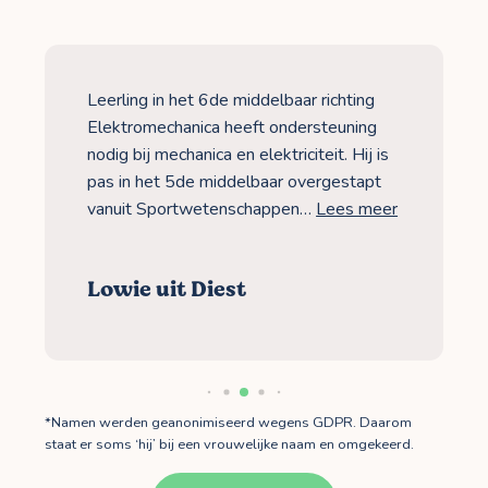
Leerling in het 6de middelbaar richting
Elektromechanica heeft ondersteuning
nodig bij mechanica en elektriciteit. Hij is
pas in het 5de middelbaar overgestapt
vanuit Sportwetenschappen…
Lees meer
Lowie uit Diest
*Namen werden geanonimiseerd wegens GDPR. Daarom
staat er soms ‘hij’ bij een vrouwelijke naam en omgekeerd.