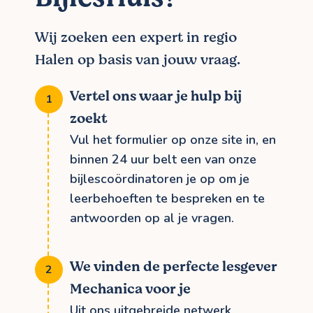
Wij zoeken een expert in regio
Halen op basis van jouw vraag.
Vertel ons waar je hulp bij
zoekt
Vul het formulier op onze site in, en
binnen 24 uur belt een van onze
bijlescoördinatoren je op om je
leerbehoeften te bespreken en te
antwoorden op al je vragen.
We vinden de perfecte lesgever
Mechanica voor je
Uit ons uitgebreide netwerk