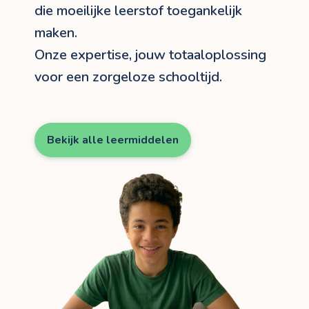
die moeilijke leerstof toegankelijk
maken.
Onze expertise, jouw totaaloplossing
voor een zorgeloze schooltijd.
Bekijk alle leermiddelen