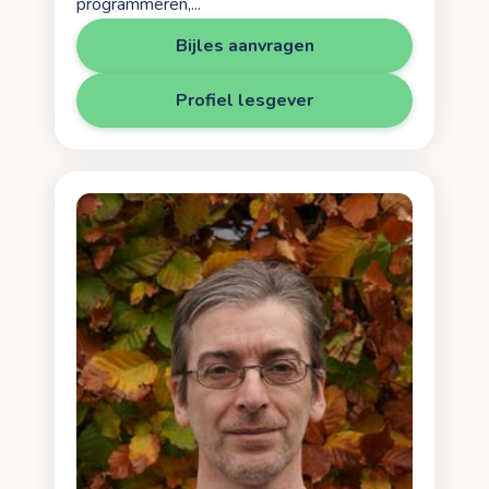
programmeren,...
Bijles aanvragen
Profiel lesgever