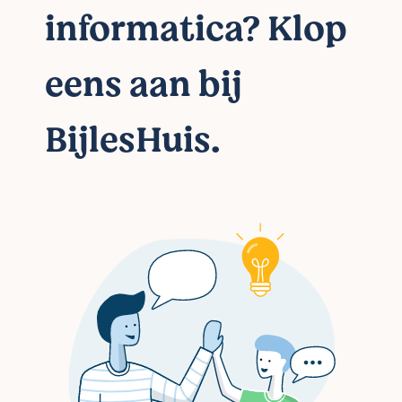
informatica? Klop
eens aan bij
BijlesHuis.