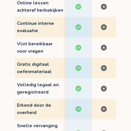
Online lessen
achteraf herbekijken
Continue interne
evaluatie
Vlot bereikbaar
voor vragen
Gratis digitaal
oefenmateriaal
Volledig legaal en
geregistreerd
Erkend door de
overheid
Snelle vervanging