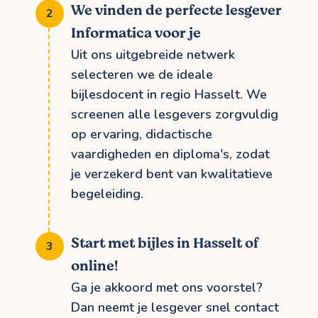
We vinden de perfecte lesgever
Informatica voor je
Uit ons uitgebreide netwerk
selecteren we de ideale
bijlesdocent in regio Hasselt. We
screenen alle lesgevers zorgvuldig
op ervaring, didactische
vaardigheden en diploma's, zodat
je verzekerd bent van kwalitatieve
begeleiding.
Start met bijles in Hasselt of
online!
Ga je akkoord met ons voorstel?
Dan neemt je lesgever snel contact