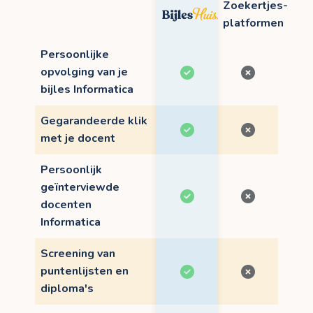
Zoekertjes-
platformen
Persoonlijke
opvolging van je
bijles Informatica
Gegarandeerde klik
met je docent
Persoonlijk
geïnterviewde
docenten
Informatica
Screening van
puntenlijsten en
diploma's