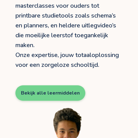
masterclasses voor ouders tot
printbare studietools zoals schema’s
en planners, en heldere uitlegvideo’s
die moeilijke leerstof toegankelijk
maken.
Onze expertise, jouw totaaloplossing
voor een zorgeloze schooltijd.
Bekijk alle leermiddelen