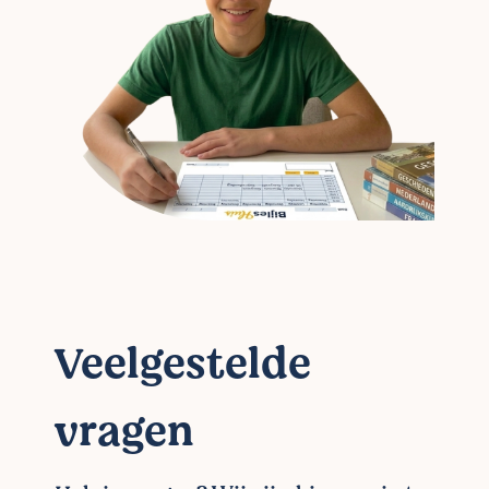
Veelgestelde
vragen