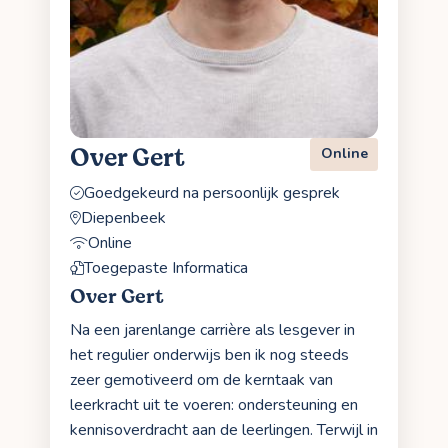
Over Gert
Online
Goedgekeurd na persoonlijk gesprek
Diepenbeek
Online
Toegepaste Informatica
Over Gert
Na een jarenlange carrière als lesgever in
het regulier onderwijs ben ik nog steeds
zeer gemotiveerd om de kerntaak van
leerkracht uit te voeren: ondersteuning en
kennisoverdracht aan de leerlingen. Terwijl in