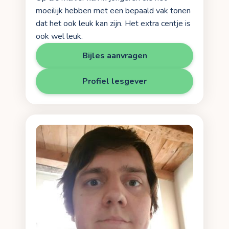
moeilijk hebben met een bepaald vak tonen
dat het ook leuk kan zijn. Het extra centje is
ook wel leuk.
Bijles aanvragen
Profiel lesgever