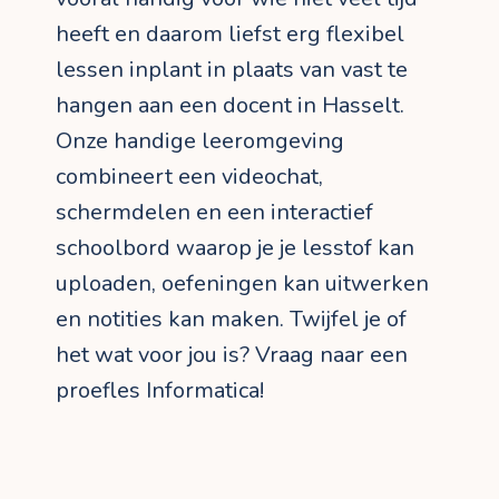
heeft en daarom liefst erg flexibel
lessen inplant in plaats van vast te
hangen aan een docent in Hasselt.
Onze handige leeromgeving
combineert een videochat,
schermdelen en een interactief
schoolbord waarop je je lesstof kan
uploaden, oefeningen kan uitwerken
en notities kan maken. Twijfel je of
het wat voor jou is? Vraag naar een
proefles Informatica!