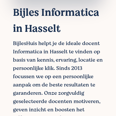
Bijles Informatica
in Hasselt
BijlesHuis helpt je de ideale docent
Informatica in Hasselt te vinden op
basis van kennis, ervaring, locatie en
persoonlijke klik. Sinds 2013
focussen we op een persoonlijke
aanpak om de beste resultaten te
garanderen. Onze zorgvuldig
geselecteerde docenten motiveren,
geven inzicht en boosten het