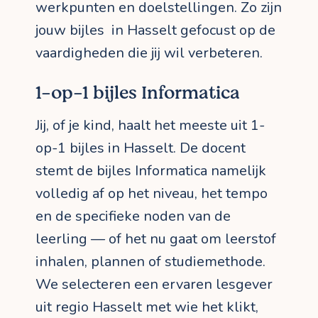
werkpunten en doelstellingen. Zo zijn
jouw bijles in Hasselt gefocust op de
vaardigheden die jij wil verbeteren.
1-op-1 bijles Informatica
Jij, of je kind, haalt het meeste uit 1-
op-1 bijles in Hasselt. De docent
stemt de bijles Informatica namelijk
volledig af op het niveau, het tempo
en de specifieke noden van de
leerling — of het nu gaat om leerstof
inhalen, plannen of studiemethode.
We selecteren een ervaren lesgever
uit regio Hasselt met wie het klikt,