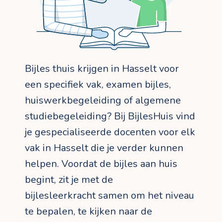
Bijles thuis krijgen in Hasselt voor
een specifiek vak, examen bijles,
huiswerkbegeleiding of algemene
studiebegeleiding? Bij BijlesHuis vind
je gespecialiseerde docenten voor elk
vak in Hasselt die je verder kunnen
helpen. Voordat de bijles aan huis
begint, zit je met de
bijlesleerkracht samen om het niveau
te bepalen, te kijken naar de