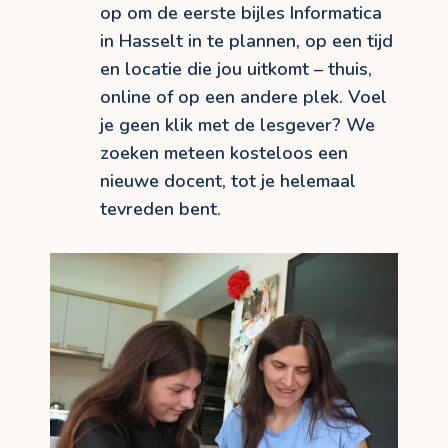
op om de eerste bijles Informatica
in Hasselt in te plannen, op een tijd
en locatie die jou uitkomt – thuis,
online of op een andere plek. Voel
je geen klik met de lesgever? We
zoeken meteen kosteloos een
nieuwe docent, tot je helemaal
tevreden bent.