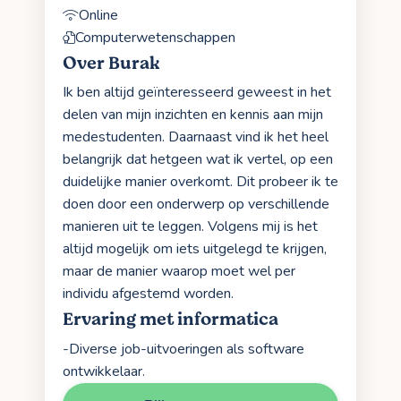
Online
Computerwetenschappen
Over Burak
Ik ben altijd geïnteresseerd geweest in het
delen van mijn inzichten en kennis aan mijn
medestudenten. Daarnaast vind ik het heel
belangrijk dat hetgeen wat ik vertel, op een
duidelijke manier overkomt. Dit probeer ik te
doen door een onderwerp op verschillende
manieren uit te leggen. Volgens mij is het
altijd mogelijk om iets uitgelegd te krijgen,
maar de manier waarop moet wel per
individu afgestemd worden.
Ervaring met informatica
-Diverse job-uitvoeringen als software
ontwikkelaar.