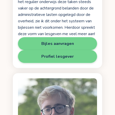
het regulier onderwijs deze taken steeds
vaker op de achtergrond belanden door de
administratieve lasten opgelegd door de
overheid, zie ik dit onder het systeem van
bijlessen niet voorkomen. Hierdoor spreekt
deze vorm van lesgeven me veel meer aan!
Bijles aanvragen
Profiel lesgever