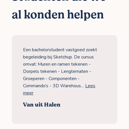
al konden helpen
Een bachelorstudent vastgoed zoekt
begeleiding bij Sketchup. De cursus
omvat: Muren en ramen tekenen -
Dorpels tekenen - Lengtematen -
Groeperen - Componenten -
Commando’s - 3D Warehous…
Lees
meer
Van uit Halen