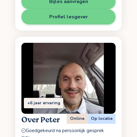
Bijles aanvragen
Profiel lesgever
+6 jaar ervaring
Over Peter
Online
Op locatie
Goedgekeurd na persoonlijk gesprek