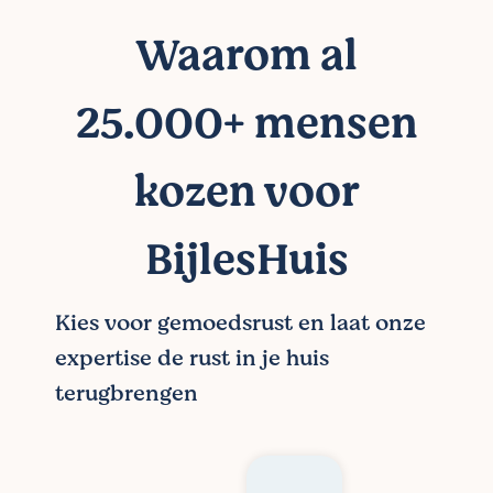
Waarom al
25.000+ mensen
kozen voor
BijlesHuis
Kies voor gemoedsrust en laat onze
expertise de rust in je huis
terugbrengen