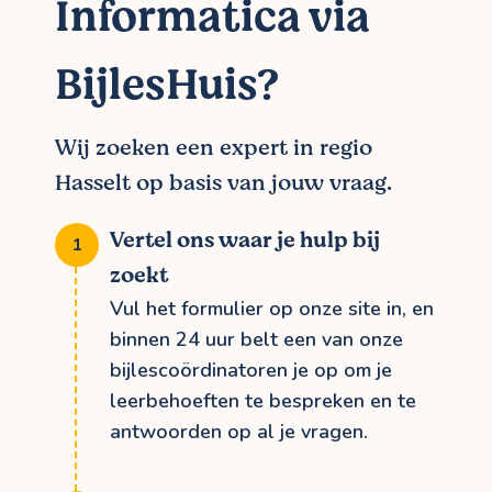
Informatica via
BijlesHuis?
Wij zoeken een expert in regio
Hasselt op basis van jouw vraag.
Vertel ons waar je hulp bij
zoekt
Vul het formulier op onze site in, en
binnen 24 uur belt een van onze
bijlescoördinatoren je op om je
leerbehoeften te bespreken en te
antwoorden op al je vragen.