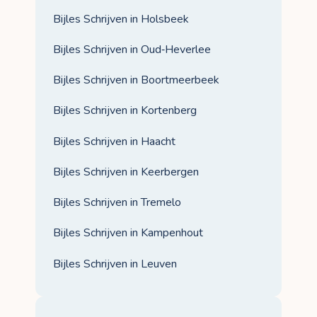
Bijles Schrijven in Holsbeek
Bijles Schrijven in Oud‑Heverlee
Bijles Schrijven in Boortmeerbeek
Bijles Schrijven in Kortenberg
Bijles Schrijven in Haacht
Bijles Schrijven in Keerbergen
Bijles Schrijven in Tremelo
Bijles Schrijven in Kampenhout
Bijles Schrijven in Leuven