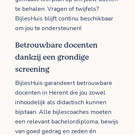
te behalen. Vragen of twijfels?
BijlesHuis blijft continu beschikbaar
om jou te ondersteunen!
Betrouwbare docenten
dankzij een grondige
screening
BijlesHuis garandeert betrouwbare
docenten in Herent die jou zowel
inhoudelijk als didactisch kunnen
bijstaan. Alle bijlescoaches moeten
een relevant bachelordiploma, bewijs
van goed gedrag en zeden én