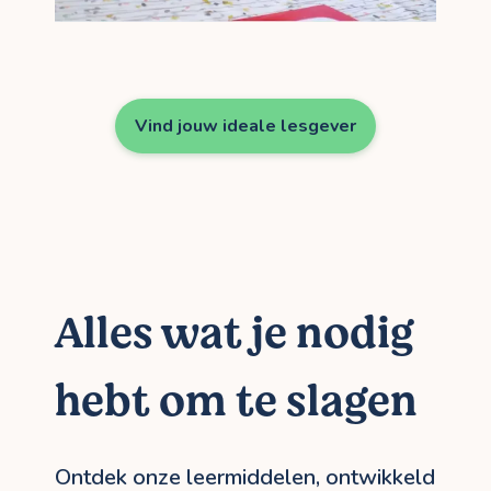
Vind jouw ideale lesgever
Alles wat je nodig
hebt om te slagen
Ontdek onze leermiddelen, ontwikkeld