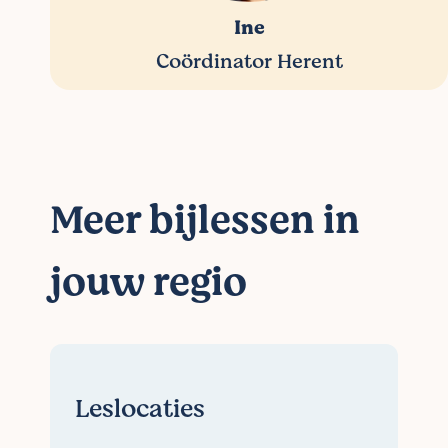
Ine
Coördinator Herent
Meer bijlessen in
jouw regio
Leslocaties