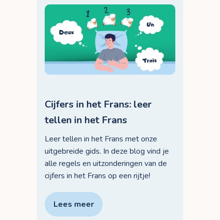
Cijfers in het Frans: leer
tellen in het Frans
Leer tellen in het Frans met onze
uitgebreide gids. In deze blog vind je
alle regels en uitzonderingen van de
cijfers in het Frans op een rijtje!
Lees meer