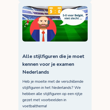
Alle stijlfiguren die je moet
kennen voor je examen
Nederlands
Heb je moeite met de verschillende
stijlfiguren in het Nederlands? We
hebben alle stijlfiguren op een rijtje
gezet met voorbeelden in
voetbalthema!