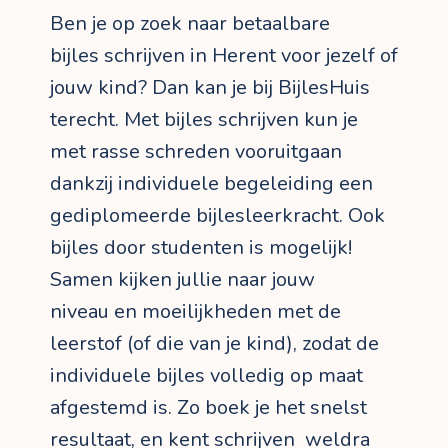
Ben je op zoek naar betaalbare
bijles schrijven in Herent voor jezelf of
jouw kind? Dan kan je bij BijlesHuis
terecht. Met bijles schrijven kun je
met rasse schreden vooruitgaan
dankzij individuele begeleiding een
gediplomeerde bijlesleerkracht. Ook
bijles door studenten is mogelijk!
Samen kijken jullie naar jouw
niveau en moeilijkheden met de
leerstof (of die van je kind), zodat de
individuele bijles volledig op maat
afgestemd is. Zo boek je het snelst
resultaat, en kent schrijven weldra