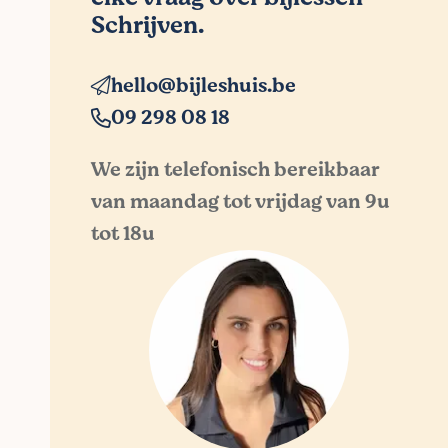
Schrijven.
hello@bijleshuis.be
09 298 08 18
We zijn telefonisch bereikbaar
van maandag tot vrijdag van 9u
tot 18u