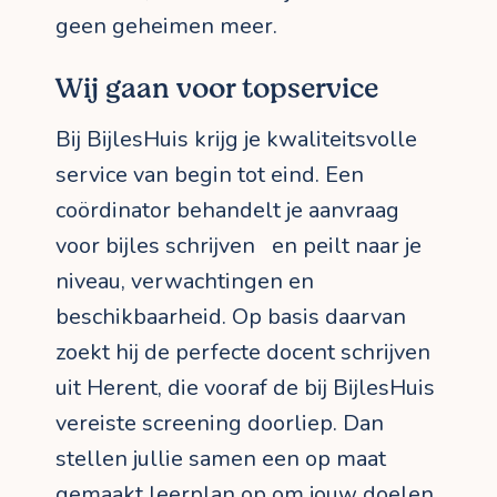
geen geheimen meer.
Wij gaan voor topservice
Bij BijlesHuis krijg je kwaliteitsvolle
service van begin tot eind. Een
coördinator behandelt je aanvraag
voor bijles schrijven en peilt naar je
niveau, verwachtingen en
beschikbaarheid. Op basis daarvan
zoekt hij de perfecte docent schrijven
uit Herent, die vooraf de bij BijlesHuis
vereiste screening doorliep. Dan
stellen jullie samen een op maat
gemaakt leerplan op om jouw doelen