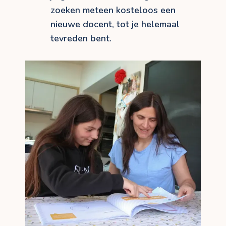
zoeken meteen kosteloos een
nieuwe docent, tot je helemaal
tevreden bent.