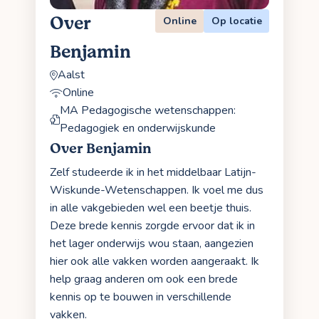
Over
Online
Op locatie
Benjamin
Aalst
Online
MA Pedagogische wetenschappen:
Pedagogiek en onderwijskunde
Over Benjamin
Zelf studeerde ik in het middelbaar Latijn-
Wiskunde-Wetenschappen. Ik voel me dus
in alle vakgebieden wel een beetje thuis.
Deze brede kennis zorgde ervoor dat ik in
het lager onderwijs wou staan, aangezien
hier ook alle vakken worden aangeraakt. Ik
help graag anderen om ook een brede
kennis op te bouwen in verschillende
vakken.