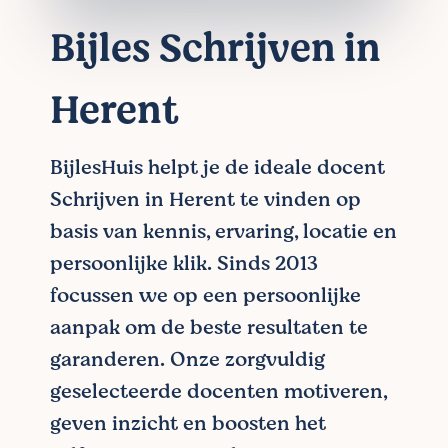
Bijles Schrijven in
Herent
BijlesHuis helpt je de ideale docent
Schrijven in Herent te vinden op
basis van kennis, ervaring, locatie en
persoonlijke klik. Sinds 2013
focussen we op een persoonlijke
aanpak om de beste resultaten te
garanderen. Onze zorgvuldig
geselecteerde docenten motiveren,
geven inzicht en boosten het