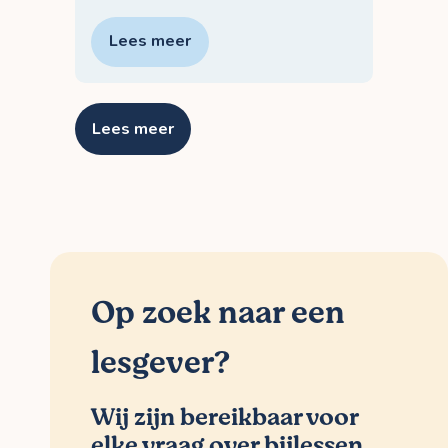
Lees meer
Lees meer
Op zoek naar een
lesgever?
Wij zijn bereikbaar voor
elke vraag over bijlessen