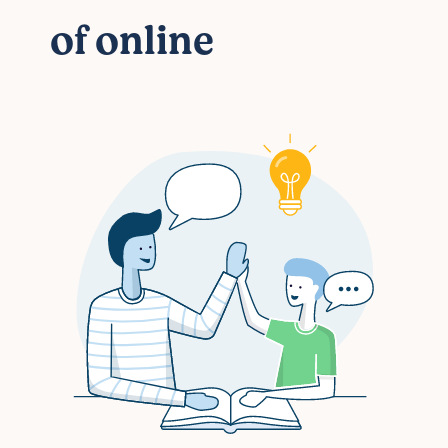
of online