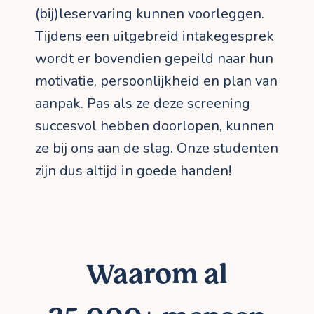
(bij)leservaring kunnen voorleggen.
Tijdens een uitgebreid intakegesprek
wordt er bovendien gepeild naar hun
motivatie, persoonlijkheid en plan van
aanpak. Pas als ze deze screening
succesvol hebben doorlopen, kunnen
ze bij ons aan de slag. Onze studenten
zijn dus altijd in goede handen!
Waarom al