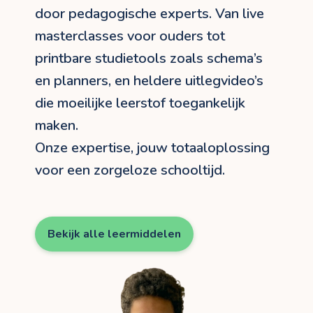
door pedagogische experts. Van live
masterclasses voor ouders tot
printbare studietools zoals schema’s
en planners, en heldere uitlegvideo’s
die moeilijke leerstof toegankelijk
maken.
Onze expertise, jouw totaaloplossing
voor een zorgeloze schooltijd.
Bekijk alle leermiddelen