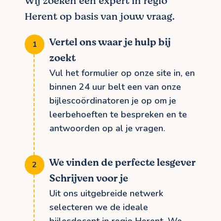
Wij zoeken een expert in regio
Herent op basis van jouw vraag.
Vertel ons waar je hulp bij
zoekt
Vul het formulier op onze site in, en
binnen 24 uur belt een van onze
bijlescoördinatoren je op om je
leerbehoeften te bespreken en te
antwoorden op al je vragen.
We vinden de perfecte lesgever
Schrijven voor je
Uit ons uitgebreide netwerk
selecteren we de ideale