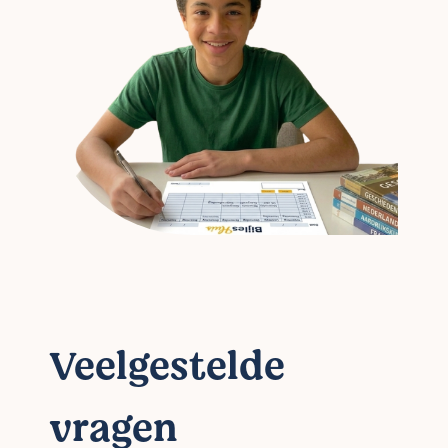
Veelgestelde
vragen