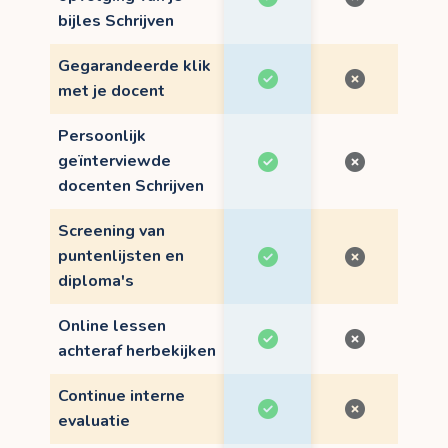
bijles Schrijven
Gegarandeerde klik
met je docent
Persoonlijk
geïnterviewde
docenten Schrijven
Screening van
puntenlijsten en
diploma's
Online lessen
achteraf herbekijken
Continue interne
evaluatie