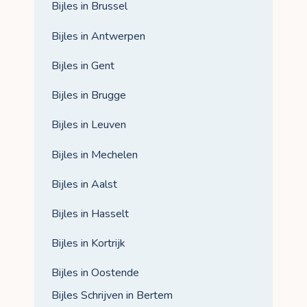
Bijles in Brussel
Bijles in Antwerpen
Bijles in Gent
Bijles in Brugge
Bijles in Leuven
Bijles in Mechelen
Bijles in Aalst
Bijles in Hasselt
Bijles in Kortrijk
Bijles in Oostende
Bijles Schrijven in Bertem