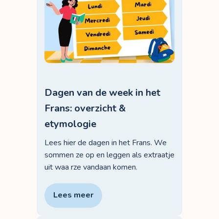
Dagen van de week in het
Frans: overzicht &
etymologie
Lees hier de dagen in het Frans. We
sommen ze op en leggen als extraatje
uit waa rze vandaan komen.
Lees meer