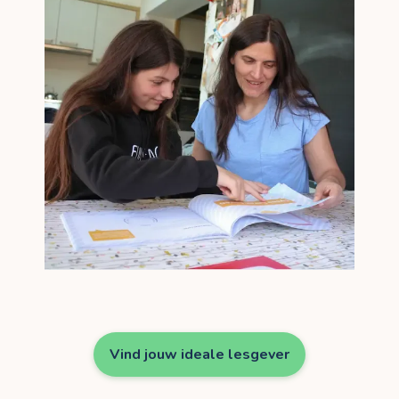
Vind jouw ideale lesgever