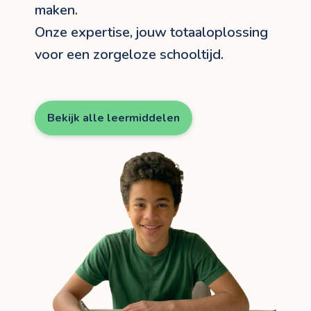
maken.
Onze expertise, jouw totaaloplossing
voor een zorgeloze schooltijd.
Bekijk alle leermiddelen