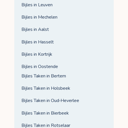
Bijles in Leuven
Bijles in Mechelen
Bijles in Aalst
Bijles in Hasselt
Bijles in Kortrijk
Bijles in Oostende
Bijles Taken in Bertem
Bijles Taken in Holsbeek
Bijles Taken in Oud‑Heverlee
Bijles Taken in Bierbeek
Bijles Taken in Rotselaar