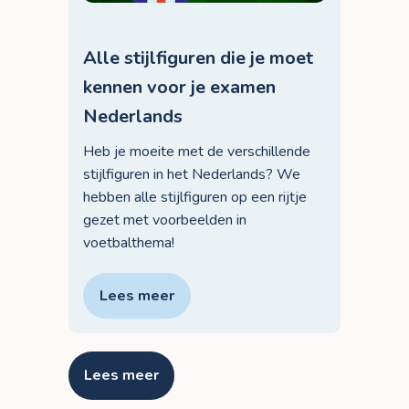
Alle stijlfiguren die je moet
kennen voor je examen
Nederlands
Heb je moeite met de verschillende
stijlfiguren in het Nederlands? We
hebben alle stijlfiguren op een rijtje
gezet met voorbeelden in
voetbalthema!
Lees meer
Lees meer