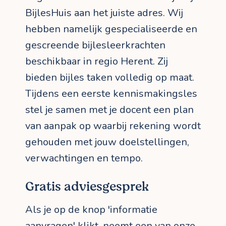
BijlesHuis aan het juiste adres. Wij
hebben namelijk gespecialiseerde en
gescreende bijlesleerkrachten
beschikbaar in regio Herent. Zij
bieden bijles taken volledig op maat.
Tijdens een eerste kennismakingsles
stel je samen met je docent een plan
van aanpak op waarbij rekening wordt
gehouden met jouw doelstellingen,
verwachtingen en tempo.
Gratis adviesgesprek
Als je op de knop 'informatie
aanvragen' klikt, neemt een van onze