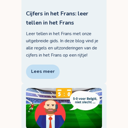
Cijfers in het Frans: leer
tellen in het Frans
Leer tellen in het Frans met onze
uitgebreide gids. In deze blog vind je
alle regels en uitzonderingen van de
cijfers in het Frans op een rijtje!
Lees meer