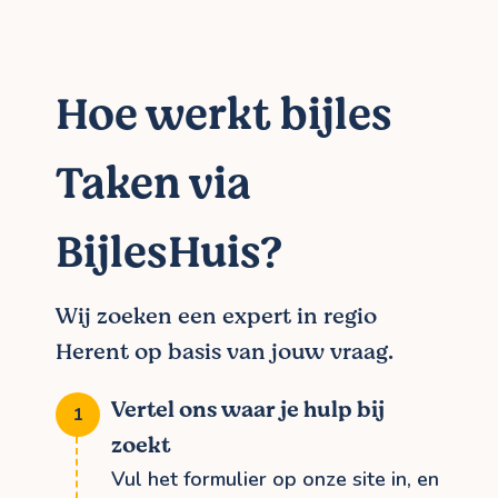
Hoe werkt bijles
Taken via
BijlesHuis?
Wij zoeken een expert in regio
Herent op basis van jouw vraag.
Vertel ons waar je hulp bij
zoekt
Vul het formulier op onze site in, en