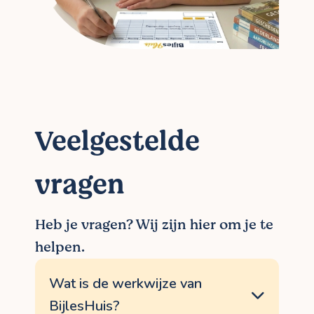
Veelgestelde
vragen
Heb je vragen? Wij zijn hier om je te
helpen.
Wat is de werkwijze van
BijlesHuis?