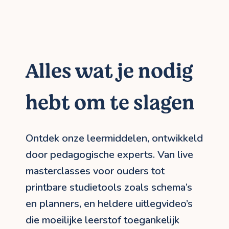
Alles wat je nodig
hebt om te slagen
Ontdek onze leermiddelen, ontwikkeld
door pedagogische experts. Van live
masterclasses voor ouders tot
printbare studietools zoals schema’s
en planners, en heldere uitlegvideo’s
die moeilijke leerstof toegankelijk