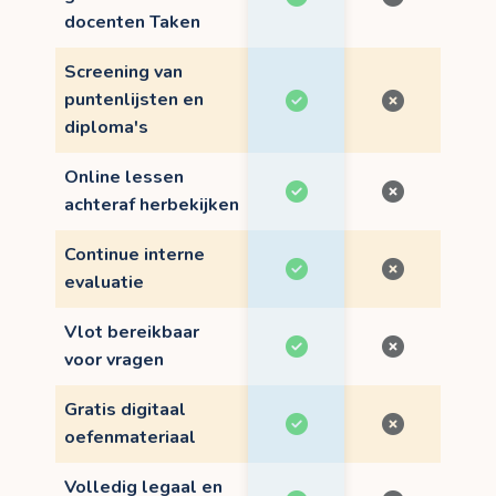
docenten Taken
Screening van
puntenlijsten en
diploma's
Online lessen
achteraf herbekijken
Continue interne
evaluatie
Vlot bereikbaar
voor vragen
Gratis digitaal
oefenmateriaal
Volledig legaal en