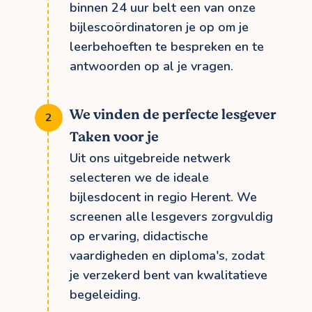
binnen 24 uur belt een van onze
bijlescoördinatoren je op om je
leerbehoeften te bespreken en te
antwoorden op al je vragen.
We vinden de perfecte lesgever
Taken voor je
Uit ons uitgebreide netwerk
selecteren we de ideale
bijlesdocent in regio Herent. We
screenen alle lesgevers zorgvuldig
op ervaring, didactische
vaardigheden en diploma's, zodat
je verzekerd bent van kwalitatieve
begeleiding.