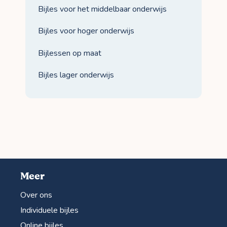
Bijles voor het middelbaar onderwijs
Bijles voor hoger onderwijs
Bijlessen op maat
Bijles lager onderwijs
Meer
Over ons
Individuele bijles
Online bijles