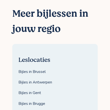
Meer bijlessen in
jouw regio
Leslocaties
Bijles in Brussel
Bijles in Antwerpen
Bijles in Gent
Bijles in Brugge