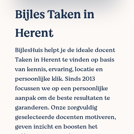
Bijles Taken in
Herent
BijlesHuis helpt je de ideale docent
Taken in Herent te vinden op basis
van kennis, ervaring, locatie en
persoonlijke klik. Sinds 2013
focussen we op een persoonlijke
aanpak om de beste resultaten te
garanderen. Onze zorgvuldig
geselecteerde docenten motiveren,
geven inzicht en boosten het