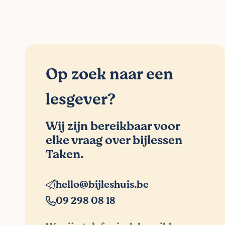
Op zoek naar een
lesgever?
Wij zijn bereikbaar voor
elke vraag over bijlessen
Taken.
hello@bijleshuis.be
09 298 08 18