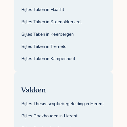
Bijles Taken in Haacht
Bijles Taken in Steenokkerzeel
Bijles Taken in Keerbergen
Bijles Taken in Tremelo
Bijles Taken in Kampenhout
Vakken
Bijles Thesis‑scriptiebegeleiding in Herent
Bijles Boekhouden in Herent