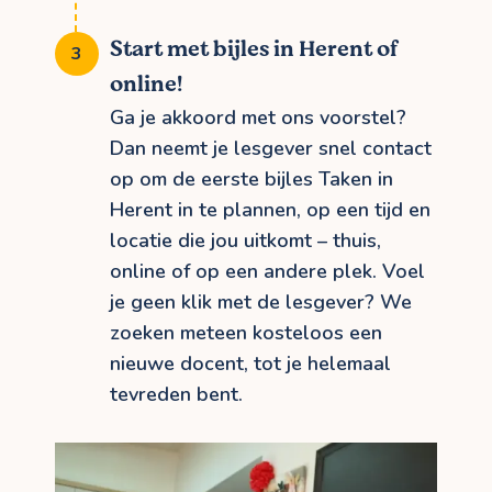
Start met bijles in Herent of
online!
Ga je akkoord met ons voorstel?
Dan neemt je lesgever snel contact
op om de eerste bijles Taken in
Herent in te plannen, op een tijd en
locatie die jou uitkomt – thuis,
online of op een andere plek. Voel
je geen klik met de lesgever? We
zoeken meteen kosteloos een
nieuwe docent, tot je helemaal
tevreden bent.