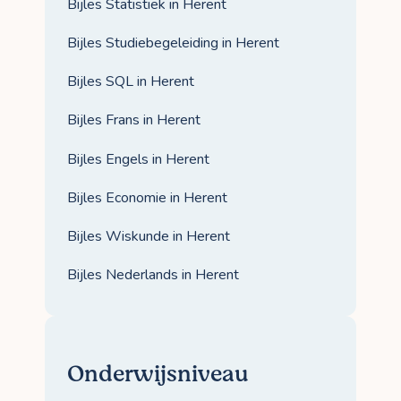
Bijles Statistiek in Herent
Bijles Studiebegeleiding in Herent
Bijles SQL in Herent
Bijles Frans in Herent
Bijles Engels in Herent
Bijles Economie in Herent
Bijles Wiskunde in Herent
Bijles Nederlands in Herent
Onderwijsniveau