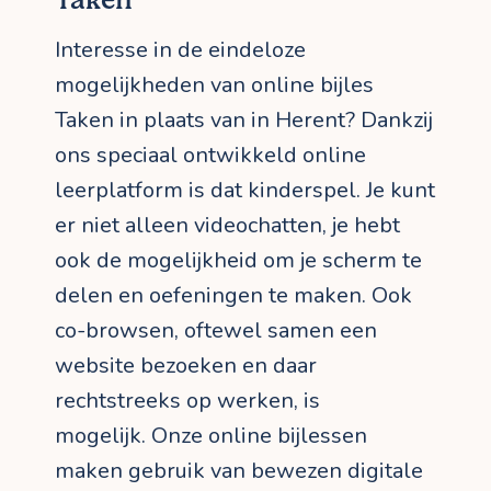
Taken
Interesse in de eindeloze
mogelijkheden van online bijles
Taken in plaats van in Herent? Dankzij
ons speciaal ontwikkeld online
leerplatform is dat kinderspel. Je kunt
er niet alleen videochatten, je hebt
ook de mogelijkheid om je scherm te
delen en oefeningen te maken. Ook
co-browsen, oftewel samen een
website bezoeken en daar
rechtstreeks op werken, is
mogelijk. Onze online bijlessen
maken gebruik van bewezen digitale