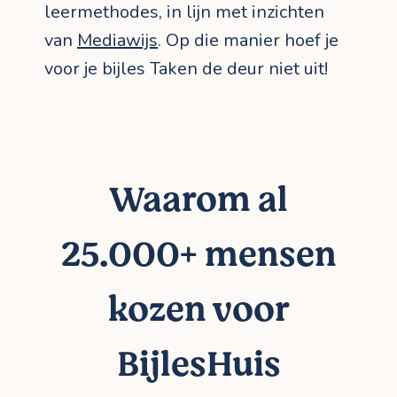
leermethodes, in lijn met inzichten
van
Mediawijs
. Op die manier hoef je
voor je bijles Taken de deur niet uit!
Waarom al
25.000+ mensen
kozen voor
BijlesHuis