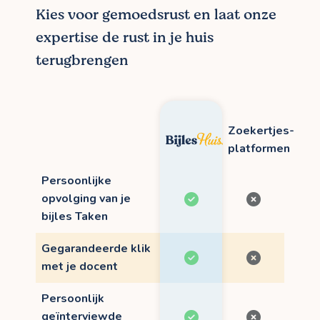
Kies voor gemoedsrust en laat onze
expertise de rust in je huis
terugbrengen
Zoekertjes-
platformen
Persoonlijke
opvolging van je
bijles Taken
Gegarandeerde klik
met je docent
Persoonlijk
geïnterviewde