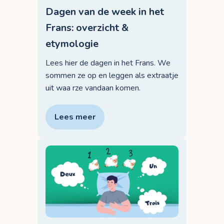
Dagen van de week in het
Frans: overzicht &
etymologie
Lees hier de dagen in het Frans. We
sommen ze op en leggen als extraatje
uit waa rze vandaan komen.
Lees meer