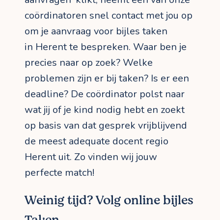
coördinatoren snel contact met jou op
om je aanvraag voor bijles taken
in Herent te bespreken. Waar ben je
precies naar op zoek? Welke
problemen zijn er bij taken? Is er een
deadline? De coördinator polst naar
wat jij of je kind nodig hebt en zoekt
op basis van dat gesprek vrijblijvend
de meest adequate docent regio
Herent uit. Zo vinden wij jouw
perfecte match!
Weinig tijd? Volg online bijles