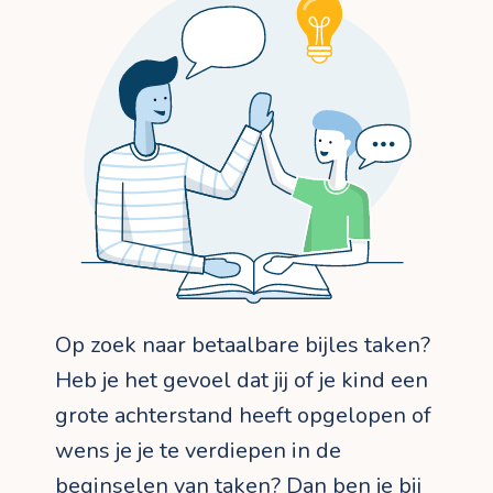
Op zoek naar betaalbare bijles taken?
Heb je het gevoel dat jij of je kind een
grote achterstand heeft opgelopen of
wens je je te verdiepen in de
beginselen van taken? Dan ben je bij