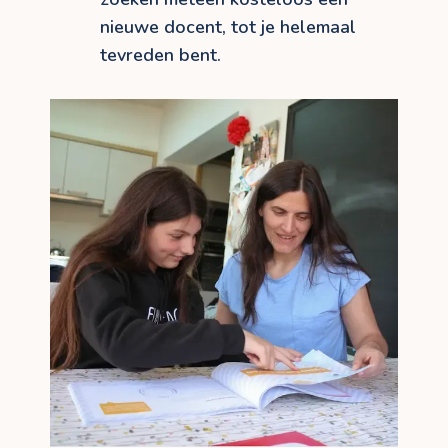
nieuwe docent, tot je helemaal
tevreden bent.