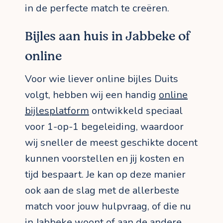
in de perfecte match te creëren.
Bijles aan huis in Jabbeke of
online
Voor wie liever online bijles Duits
volgt, hebben wij een handig
online
bijlesplatform
ontwikkeld speciaal
voor 1-op-1 begeleiding, waardoor
wij sneller de meest geschikte docent
kunnen voorstellen en jij kosten en
tijd bespaart. Je kan op deze manier
ook aan de slag met de allerbeste
match voor jouw hulpvraag, of die nu
in Jabbeke woont of aan de andere