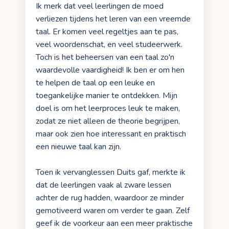
Ik merk dat veel leerlingen de moed
verliezen tijdens het leren van een vreemde
taal. Er komen veel regeltjes aan te pas,
veel woordenschat, en veel studeerwerk.
Toch is het beheersen van een taal zo'n
waardevolle vaardigheid! Ik ben er om hen
te helpen de taal op een leuke en
toegankelijke manier te ontdekken. Mijn
doel is om het leerproces leuk te maken,
zodat ze niet alleen de theorie begrijpen,
maar ook zien hoe interessant en praktisch
een nieuwe taal kan zijn.
Toen ik vervanglessen Duits gaf, merkte ik
dat de leerlingen vaak al zware lessen
achter de rug hadden, waardoor ze minder
gemotiveerd waren om verder te gaan. Zelf
geef ik de voorkeur aan een meer praktische