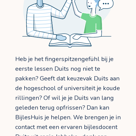
Heb je het fingerspitzengefühl bij je
eerste lessen Duits nog niet te
pakken? Geeft dat keuzevak Duits aan
de hogeschool of universiteit je koude
rillingen? Of wil je je Duits van lang
geleden terug opfrissen? Dan kan
BijlesHuis je helpen. We brengen je in
contact met een ervaren bijlesdocent