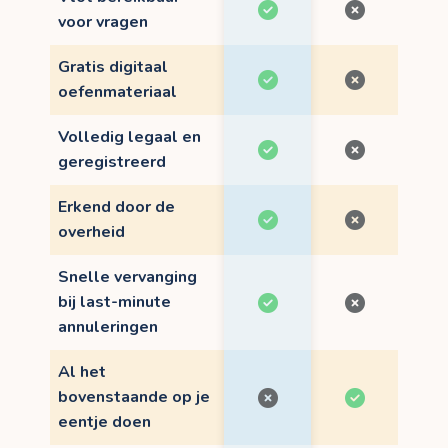
voor vragen
Gratis digitaal
oefenmateriaal
Volledig legaal en
geregistreerd
Erkend door de
overheid
Snelle vervanging
bij last-minute
annuleringen
Al het
bovenstaande op je
eentje doen