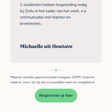
2 studenten hebben begeleiding nodig
bij Duits in het kader van hun werk, o.a.
communicatie met klanten en
leveranciers.
Michaelle uit Houtave
*Namen werden geanonimiseerd wegens GDPR. Daarom
staat er soms ‘hij’ bij een vrouwelijke naam en omgekeerd.
Registreer je hier