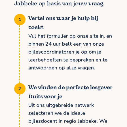
Jabbeke op basis van jouw vraag.
Vertel ons waar je hulp bij
zoekt
Vul het formulier op onze site in, en
binnen 24 uur belt een van onze
bijlescoördinatoren je op om je
leerbehoeften te bespreken en te
antwoorden op al je vragen.
We vinden de perfecte lesgever
Duits voor je
Uit ons uitgebreide netwerk
selecteren we de ideale
bijlesdocent in regio Jabbeke. We