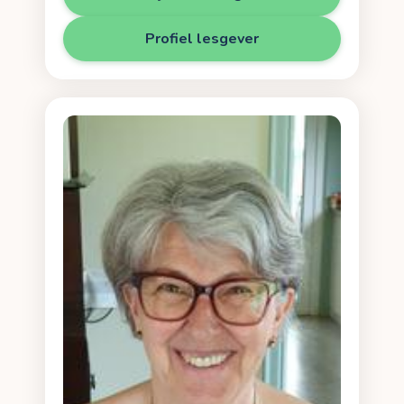
Profiel lesgever