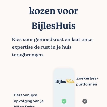
kozen voor
BijlesHuis
Kies voor gemoedsrust en laat onze
expertise de rust in je huis
terugbrengen
Zoekertjes-
platformen
Persoonlijke
opvolging van je
bijles Duits