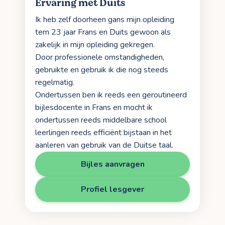
Ervaring met Duits
Ik heb zelf doorheen gans mijn opleiding
tem 23 jaar Frans en Duits gewoon als
zakelijk in mijn opleiding gekregen.
Door professionele omstandigheden,
gebruikte en gebruik ik die nog steeds
regelmatig.
Ondertussen ben ik reeds een geroutineerd
bijlesdocente in Frans en mocht ik
ondertussen reeds middelbare school
leerlingen reeds efficiënt bijstaan in het
aanleren van gebruik van de Duitse taal.
Bijles aanvragen
Profiel lesgever