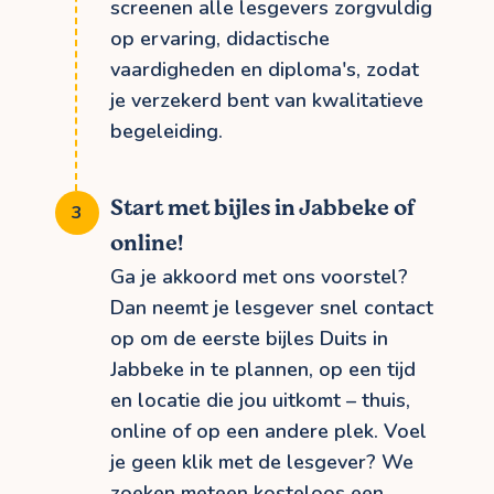
screenen alle lesgevers zorgvuldig
op ervaring, didactische
vaardigheden en diploma's, zodat
je verzekerd bent van kwalitatieve
begeleiding.
Start met bijles in Jabbeke of
online!
Ga je akkoord met ons voorstel?
Dan neemt je lesgever snel contact
op om de eerste bijles Duits in
Jabbeke in te plannen, op een tijd
en locatie die jou uitkomt – thuis,
online of op een andere plek. Voel
je geen klik met de lesgever? We
zoeken meteen kosteloos een