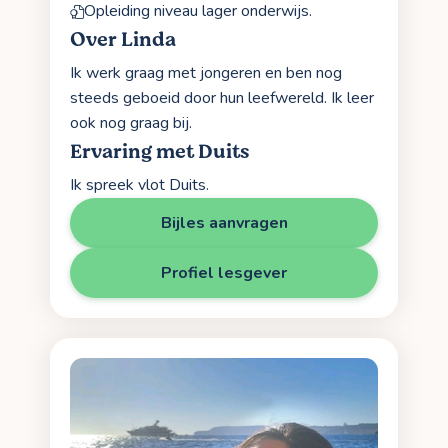
Opleiding niveau lager onderwijs.
Over Linda
Ik werk graag met jongeren en ben nog
steeds geboeid door hun leefwereld. Ik leer
ook nog graag bij.
Ervaring met Duits
Ik spreek vlot Duits.
Bijles aanvragen
Profiel lesgever