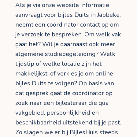
Als je via onze website informatie
aanvraagt voor bijles Duits in Jabbeke,
neemt een coördinator contact op om
je verzoek te bespreken. Om welk vak
gaat het? Wil je daarnaast ook meer
algemene studiebegeleiding? Welk
tijdstip of welke locatie zijn het
makkelijkst, of verkies je om online
bijles Duits te volgen? Op basis van
dat gesprek gaat de coördinator op
zoek naar een bijlesleraar die qua
vakgebied, persoonlijkheid en
beschikbaarheid uitstekend bij je past.
Zo slagen we er bij BijlesHuis steeds