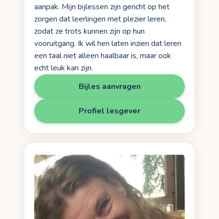
aanpak. Mijn bijlessen zijn gericht op het
zorgen dat leerlingen met plezier leren,
zodat ze trots kunnen zijn op hun
vooruitgang. Ik wil hen laten inzien dat leren
een taal niet alleen haalbaar is, maar ook
echt leuk kan zijn.
Bijles aanvragen
Profiel lesgever