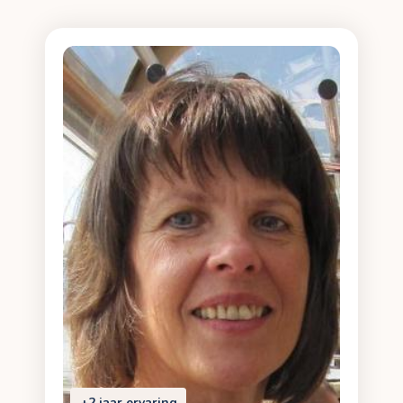
+2 jaar ervaring