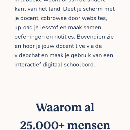
kant van het land. Deel je scherm met
je docent, cobrowse door websites,
upload je lesstof en maak samen
oefeningen en notities. Bovendien zie
en hoor je jouw docent live via de
videochat en maak je gebruik van een
interactief digitaal schoolbord.
Waarom al
25.000+ mensen