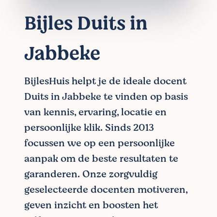
Bijles Duits in
Jabbeke
BijlesHuis helpt je de ideale docent
Duits in Jabbeke te vinden op basis
van kennis, ervaring, locatie en
persoonlijke klik. Sinds 2013
focussen we op een persoonlijke
aanpak om de beste resultaten te
garanderen. Onze zorgvuldig
geselecteerde docenten motiveren,
geven inzicht en boosten het