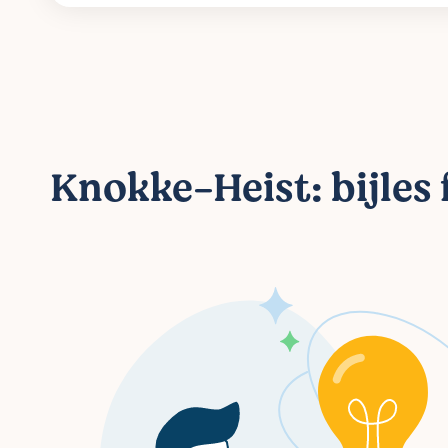
Knokke-Heist: bijles 