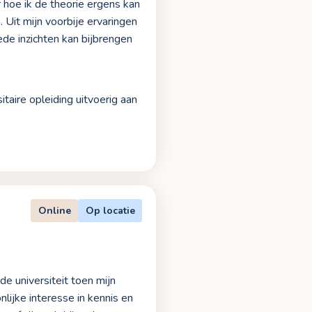
r hoe ik de theorie ergens kan
Uit mijn voorbije ervaringen
de inzichten kan bijbrengen
taire opleiding uitvoerig aan
Online
Op locatie
de universiteit toen mijn
ijke interesse in kennis en