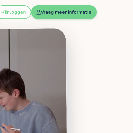
Inloggen
Vraag meer informatie