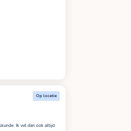
Op locatie
unde. Ik wil dan ook altijd