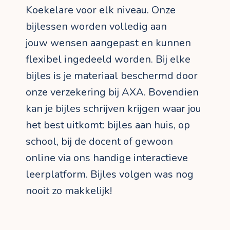
Koekelare voor elk niveau. Onze
bijlessen worden volledig aan
jouw wensen aangepast en kunnen
flexibel ingedeeld worden. Bij elke
bijles is je materiaal beschermd door
onze verzekering bij AXA. Bovendien
kan je bijles schrijven krijgen waar jou
het best uitkomt: bijles aan huis, op
school, bij de docent of gewoon
online via ons handige interactieve
leerplatform. Bijles volgen was nog
nooit zo makkelijk!