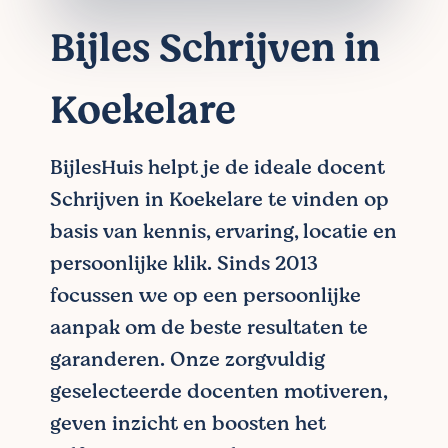
Bijles Schrijven in
Koekelare
BijlesHuis helpt je de ideale docent
Schrijven in Koekelare te vinden op
basis van kennis, ervaring, locatie en
persoonlijke klik. Sinds 2013
focussen we op een persoonlijke
aanpak om de beste resultaten te
garanderen. Onze zorgvuldig
geselecteerde docenten motiveren,
geven inzicht en boosten het