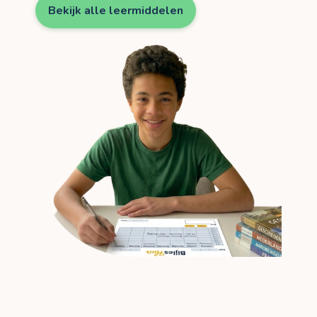
Bekijk alle leermiddelen