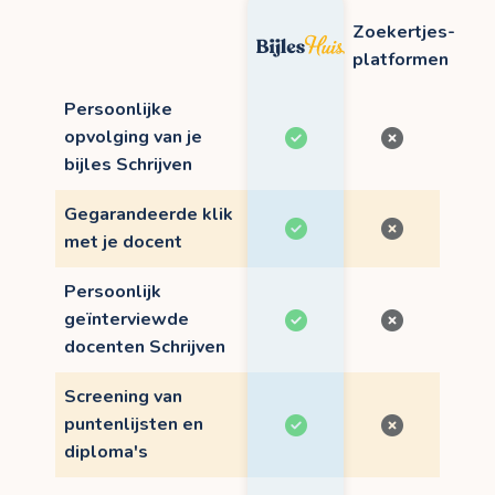
Zoekertjes-
platformen
Persoonlijke
opvolging van je
bijles Schrijven
Gegarandeerde klik
met je docent
Persoonlijk
geïnterviewde
docenten Schrijven
Screening van
puntenlijsten en
diploma's