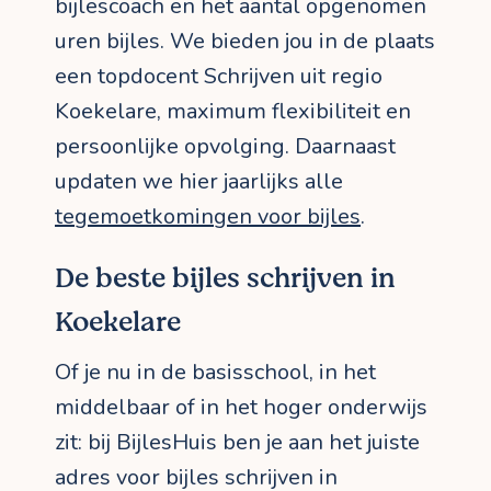
bijlescoach en het aantal opgenomen
uren bijles. We bieden jou in de plaats
een topdocent Schrijven uit regio
Koekelare, maximum flexibiliteit en
persoonlijke opvolging. Daarnaast
updaten we hier jaarlijks alle
tegemoetkomingen voor bijles
.
De beste bijles schrijven in
Koekelare
Of je nu in de basisschool, in het
middelbaar of in het hoger onderwijs
zit: bij BijlesHuis ben je aan het juiste
adres voor bijles schrijven in