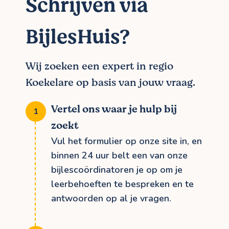
Schrijven via
BijlesHuis?
Wij zoeken een expert in regio
Koekelare op basis van jouw vraag.
Vertel ons waar je hulp bij
zoekt
Vul het formulier op onze site in, en
binnen 24 uur belt een van onze
bijlescoördinatoren je op om je
leerbehoeften te bespreken en te
antwoorden op al je vragen.