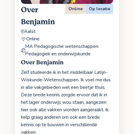
Over
Online
Op locatie
Benjamin
Aalst
Online
MA Pedagogische wetenschappen:
Pedagogiek en onderwijskunde
Over Benjamin
Zelf studeerde ik in het middelbaar Latijn-
Wiskunde-Wetenschappen. Ik voel me dus
in alle vakgebieden wel een beetje thuis.
Deze brede kennis zorgde ervoor dat ik in
het lager onderwijs wou staan, aangezien
hier ook alle vakken worden aangeraakt. Ik
help graag anderen om ook een brede
kennis op te bouwen in verschillende
vakken.