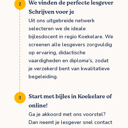
We vinden de perfecte lesgever
Schrijven voor je
Uit ons uitgebreide netwerk
selecteren we de ideale
bijlesdocent in regio Koekelare. We
screenen alle lesgevers zorgvuldig
op ervaring, didactische
vaardigheden en diploma's, zodat
je verzekerd bent van kwalitatieve
begeleiding.
Start met bijles in Koekelare of
online!
Ga je akkoord met ons voorstel?
Dan neemt je lesgever snel contact