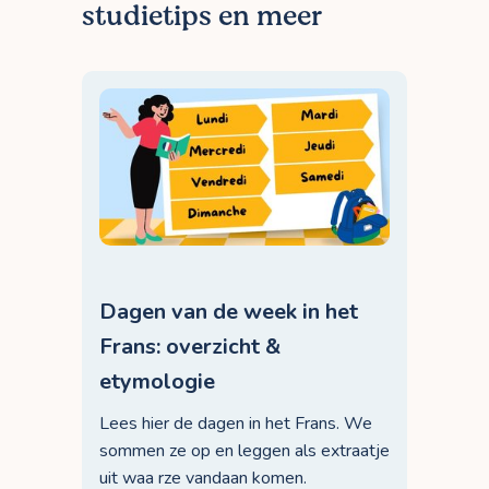
studietips en meer
Dagen van de week in het
Frans: overzicht &
etymologie
Lees hier de dagen in het Frans. We
sommen ze op en leggen als extraatje
uit waa rze vandaan komen.