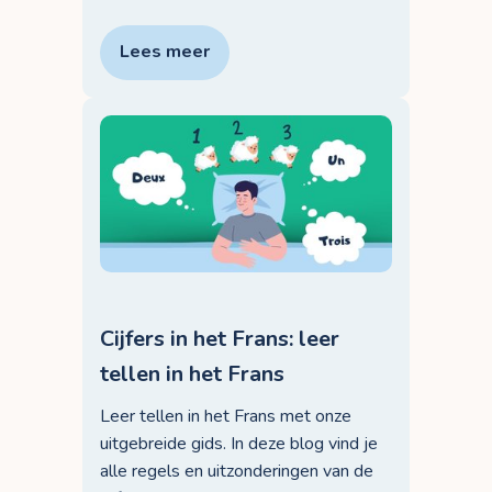
Lees meer
Cijfers in het Frans: leer
tellen in het Frans
Leer tellen in het Frans met onze
uitgebreide gids. In deze blog vind je
alle regels en uitzonderingen van de