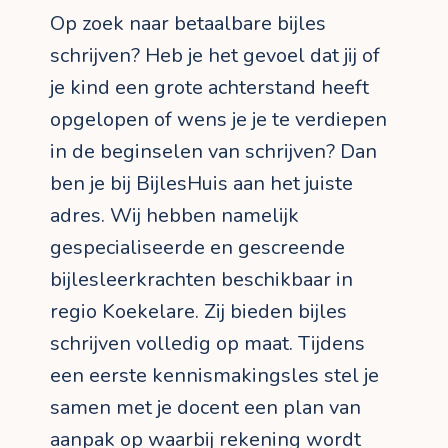
Op zoek naar betaalbare bijles
schrijven? Heb je het gevoel dat jij of
je kind een grote achterstand heeft
opgelopen of wens je je te verdiepen
in de beginselen van schrijven? Dan
ben je bij BijlesHuis aan het juiste
adres. Wij hebben namelijk
gespecialiseerde en gescreende
bijlesleerkrachten beschikbaar in
regio Koekelare. Zij bieden bijles
schrijven volledig op maat. Tijdens
een eerste kennismakingsles stel je
samen met je docent een plan van
aanpak op waarbij rekening wordt