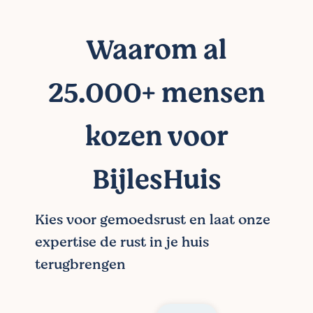
Waarom al
25.000+ mensen
kozen voor
BijlesHuis
Kies voor gemoedsrust en laat onze
expertise de rust in je huis
terugbrengen