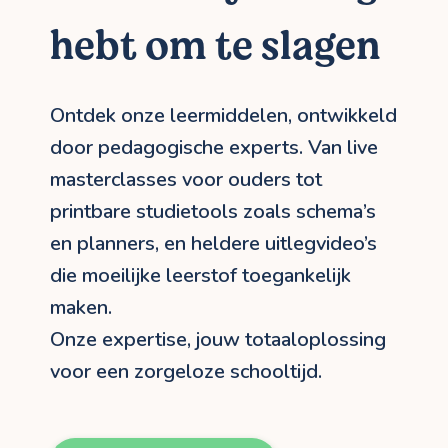
hebt om te slagen
Ontdek onze leermiddelen, ontwikkeld
door pedagogische experts. Van live
masterclasses voor ouders tot
printbare studietools zoals schema’s
en planners, en heldere uitlegvideo’s
die moeilijke leerstof toegankelijk
maken.
Onze expertise, jouw totaaloplossing
voor een zorgeloze schooltijd.