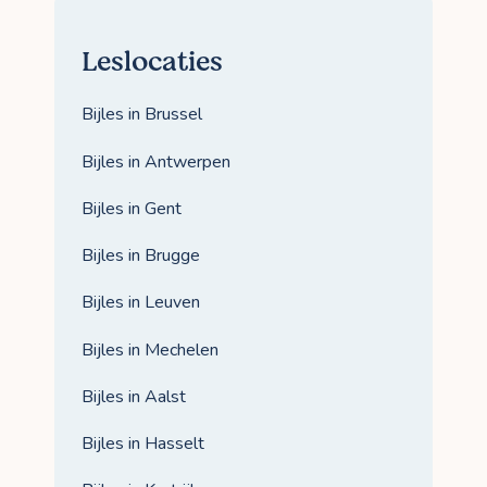
Leslocaties
Bijles in Brussel
Bijles in Antwerpen
Bijles in Gent
Bijles in Brugge
Bijles in Leuven
Bijles in Mechelen
Bijles in Aalst
Bijles in Hasselt