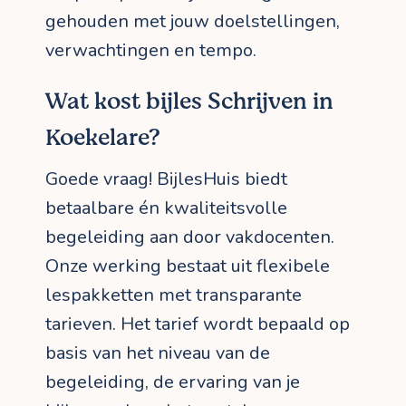
gehouden met jouw doelstellingen,
verwachtingen en tempo.
Wat kost bijles Schrijven in
Koekelare?
Goede vraag! BijlesHuis biedt
betaalbare én kwaliteitsvolle
begeleiding aan door vakdocenten.
Onze werking bestaat uit flexibele
lespakketten met transparante
tarieven. Het tarief wordt bepaald op
basis van het niveau van de
begeleiding, de ervaring van je