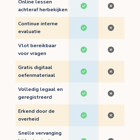
Online lessen
achteraf herbekijken
Continue interne
evaluatie
Vlot bereikbaar
voor vragen
Gratis digitaal
oefenmateriaal
Volledig legaal en
geregistreerd
Erkend door de
overheid
Snelle vervanging