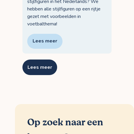
stijlfiguren in het Nederlands? We
hebben alle stijlfiguren op een rijtje
gezet met voorbeelden in
voetbalthema!
Lees meer
Lees meer
Op zoek naar een