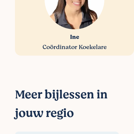
Ine
Coördinator Koekelare
Meer bijlessen in
jouw regio