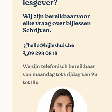
lesgever?
Wij zijn bereikbaar voor
elke vraag over bijlessen
Schrijven.
hello@bijleshuis.be
09 298 08 18
We zijn telefonisch bereikbaar
van maandag tot vrijdag van 9u
tot 18u