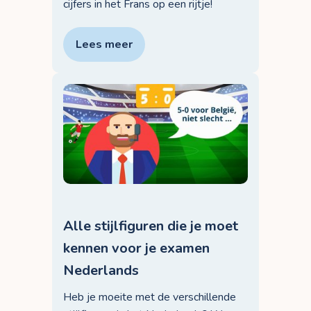
cijfers in het Frans op een rijtje!
Lees meer
Alle stijlfiguren die je moet
kennen voor je examen
Nederlands
Heb je moeite met de verschillende