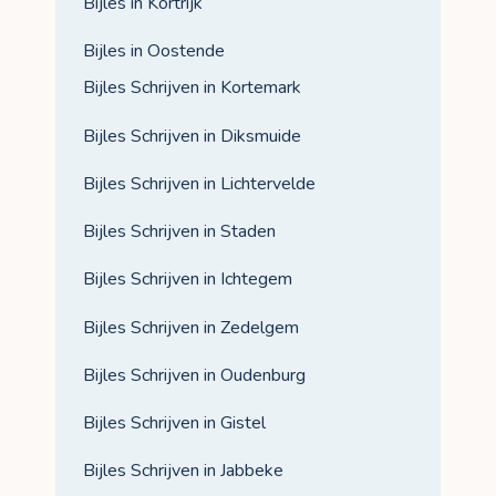
Bijles in Kortrijk
Bijles in Oostende
Bijles Schrijven in Kortemark
Bijles Schrijven in Diksmuide
Bijles Schrijven in Lichtervelde
Bijles Schrijven in Staden
Bijles Schrijven in Ichtegem
Bijles Schrijven in Zedelgem
Bijles Schrijven in Oudenburg
Bijles Schrijven in Gistel
Bijles Schrijven in Jabbeke