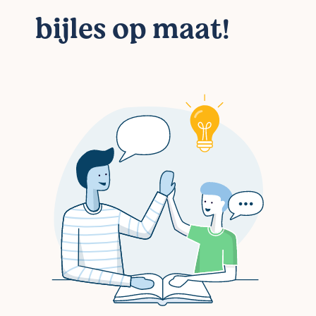
bijles op maat!