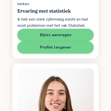
herken.
Ervaring met statistiek
Ik heb een sterk cijfermatig inzicht en had
nooit problemen met het vak Statistiek.
Bijles aanvragen
Profiel lesgever