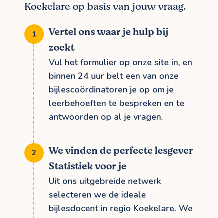
Koekelare op basis van jouw vraag.
Vertel ons waar je hulp bij
zoekt
Vul het formulier op onze site in, en
binnen 24 uur belt een van onze
bijlescoördinatoren je op om je
leerbehoeften te bespreken en te
antwoorden op al je vragen.
We vinden de perfecte lesgever
Statistiek voor je
Uit ons uitgebreide netwerk
selecteren we de ideale
bijlesdocent in regio Koekelare. We