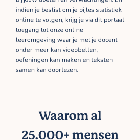
indien je beslist om je bijles statistiek
online te volgen, krijg je via dit portaal
toegang tot onze online
leeromgeving waar je met je docent
onder meer kan videobellen,
oefeningen kan maken en teksten
samen kan doorlezen.
Waarom al
25.000+ mensen