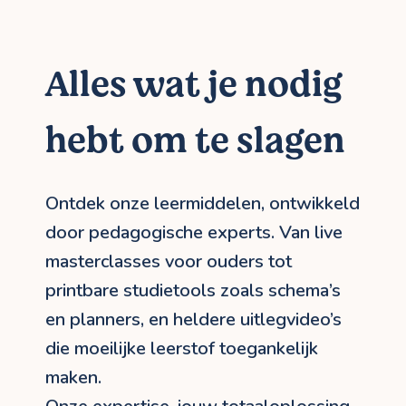
Alles wat je nodig
hebt om te slagen
Ontdek onze leermiddelen, ontwikkeld
door pedagogische experts. Van live
masterclasses voor ouders tot
printbare studietools zoals schema’s
en planners, en heldere uitlegvideo’s
die moeilijke leerstof toegankelijk
maken.