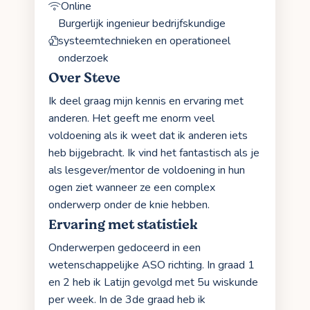
Online
Burgerlijk ingenieur bedrijfskundige
systeemtechnieken en operationeel
onderzoek
Over Steve
Ik deel graag mijn kennis en ervaring met
anderen. Het geeft me enorm veel
voldoening als ik weet dat ik anderen iets
heb bijgebracht. Ik vind het fantastisch als je
als lesgever/mentor de voldoening in hun
ogen ziet wanneer ze een complex
onderwerp onder de knie hebben.
Ervaring met statistiek
Onderwerpen gedoceerd in een
wetenschappelijke ASO richting. In graad 1
en 2 heb ik Latijn gevolgd met 5u wiskunde
per week. In de 3de graad heb ik