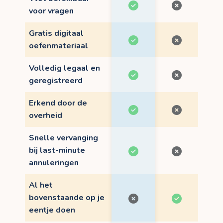
voor vragen
Gratis digitaal
oefenmateriaal
Volledig legaal en
geregistreerd
Erkend door de
overheid
Snelle vervanging
bij last-minute
annuleringen
Al het
bovenstaande op je
eentje doen