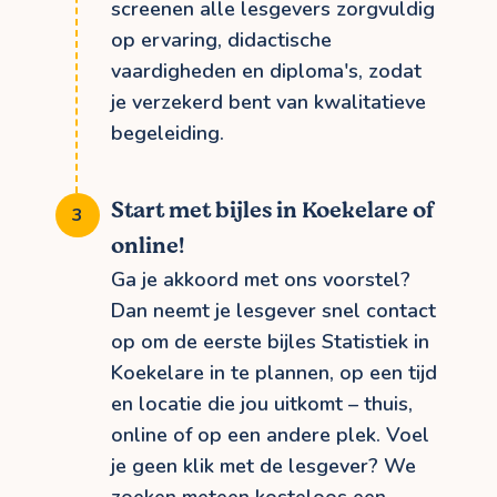
screenen alle lesgevers zorgvuldig
op ervaring, didactische
vaardigheden en diploma's, zodat
je verzekerd bent van kwalitatieve
begeleiding.
Start met bijles in Koekelare of
online!
Ga je akkoord met ons voorstel?
Dan neemt je lesgever snel contact
op om de eerste bijles Statistiek in
Koekelare in te plannen, op een tijd
en locatie die jou uitkomt – thuis,
online of op een andere plek. Voel
je geen klik met de lesgever? We