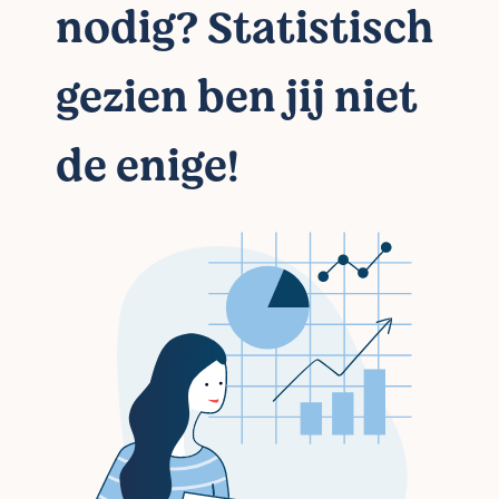
nodig? Statistisch
gezien ben jij niet
de enige!