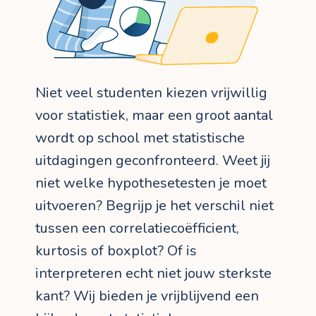
Niet veel studenten kiezen vrijwillig
voor statistiek, maar een groot aantal
wordt op school met statistische
uitdagingen geconfronteerd. Weet jij
niet welke hypothesetesten je moet
uitvoeren? Begrijp je het verschil niet
tussen een correlatiecoëfficient,
kurtosis of boxplot? Of is
interpreteren echt niet jouw sterkste
kant? Wij bieden je vrijblijvend een