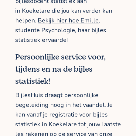
bijlesdocent statistiek aan
in Koekelare die jou kan verder kan
helpen.
Bekijk hier hoe Emille
,
studente Psychologie, haar bijles
statistiek ervaarde!
Persoonlijke service voor,
tijdens en na de bijles
statistiek!
BijlesHuis draagt persoonlijke
begeleiding hoog in het vaandel. Je
kan vanaf je registratie voor bijles
statistiek in Koekelare tot jouw laatste
les rekenen op de service van onze