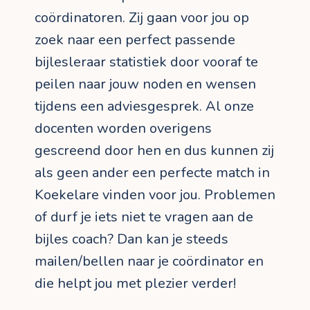
coördinatoren. Zij gaan voor jou op
zoek naar een perfect passende
bijlesleraar statistiek door vooraf te
peilen naar jouw noden en wensen
tijdens een adviesgesprek. Al onze
docenten worden overigens
gescreend door hen en dus kunnen zij
als geen ander een perfecte match in
Koekelare vinden voor jou. Problemen
of durf je iets niet te vragen aan de
bijles coach? Dan kan je steeds
mailen/bellen naar je coördinator en
die helpt jou met plezier verder!