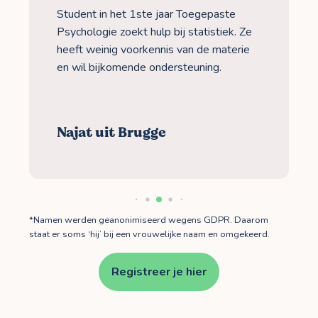
Student in het 1ste jaar Toegepaste
Psychologie zoekt hulp bij statistiek. Ze
heeft weinig voorkennis van de materie
en wil bijkomende ondersteuning.
Najat uit Brugge
*Namen werden geanonimiseerd wegens GDPR. Daarom
staat er soms ‘hij’ bij een vrouwelijke naam en omgekeerd.
Registreer je hier