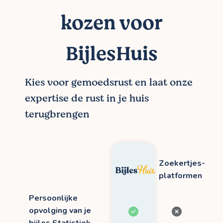
kozen voor
BijlesHuis
Kies voor gemoedsrust en laat onze
expertise de rust in je huis
terugbrengen
Zoekertjes-
platformen
Persoonlijke
opvolging van je