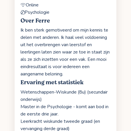
Online
Psychologie
Over Ferre
Ik ben sterk gemotiveerd om mijn kennis te
delen met anderen. Ik haal veel voldoening
uit het overbrengen van leerstof en
leerlingen laten zien waar ze toe in staat zijn
als ze zich inzetten voor een vak. Een mooi
eindresultaat is voor iedereen een
aangename beloning.
Ervaring met statistiek
Wetenschappen-Wiskunde (8u) (secundair
onderwijs)
Master in de Psychologie - komt aan bod in
de eerste drie jaar.
Leerkracht wiskunde tweede graad (en
vervanging derde graad)