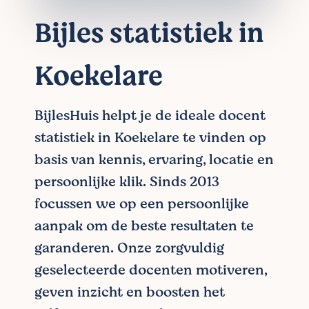
Bijles statistiek in
Koekelare
BijlesHuis helpt je de ideale docent
statistiek in Koekelare te vinden op
basis van kennis, ervaring, locatie en
persoonlijke klik. Sinds 2013
focussen we op een persoonlijke
aanpak om de beste resultaten te
garanderen. Onze zorgvuldig
geselecteerde docenten motiveren,
geven inzicht en boosten het