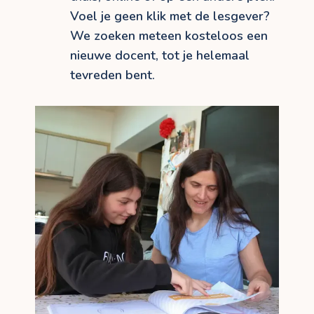
Voel je geen klik met de lesgever?
We zoeken meteen kosteloos een
nieuwe docent, tot je helemaal
tevreden bent.