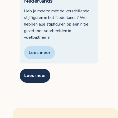
Nederlands
Heb je moeite met de verschillende
stijlfiguren in het Nederlands? We
hebben alle stijlfiguren op een rijtje
gezet met voorbeelden in
voetbalthema!
Lees meer
Lees meer