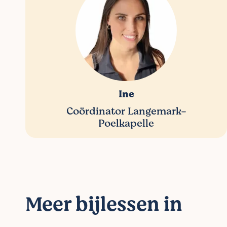
Ine
Coördinator Langemark-
Poelkapelle
Meer bijlessen in