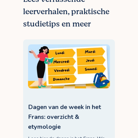
leerverhalen, praktische
studietips en meer
Dagen van de week in het
Frans: overzicht &
etymologie