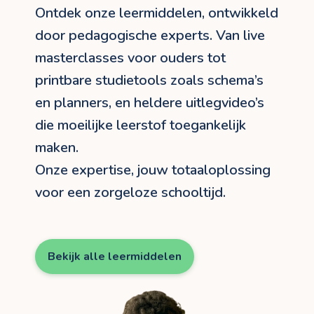
Ontdek onze leermiddelen, ontwikkeld
door pedagogische experts. Van live
masterclasses voor ouders tot
printbare studietools zoals schema’s
en planners, en heldere uitlegvideo’s
die moeilijke leerstof toegankelijk
maken.
Onze expertise, jouw totaaloplossing
voor een zorgeloze schooltijd.
Bekijk alle leermiddelen