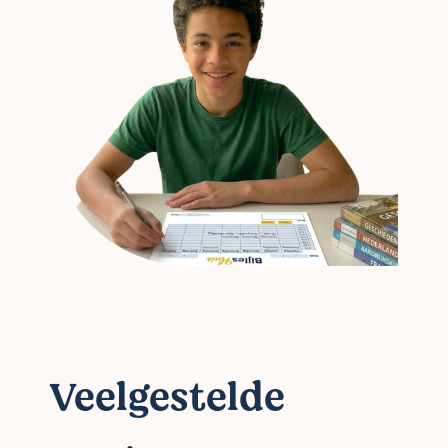
Veelgestelde