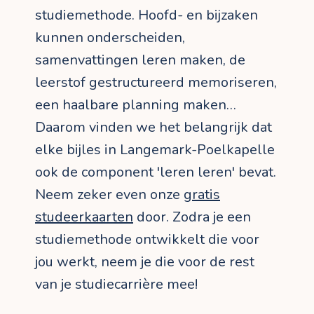
studiemethode. Hoofd- en bijzaken
kunnen onderscheiden,
samenvattingen leren maken, de
leerstof gestructureerd memoriseren,
een haalbare planning maken…
Daarom vinden we het belangrijk dat
elke bijles in Langemark-Poelkapelle
ook de component 'leren leren' bevat.
Neem zeker even onze
gratis
studeerkaarten
door. Zodra je een
studiemethode ontwikkelt die voor
jou werkt, neem je die voor de rest
van je studiecarrière mee!