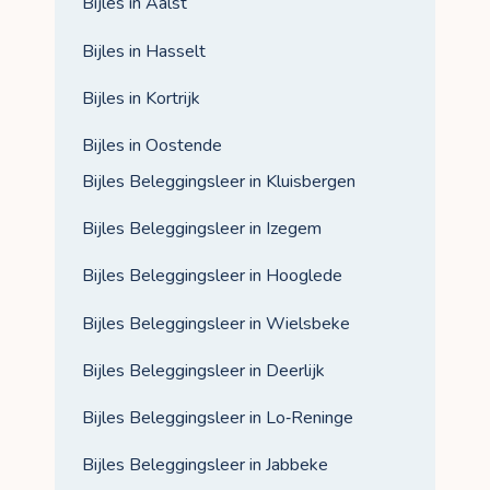
Bijles in Aalst
Bijles in Hasselt
Bijles in Kortrijk
Bijles in Oostende
Bijles Beleggingsleer in Kluisbergen
Bijles Beleggingsleer in Izegem
Bijles Beleggingsleer in Hooglede
Bijles Beleggingsleer in Wielsbeke
Bijles Beleggingsleer in Deerlijk
Bijles Beleggingsleer in Lo‑Reninge
Bijles Beleggingsleer in Jabbeke