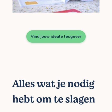
Vind jouw ideale lesgever
Alles wat je nodig
hebt om te slagen