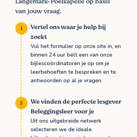
Langemark-Poelkapelle op basis
van jouw vraag.
Vertel ons waar je hulp bij
zoekt
Vul het formulier op onze site in, en
binnen 24 uur belt een van onze
bijlescoördinatoren je op om je
leerbehoeften te bespreken en te
antwoorden op al je vragen.
We vinden de perfecte lesgever
Beleggingsleer voor je
Uit ons uitgebreide netwerk
selecteren we de ideale