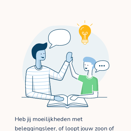
Heb jij moeilijkheden met
beleggingsleer, of loopt jouw zoon of