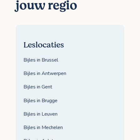
jouw regio
Leslocaties
Bijles in Brussel
Bijles in Antwerpen
Bijles in Gent
Bijles in Brugge
Bijles in Leuven
Bijles in Mechelen