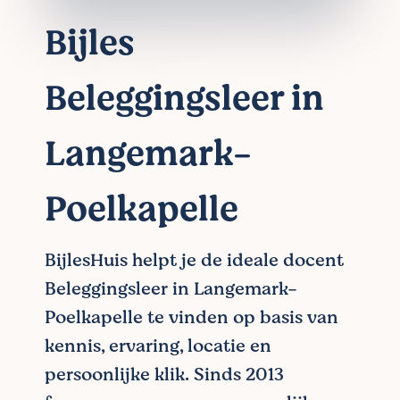
Bijles
Beleggingsleer in
Langemark-
Poelkapelle
BijlesHuis helpt je de ideale docent
Beleggingsleer in Langemark-
Poelkapelle te vinden op basis van
kennis, ervaring, locatie en
persoonlijke klik. Sinds 2013