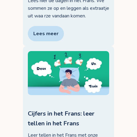
Lees hier de dagen in het Frans. We
sommen ze op en leggen als extraatje
uit waa rze vandaan komen.
Lees meer
Cijfers in het Frans: leer
tellen in het Frans
Leer tellen in het Frans met onze