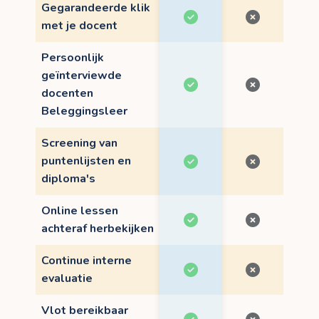
Gegarandeerde klik
met je docent
Persoonlijk
geïnterviewde
docenten
Beleggingsleer
Screening van
puntenlijsten en
diploma's
Online lessen
achteraf herbekijken
Continue interne
evaluatie
Vlot bereikbaar