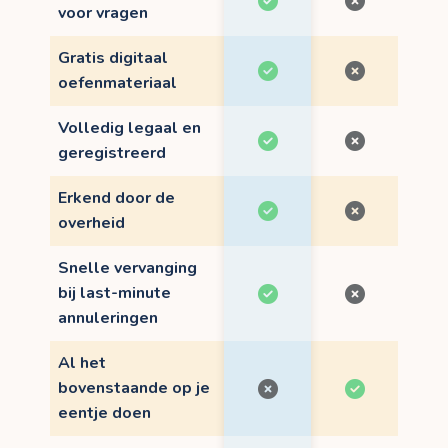
voor vragen
Gratis digitaal
oefenmateriaal
Volledig legaal en
geregistreerd
Erkend door de
overheid
Snelle vervanging
bij last-minute
annuleringen
Al het
bovenstaande op je
eentje doen