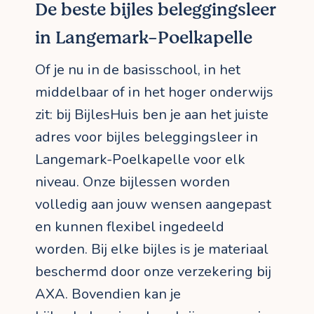
De beste bijles beleggingsleer
in Langemark-Poelkapelle
Of je nu in de basisschool, in het
middelbaar of in het hoger onderwijs
zit: bij BijlesHuis ben je aan het juiste
adres voor bijles beleggingsleer in
Langemark-Poelkapelle voor elk
niveau. Onze bijlessen worden
volledig aan jouw wensen aangepast
en kunnen flexibel ingedeeld
worden. Bij elke bijles is je materiaal
beschermd door onze verzekering bij
AXA. Bovendien kan je