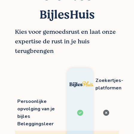
BijlesHuis
Kies voor gemoedsrust en laat onze
expertise de rust in je huis
terugbrengen
Zoekertjes-
platformen
Persoonlijke
opvolging van je
bijles
Beleggingsleer