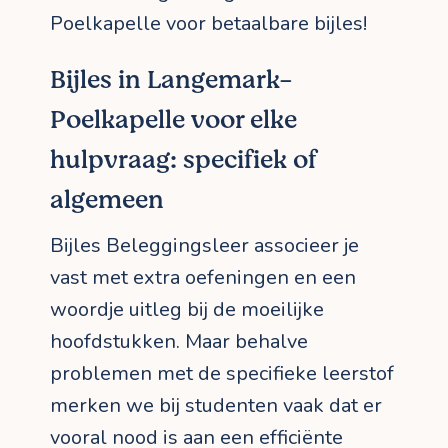
Poelkapelle voor betaalbare bijles!
Bijles in Langemark-
Poelkapelle voor elke
hulpvraag: specifiek of
algemeen
Bijles Beleggingsleer associeer je
vast met extra oefeningen en een
woordje uitleg bij de moeilijke
hoofdstukken. Maar behalve
problemen met de specifieke leerstof
merken we bij studenten vaak dat er
vooral nood is aan een efficiënte