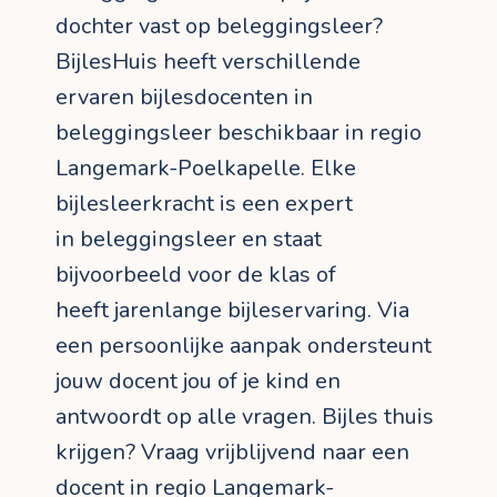
dochter vast op beleggingsleer?
BijlesHuis heeft verschillende
ervaren bijlesdocenten in
beleggingsleer beschikbaar in regio
Langemark-Poelkapelle. Elke
bijlesleerkracht is een expert
in beleggingsleer en staat
bijvoorbeeld voor de klas of
heeft jarenlange bijleservaring. Via
een persoonlijke aanpak ondersteunt
jouw docent jou of je kind en
antwoordt op alle vragen. Bijles thuis
krijgen? Vraag vrijblijvend naar een
docent in regio Langemark-