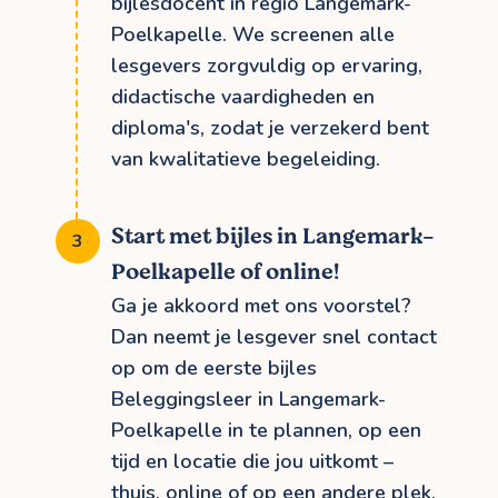
bijlesdocent in regio Langemark-
Poelkapelle. We screenen alle
lesgevers zorgvuldig op ervaring,
didactische vaardigheden en
diploma's, zodat je verzekerd bent
van kwalitatieve begeleiding.
Start met bijles in Langemark-
Poelkapelle of online!
Ga je akkoord met ons voorstel?
Dan neemt je lesgever snel contact
op om de eerste bijles
Beleggingsleer in Langemark-
Poelkapelle in te plannen, op een
tijd en locatie die jou uitkomt –
thuis, online of op een andere plek.