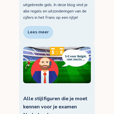
uitgebreide gids. In deze blog vind je
alle regels en uitzonderingen van de
cijfers in het Frans op een rijtje!
Lees meer
Alle stijlfiguren die je moet
kennen voor je examen