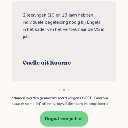
2 leerlingen (10 en 13 jaar) hebben
individuele begeleiding nodig bij Engels,
in het kader van het vertrek naar de VS in
juli.
Gaelle uit Kuurne
*Namen werden geanonimiseerd wegens GDPR. Daarom
staat er soms ‘hij’ bij een vrouwelijke naam en omgekeerd.
Registreer je hier