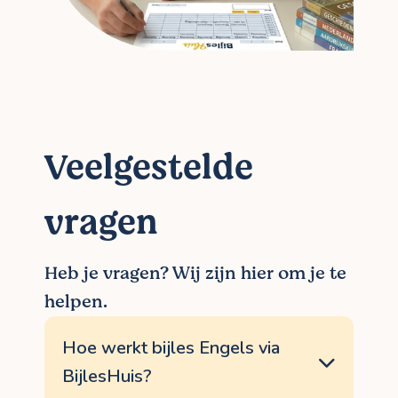
Veelgestelde
vragen
Heb je vragen? Wij zijn hier om je te
helpen.
Hoe werkt bijles Engels via
BijlesHuis?