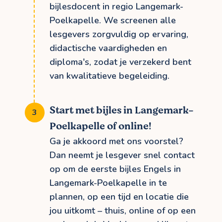
bijlesdocent in regio Langemark-
Poelkapelle. We screenen alle
lesgevers zorgvuldig op ervaring,
didactische vaardigheden en
diploma's, zodat je verzekerd bent
van kwalitatieve begeleiding.
Start met bijles in Langemark-
Poelkapelle of online!
Ga je akkoord met ons voorstel?
Dan neemt je lesgever snel contact
op om de eerste bijles Engels in
Langemark-Poelkapelle in te
plannen, op een tijd en locatie die
jou uitkomt – thuis, online of op een