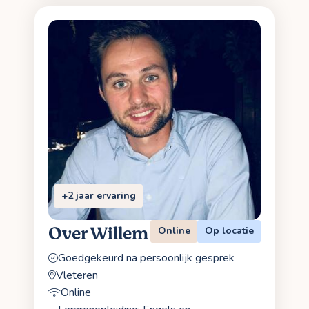
+2 jaar ervaring
Over Willem
Online
Op locatie
Goedgekeurd na persoonlijk gesprek
Vleteren
Online