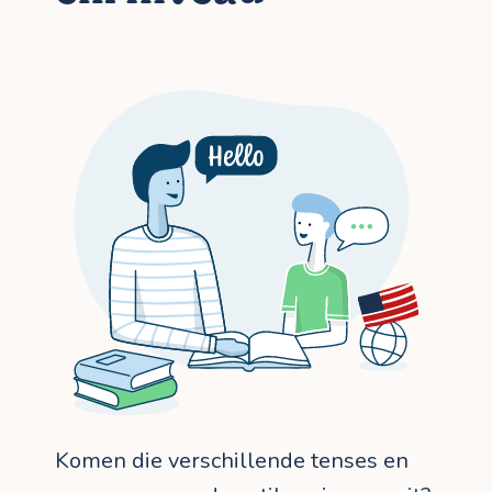
Komen die verschillende tenses en