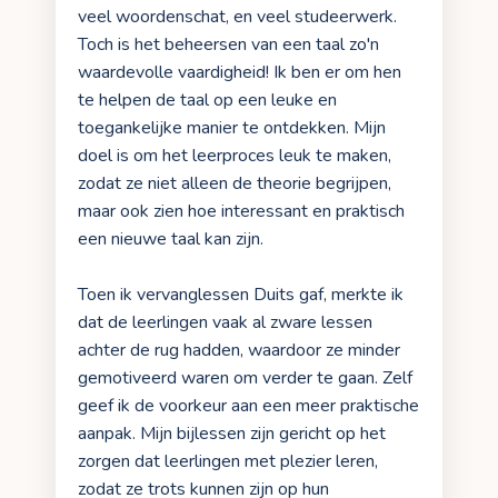
veel woordenschat, en veel studeerwerk.
Toch is het beheersen van een taal zo'n
waardevolle vaardigheid! Ik ben er om hen
te helpen de taal op een leuke en
toegankelijke manier te ontdekken. Mijn
doel is om het leerproces leuk te maken,
zodat ze niet alleen de theorie begrijpen,
maar ook zien hoe interessant en praktisch
een nieuwe taal kan zijn.
Toen ik vervanglessen Duits gaf, merkte ik
dat de leerlingen vaak al zware lessen
achter de rug hadden, waardoor ze minder
gemotiveerd waren om verder te gaan. Zelf
geef ik de voorkeur aan een meer praktische
aanpak. Mijn bijlessen zijn gericht op het
zorgen dat leerlingen met plezier leren,
zodat ze trots kunnen zijn op hun