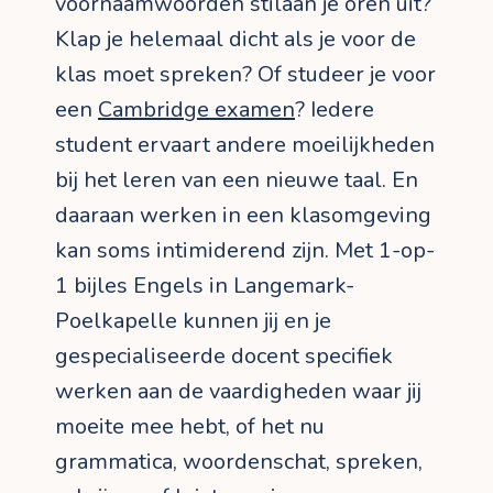
voornaamwoorden stilaan je oren uit?
Klap je helemaal dicht als je voor de
klas moet spreken? Of studeer je voor
een
Cambridge examen
? Iedere
student ervaart andere moeilijkheden
bij het leren van een nieuwe taal. En
daaraan werken in een klasomgeving
kan soms intimiderend zijn. Met 1-op-
1 bijles Engels in Langemark-
Poelkapelle kunnen jij en je
gespecialiseerde docent specifiek
werken aan de vaardigheden waar jij
moeite mee hebt, of het nu
grammatica, woordenschat, spreken,