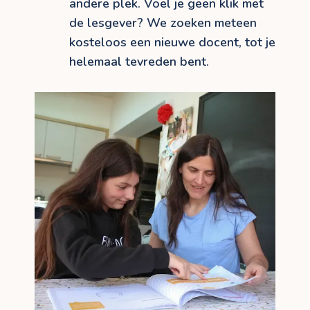
andere plek. Voel je geen klik met
de lesgever? We zoeken meteen
kosteloos een nieuwe docent, tot je
helemaal tevreden bent.