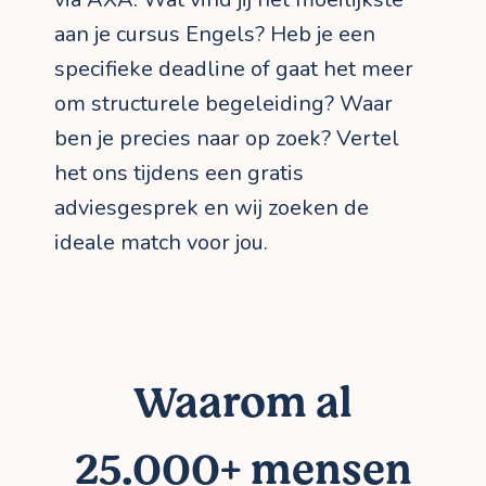
aan je cursus Engels? Heb je een
specifieke deadline of gaat het meer
om structurele begeleiding? Waar
ben je precies naar op zoek? Vertel
het ons tijdens een gratis
adviesgesprek en wij zoeken de
ideale match voor jou.
Waarom al
25.000+ mensen