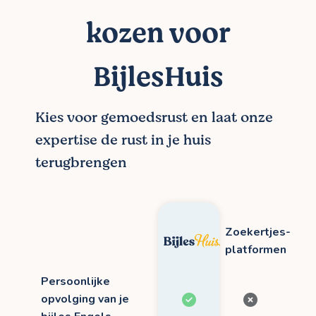
kozen voor
BijlesHuis
Kies voor gemoedsrust en laat onze
expertise de rust in je huis
terugbrengen
Zoekertjes-
platformen
Persoonlijke
opvolging van je