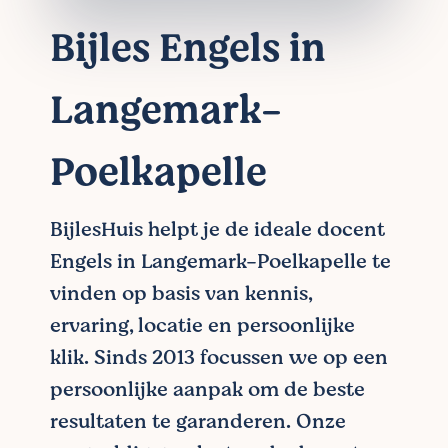
Bijles Engels in
Langemark-
Poelkapelle
BijlesHuis helpt je de ideale docent
Engels in Langemark-Poelkapelle te
vinden op basis van kennis,
ervaring, locatie en persoonlijke
klik. Sinds 2013 focussen we op een
persoonlijke aanpak om de beste
resultaten te garanderen. Onze