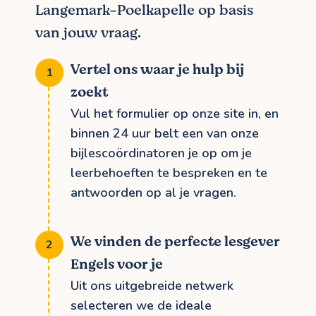
Langemark-Poelkapelle op basis
van jouw vraag.
Vertel ons waar je hulp bij
zoekt
Vul het formulier op onze site in, en
binnen 24 uur belt een van onze
bijlescoördinatoren je op om je
leerbehoeften te bespreken en te
antwoorden op al je vragen.
We vinden de perfecte lesgever
Engels voor je
Uit ons uitgebreide netwerk
selecteren we de ideale