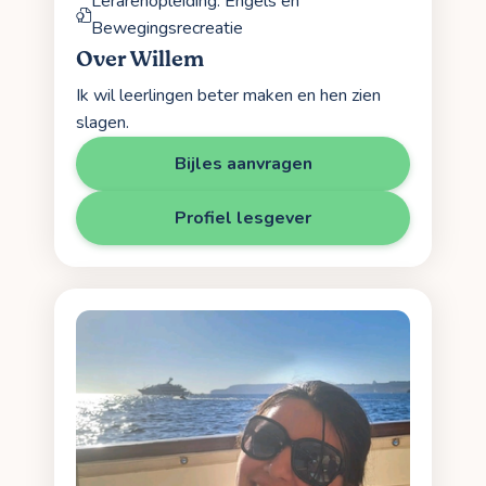
Lerarenopleiding: Engels en
Bewegingsrecreatie
Over Willem
Ik wil leerlingen beter maken en hen zien
slagen.
Bijles aanvragen
Profiel lesgever