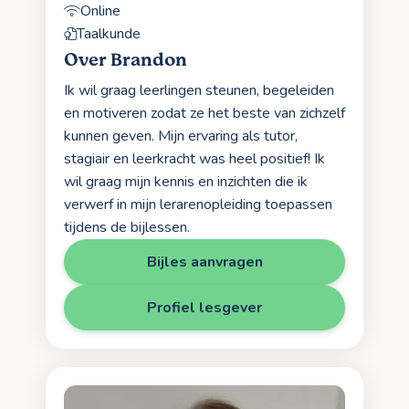
Online
Taalkunde
Over Brandon
Ik wil graag leerlingen steunen, begeleiden
en motiveren zodat ze het beste van zichzelf
kunnen geven. Mijn ervaring als tutor,
stagiair en leerkracht was heel positief! Ik
wil graag mijn kennis en inzichten die ik
verwerf in mijn lerarenopleiding toepassen
tijdens de bijlessen.
Bijles aanvragen
Profiel lesgever