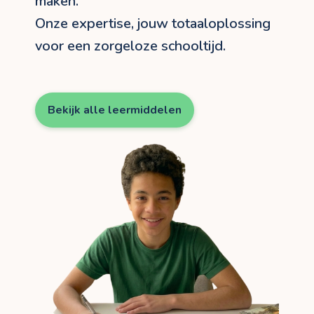
maken.
Onze expertise, jouw totaaloplossing
voor een zorgeloze schooltijd.
Bekijk alle leermiddelen