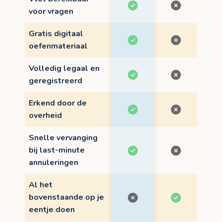
voor vragen
Gratis digitaal
oefenmateriaal
Volledig legaal en
geregistreerd
Erkend door de
overheid
Snelle vervanging
bij last-minute
annuleringen
Al het
bovenstaande op je
eentje doen