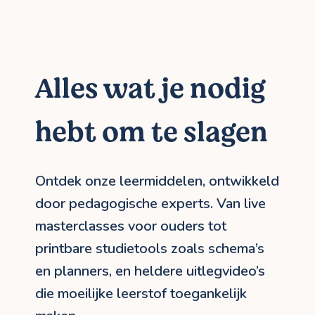
Alles wat je nodig
hebt om te slagen
Ontdek onze leermiddelen, ontwikkeld
door pedagogische experts. Van live
masterclasses voor ouders tot
printbare studietools zoals schema’s
en planners, en heldere uitlegvideo’s
die moeilijke leerstof toegankelijk