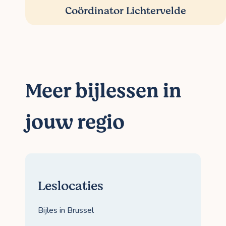
Coördinator Lichtervelde
Meer bijlessen in
jouw regio
Leslocaties
Bijles in Brussel