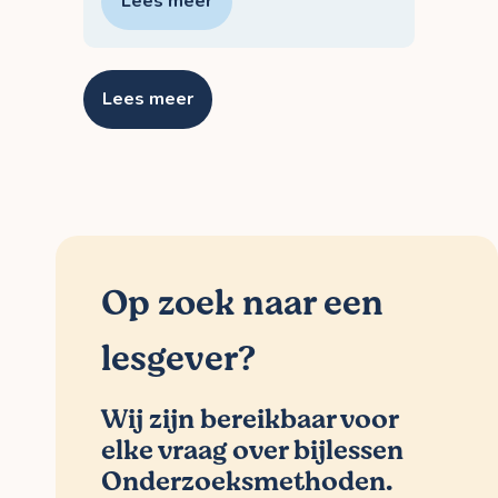
Lees meer
Lees meer
Op zoek naar een
lesgever?
Wij zijn bereikbaar voor
elke vraag over bijlessen
Onderzoeksmethoden.