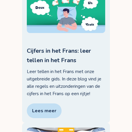
Cijfers in het Frans: leer
tellen in het Frans
Leer tellen in het Frans met onze
uitgebreide gids. In deze blog vind je
alle regels en uitzonderingen van de
cijfers in het Frans op een rijtje!
Lees meer