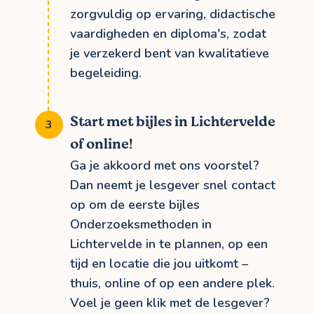
zorgvuldig op ervaring, didactische
vaardigheden en diploma's, zodat
je verzekerd bent van kwalitatieve
begeleiding.
Start met bijles in Lichtervelde
of online!
Ga je akkoord met ons voorstel?
Dan neemt je lesgever snel contact
op om de eerste bijles
Onderzoeksmethoden in
Lichtervelde in te plannen, op een
tijd en locatie die jou uitkomt –
thuis, online of op een andere plek.
Voel je geen klik met de lesgever?