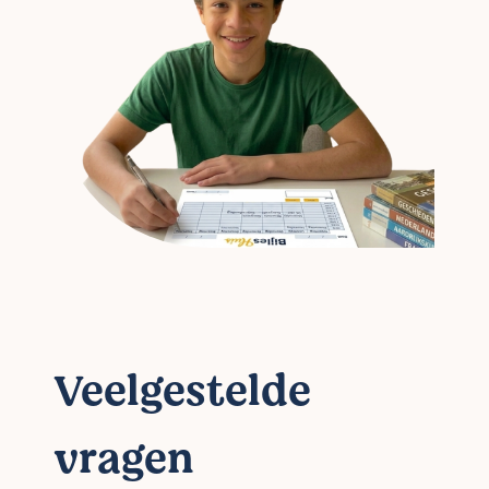
Veelgestelde
vragen