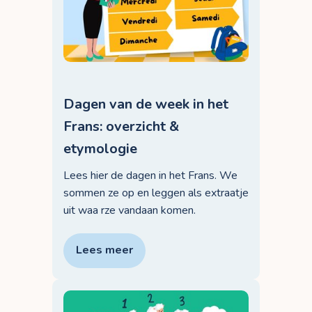
Dagen van de week in het
Frans: overzicht &
etymologie
Lees hier de dagen in het Frans. We
sommen ze op en leggen als extraatje
uit waa rze vandaan komen.
Lees meer