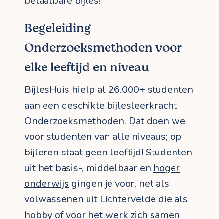
betaalbare bijles!
Begeleiding
Onderzoeksmethoden voor
elke leeftijd en niveau
BijlesHuis hielp al 26.000+ studenten
aan een geschikte bijlesleerkracht
Onderzoeksmethoden. Dat doen we
voor studenten van alle niveaus; op
bijleren staat geen leeftijd! Studenten
uit het basis-, middelbaar en
hoger
onderwijs
gingen je voor, net als
volwassenen uit Lichtervelde die als
hobby of voor het werk zich samen