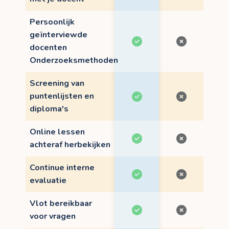
Persoonlijk
geïnterviewde
docenten
Onderzoeksmethoden
Screening van
puntenlijsten en
diploma's
Online lessen
achteraf herbekijken
Continue interne
evaluatie
Vlot bereikbaar
voor vragen