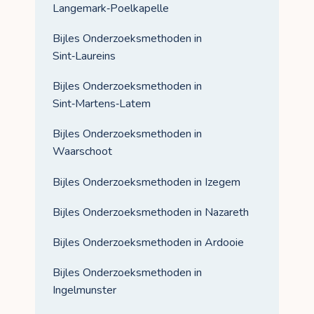
Langemark‑Poelkapelle
Bijles Onderzoeksmethoden in
Sint‑Laureins
Bijles Onderzoeksmethoden in
Sint‑Martens‑Latem
Bijles Onderzoeksmethoden in
Waarschoot
Bijles Onderzoeksmethoden in Izegem
Bijles Onderzoeksmethoden in Nazareth
Bijles Onderzoeksmethoden in Ardooie
Bijles Onderzoeksmethoden in
Ingelmunster