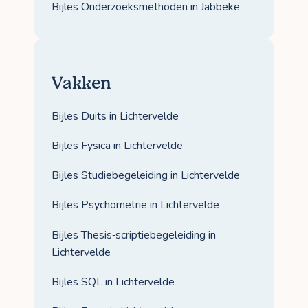
Bijles Onderzoeksmethoden in Jabbeke
Vakken
Bijles Duits in Lichtervelde
Bijles Fysica in Lichtervelde
Bijles Studiebegeleiding in Lichtervelde
Bijles Psychometrie in Lichtervelde
Bijles Thesis‑scriptiebegeleiding in
Lichtervelde
Bijles SQL in Lichtervelde