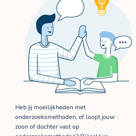
Heb jij moeilijkheden met
onderzoeksmethoden, of loopt jouw
zoon of dochter vast op