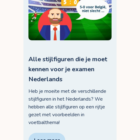
Alle stijlfiguren die je moet
kennen voor je examen
Nederlands
Heb je moeite met de verschillende
stijlfiguren in het Nederlands? We
hebben alle stijlfiguren op een rijtje
gezet met voorbeelden in
voetbalthema!