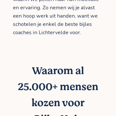
en ervaring. Zo nemen wij je alvast
een hoop werk uit handen, want we
schotelen je enkel de beste bijles
coaches in Lichtervelde voor.
Waarom al
25.000+ mensen
kozen voor