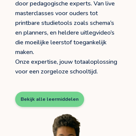
door pedagogische experts. Van live
masterclasses voor ouders tot
printbare studietools zoals schema’s
en planners, en heldere uitlegvideo’s
die moeilijke leerstof toegankelijk
maken.
Onze expertise, jouw totaaloplossing
voor een zorgeloze schooltijd.
Bekijk alle leermiddelen