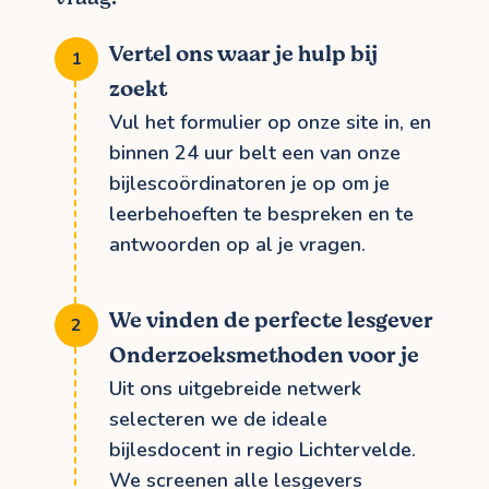
Vertel ons waar je hulp bij
zoekt
Vul het formulier op onze site in, en
binnen 24 uur belt een van onze
bijlescoördinatoren je op om je
leerbehoeften te bespreken en te
antwoorden op al je vragen.
We vinden de perfecte lesgever
Onderzoeksmethoden voor je
Uit ons uitgebreide netwerk
selecteren we de ideale
bijlesdocent in regio Lichtervelde.
We screenen alle lesgevers