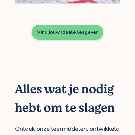
Vind jouw ideale lesgever
Alles wat je nodig
hebt om te slagen
Ontdek onze leermiddelen, ontwikkeld