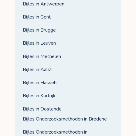
Bijles in Antwerpen
Bijles in Gent
Bijles in Brugge
Bijles in Leuven
Bijles in Mechelen
Bijles in Aalst
Bijles in Hasselt
Bijles in Kortrijk
Bijles in Oostende
Bijles Onderzoeksmethoden in Bredene
Bijles Onderzoeksmethoden in