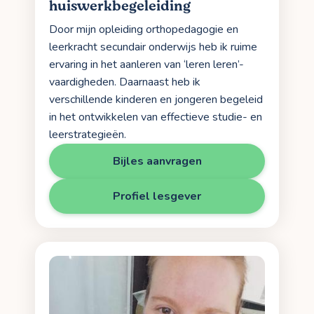
huiswerkbegeleiding
Door mijn opleiding orthopedagogie en
leerkracht secundair onderwijs heb ik ruime
ervaring in het aanleren van ‘leren leren’-
vaardigheden. Daarnaast heb ik
verschillende kinderen en jongeren begeleid
in het ontwikkelen van effectieve studie- en
leerstrategieën.
Bijles aanvragen
Profiel lesgever