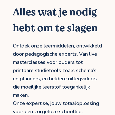
Alles wat je nodig
hebt om te slagen
Ontdek onze leermiddelen, ontwikkeld
door pedagogische experts. Van live
masterclasses voor ouders tot
printbare studietools zoals schema’s
en planners, en heldere uitlegvideo’s
die moeilijke leerstof toegankelijk
maken.
Onze expertise, jouw totaaloplossing
voor een zorgeloze schooltijd.