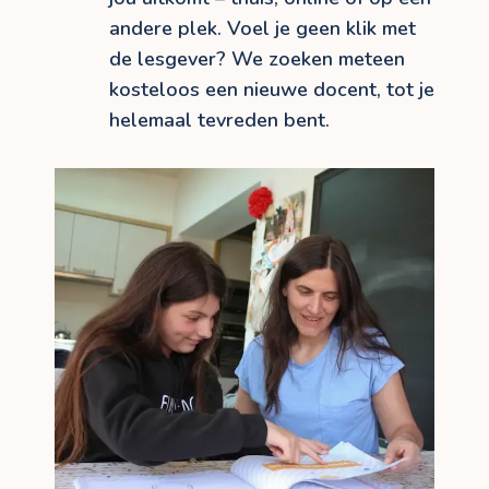
andere plek. Voel je geen klik met
de lesgever? We zoeken meteen
kosteloos een nieuwe docent, tot je
helemaal tevreden bent.