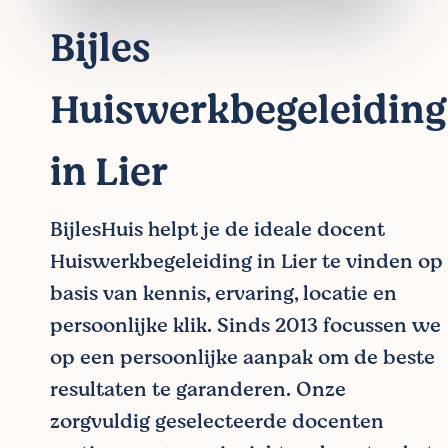
Bijles
Huiswerkbegeleiding
in Lier
BijlesHuis helpt je de ideale docent
Huiswerkbegeleiding in Lier te vinden op
basis van kennis, ervaring, locatie en
persoonlijke klik. Sinds 2013 focussen we
op een persoonlijke aanpak om de beste
resultaten te garanderen. Onze
zorgvuldig geselecteerde docenten