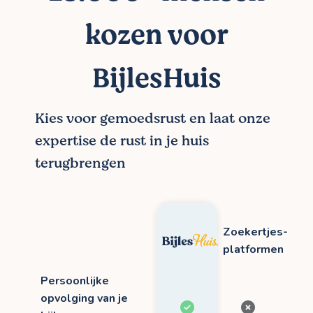
kozen voor
BijlesHuis
Kies voor gemoedsrust en laat onze
expertise de rust in je huis
terugbrengen
Zoekertjes-
platformen
Persoonlijke
opvolging van je