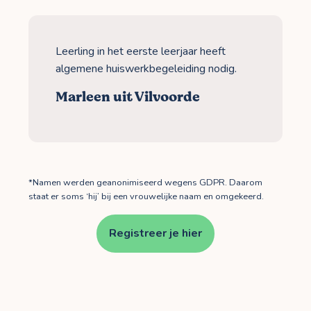
Leerling in het eerste leerjaar heeft
algemene huiswerkbegeleiding nodig.
Marleen uit Vilvoorde
*Namen werden geanonimiseerd wegens GDPR. Daarom
staat er soms ‘hij’ bij een vrouwelijke naam en omgekeerd.
Registreer je hier