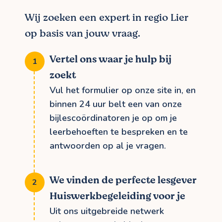
Wij zoeken een expert in regio Lier
op basis van jouw vraag.
Vertel ons waar je hulp bij
zoekt
Vul het formulier op onze site in, en
binnen 24 uur belt een van onze
bijlescoördinatoren je op om je
leerbehoeften te bespreken en te
antwoorden op al je vragen.
We vinden de perfecte lesgever
Huiswerkbegeleiding voor je
Uit ons uitgebreide netwerk