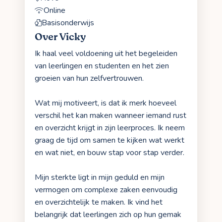
Online
Basisonderwijs
Over Vicky
Ik haal veel voldoening uit het begeleiden
van leerlingen en studenten en het zien
groeien van hun zelfvertrouwen.
Wat mij motiveert, is dat ik merk hoeveel
verschil het kan maken wanneer iemand rust
en overzicht krijgt in zijn leerproces. Ik neem
graag de tijd om samen te kijken wat werkt
en wat niet, en bouw stap voor stap verder.
Mijn sterkte ligt in mijn geduld en mijn
vermogen om complexe zaken eenvoudig
en overzichtelijk te maken. Ik vind het
belangrijk dat leerlingen zich op hun gemak