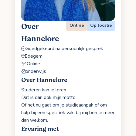
Over
Online
Op locatie
Hannelore
Goedgekeurd na persoonlijk gesprek
Edegem
Online
onderwijs
Over Hannelore
Studeren kan je leren
Dat is dan ook mijn motto.
Of het nu gaat om je studieaanpak of om
hulp bij een specifiek vak: bij mij ben je meer
dan welkom.
Ervaring met