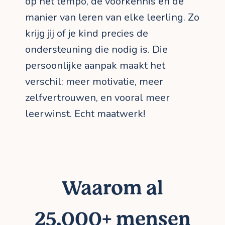
op het tempo, de voorkennis en de
manier van leren van elke leerling. Zo
krijg jij of je kind precies de
ondersteuning die nodig is. Die
persoonlijke aanpak maakt het
verschil: meer motivatie, meer
zelfvertrouwen, en vooral meer
leerwinst. Echt maatwerk!
Waarom al
25.000+ mensen