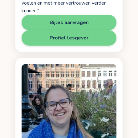
voelen en met meer vertrouwen verder
kunnen.”
Bijles aanvragen
Profiel lesgever