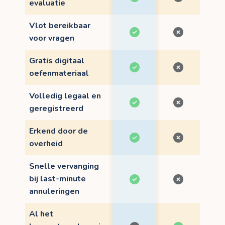
evaluatie
Vlot bereikbaar
voor vragen
Gratis digitaal
oefenmateriaal
Volledig legaal en
geregistreerd
Erkend door de
overheid
Snelle vervanging
bij last-minute
annuleringen
Al het