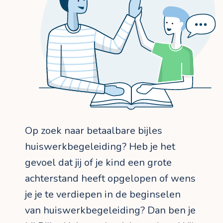
Op zoek naar betaalbare bijles
huiswerkbegeleiding? Heb je het
gevoel dat jij of je kind een grote
achterstand heeft opgelopen of wens
je je te verdiepen in de beginselen
van huiswerkbegeleiding? Dan ben je