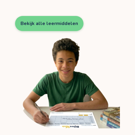
Bekijk alle leermiddelen