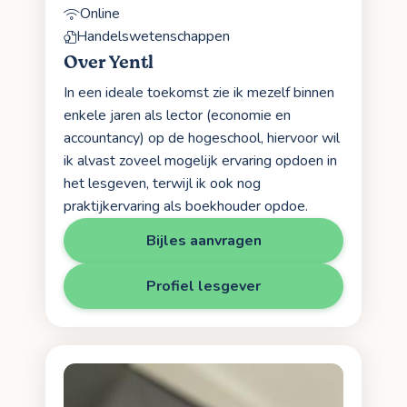
Online
Handelswetenschappen
Over Yentl
In een ideale toekomst zie ik mezelf binnen
enkele jaren als lector (economie en
accountancy) op de hogeschool, hiervoor wil
ik alvast zoveel mogelijk ervaring opdoen in
het lesgeven, terwijl ik ook nog
praktijkervaring als boekhouder opdoe.
Bijles aanvragen
Profiel lesgever