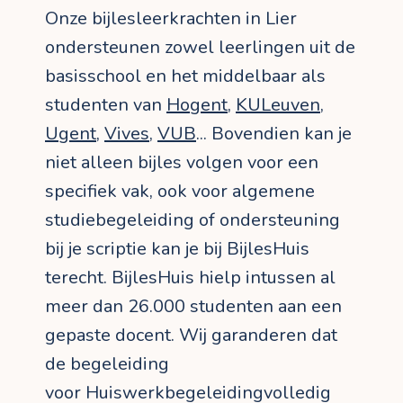
Onze bijlesleerkrachten in Lier
ondersteunen zowel leerlingen uit de
basisschool en het middelbaar als
studenten van
Hogent
,
KULeuven
,
Ugent
,
Vives
,
VUB
... Bovendien kan je
niet alleen bijles volgen voor een
specifiek vak, ook voor algemene
studiebegeleiding of ondersteuning
bij je scriptie kan je bij BijlesHuis
terecht. BijlesHuis hielp intussen al
meer dan 26.000 studenten aan een
gepaste docent. Wij garanderen dat
de begeleiding
voor Huiswerkbegeleidingvolledig