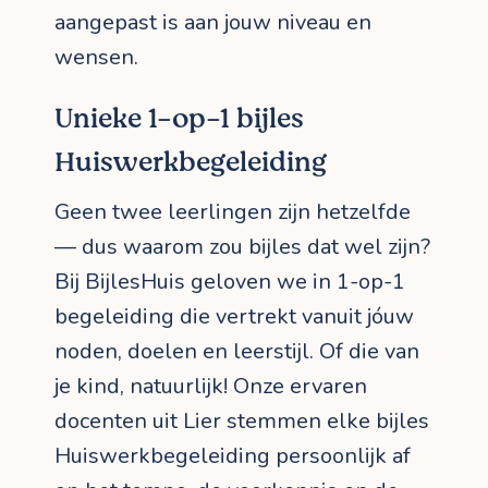
aangepast is aan jouw niveau en
wensen.
Unieke 1-op-1 bijles
Huiswerkbegeleiding
Geen twee leerlingen zijn hetzelfde
— dus waarom zou bijles dat wel zijn?
Bij BijlesHuis geloven we in 1-op-1
begeleiding die vertrekt vanuit jóuw
noden, doelen en leerstijl. Of die van
je kind, natuurlijk! Onze ervaren
docenten uit Lier stemmen elke bijles
Huiswerkbegeleiding persoonlijk af