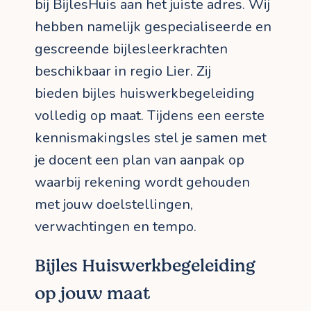
bij BijlesHuis aan het juiste adres. Wij
hebben namelijk gespecialiseerde en
gescreende bijlesleerkrachten
beschikbaar in regio Lier. Zij
bieden bijles huiswerkbegeleiding
volledig op maat. Tijdens een eerste
kennismakingsles stel je samen met
je docent een plan van aanpak op
waarbij rekening wordt gehouden
met jouw doelstellingen,
verwachtingen en tempo.
Bijles Huiswerkbegeleiding
op jouw maat