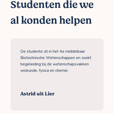
Studenten die we
al konden helpen
De studente zit in het 4e middelbaar
Biotechnische Wetenschappen en zoekt
begeleiding bij de wetenschapsvakken
wiskunde, fysica en chemie.
Astrid uit Lier