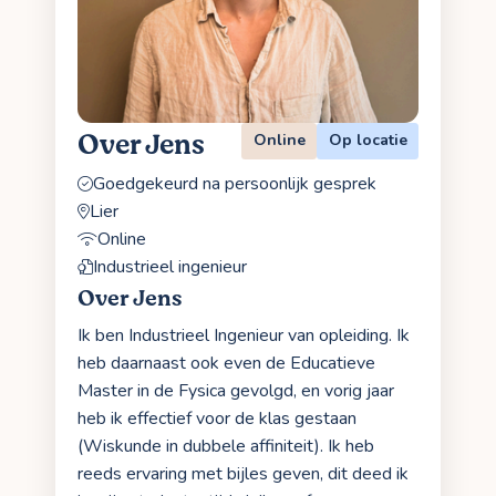
Over Jens
Online
Op locatie
Goedgekeurd na persoonlijk gesprek
Lier
Online
Industrieel ingenieur
Over Jens
Ik ben Industrieel Ingenieur van opleiding. Ik
heb daarnaast ook even de Educatieve
Master in de Fysica gevolgd, en vorig jaar
heb ik effectief voor de klas gestaan
(Wiskunde in dubbele affiniteit). Ik heb
reeds ervaring met bijles geven, dit deed ik