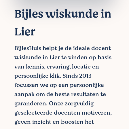
Bijles wiskunde in
Lier
BijlesHuis helpt je de ideale docent
wiskunde in Lier te vinden op basis
van kennis, ervaring, locatie en
persoonlijke klik. Sinds 2013
focussen we op een persoonlijke
aanpak om de beste resultaten te
garanderen. Onze zorgvuldig
geselecteerde docenten motiveren,
geven inzicht en boosten het