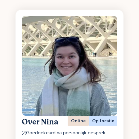
Over Nina
Online
Op locatie
Goedgekeurd na persoonlijk gesprek