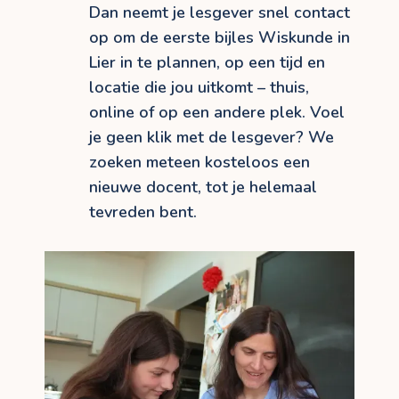
Dan neemt je lesgever snel contact
op om de eerste bijles Wiskunde in
Lier in te plannen, op een tijd en
locatie die jou uitkomt – thuis,
online of op een andere plek. Voel
je geen klik met de lesgever? We
zoeken meteen kosteloos een
nieuwe docent, tot je helemaal
tevreden bent.