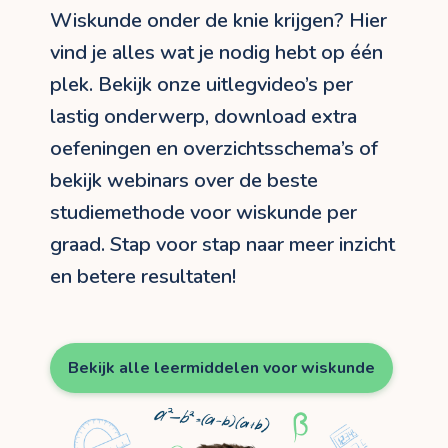
Wiskunde onder de knie krijgen? Hier
vind je alles wat je nodig hebt op één
plek. Bekijk onze uitlegvideo’s per
lastig onderwerp, download extra
oefeningen en overzichtsschema’s of
bekijk webinars over de beste
studiemethode voor wiskunde per
graad. Stap voor stap naar meer inzicht
en betere resultaten!
Bekijk alle leermiddelen voor wiskunde