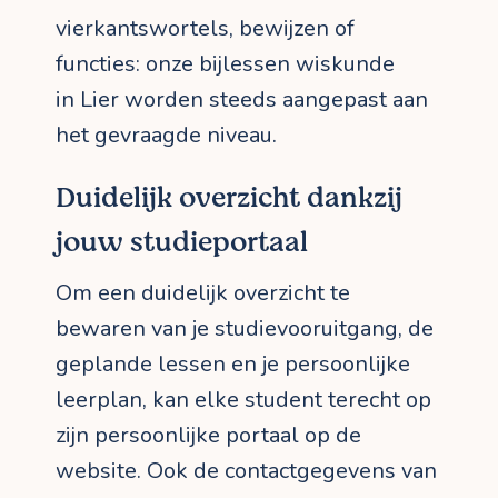
vierkantswortels, bewijzen of
functies: onze bijlessen wiskunde
in Lier worden steeds aangepast aan
het gevraagde niveau.
Duidelijk overzicht dankzij
jouw studieportaal
Om een duidelijk overzicht te
bewaren van je studievooruitgang, de
geplande lessen en je persoonlijke
leerplan, kan elke student terecht op
zijn persoonlijke portaal op de
website. Ook de contactgegevens van