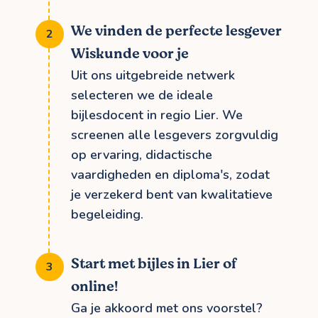
We vinden de perfecte lesgever
Wiskunde voor je
Uit ons uitgebreide netwerk
selecteren we de ideale
bijlesdocent in regio Lier. We
screenen alle lesgevers zorgvuldig
op ervaring, didactische
vaardigheden en diploma's, zodat
je verzekerd bent van kwalitatieve
begeleiding.
Start met bijles in Lier of
online!
Ga je akkoord met ons voorstel?