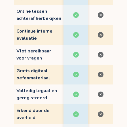
Online lessen
achteraf herbekijken
Continue interne
evaluatie
Vlot bereikbaar
voor vragen
Gratis digitaal
oefenmateriaal
Volledig legaal en
geregistreerd
Erkend door de
overheid