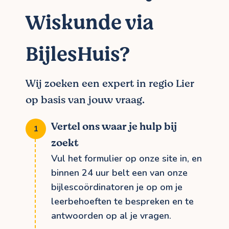
Wiskunde via
BijlesHuis?
Wij zoeken een expert in regio Lier
op basis van jouw vraag.
Vertel ons waar je hulp bij
zoekt
Vul het formulier op onze site in, en
binnen 24 uur belt een van onze
bijlescoördinatoren je op om je
leerbehoeften te bespreken en te
antwoorden op al je vragen.