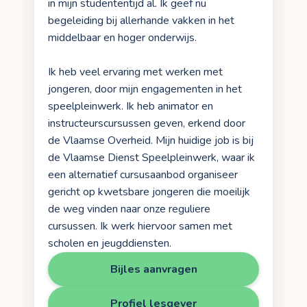
in mijn studententijd al. Ik geef nu
begeleiding bij allerhande vakken in het
middelbaar en hoger onderwijs.
Ik heb veel ervaring met werken met
jongeren, door mijn engagementen in het
speelpleinwerk. Ik heb animator en
instructeurscursussen geven, erkend door
de Vlaamse Overheid. Mijn huidige job is bij
de Vlaamse Dienst Speelpleinwerk, waar ik
een alternatief cursusaanbod organiseer
gericht op kwetsbare jongeren die moeilijk
de weg vinden naar onze reguliere
cursussen. Ik werk hiervoor samen met
scholen en jeugddiensten.
Bijles aanvragen
Profiel lesgever