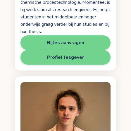
chemische procestechnologie. Momenteel is
hij werkzaam als research engineer. Hij helpt
studenten in het middelbaar en hoger
onderwijs graag verder bij hun studies en bij
hun thesis.
Bijles aanvragen
Profiel lesgever