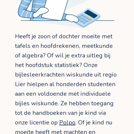
Heeft je zoon of dochter moeite met
tafels en hoofdrekenen, meetkunde
of algebra? Of wil je extra uitleg bij
het hoofdstuk statistiek? Onze
bijlesleerkrachten wiskunde uit regio
Lier hielpen al honderden studenten
aan een voldoende met individuele
bijles wiskunde. Ze hebben toegang
tot de handboeken van je kind via
onze licentie op
Polpo
. Of je kind nu
moeite heeft met machten en