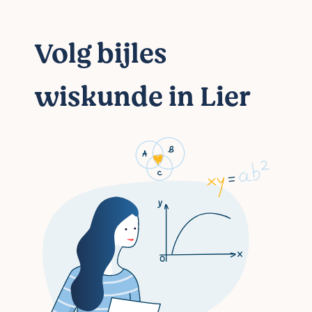
Volg bijles
wiskunde in Lier