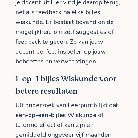
je docent uit Lier vind je daarop terug,
net als feedback na elke bijles
wiskunde. Er bestaat bovendien de
mogelijkheid om zélf suggesties of
feedback te geven. Zo kan jouw
docent perfect inspelen op jouw
behoeftes en verwachtingen.
1-op-1 bijles Wiskunde voor
betere resultaten
Uit onderzoek van
Leerpunt
blijkt dat
een-op-een-bijles Wiskunde of
tutoring effectief kan zijn en
gemiddeld ongeveer vijf maanden