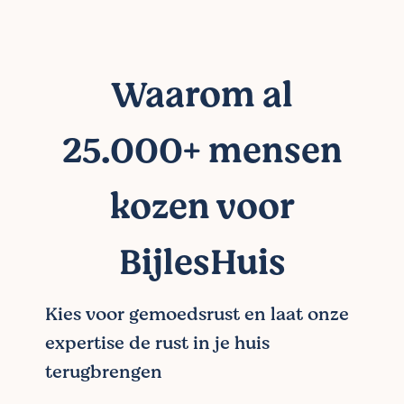
Waarom al
25.000+ mensen
kozen voor
BijlesHuis
Kies voor gemoedsrust en laat onze
expertise de rust in je huis
terugbrengen