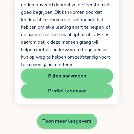
gedemotiveerd doordat ze de leerstof niet
goed begrijpen. Dit kan komen doordat
leerkracht in scholen niet voldoende tijd
hebben om elke leerling apart te helpen, of
de aanpak niet helemaal optimaal is. Het is
daarom dat ik deze mensen graag wil
helpen met dit onderwerp te begrijpen en
hun op weg te helpen om zelfstandig voort
te kunnen gaan met leren.
Bijles aanvragen
Profiel lesgever
Toon meer lesgevers