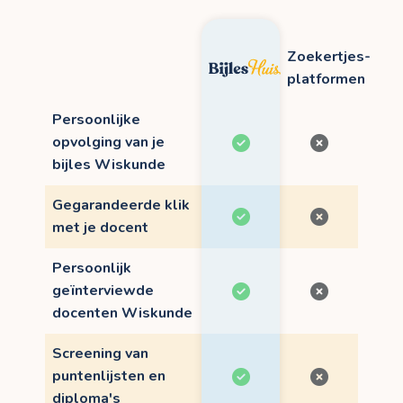
Zoekertjes-
platformen
Persoonlijke
opvolging van je
bijles Wiskunde
Gegarandeerde klik
met je docent
Persoonlijk
geïnterviewde
docenten Wiskunde
Screening van
puntenlijsten en
diploma's