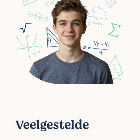
Veelgestelde