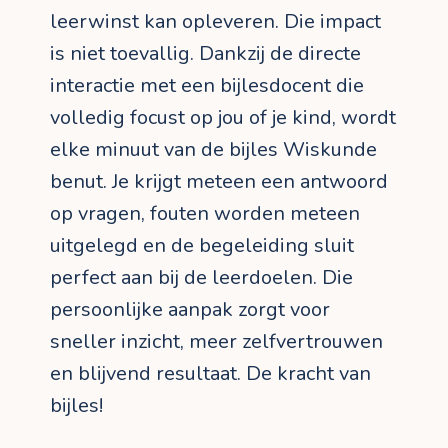
leerwinst kan opleveren. Die impact
is niet toevallig. Dankzij de directe
interactie met een bijlesdocent die
volledig focust op jou of je kind, wordt
elke minuut van de bijles Wiskunde
benut. Je krijgt meteen een antwoord
op vragen, fouten worden meteen
uitgelegd en de begeleiding sluit
perfect aan bij de leerdoelen. Die
persoonlijke aanpak zorgt voor
sneller inzicht, meer zelfvertrouwen
en blijvend resultaat. De kracht van
bijles!