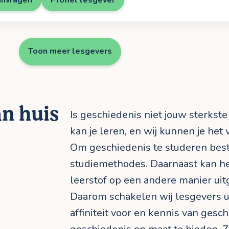
Toon meer lesgevers
an huis
Is geschiedenis niet jouw sterkste
kan je leren, en wij kunnen je het
Om geschiedenis te studeren best
studiemethodes. Daarnaast kan he
leerstof op een andere manier uitg
Daarom schakelen wij lesgevers 
affiniteit voor en kennis van gesch