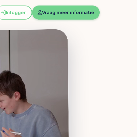
Inloggen
Vraag meer informatie