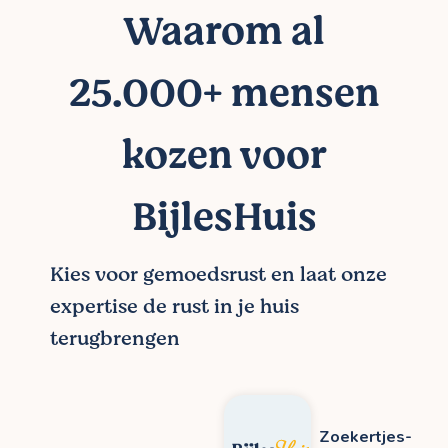
Waarom al
25.000+ mensen
kozen voor
BijlesHuis
Kies voor gemoedsrust en laat onze
expertise de rust in je huis
terugbrengen
Zoekertjes-