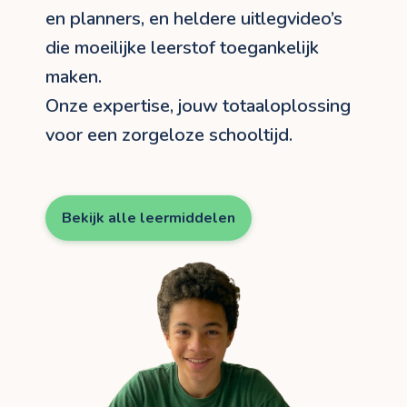
en planners, en heldere uitlegvideo’s
die moeilijke leerstof toegankelijk
maken.
Onze expertise, jouw totaaloplossing
voor een zorgeloze schooltijd.
Bekijk alle leermiddelen