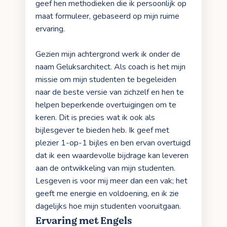
geef hen methodieken die ik persoonlijk op
maat formuleer, gebaseerd op mijn ruime
ervaring.
Gezien mijn achtergrond werk ik onder de
naam Geluksarchitect. Als coach is het mijn
missie om mijn studenten te begeleiden
naar de beste versie van zichzelf en hen te
helpen beperkende overtuigingen om te
keren. Dit is precies wat ik ook als
bijlesgever te bieden heb. Ik geef met
plezier 1-op-1 bijles en ben ervan overtuigd
dat ik een waardevolle bijdrage kan leveren
aan de ontwikkeling van mijn studenten.
Lesgeven is voor mij meer dan een vak; het
geeft me energie en voldoening, en ik zie
dagelijks hoe mijn studenten vooruitgaan.
Ervaring met Engels