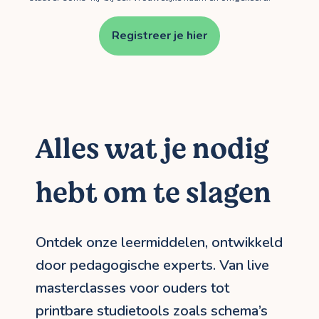
Registreer je hier
Alles wat je nodig
hebt om te slagen
Ontdek onze leermiddelen, ontwikkeld
door pedagogische experts. Van live
masterclasses voor ouders tot
printbare studietools zoals schema’s