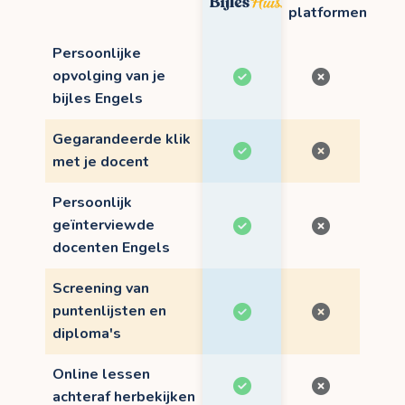
platformen
Persoonlijke
opvolging van je
bijles Engels
Gegarandeerde klik
met je docent
Persoonlijk
geïnterviewde
docenten Engels
Screening van
puntenlijsten en
diploma's
Online lessen
achteraf herbekijken