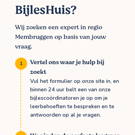
BijlesHuis?
Wij zoeken een expert in regio
Membruggen op basis van jouw
vraag.
Vertel ons waar je hulp bij
zoekt
Vul het formulier op onze site in, en
binnen 24 uur belt een van onze
bijlescoördinatoren je op om je
leerbehoeften te bespreken en te
antwoorden op al je vragen.