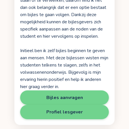
slaan of te verwerken, daarom vind ik het
dan ook belangrijk dat er een optie bestaat
om bijles te gaan volgen. Dankzij deze
mogelijkheid kunnen de bijlesgevers zich
specifiek aanpassen aan de noden van de
student en hier vervolgens op inspelen.
Initieel ben ik zelf bijles beginnen te geven
aan mensen. Met deze bijlessen wisten mijn
studenten telkens te slagen, zelfs in het
volwassenenonderwijs. Bijgevolg is mijn
ervaring hierin positief en help ik anderen
hier graag verder in.
Bijles aanvragen
Profiel lesgever