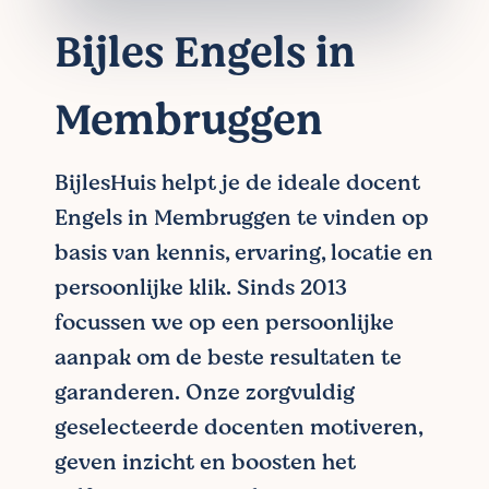
Bijles Engels in
Membruggen
BijlesHuis helpt je de ideale docent
Engels in Membruggen te vinden op
basis van kennis, ervaring, locatie en
persoonlijke klik. Sinds 2013
focussen we op een persoonlijke
aanpak om de beste resultaten te
garanderen. Onze zorgvuldig
geselecteerde docenten motiveren,
geven inzicht en boosten het