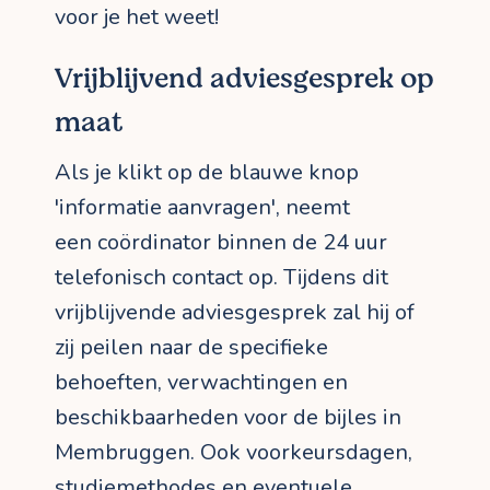
voor je het weet!
Vrijblijvend adviesgesprek op
maat
Als je klikt op de blauwe knop
'informatie aanvragen', neemt
een coördinator binnen de 24 uur
telefonisch contact op. Tijdens dit
vrijblijvende adviesgesprek zal hij of
zij peilen naar de specifieke
behoeften, verwachtingen en
beschikbaarheden voor de bijles in
Membruggen. Ook voorkeursdagen,
studiemethodes en eventuele