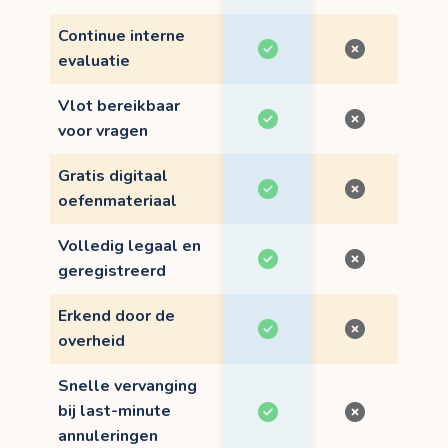
Continue interne
evaluatie
Vlot bereikbaar
voor vragen
Gratis digitaal
oefenmateriaal
Volledig legaal en
geregistreerd
Erkend door de
overheid
Snelle vervanging
bij last-minute
annuleringen