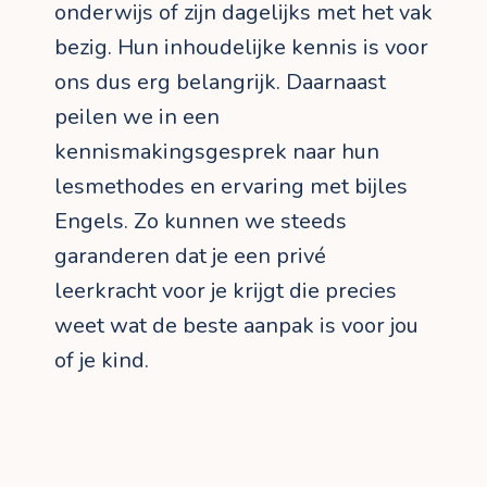
onderwijs of zijn dagelijks met het vak
bezig. Hun inhoudelijke kennis is voor
ons dus erg belangrijk. Daarnaast
peilen we in een
kennismakingsgesprek naar hun
lesmethodes en ervaring met bijles
Engels. Zo kunnen we steeds
garanderen dat je een privé
leerkracht voor je krijgt die precies
weet wat de beste aanpak is voor jou
of je kind.