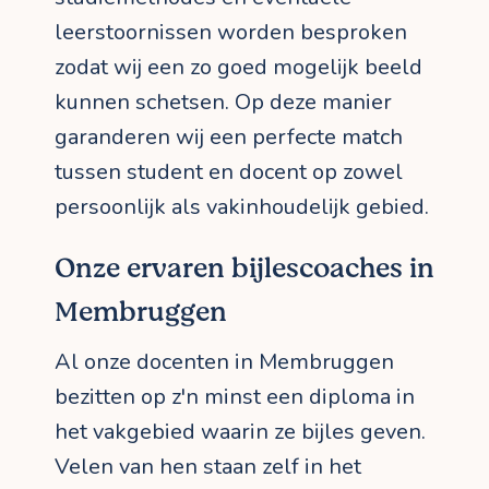
leerstoornissen worden besproken
zodat wij een zo goed mogelijk beeld
kunnen schetsen. Op deze manier
garanderen wij een perfecte match
tussen student en docent op zowel
persoonlijk als vakinhoudelijk gebied.
Onze ervaren bijlescoaches in
Membruggen
Al onze docenten in Membruggen
bezitten op z'n minst een diploma in
het vakgebied waarin ze bijles geven.
Velen van hen staan zelf in het