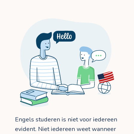
Engels studeren is niet voor iedereen
evident. Niet iedereen weet wanneer