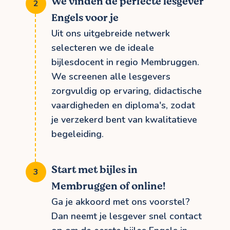
We vinden de perfecte lesgever
Engels voor je
Uit ons uitgebreide netwerk
selecteren we de ideale
bijlesdocent in regio Membruggen.
We screenen alle lesgevers
zorgvuldig op ervaring, didactische
vaardigheden en diploma's, zodat
je verzekerd bent van kwalitatieve
begeleiding.
Start met bijles in
Membruggen of online!
Ga je akkoord met ons voorstel?
Dan neemt je lesgever snel contact