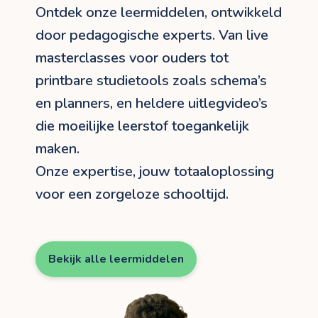
Ontdek onze leermiddelen, ontwikkeld
door pedagogische experts. Van live
masterclasses voor ouders tot
printbare studietools zoals schema’s
en planners, en heldere uitlegvideo’s
die moeilijke leerstof toegankelijk
maken.
Onze expertise, jouw totaaloplossing
voor een zorgeloze schooltijd.
Bekijk alle leermiddelen