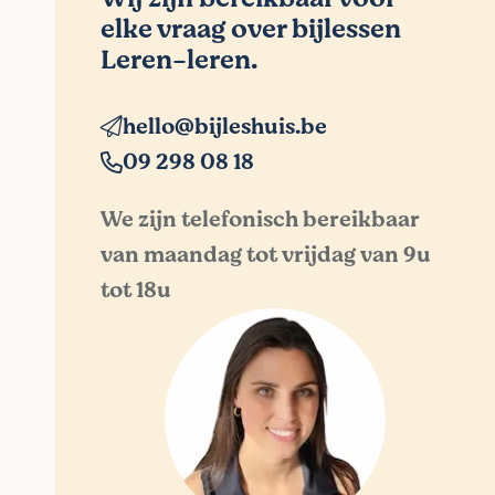
elke vraag over bijlessen
Leren-leren.
hello@bijleshuis.be
09 298 08 18
We zijn telefonisch bereikbaar
van maandag tot vrijdag van 9u
tot 18u