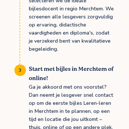
selecteren we de ideale
bijlesdocent in regio Merchtem. We
screenen alle lesgevers zorgvuldig
op ervaring, didactische
vaardigheden en diploma's, zodat
je verzekerd bent van kwalitatieve
begeleiding.
Start met bijles in Merchtem of
online!
Ga je akkoord met ons voorstel?
Dan neemt je lesgever snel contact
op om de eerste bijles Leren-leren
in Merchtem in te plannen, op een
tijd en locatie die jou uitkomt –
thuis, online of op een andere plek.