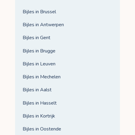
Bijles in Brussel
Bijles in Antwerpen
Bijles in Gent
Bijles in Brugge
Bijles in Leuven
Bijles in Mechelen
Bijles in Aalst
Bijles in Hasselt
Bijles in Kortrijk
Bijles in Oostende