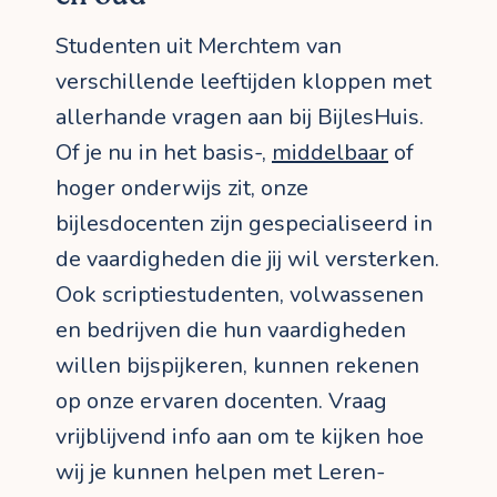
Studenten uit Merchtem van
verschillende leeftijden kloppen met
allerhande vragen aan bij BijlesHuis.
Of je nu in het basis-,
middelbaar
of
hoger onderwijs zit, onze
bijlesdocenten zijn gespecialiseerd in
de vaardigheden die jij wil versterken.
Ook scriptiestudenten, volwassenen
en bedrijven die hun vaardigheden
willen bijspijkeren, kunnen rekenen
op onze ervaren docenten. Vraag
vrijblijvend info aan om te kijken hoe
wij je kunnen helpen met Leren-