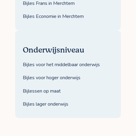
Bijles Frans in Merchtem
Bijles Economie in Merchtem
Onderwijsniveau
Bijles voor het middelbaar onderwijs
Bijles voor hoger onderwijs
Bijlessen op maat
Bijles lager onderwijs