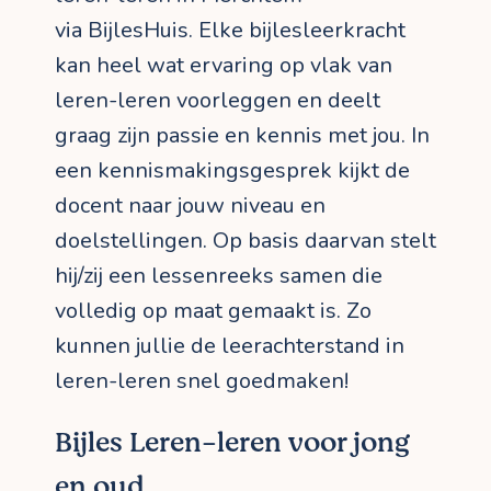
via BijlesHuis. Elke bijlesleerkracht
kan heel wat ervaring op vlak van
leren-leren voorleggen en deelt
graag zijn passie en kennis met jou. In
een kennismakingsgesprek kijkt de
docent naar jouw niveau en
doelstellingen. Op basis daarvan stelt
hij/zij een lessenreeks samen die
volledig op maat gemaakt is. Zo
kunnen jullie de leerachterstand in
leren-leren snel goedmaken!
Bijles Leren-leren voor jong
en oud