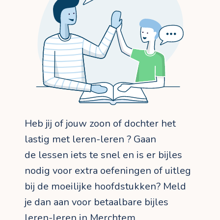
Heb jij of jouw zoon of dochter het
lastig met leren-leren ? Gaan
de lessen iets te snel en is er bijles
nodig voor extra oefeningen of uitleg
bij de moeilijke hoofdstukken? Meld
je dan aan voor betaalbare bijles
leren-leren in Merchtem