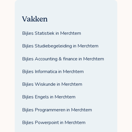
Vakken
Bijles Statistiek in Merchtem
Bijles Studiebegeleiding in Merchtem
Bijles Accounting & finance in Merchtem
Bijles Informatica in Merchtem
Bijles Wiskunde in Merchtem
Bijles Engels in Merchtem
Bijles Programmeren in Merchtem
Bijles Powerpoint in Merchtem