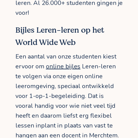
leren. Al 26.000+ studenten gingen je
voor!
Bijles Leren-leren op het
World Wide Web
Een aantal van onze studenten kiest
ervoor om
online bijles
Leren-leren
te volgen via onze eigen online
leeromgeving, speciaal ontwikkeld
voor 1-op-1-begeleiding. Dat is
vooral handig voor wie niet veel tijd
heeft en daarom liefst erg flexibel
lessen inplant in plaats van vast te
hangen aan een docent in Merchtem.