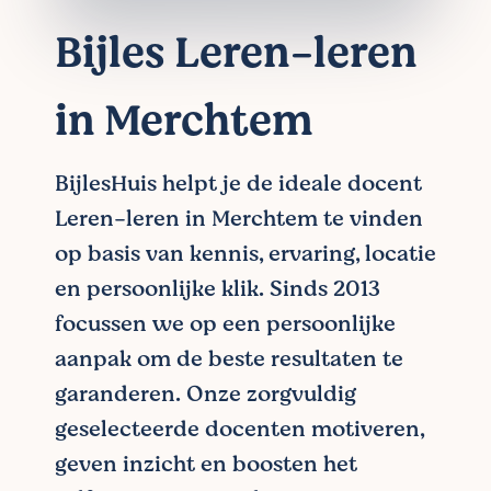
Bijles Leren-leren
in Merchtem
BijlesHuis helpt je de ideale docent
Leren-leren in Merchtem te vinden
op basis van kennis, ervaring, locatie
en persoonlijke klik. Sinds 2013
focussen we op een persoonlijke
aanpak om de beste resultaten te
garanderen. Onze zorgvuldig
geselecteerde docenten motiveren,
geven inzicht en boosten het