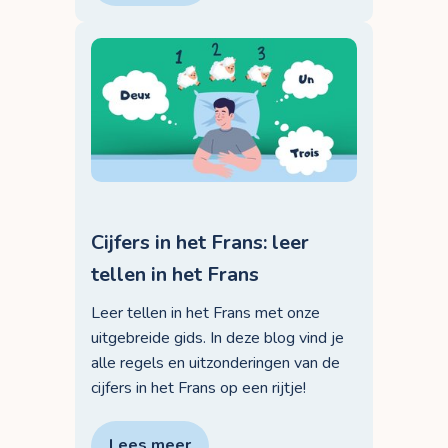
Cijfers in het Frans: leer
tellen in het Frans
Leer tellen in het Frans met onze
uitgebreide gids. In deze blog vind je
alle regels en uitzonderingen van de
cijfers in het Frans op een rijtje!
Lees meer