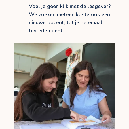
Voel je geen klik met de lesgever?
We zoeken meteen kosteloos een
nieuwe docent, tot je helemaal
tevreden bent.