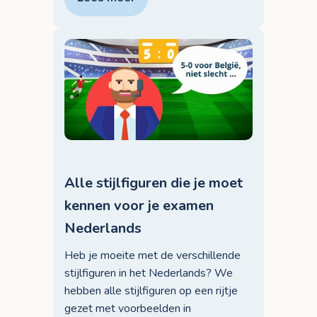
Alle stijlfiguren die je moet
kennen voor je examen
Nederlands
Heb je moeite met de verschillende
stijlfiguren in het Nederlands? We
hebben alle stijlfiguren op een rijtje
gezet met voorbeelden in