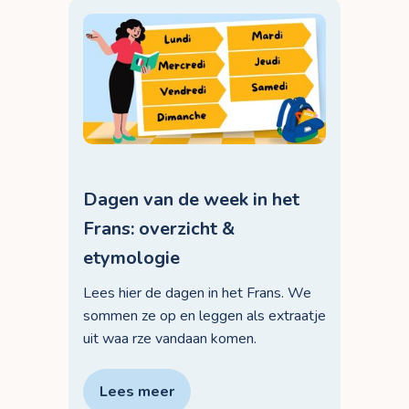
Dagen van de week in het
Frans: overzicht &
etymologie
Lees hier de dagen in het Frans. We
sommen ze op en leggen als extraatje
uit waa rze vandaan komen.
Lees meer