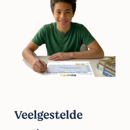
Veelgestelde