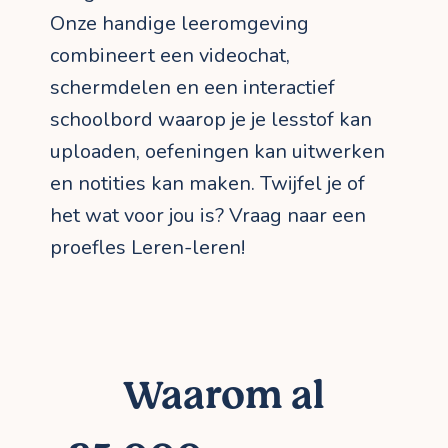
Onze handige leeromgeving
combineert een videochat,
schermdelen en een interactief
schoolbord waarop je je lesstof kan
uploaden, oefeningen kan uitwerken
en notities kan maken. Twijfel je of
het wat voor jou is? Vraag naar een
proefles Leren-leren!
Waarom al