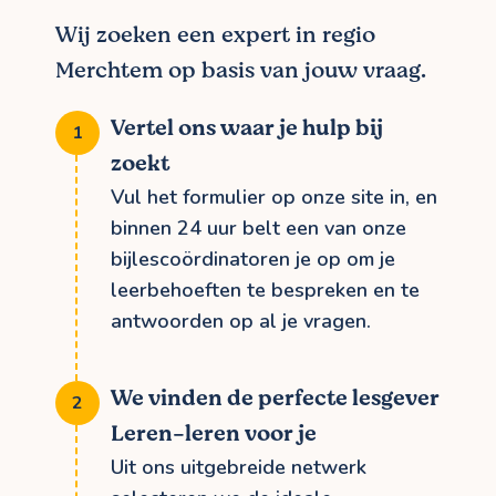
Wij zoeken een expert in regio
Merchtem op basis van jouw vraag.
Vertel ons waar je hulp bij
zoekt
Vul het formulier op onze site in, en
binnen 24 uur belt een van onze
bijlescoördinatoren je op om je
leerbehoeften te bespreken en te
antwoorden op al je vragen.
We vinden de perfecte lesgever
Leren-leren voor je
Uit ons uitgebreide netwerk