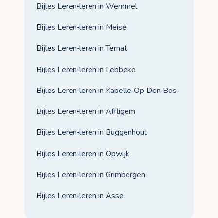
Bijles Leren‑leren in Wemmel
Bijles Leren‑leren in Meise
Bijles Leren‑leren in Ternat
Bijles Leren‑leren in Lebbeke
Bijles Leren‑leren in Kapelle‑Op‑Den‑Bos
Bijles Leren‑leren in Affligem
Bijles Leren‑leren in Buggenhout
Bijles Leren‑leren in Opwijk
Bijles Leren‑leren in Grimbergen
Bijles Leren‑leren in Asse