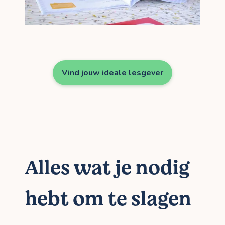
Vind jouw ideale lesgever
Alles wat je nodig
hebt om te slagen