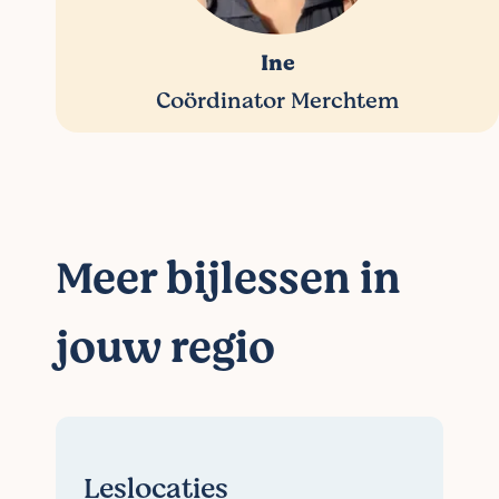
Ine
Coördinator Merchtem
Meer bijlessen in
jouw regio
Leslocaties