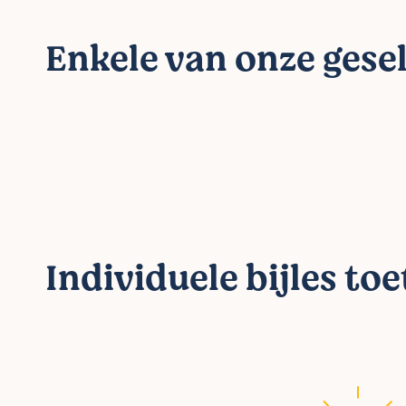
Enkele van onze gesel
Individuele bijles to