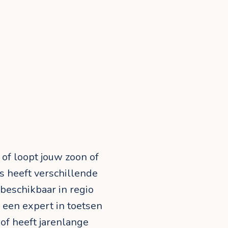
 of loopt jouw zoon of
s heeft verschillende
 beschikbaar in regio
 een expert in toetsen
 of heeft jarenlange