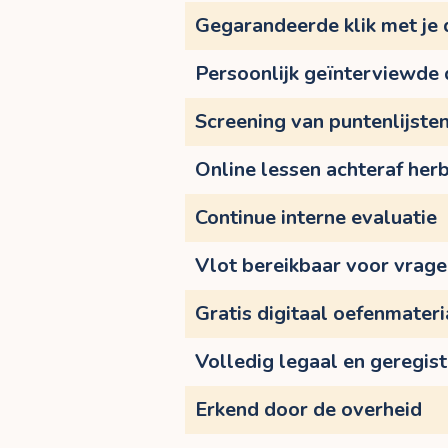
Gegarandeerde klik met je
Persoonlijk geïnterviewde
Screening van puntenlijste
Online lessen achteraf herb
Continue interne evaluatie
Vlot bereikbaar voor vrag
Gratis digitaal oefenmateri
Volledig legaal en geregis
Erkend door de overheid