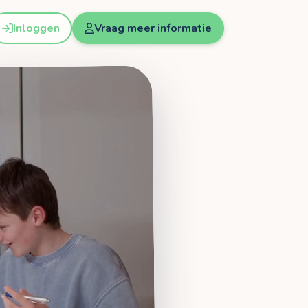
Inloggen
Vraag meer informatie