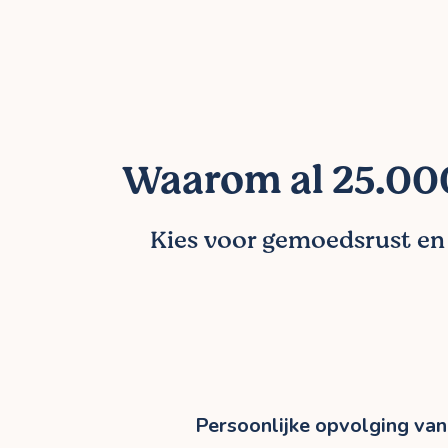
Waarom al 25.000
Kies voor gemoedsrust en l
Persoonlijke opvolging van 