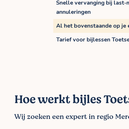
Snelle vervanging bij last-
annuleringen
Al het bovenstaande op je 
Tarief voor bijlessen Toets
Hoe werkt bijles Toet
Wij zoeken een expert in regio Me