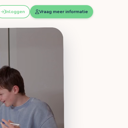
Inloggen
Vraag meer informatie