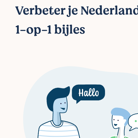
Verbeter je Nederlan
1-op-1 bijles