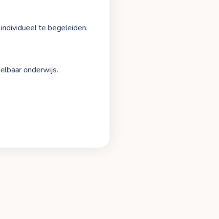
individueel te begeleiden.
delbaar onderwijs.