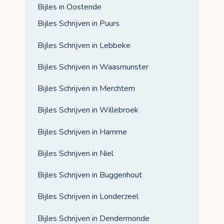
Bijles in Oostende
Bijles Schrijven in Puurs
Bijles Schrijven in Lebbeke
Bijles Schrijven in Waasmunster
Bijles Schrijven in Merchtem
Bijles Schrijven in Willebroek
Bijles Schrijven in Hamme
Bijles Schrijven in Niel
Bijles Schrijven in Buggenhout
Bijles Schrijven in Londerzeel
Bijles Schrijven in Dendermonde