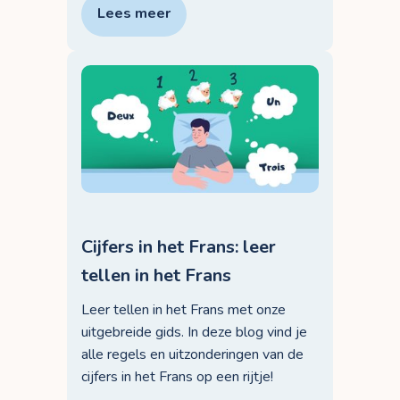
Lees meer
Cijfers in het Frans: leer
tellen in het Frans
Leer tellen in het Frans met onze
uitgebreide gids. In deze blog vind je
alle regels en uitzonderingen van de
cijfers in het Frans op een rijtje!