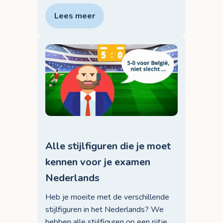
Lees meer
Alle stijlfiguren die je moet
kennen voor je examen
Nederlands
Heb je moeite met de verschillende
stijlfiguren in het Nederlands? We
hebben alle stijlfiguren op een rijtje