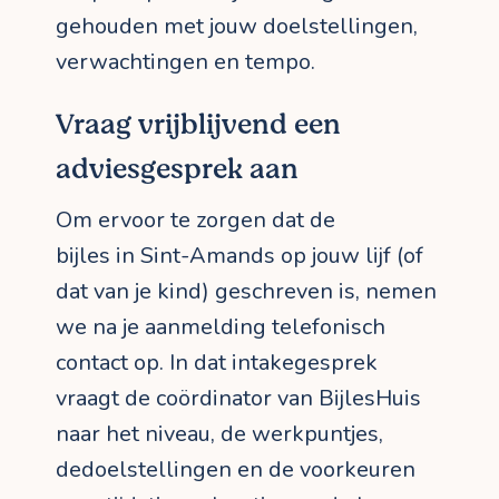
gehouden met jouw doelstellingen,
verwachtingen en tempo.
Vraag vrijblijvend een
adviesgesprek aan
Om ervoor te zorgen dat de
bijles in Sint-Amands op jouw lijf (of
dat van je kind) geschreven is, nemen
we na je aanmelding telefonisch
contact op. In dat intakegesprek
vraagt de coördinator van BijlesHuis
naar het niveau, de werkpuntjes,
dedoelstellingen en de voorkeuren