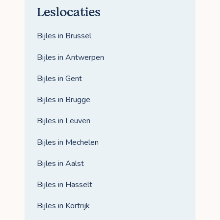
Leslocaties
Bijles in Brussel
Bijles in Antwerpen
Bijles in Gent
Bijles in Brugge
Bijles in Leuven
Bijles in Mechelen
Bijles in Aalst
Bijles in Hasselt
Bijles in Kortrijk