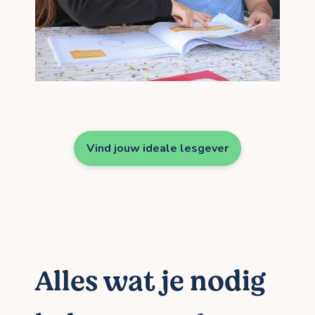
Vind jouw ideale lesgever
Alles wat je nodig