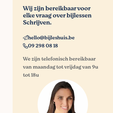
Wij zijn bereikbaar voor
elke vraag over bijlessen
Schrijven.
hello@bijleshuis.be
09 298 08 18
We zijn telefonisch bereikbaar
van maandag tot vrijdag van 9u
tot 18u