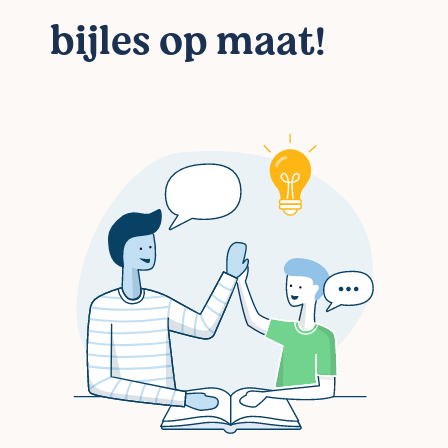
bijles op maat!