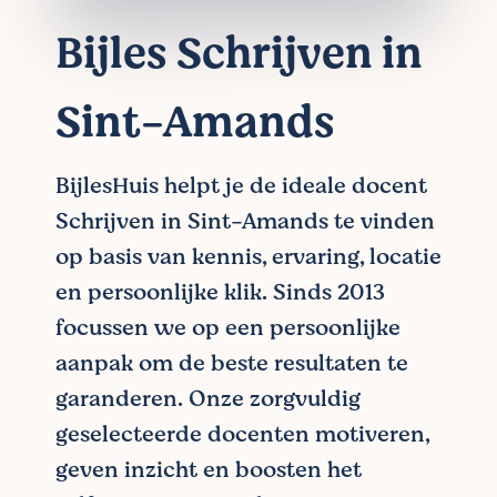
Bijles Schrijven in
Sint-Amands
BijlesHuis helpt je de ideale docent
Schrijven in Sint-Amands te vinden
op basis van kennis, ervaring, locatie
en persoonlijke klik. Sinds 2013
focussen we op een persoonlijke
aanpak om de beste resultaten te
garanderen. Onze zorgvuldig
geselecteerde docenten motiveren,
geven inzicht en boosten het