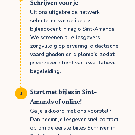
Schrijven voor je
Uit ons uitgebreide netwerk
selecteren we de ideale
bijlesdocent in regio Sint-Amands.
We screenen alle lesgevers
zorgvuldig op ervaring, didactische
vaardigheden en diploma's, zodat
je verzekerd bent van kwalitatieve
begeleiding.
Start met bijles in Sint-
Amands of online!
Ga je akkoord met ons voorstel?
Dan neemt je lesgever snel contact
op om de eerste bijles Schrijven in