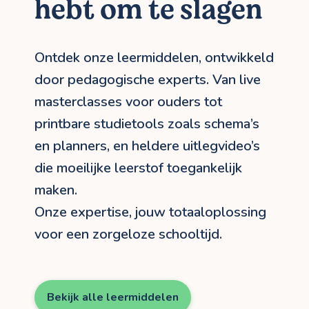
hebt om te slagen
Ontdek onze leermiddelen, ontwikkeld
door pedagogische experts. Van live
masterclasses voor ouders tot
printbare studietools zoals schema’s
en planners, en heldere uitlegvideo’s
die moeilijke leerstof toegankelijk
maken.
Onze expertise, jouw totaaloplossing
voor een zorgeloze schooltijd.
Bekijk alle leermiddelen