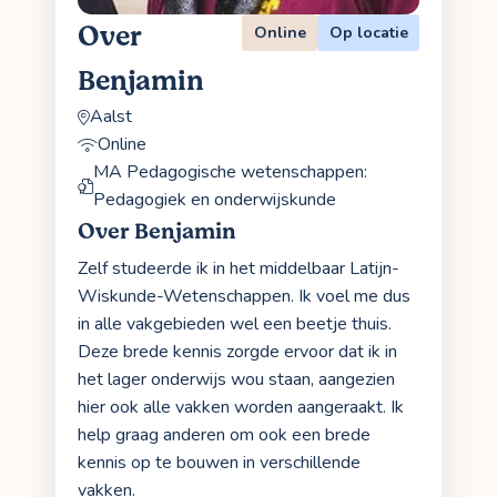
Over
Online
Op locatie
Benjamin
Aalst
Online
MA Pedagogische wetenschappen:
Pedagogiek en onderwijskunde
Over Benjamin
Zelf studeerde ik in het middelbaar Latijn-
Wiskunde-Wetenschappen. Ik voel me dus
in alle vakgebieden wel een beetje thuis.
Deze brede kennis zorgde ervoor dat ik in
het lager onderwijs wou staan, aangezien
hier ook alle vakken worden aangeraakt. Ik
help graag anderen om ook een brede
kennis op te bouwen in verschillende
vakken.