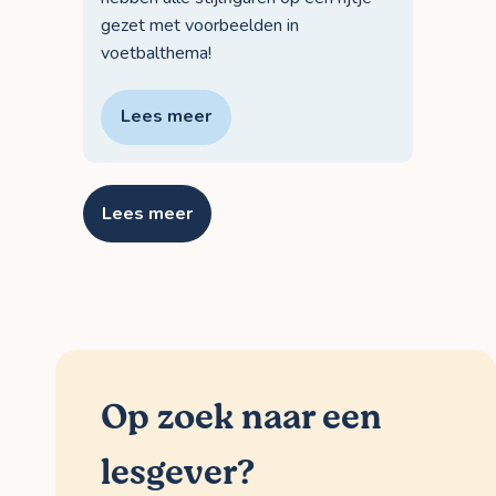
gezet met voorbeelden in
voetbalthema!
Lees meer
Lees meer
Op zoek naar een
lesgever?