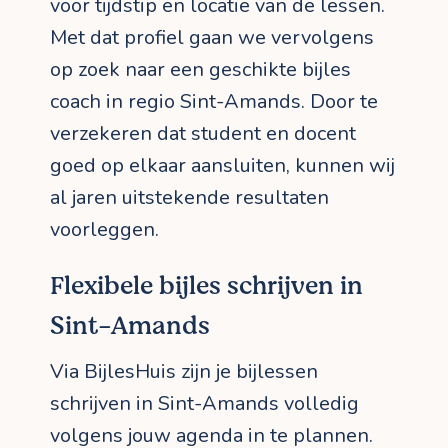
voor tijdstip en locatie van de lessen.
Met dat profiel gaan we vervolgens
op zoek naar een geschikte bijles
coach in regio Sint-Amands. Door te
verzekeren dat student en docent
goed op elkaar aansluiten, kunnen wij
al jaren uitstekende resultaten
voorleggen.
Flexibele bijles schrijven in
Sint-Amands
Via BijlesHuis zijn je bijlessen
schrijven in Sint-Amands volledig
volgens jouw agenda in te plannen.