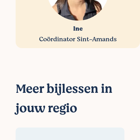
Ine
Coördinator Sint-Amands
Meer bijlessen in
jouw regio