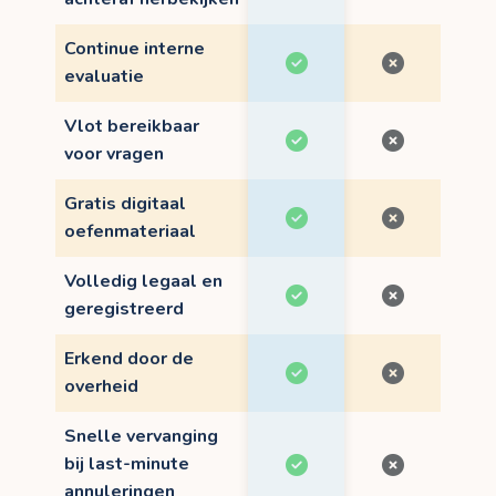
Continue interne
evaluatie
Vlot bereikbaar
voor vragen
Gratis digitaal
oefenmateriaal
Volledig legaal en
geregistreerd
Erkend door de
overheid
Snelle vervanging
bij last-minute
annuleringen