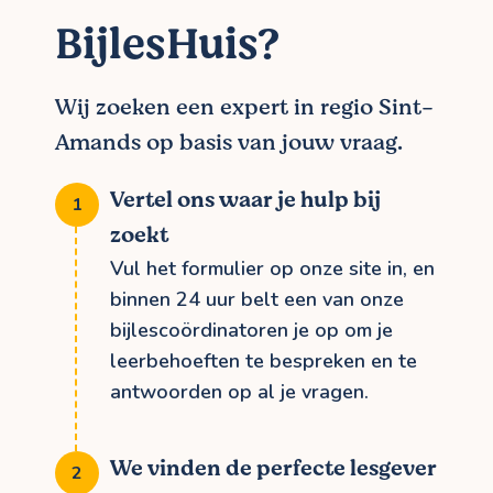
BijlesHuis?
Wij zoeken een expert in regio Sint-
Amands op basis van jouw vraag.
Vertel ons waar je hulp bij
zoekt
Vul het formulier op onze site in, en
binnen 24 uur belt een van onze
bijlescoördinatoren je op om je
leerbehoeften te bespreken en te
antwoorden op al je vragen.
We vinden de perfecte lesgever