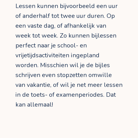
Lessen kunnen bijvoorbeeld een uur
of anderhalf tot twee uur duren. Op
een vaste dag, of afhankelijk van
week tot week. Zo kunnen bijlessen
perfect naar je school- en
vrijetijdsactiviteiten ingepland
worden. Misschien wil je de bijles
schrijven even stopzetten omwille
van vakantie, of wil je net meer lessen
in de toets- of examenperiodes. Dat
kan allemaal!