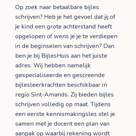
Op zoek naar betaalbare bijles
schrijven? Heb je het gevoel dat jij of
je kind een grote achterstand heeft
opgelopen of wens je je te verdiepen
in de beginselen van schrijven? Dan
ben je bij BijlesHuis aan het juiste
adres. Wij hebben namelijk
gespecialiseerde en gescreende
bijlesleerkrachten beschikbaar in
regio Sint-Amands. Zij bieden bijles
schrijven volledig op maat. Tijdens
een eerste kennismakingsles stel je
samen met je docent een plan van
aanpak op waarbij rekening wordt