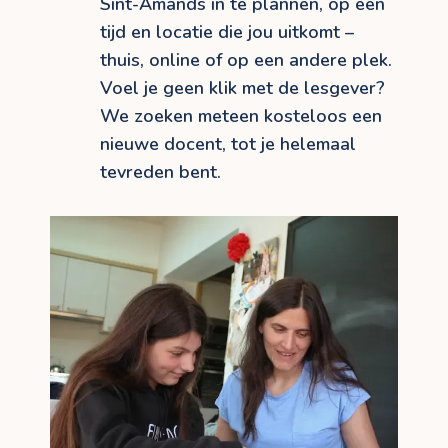
Sint-Amands in te plannen, op een
tijd en locatie die jou uitkomt –
thuis, online of op een andere plek.
Voel je geen klik met de lesgever?
We zoeken meteen kosteloos een
nieuwe docent, tot je helemaal
tevreden bent.