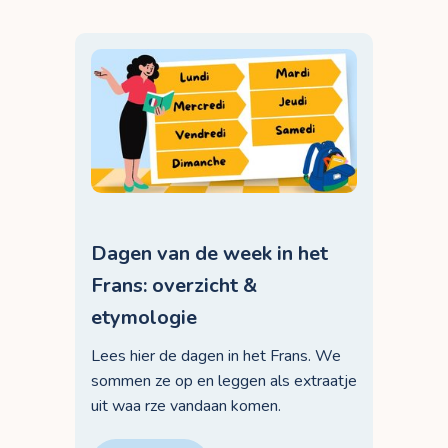
Dagen van de week in het
Frans: overzicht &
etymologie
Lees hier de dagen in het Frans. We
sommen ze op en leggen als extraatje
uit waa rze vandaan komen.