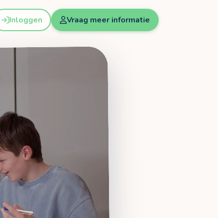
Inloggen
Vraag meer informatie