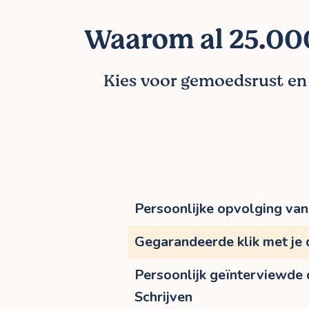
Waarom al 25.000
Kies voor gemoedsrust en l
Persoonlijke opvolging van 
Gegarandeerde klik met je
Persoonlijk geïnterviewde
Schrijven