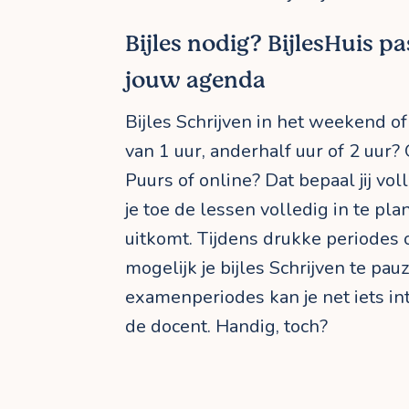
Bijles nodig? BijlesHuis pa
jouw agenda
Bijles Schrijven in het weekend of
van 1 uur, anderhalf uur of 2 uur?
Puurs of online? Dat bepaal jij voll
je toe de lessen volledig in te pl
uitkomt. Tijdens drukke periodes 
mogelijk je bijles Schrijven te pau
examenperiodes kan je net iets i
de docent. Handig, toch?