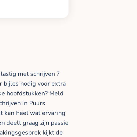
 lastig met schrijven ?
r bijles nodig voor extra
ijke hoofdstukken? Meld
chrijven in Puurs
cht kan heel wat ervaring
n deelt graag zijn passie
akingsgesprek kijkt de