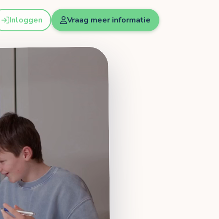
Inloggen
Vraag meer informatie