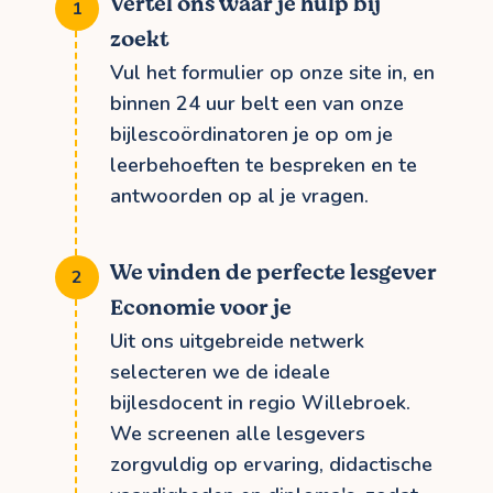
Vertel ons waar je hulp bij
zoekt
Vul het formulier op onze site in, en
binnen 24 uur belt een van onze
bijlescoördinatoren je op om je
leerbehoeften te bespreken en te
antwoorden op al je vragen.
We vinden de perfecte lesgever
Economie voor je
Uit ons uitgebreide netwerk
selecteren we de ideale
bijlesdocent in regio Willebroek.
We screenen alle lesgevers
zorgvuldig op ervaring, didactische