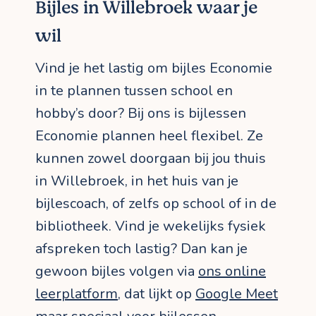
Bijles in Willebroek waar je
wil
Vind je het lastig om bijles Economie
in te plannen tussen school en
hobby’s door? Bij ons is bijlessen
Economie plannen heel flexibel. Ze
kunnen zowel doorgaan bij jou thuis
in Willebroek, in het huis van je
bijlescoach, of zelfs op school of in de
bibliotheek. Vind je wekelijks fysiek
afspreken toch lastig? Dan kan je
gewoon bijles volgen via
ons online
leerplatform
, dat lijkt op
Google Meet