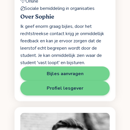
Online
Sociale bemiddeling in organisaties
Over Sophie
Ik geef enorm graag bijles, door het
rechtstreekse contact krijg je onmiddellijk
feedback en kan je ervoor zorgen dat de
leerstof echt begrepen wordt door de
student. Je kan onmiddellijk zien waar de
student 'vast loopt' en bijsturen.
Bijles aanvragen
Profiel lesgever