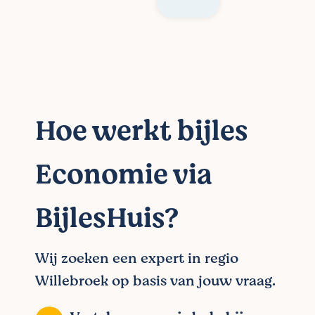
Hoe werkt bijles
Economie via
BijlesHuis?
Wij zoeken een expert in regio
Willebroek op basis van jouw vraag.