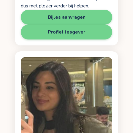
dus met plezier verder bij helpen.
Bijles aanvragen
Profiel lesgever