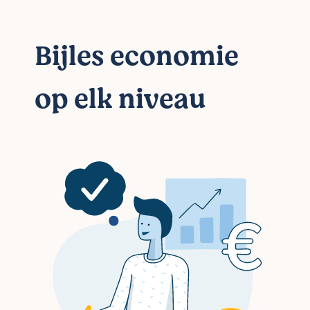
Bijles economie
op elk niveau