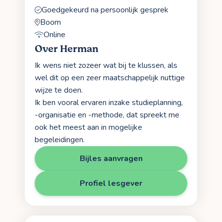
Goedgekeurd na persoonlijk gesprek
Boom
Online
Over Herman
Ik wens niet zozeer wat bij te klussen, als
wel dit op een zeer maatschappelijk nuttige
wijze te doen.
Ik ben vooral ervaren inzake studieplanning,
-organisatie en -methode, dat spreekt me
ook het meest aan in mogelijke
begeleidingen.
Bijles aanvragen
Profiel lesgever