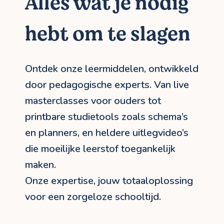
Alles wat je nodig
hebt om te slagen
Ontdek onze leermiddelen, ontwikkeld
door pedagogische experts. Van live
masterclasses voor ouders tot
printbare studietools zoals schema’s
en planners, en heldere uitlegvideo’s
die moeilijke leerstof toegankelijk
maken.
Onze expertise, jouw totaaloplossing
voor een zorgeloze schooltijd.