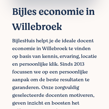
Bijles economie in
Willebroek
BijlesHuis helpt je de ideale docent
economie in Willebroek te vinden
op basis van kennis, ervaring, locatie
en persoonlijke klik. Sinds 2013
focussen we op een persoonlijke
aanpak om de beste resultaten te
garanderen. Onze zorgvuldig
geselecteerde docenten motiveren,
geven inzicht en boosten het