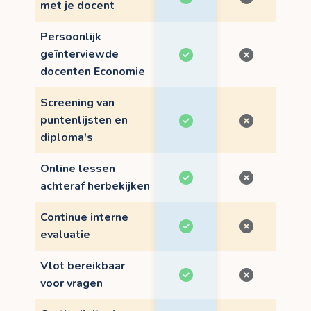
met je docent
Persoonlijk
geïnterviewde
docenten Economie
Screening van
puntenlijsten en
diploma's
Online lessen
achteraf herbekijken
Continue interne
evaluatie
Vlot bereikbaar
voor vragen