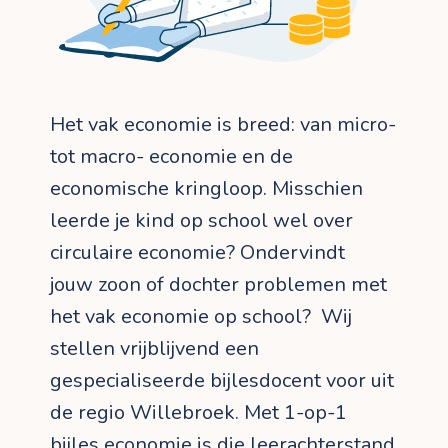
Het vak economie is breed: van micro-
tot macro- economie en de
economische kringloop. Misschien
leerde je kind op school wel over
circulaire economie? Ondervindt
jouw zoon of dochter problemen met
het vak economie op school? Wij
stellen vrijblijvend een
gespecialiseerde bijlesdocent voor uit
de regio Willebroek. Met 1-op-1
bijles economie is die leerachterstand