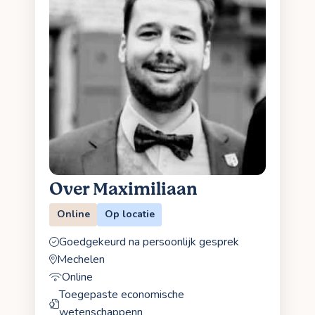
Over Maximiliaan
Online
Op locatie
Goedgekeurd na persoonlijk gesprek
Mechelen
Online
Toegepaste economische
wetenschappenn