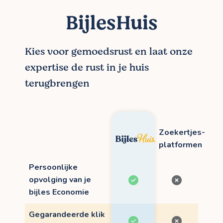
BijlesHuis
Kies voor gemoedsrust en laat onze
expertise de rust in je huis
terugbrengen
Zoekertjes-
platformen
Persoonlijke
opvolging van je
bijles Economie
Gegarandeerde klik