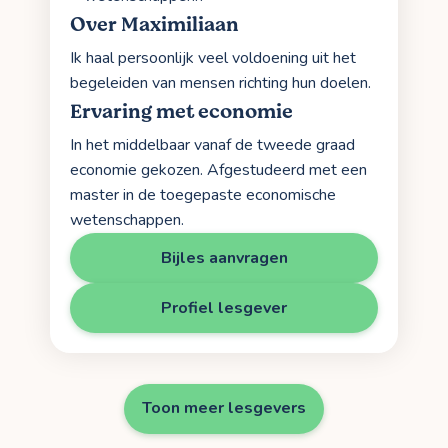
Over Maximiliaan
Ik haal persoonlijk veel voldoening uit het
begeleiden van mensen richting hun doelen.
Ervaring met economie
In het middelbaar vanaf de tweede graad
economie gekozen. Afgestudeerd met een
master in de toegepaste economische
wetenschappen.
Bijles aanvragen
Profiel lesgever
Toon meer lesgevers