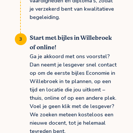
vaardigheden en diploma's, zodat
je verzekerd bent van kwalitatieve
begeleiding.
Start met bijles in Willebroek
of online!
Ga je akkoord met ons voorstel?
Dan neemt je lesgever snel contact
op om de eerste bijles Economie in
Willebroek in te plannen, op een
tijd en locatie die jou uitkomt –
thuis, online of op een andere plek.
Voel je geen klik met de lesgever?
We zoeken meteen kosteloos een
nieuwe docent, tot je helemaal
tevreden bent.