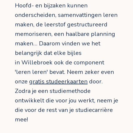
Hoofd- en bijzaken kunnen
onderscheiden, samenvattingen leren
maken, de leerstof gestructureerd
memoriseren, een haalbare planning
maken… Daarom vinden we het
belangrijk dat elke bijles
in Willebroek ook de component
'leren leren' bevat. Neem zeker even
onze
gratis studeerkaarten
door.
Zodra je een studiemethode
ontwikkelt die voor jou werkt, neem je
die voor de rest van je studiecarrière
mee!