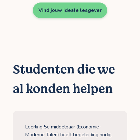
Vind jouw ideale lesgever
Studenten die we
al konden helpen
Leerling 5e middelbaar (Economie-
Moderne Talen) heeft begeleiding nodig