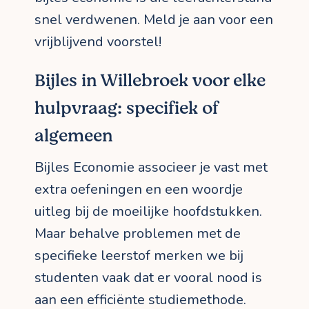
snel verdwenen. Meld je aan voor een
vrijblijvend voorstel!
Bijles in Willebroek voor elke
hulpvraag: specifiek of
algemeen
Bijles Economie associeer je vast met
extra oefeningen en een woordje
uitleg bij de moeilijke hoofdstukken.
Maar behalve problemen met de
specifieke leerstof merken we bij
studenten vaak dat er vooral nood is
aan een efficiënte studiemethode.