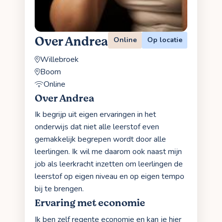
Over Andrea
Online
Op locatie
Willebroek
Boom
Online
Over Andrea
Ik begrijp uit eigen ervaringen in het
onderwijs dat niet alle leerstof even
gemakkelijk begrepen wordt door alle
leerlingen. Ik wil me daarom ook naast mijn
job als leerkracht inzetten om leerlingen de
leerstof op eigen niveau en op eigen tempo
bij te brengen.
Ervaring met economie
Ik ben zelf regente economie en kan je hier