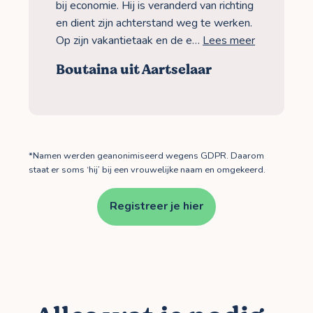
bij economie. Hij is veranderd van richting
en dient zijn achterstand weg te werken.
Op zijn vakantietaak en de e…
Lees meer
Boutaina uit Aartselaar
*Namen werden geanonimiseerd wegens GDPR. Daarom
staat er soms ‘hij’ bij een vrouwelijke naam en omgekeerd.
Registreer je hier