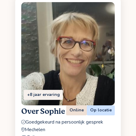
+8 jaar ervaring
Over Sophie
Online
Op locatie
Goedgekeurd na persoonlijk gesprek
Mechelen