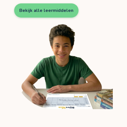
Bekijk alle leermiddelen