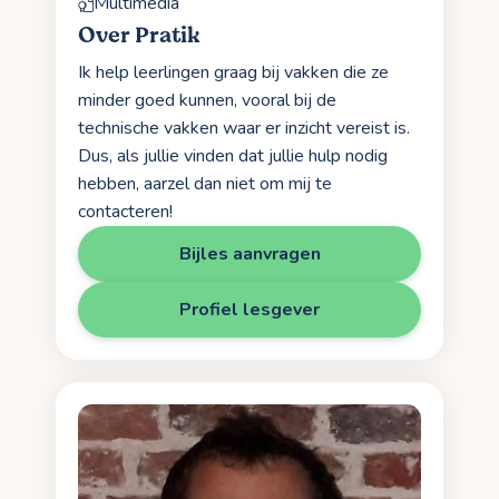
Multimedia
Over Pratik
Ik help leerlingen graag bij vakken die ze
minder goed kunnen, vooral bij de
technische vakken waar er inzicht vereist is.
Dus, als jullie vinden dat jullie hulp nodig
hebben, aarzel dan niet om mij te
contacteren!
Bijles aanvragen
Profiel lesgever