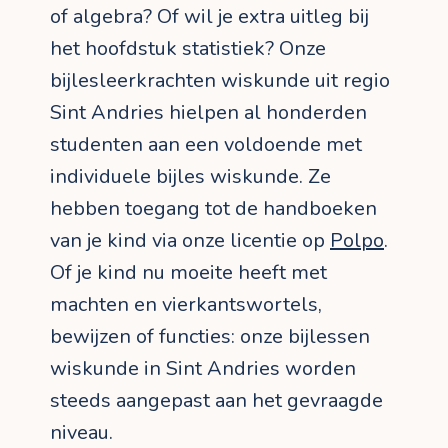
of algebra? Of wil je extra uitleg bij
het hoofdstuk statistiek? Onze
bijlesleerkrachten wiskunde uit regio
Sint Andries hielpen al honderden
studenten aan een voldoende met
individuele bijles wiskunde. Ze
hebben toegang tot de handboeken
van je kind via onze licentie op
Polpo
.
Of je kind nu moeite heeft met
machten en vierkantswortels,
bewijzen of functies: onze bijlessen
wiskunde in Sint Andries worden
steeds aangepast aan het gevraagde
niveau.