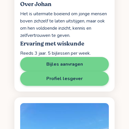
Over Johan
Het is uitermate boeiend om jonge mensen
boven zichzelf te laten uitstijgen, maar ook
om hen voldoende inzicht, kennis en
zelfvertrouwen te geven.
Ervaring met wiskunde
Reeds 3 jaar. 5 bijlessen per week.
Bijles aanvragen
Profiel lesgever