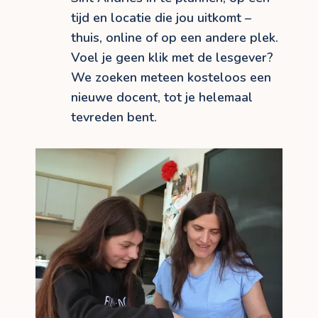
tijd en locatie die jou uitkomt –
thuis, online of op een andere plek.
Voel je geen klik met de lesgever?
We zoeken meteen kosteloos een
nieuwe docent, tot je helemaal
tevreden bent.