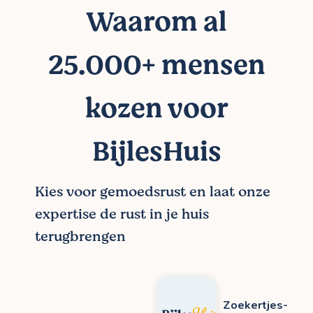
Waarom al
25.000+ mensen
kozen voor
BijlesHuis
Kies voor gemoedsrust en laat onze
expertise de rust in je huis
terugbrengen
Zoekertjes-