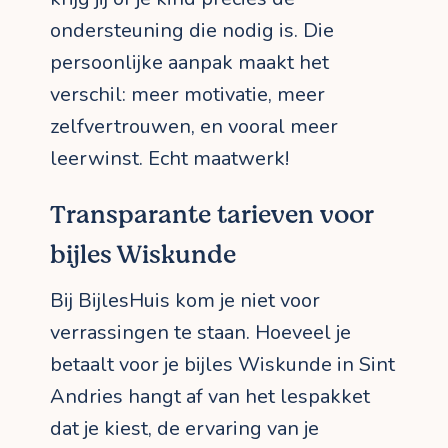
ondersteuning die nodig is. Die
persoonlijke aanpak maakt het
verschil: meer motivatie, meer
zelfvertrouwen, en vooral meer
leerwinst. Echt maatwerk!
Transparante tarieven voor
bijles Wiskunde
Bij BijlesHuis kom je niet voor
verrassingen te staan. Hoeveel je
betaalt voor je bijles Wiskunde in Sint
Andries hangt af van het lespakket
dat je kiest, de ervaring van je