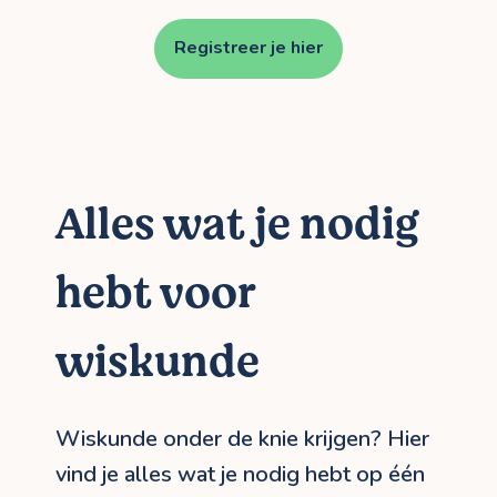
Registreer je hier
Alles wat je nodig
hebt voor
wiskunde
Wiskunde onder de knie krijgen? Hier
vind je alles wat je nodig hebt op één