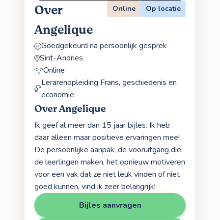
Over
Online
Op locatie
Angelique
Goedgekeurd na persoonlijk gesprek
Sint-Andries
Online
Lerarenopleiding Frans, geschiedenis en
economie
Over Angelique
Ik geef al meer dan 15 jaar bijles. Ik heb
daar alleen maar positieve ervaringen mee!
De persoonlijke aanpak, de vooruitgang die
de leerlingen maken, het opnieuw motiveren
voor een vak dat ze niet leuk vinden of niet
goed kunnen, vind ik zeer belangrijk!
Bijles aanvragen