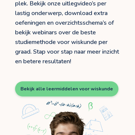
plek. Bekijk onze uitlegvideo’s per
lastig onderwerp, download extra
oefeningen en overzichtsschema’s of
bekijk webinars over de beste
studiemethode voor wiskunde per
graad. Stap voor stap naar meer inzicht
en betere resultaten!
Bekijk alle leermiddelen voor wiskunde