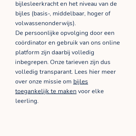
bijlesleerkracht en het niveau van de
bijles (basis-, middelbaar, hoger of
volwassenonderwijs).
De persoonlijke opvolging door een
coördinator en gebruik van ons online
platform zijn daarbij volledig
inbegrepen. Onze tarieven zijn dus
volledig transparant. Lees hier meer
over onze missie om
bijles
toegankelijk te maken
voor elke
leerling.