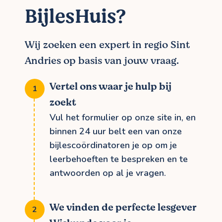
BijlesHuis?
Wij zoeken een expert in regio Sint
Andries op basis van jouw vraag.
Vertel ons waar je hulp bij
zoekt
Vul het formulier op onze site in, en
binnen 24 uur belt een van onze
bijlescoördinatoren je op om je
leerbehoeften te bespreken en te
antwoorden op al je vragen.
We vinden de perfecte lesgever