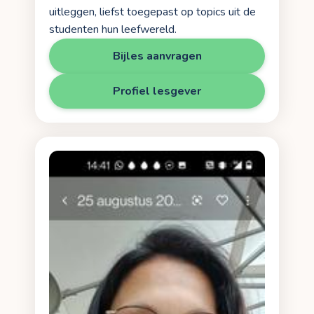
uitleggen, liefst toegepast op topics uit de
studenten hun leefwereld.
Bijles aanvragen
Profiel lesgever