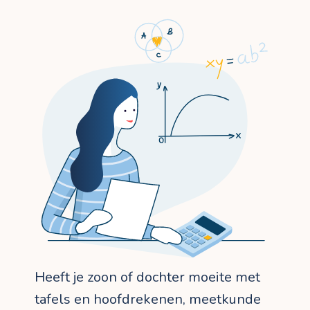
Heeft je zoon of dochter moeite met
tafels en hoofdrekenen, meetkunde