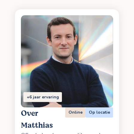
+6 jaar ervaring
Over
Online
Op locatie
Matthias