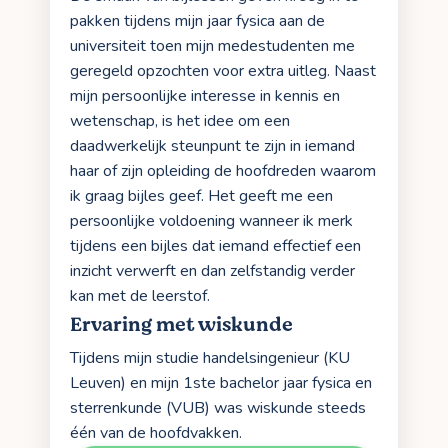
pakken tijdens mijn jaar fysica aan de
universiteit toen mijn medestudenten me
geregeld opzochten voor extra uitleg. Naast
mijn persoonlijke interesse in kennis en
wetenschap, is het idee om een
daadwerkelijk steunpunt te zijn in iemand
haar of zijn opleiding de hoofdreden waarom
ik graag bijles geef. Het geeft me een
persoonlijke voldoening wanneer ik merk
tijdens een bijles dat iemand effectief een
inzicht verwerft en dan zelfstandig verder
kan met de leerstof.
Ervaring met wiskunde
Tijdens mijn studie handelsingenieur (KU
Leuven) en mijn 1ste bachelor jaar fysica en
sterrenkunde (VUB) was wiskunde steeds
één van de hoofdvakken.