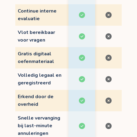
Continue interne
evaluatie
Vlot bereikbaar
voor vragen
Gratis digitaal
oefenmateriaal
Volledig legaal en
geregistreerd
Erkend door de
overheid
Snelle vervanging
bij last-minute
annuleringen