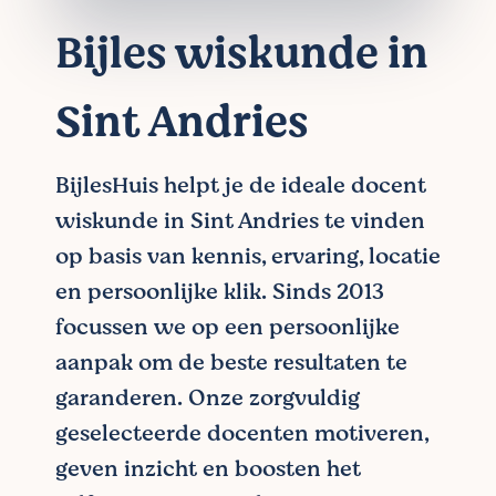
Bijles wiskunde in
Sint Andries
BijlesHuis helpt je de ideale docent
wiskunde in Sint Andries te vinden
op basis van kennis, ervaring, locatie
en persoonlijke klik. Sinds 2013
focussen we op een persoonlijke
aanpak om de beste resultaten te
garanderen. Onze zorgvuldig
geselecteerde docenten motiveren,
geven inzicht en boosten het