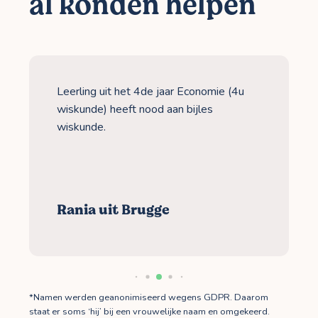
al konden helpen
Leerling uit het 4de jaar Economie (4u
wiskunde) heeft nood aan bijles
wiskunde.
Rania uit Brugge
*Namen werden geanonimiseerd wegens GDPR. Daarom
staat er soms ‘hij’ bij een vrouwelijke naam en omgekeerd.