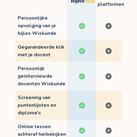
platformen
Persoonlijke
opvolging van je
bijles Wiskunde
Gegarandeerde klik
met je docent
Persoonlijk
geïnterviewde
docenten Wiskunde
Screening van
puntenlijsten en
diploma's
Online lessen
achteraf herbekijken