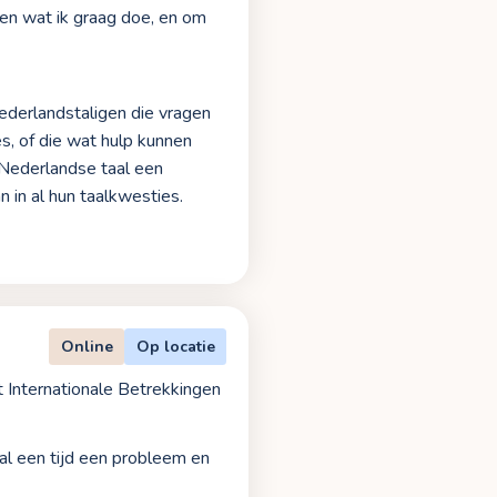
doen wat ik graag doe, en om
ederlandstaligen die vragen
s, of die wat hulp kunnen
 Nederlandse taal een
n in al hun taalkwesties.
Online
Op locatie
 Internationale Betrekkingen
 al een tijd een probleem en