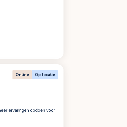
Online
Op locatie
 meer ervaringen opdoen voor