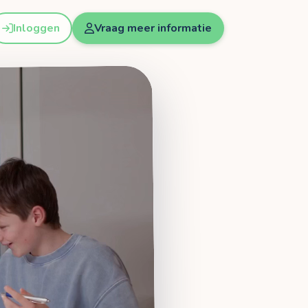
Inloggen
Vraag meer informatie