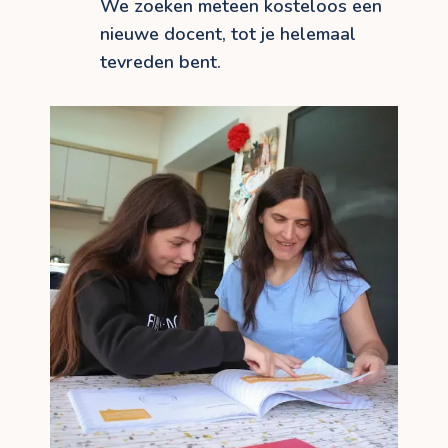
We zoeken meteen kosteloos een
nieuwe docent, tot je helemaal
tevreden bent.