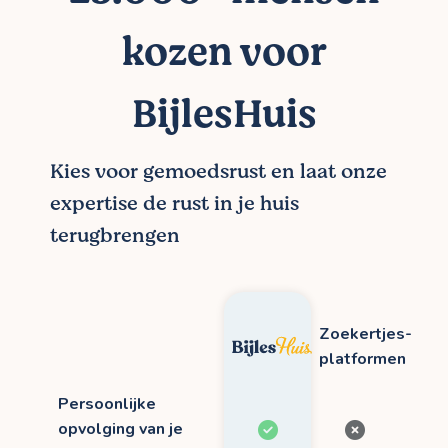
kozen voor
BijlesHuis
Kies voor gemoedsrust en laat onze
expertise de rust in je huis
terugbrengen
Zoekertjes-
platformen
Persoonlijke
opvolging van je