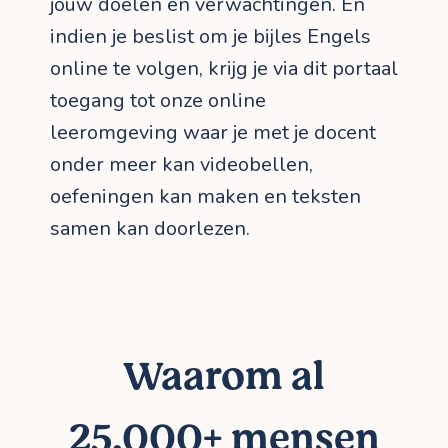
jouw doelen en verwachtingen. En
indien je beslist om je bijles Engels
online te volgen, krijg je via dit portaal
toegang tot onze online
leeromgeving waar je met je docent
onder meer kan videobellen,
oefeningen kan maken en teksten
samen kan doorlezen.
Waarom al
25.000+ mensen