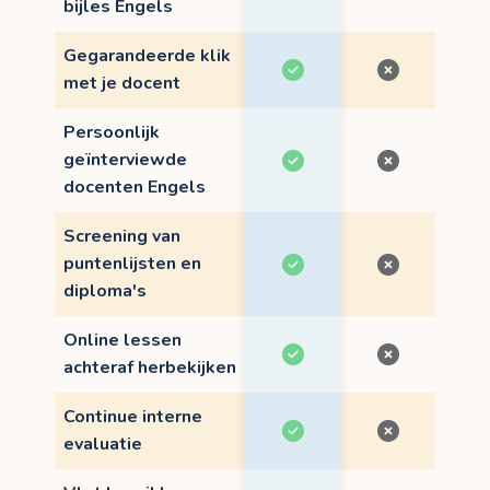
bijles Engels
Gegarandeerde klik
met je docent
Persoonlijk
geïnterviewde
docenten Engels
Screening van
puntenlijsten en
diploma's
Online lessen
achteraf herbekijken
Continue interne
evaluatie