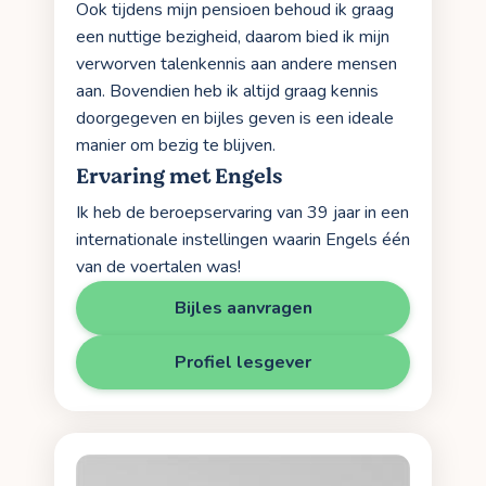
Ook tijdens mijn pensioen behoud ik graag
een nuttige bezigheid, daarom bied ik mijn
verworven talenkennis aan andere mensen
aan. Bovendien heb ik altijd graag kennis
doorgegeven en bijles geven is een ideale
manier om bezig te blijven.
Ervaring met Engels
Ik heb de beroepservaring van 39 jaar in een
internationale instellingen waarin Engels één
van de voertalen was!
Bijles aanvragen
Profiel lesgever