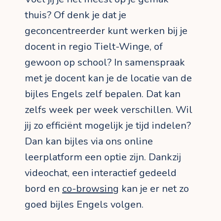
thuis? Of denk je dat je
geconcentreerder kunt werken bij je
docent in regio Tielt-Winge, of
gewoon op school? In samenspraak
met je docent kan je de locatie van de
bijles Engels zelf bepalen. Dat kan
zelfs week per week verschillen. Wil
jij zo efficiënt mogelijk je tijd indelen?
Dan kan bijles via ons online
leerplatform een optie zijn. Dankzij
videochat, een interactief gedeeld
bord en
co-browsing
kan je er net zo
goed bijles Engels volgen.