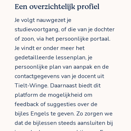
Een overzichtelijk profiel
Je volgt nauwgezet je
studievoortgang, of die van je dochter
of zoon, via het persoonlijke portaal.
Je vindt er onder meer het
gedetailleerde lessenplan, je
persoonlijke plan van aanpak en de
contactgegevens van je docent uit
Tielt-Winge. Daarnaast biedt dit
platform de mogelijkheid om
feedback of suggesties over de
bijles Engels te geven. Zo zorgen we
dat de bijlessen steeds aansluiten bij