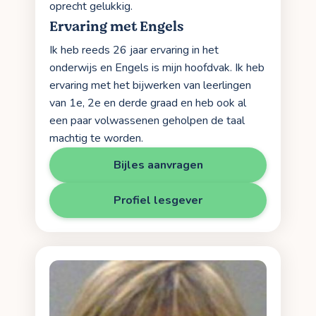
oprecht gelukkig.
Ervaring met Engels
Ik heb reeds 26 jaar ervaring in het
onderwijs en Engels is mijn hoofdvak. Ik heb
ervaring met het bijwerken van leerlingen
van 1e, 2e en derde graad en heb ook al
een paar volwassenen geholpen de taal
machtig te worden.
Bijles aanvragen
Profiel lesgever