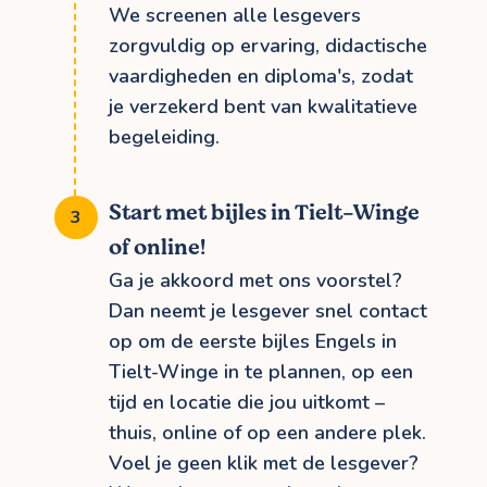
We screenen alle lesgevers
zorgvuldig op ervaring, didactische
vaardigheden en diploma's, zodat
je verzekerd bent van kwalitatieve
begeleiding.
Start met bijles in Tielt-Winge
of online!
Ga je akkoord met ons voorstel?
Dan neemt je lesgever snel contact
op om de eerste bijles Engels in
Tielt-Winge in te plannen, op een
tijd en locatie die jou uitkomt –
thuis, online of op een andere plek.
Voel je geen klik met de lesgever?