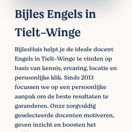
Bijles Engels in
Tielt-Winge
BijlesHuis helpt je de ideale docent
Engels in Tielt-Winge te vinden op
basis van kennis, ervaring, locatie en
persoonlijke klik. Sinds 2013
focussen we op een persoonlijke
aanpak om de beste resultaten te
garanderen. Onze zorgvuldig
geselecteerde docenten motiveren,
geven inzicht en boosten het