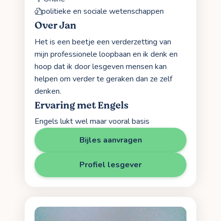
politieke en sociale wetenschappen
Over Jan
Het is een beetje een verderzetting van
mijn professionele loopbaan en ik denk en
hoop dat ik door lesgeven mensen kan
helpen om verder te geraken dan ze zelf
denken.
Ervaring met Engels
Engels lukt wel maar vooral basis
Bijles aanvragen
Profiel lesgever