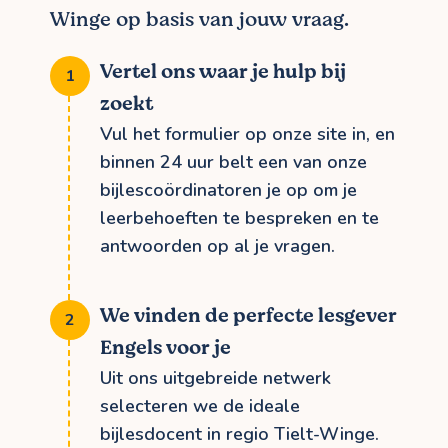
Winge op basis van jouw vraag.
Vertel ons waar je hulp bij
zoekt
Vul het formulier op onze site in, en
binnen 24 uur belt een van onze
bijlescoördinatoren je op om je
leerbehoeften te bespreken en te
antwoorden op al je vragen.
We vinden de perfecte lesgever
Engels voor je
Uit ons uitgebreide netwerk
selecteren we de ideale
bijlesdocent in regio Tielt-Winge.