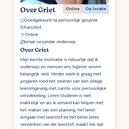
Over Griet
Online
Op locatie
Goedgekeurd na persoonlijk gesprek
Aarschot
Online
leraar secundair onderwijs
Over Griet
Mijn eerste motivatie is natuurlijk dat ik
onderwijs en mensen iets bijleren enorm
belangrijk vind. Verder werk ik graag met
jongeren rond het creëren van een veilige
leeromgeving met ruimte voor persoonlijke
ontwikkeling. Leren studeren is niet
makkelijk en als ik iemand kan helpen met
het maken van een planning, het leren
omgaan met leerstof en het beter leren
verwerken van die leerstof, maakt me dat