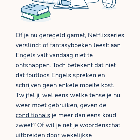
Of je nu geregeld gamet, Netflixseries
verslindt of fantasyboeken leest: aan
Engels valt vandaag niet te
ontsnappen. Toch betekent dat niet
dat foutloos Engels spreken en
schrijven geen enkele moeite kost.
Twijfel jij wel eens welke tense je nu
weer moet gebruiken, geven de
conditionals
je meer dan eens koud
zweet? Of wil je net je woordenschat
uitbreiden door wekelijkse