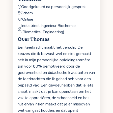
Goedgekeurd na persoonlijk gesprek
Zichem
Online
Industrieel Ingenieur Biochemie
(Biomedical Engineering)
Over Thomas
Een leerkracht maakt het verschil. De
keuzes die ik bewust wel en niet gemaakt
heb in mijn persoonlijke opleidingscarrière
zijn voor 80% gemotiveerd door de
gedrevenheid en didactische kwaliteiten van
de leerkrachten die ik gehad heb voor een
bepaald vak. Een gevoel hebben dat je iets
snapt, maakt dat je kan openstaan om het
vak te appreciëren, de schoonheid en het
nut ervan inzien maakt dat je er misschien
wel van gaat houden, en dat opent