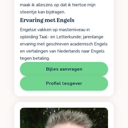
maak ik alleszins op dat ik hiertoe mijn
steentje kan bijdragen.
Ervaring met Engels
Engelse vakken op masterniveau in
opleiding Taal- en Letterkunde; jarenlange
ervaring met geschreven academisch Engels
en vertalingen van Nederlands naar Engels
tegen betaling.
Bijles aanvragen
Profiel lesgever