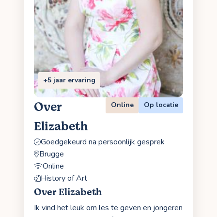
+5 jaar ervaring
Over
Online
Op locatie
Elizabeth
Goedgekeurd na persoonlijk gesprek
Brugge
Online
History of Art
Over Elizabeth
Ik vind het leuk om les te geven en jongeren