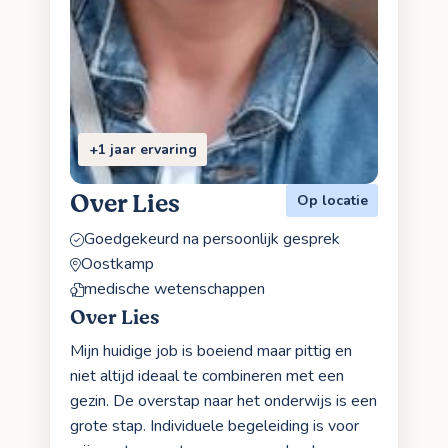
+1 jaar ervaring
Over Lies
Op locatie
Goedgekeurd na persoonlijk gesprek
Oostkamp
medische wetenschappen
Over Lies
Mijn huidige job is boeiend maar pittig en
niet altijd ideaal te combineren met een
gezin. De overstap naar het onderwijs is een
grote stap. Individuele begeleiding is voor