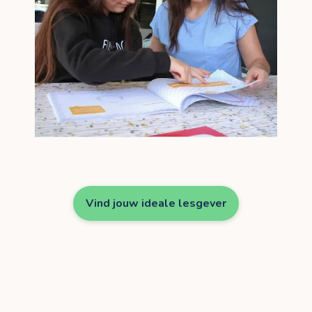
Vind jouw ideale lesgever