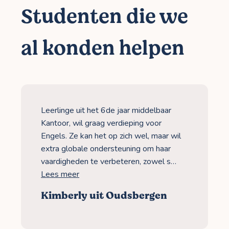
Studenten die we
al konden helpen
Leerlinge uit het 6de jaar middelbaar
Kantoor, wil graag verdieping voor
Engels. Ze kan het op zich wel, maar wil
extra globale ondersteuning om haar
vaardigheden te verbeteren, zowel s…
Lees meer
Kimberly uit Oudsbergen