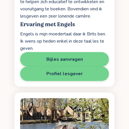
te helpen zich educatief te ontwikkelen en
vooruitgang te boeken. Bovendien vind ik
lesgeven een zeer lonende carrière.
Ervaring met Engels
Engels is mijn moedertaal daar ik Brits ben.
Ik wens op heden enkel in deze taal les te
geven.
Bijles aanvragen
Profiel lesgever