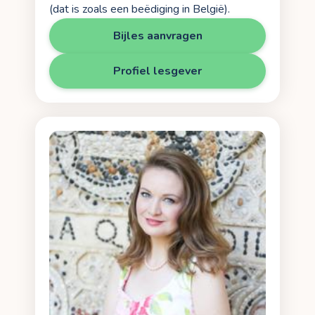
(dat is zoals een beëdiging in België).
Bijles aanvragen
Profiel lesgever