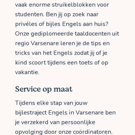
vaak enorme struikelblokken voor
studenten. Ben jij op zoek naar
privéles of bijles Engels aan huis?
Onze gediplomeerde taaldocenten uit
regio Varsenare leren je de tips en
tricks van het Engels zodat jij of je
kind scoort tijdens een toets of op
vakantie.
Service op maat
Tijdens elke stap van jouw
bijlestraject Engels in Varsenare ben
je verzekerd van persoonlijke
opvolging door onze coördinatoren.