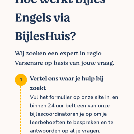
Engels via
BijlesHuis?
Wij zoeken een expert in regio
Varsenare op basis van jouw vraag.
Vertel ons waar je hulp bij
zoekt
Vul het formulier op onze site in, en
binnen 24 uur belt een van onze
bijlescoördinatoren je op om je
leerbehoeften te bespreken en te
antwoorden op al je vragen.