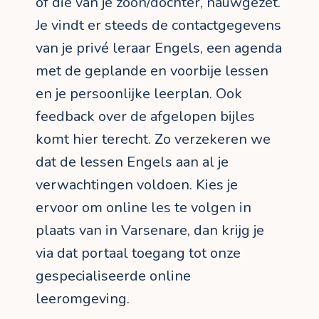
of die van je zoon/dochter, nauwgezet.
Je vindt er steeds de contactgegevens
van je privé leraar Engels, een agenda
met de geplande en voorbije lessen
en je persoonlijke leerplan. Ook
feedback over de afgelopen bijles
komt hier terecht. Zo verzekeren we
dat de lessen Engels aan al je
verwachtingen voldoen. Kies je
ervoor om online les te volgen in
plaats van in Varsenare, dan krijg je
via dat portaal toegang tot onze
gespecialiseerde online
leeromgeving.