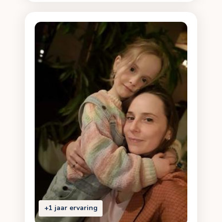
+1 jaar ervaring