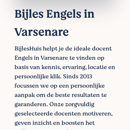
Bijles Engels in
Varsenare
BijlesHuis helpt je de ideale docent
Engels in Varsenare te vinden op
basis van kennis, ervaring, locatie en
persoonlijke klik. Sinds 2013
focussen we op een persoonlijke
aanpak om de beste resultaten te
garanderen. Onze zorgvuldig
geselecteerde docenten motiveren,
geven inzicht en boosten het