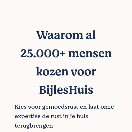
Waarom al
25.000+ mensen
kozen voor
BijlesHuis
Kies voor gemoedsrust en laat onze
expertise de rust in je huis
terugbrengen