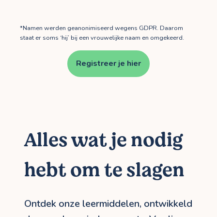
*Namen werden geanonimiseerd wegens GDPR. Daarom
staat er soms ‘hij’ bij een vrouwelijke naam en omgekeerd.
Registreer je hier
Alles wat je nodig
hebt om te slagen
Ontdek onze leermiddelen, ontwikkeld