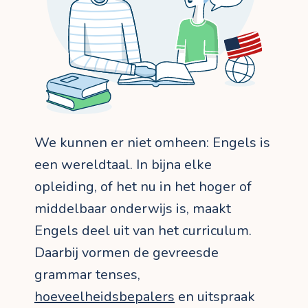
We kunnen er niet omheen: Engels is
een wereldtaal. In bijna elke
opleiding, of het nu in het hoger of
middelbaar onderwijs is, maakt
Engels deel uit van het curriculum.
Daarbij vormen de gevreesde
grammar tenses,
hoeveelheidsbepalers
en uitspraak