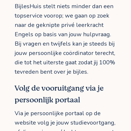
BijlesHuis stelt niets minder dan een
topservice voorop; we gaan op zoek
naar de geknipte privé leerkracht
Engels op basis van jouw hulpvraag.
Bij vragen en twijfels kan je steeds bij
jouw persoonlijke coördinator terecht,
die tot het uiterste gaat zodat jij 100%
tevreden bent over je bijles.
Volg de vooruitgang via je
persoonlijk portaal
Via je persoonlijke portaal op de
website volg je jouw studievoortgang,