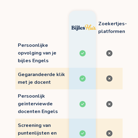
Zoekertjes-
platformen
Persoonlijke
opvolging van je
bijles Engels
Gegarandeerde klik
met je docent
Persoonlijk
geïnterviewde
docenten Engels
Screening van
puntenlijsten en