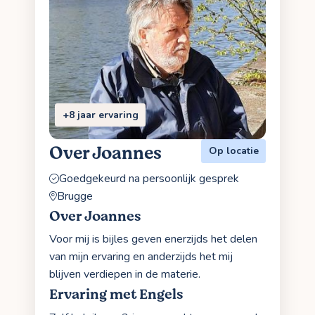
+8 jaar ervaring
Over Joannes
Op locatie
Goedgekeurd na persoonlijk gesprek
Brugge
Over Joannes
Voor mij is bijles geven enerzijds het delen
van mijn ervaring en anderzijds het mij
blijven verdiepen in de materie.
Ervaring met Engels