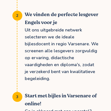
We vinden de perfecte lesgever
Engels voor je
Uit ons uitgebreide netwerk
selecteren we de ideale
bijlesdocent in regio Varsenare. We
screenen alle lesgevers zorgvuldig
op ervaring, didactische
vaardigheden en diploma's, zodat
je verzekerd bent van kwalitatieve
begeleiding.
Start met bijles in Varsenare of
online!