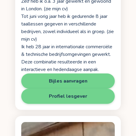
Zelf heb ik o.a. 3 jaar gewerkt en gewoond
in London. (zie mijn cv)
Tot juni vorig jaar heb ik gedurende 8 jaar
taallessen gegeven in verschillende
bedrijven, zowel individueel als in groep. (zie
mijn cv)
Ik heb 28 jaar in internationale commerciële
& technische bedrijfsomgevingen gewerkt.
Deze combinatie resulteerde in een
interactieve en hedendaagse aanpak.
Bijles aanvragen
Profiel lesgever