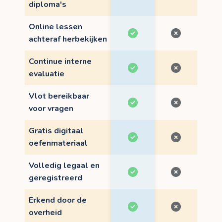
diploma's
Online lessen
achteraf herbekijken
Continue interne
evaluatie
Vlot bereikbaar
voor vragen
Gratis digitaal
oefenmateriaal
Volledig legaal en
geregistreerd
Erkend door de
overheid