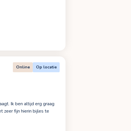
Online
Op locatie
agt. Ik ben altijd erg graag
zeer fijn hierin bijles te