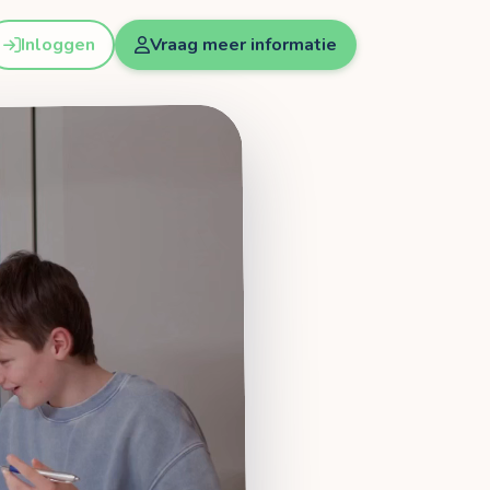
Inloggen
Vraag meer informatie