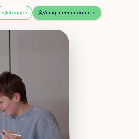
Inloggen
Vraag meer informatie