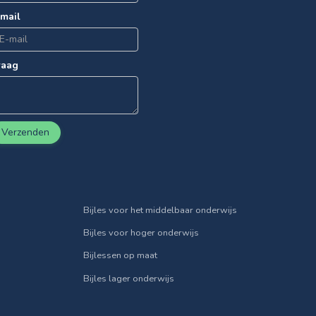
-mail
raag
Verzenden
Bijles voor het middelbaar onderwijs
Bijles voor hoger onderwijs
Bijlessen op maat
Bijles lager onderwijs