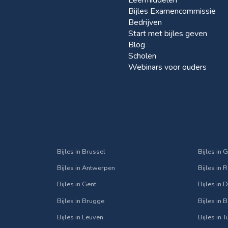
Bijles Examencommissie
Bedrijven
Start met bijles geven
Blog
Scholen
Webinars voor ouders
Bijles in Brussel
Bijles in 
Bijles in Antwerpen
Bijles in 
Bijles in Gent
Bijles in
Bijles in Brugge
Bijles in 
Bijles in Leuven
Bijles in 