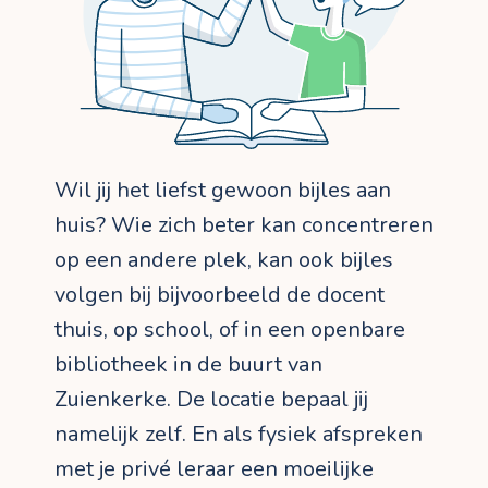
Wil jij het liefst gewoon bijles aan
huis? Wie zich beter kan concentreren
op een andere plek, kan ook bijles
volgen bij bijvoorbeeld de docent
thuis, op school, of in een openbare
bibliotheek in de buurt van
Zuienkerke. De locatie bepaal jij
namelijk zelf. En als fysiek afspreken
met je privé leraar een moeilijke