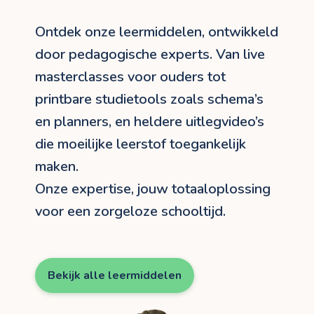
Ontdek onze leermiddelen, ontwikkeld
door pedagogische experts. Van live
masterclasses voor ouders tot
printbare studietools zoals schema’s
en planners, en heldere uitlegvideo’s
die moeilijke leerstof toegankelijk
maken.
Onze expertise, jouw totaaloplossing
voor een zorgeloze schooltijd.
Bekijk alle leermiddelen