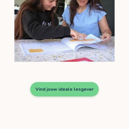
Vind jouw ideale lesgever