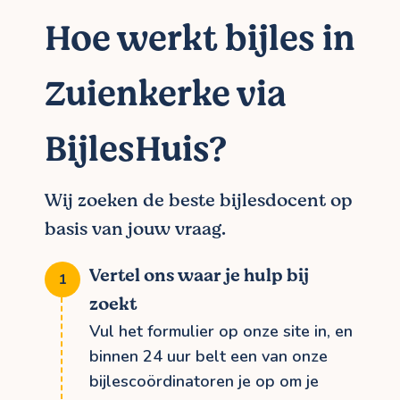
Hoe werkt bijles in
Zuienkerke via
BijlesHuis?
Wij zoeken de beste bijlesdocent op
basis van jouw vraag.
Vertel ons waar je hulp bij
zoekt
Vul het formulier op onze site in, en
binnen 24 uur belt een van onze
bijlescoördinatoren je op om je