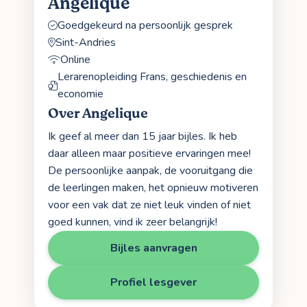
Angelique
Goedgekeurd na persoonlijk gesprek
Sint-Andries
Online
Lerarenopleiding Frans, geschiedenis en
economie
Over Angelique
Ik geef al meer dan 15 jaar bijles. Ik heb
daar alleen maar positieve ervaringen mee!
De persoonlijke aanpak, de vooruitgang die
de leerlingen maken, het opnieuw motiveren
voor een vak dat ze niet leuk vinden of niet
goed kunnen, vind ik zeer belangrijk!
Bijles aanvragen
Profiel lesgever