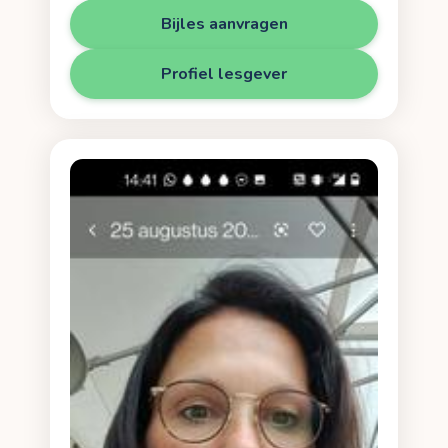
Bijles aanvragen
Profiel lesgever