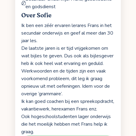
en godsdienst
Over Sofie
Ik ben een zéér ervaren lerares Frans in het
secundair onderwijs en geef al meer dan 30
jaar les.
De laatste jaren is er tijd vrijgekomen om
wat bijles te geven. Dus ook als bijlesgever
heb ik ook heel wat ervaring en geduld.
Werkwoorden en de tijden zijn een vaak
voorkomend probleem, dit leg ik graag
opnieuw uit met oefeningen. Idem voor de
overige ‘grammaire’.
Ik kan goed coachen bij een spreekopdracht,
vakantiewerk, herexamen Frans enz.
Ook hogeschoolstudenten lager onderwijs
die het moeilijk hebben met Frans help ik
graag.