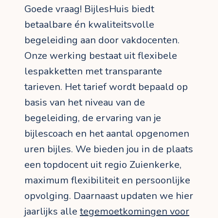
Goede vraag! BijlesHuis biedt
betaalbare én kwaliteitsvolle
begeleiding aan door vakdocenten.
Onze werking bestaat uit flexibele
lespakketten met transparante
tarieven. Het tarief wordt bepaald op
basis van het niveau van de
begeleiding, de ervaring van je
bijlescoach en het aantal opgenomen
uren bijles. We bieden jou in de plaats
een topdocent uit regio Zuienkerke,
maximum flexibiliteit en persoonlijke
opvolging. Daarnaast updaten we hier
jaarlijks alle
tegemoetkomingen voor