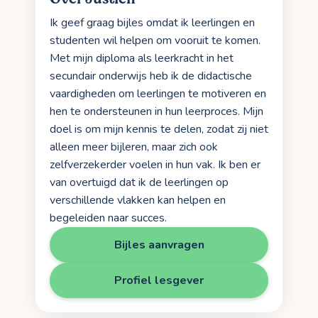
Ik geef graag bijles omdat ik leerlingen en
studenten wil helpen om vooruit te komen.
Met mijn diploma als leerkracht in het
secundair onderwijs heb ik de didactische
vaardigheden om leerlingen te motiveren en
hen te ondersteunen in hun leerproces. Mijn
doel is om mijn kennis te delen, zodat zij niet
alleen meer bijleren, maar zich ook
zelfverzekerder voelen in hun vak. Ik ben er
van overtuigd dat ik de leerlingen op
verschillende vlakken kan helpen en
begeleiden naar succes.
Bijles aanvragen
Profiel lesgever