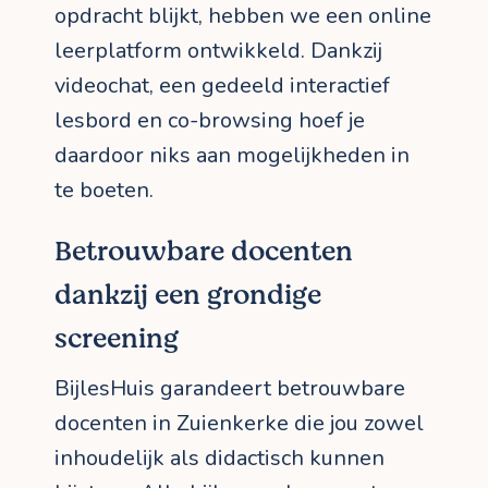
opdracht blijkt, hebben we een online
leerplatform ontwikkeld. Dankzij
videochat, een gedeeld interactief
lesbord en co-browsing hoef je
daardoor niks aan mogelijkheden in
te boeten.
Betrouwbare docenten
dankzij een grondige
screening
BijlesHuis garandeert betrouwbare
docenten in Zuienkerke die jou zowel
inhoudelijk als didactisch kunnen