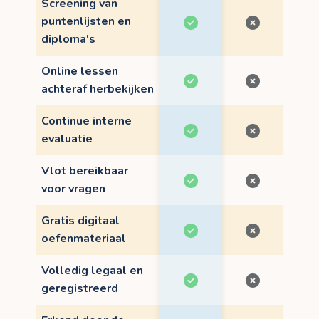
Screening van
puntenlijsten en
diploma's
Online lessen
achteraf herbekijken
Continue interne
evaluatie
Vlot bereikbaar
voor vragen
Gratis digitaal
oefenmateriaal
Volledig legaal en
geregistreerd