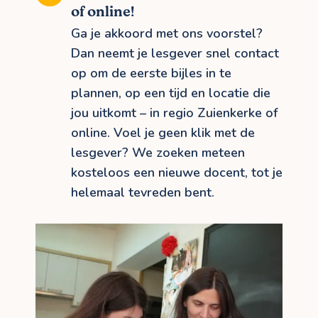
of online!
Ga je akkoord met ons voorstel?
Dan neemt je lesgever snel contact
op om de eerste bijles in te
plannen, op een tijd en locatie die
jou uitkomt – in regio Zuienkerke of
online. Voel je geen klik met de
lesgever? We zoeken meteen
kosteloos een nieuwe docent, tot je
helemaal tevreden bent.