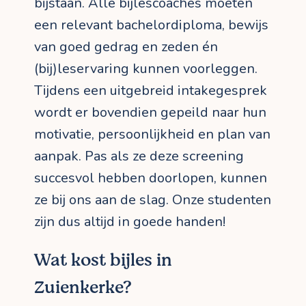
bijstaan. Alle bijlescoaches moeten
een relevant bachelordiploma, bewijs
van goed gedrag en zeden én
(bij)leservaring kunnen voorleggen.
Tijdens een uitgebreid intakegesprek
wordt er bovendien gepeild naar hun
motivatie, persoonlijkheid en plan van
aanpak. Pas als ze deze screening
succesvol hebben doorlopen, kunnen
ze bij ons aan de slag. Onze studenten
zijn dus altijd in goede handen!
Wat kost bijles in
Zuienkerke?