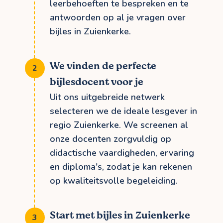
leerbehoeften te bespreken en te
antwoorden op al je vragen over
bijles in Zuienkerke.
We vinden de perfecte
bijlesdocent voor je
Uit ons uitgebreide netwerk
selecteren we de ideale lesgever in
regio Zuienkerke. We screenen al
onze docenten zorgvuldig op
didactische vaardigheden, ervaring
en diploma's, zodat je kan rekenen
op kwaliteitsvolle begeleiding.
Start met bijles in Zuienkerke