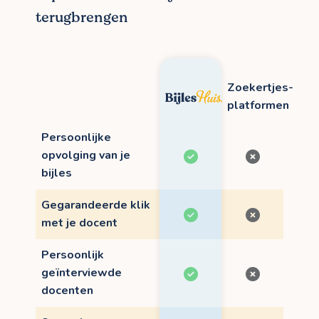
terugbrengen
Zoekertjes-
platformen
Persoonlijke
opvolging van je
bijles
Gegarandeerde klik
met je docent
Persoonlijk
geïnterviewde
docenten