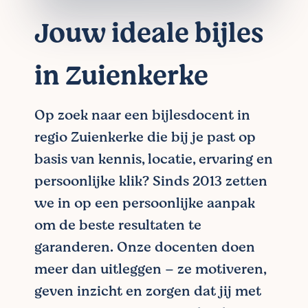
Jouw ideale bijles
in Zuienkerke
Op zoek naar een bijlesdocent in
regio Zuienkerke die bij je past op
basis van kennis, locatie, ervaring en
persoonlijke klik? Sinds 2013 zetten
we in op een persoonlijke aanpak
om de beste resultaten te
garanderen. Onze docenten doen
meer dan uitleggen – ze motiveren,
geven inzicht en zorgen dat jij met