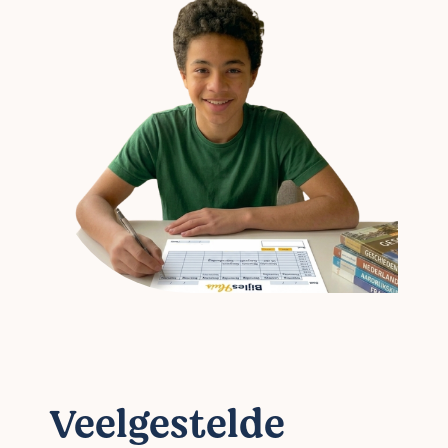
Veelgestelde