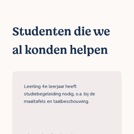
Studenten die we
al konden helpen
Leerling 4e leerjaar heeft
studiebegeleiding nodig, o.a. bij de
maaltafels en taalbeschouwing.