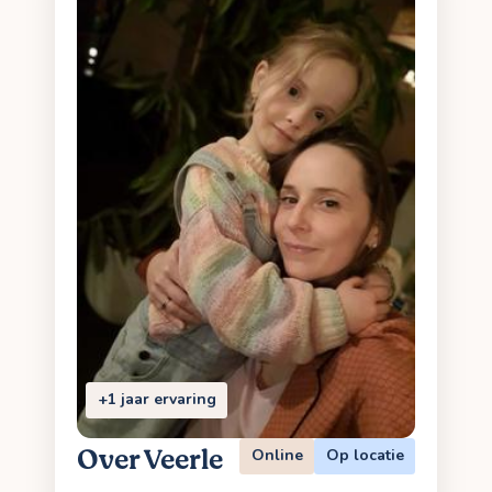
+1 jaar ervaring
Over Veerle
Online
Op locatie