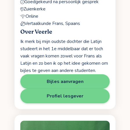
Goedgekeurd na persoonlijk gesprek
Zuienkerke
Online
Vertaalkunde Frans, Spaans
Over Veerle
Ik merk bij mijn oudste dochter die Latijn
studeert in het 1e middelbaar dat er toch
vaak vragen komen zowel voor Frans als
Latijn en zo ben ik op het idee gekomen om
bijles te geven aan andere studenten.
Bijles aanvragen
Profiel lesgever