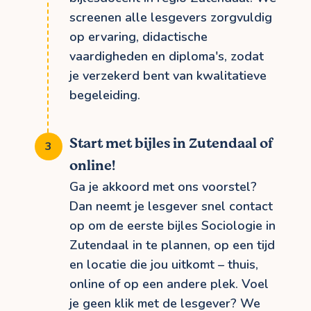
screenen alle lesgevers zorgvuldig
op ervaring, didactische
vaardigheden en diploma's, zodat
je verzekerd bent van kwalitatieve
begeleiding.
Start met bijles in Zutendaal of
online!
Ga je akkoord met ons voorstel?
Dan neemt je lesgever snel contact
op om de eerste bijles Sociologie in
Zutendaal in te plannen, op een tijd
en locatie die jou uitkomt – thuis,
online of op een andere plek. Voel
je geen klik met de lesgever? We