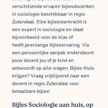
verschillende ervaren bijlesdocenten
in sociologie beschikbaar in regio
Zutendaal. Elke bijlesleerkracht is
een expert in sociologie en staat
bijvoorbeeld voor de klas of
heeft jarenlange bijleservaring. Via
een persoonlijke aanpak ondersteunt
jouw docent jou of je kind en
antwoordt op alle vragen. Bijles thuis
krijgen? Vraag vrijblijvend naar een
docent in regio Zutendaal voor
betaalbare bijles!
Bijles Sociologie aan huis, op