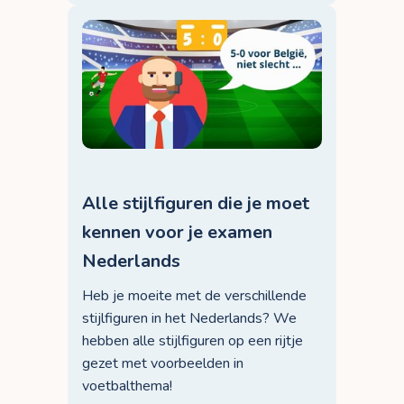
Alle stijlfiguren die je moet
kennen voor je examen
Nederlands
Heb je moeite met de verschillende
stijlfiguren in het Nederlands? We
hebben alle stijlfiguren op een rijtje
gezet met voorbeelden in
voetbalthema!