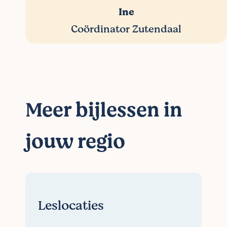
Ine
Coördinator Zutendaal
Meer bijlessen in
jouw regio
Leslocaties