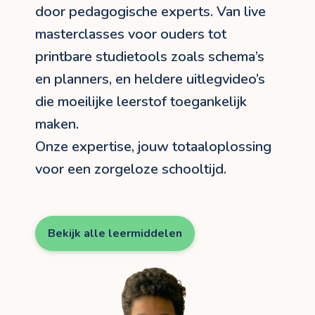
door pedagogische experts. Van live
masterclasses voor ouders tot
printbare studietools zoals schema’s
en planners, en heldere uitlegvideo’s
die moeilijke leerstof toegankelijk
maken.
Onze expertise, jouw totaaloplossing
voor een zorgeloze schooltijd.
Bekijk alle leermiddelen