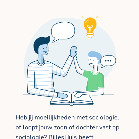
Heb jij moeilijkheden met sociologie,
of loopt jouw zoon of dochter vast op
sociologie? BijlesHuis heeft