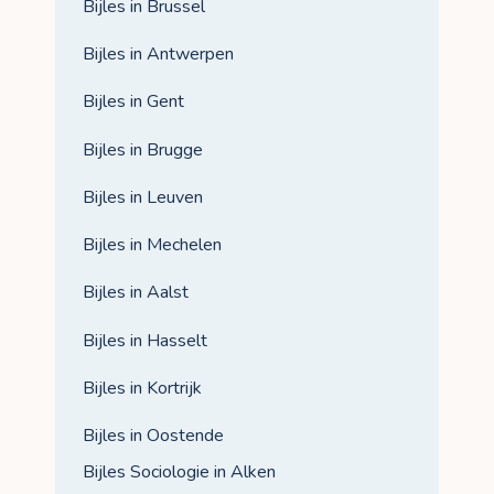
Bijles in Brussel
Bijles in Antwerpen
Bijles in Gent
Bijles in Brugge
Bijles in Leuven
Bijles in Mechelen
Bijles in Aalst
Bijles in Hasselt
Bijles in Kortrijk
Bijles in Oostende
Bijles Sociologie in Alken