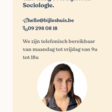
Sociologie.
hello@bijleshuis.be
09 298 08 18
We zijn telefonisch bereikbaar
van maandag tot vrijdag van 9u
tot 18u