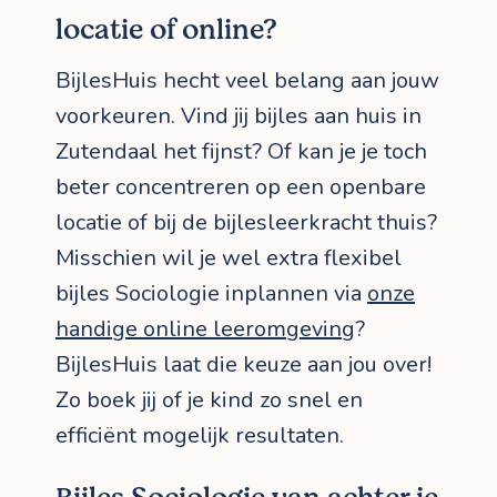
locatie of online?
BijlesHuis hecht veel belang aan jouw
voorkeuren. Vind jij bijles aan huis in
Zutendaal het fijnst? Of kan je je toch
beter concentreren op een openbare
locatie of bij de bijlesleerkracht thuis?
Misschien wil je wel extra flexibel
bijles Sociologie inplannen via
onze
handige online leeromgeving
?
BijlesHuis laat die keuze aan jou over!
Zo boek jij of je kind zo snel en
efficiënt mogelijk resultaten.