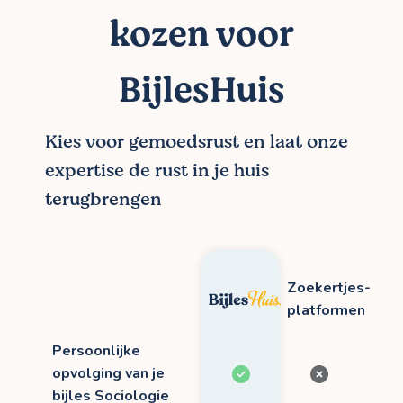
kozen voor
BijlesHuis
Kies voor gemoedsrust en laat onze
expertise de rust in je huis
terugbrengen
Zoekertjes-
platformen
Persoonlijke
opvolging van je
bijles Sociologie