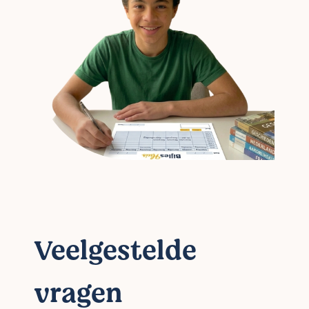
Veelgestelde
vragen