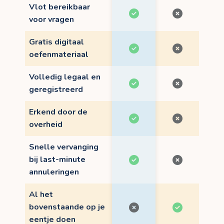
Vlot bereikbaar
voor vragen
Gratis digitaal
oefenmateriaal
Volledig legaal en
geregistreerd
Erkend door de
overheid
Snelle vervanging
bij last-minute
annuleringen
Al het
bovenstaande op je
eentje doen