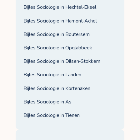
Bijles Sociologie in Hechtel‑Eksel
Bijles Sociologie in Hamont‑Achel
Bijles Sociologie in Boutersem
Bijles Sociologie in Opglabbeek
Bijles Sociologie in Dilsen‑Stokkem
Bijles Sociologie in Landen
Bijles Sociologie in Kortenaken
Bijles Sociologie in As
Bijles Sociologie in Tienen