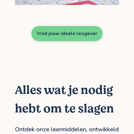
Vind jouw ideale lesgever
Alles wat je nodig
hebt om te slagen
Ontdek onze leermiddelen, ontwikkeld