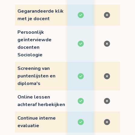
Gegarandeerde klik
met je docent
Persoonlijk
geïnterviewde
docenten
Sociologie
Screening van
puntenlijsten en
diploma's
Online lessen
achteraf herbekijken
Continue interne
evaluatie