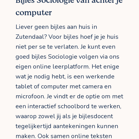
Bijles Sociologie van achter je
computer
Liever geen bijles aan huis in
Zutendaal? Voor bijles hoef je je huis
niet per se te verlaten. Je kunt even
goed bijles Sociologie volgen via ons
eigen online leerplatform. Het enige
wat je nodig hebt, is een werkende
tablet of computer met camera en
microfoon. Je vindt er de optie om met
een interactief schoolbord te werken,
waarop zowel jij als je bijlesdocent
tegelijkertijd aantekeningen kunnen
maken. Ook samen online teksten