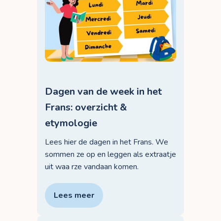
Dagen van de week in het
Frans: overzicht &
etymologie
Lees hier de dagen in het Frans. We
sommen ze op en leggen als extraatje
uit waa rze vandaan komen.
Lees meer