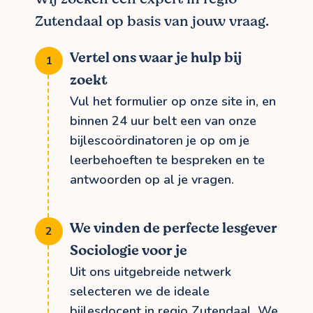
Zutendaal op basis van jouw vraag.
Vertel ons waar je hulp bij
zoekt
Vul het formulier op onze site in, en
binnen 24 uur belt een van onze
bijlescoördinatoren je op om je
leerbehoeften te bespreken en te
antwoorden op al je vragen.
We vinden de perfecte lesgever
Sociologie voor je
Uit ons uitgebreide netwerk
selecteren we de ideale
bijlesdocent in regio Zutendaal. We