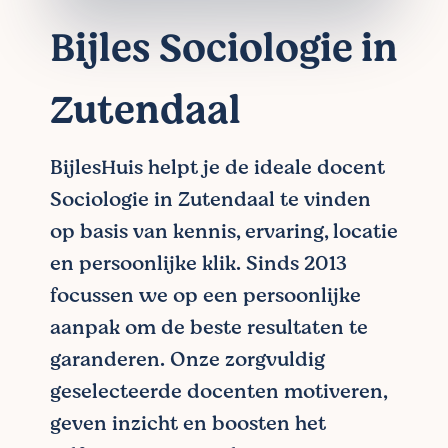
Bijles Sociologie in
Zutendaal
BijlesHuis helpt je de ideale docent
Sociologie in Zutendaal te vinden
op basis van kennis, ervaring, locatie
en persoonlijke klik. Sinds 2013
focussen we op een persoonlijke
aanpak om de beste resultaten te
garanderen. Onze zorgvuldig
geselecteerde docenten motiveren,
geven inzicht en boosten het