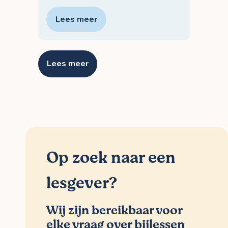
Lees meer
Lees meer
Op zoek naar een
lesgever?
Wij zijn bereikbaar voor
elke vraag over bijlessen