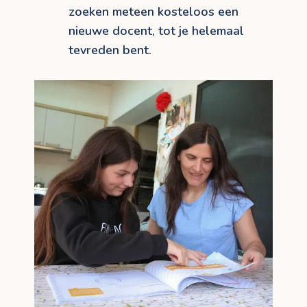
zoeken meteen kosteloos een
nieuwe docent, tot je helemaal
tevreden bent.