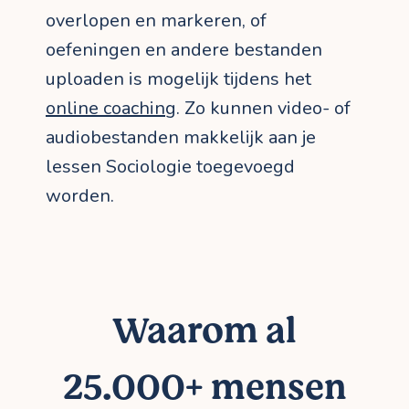
overlopen en markeren, of
oefeningen en andere bestanden
uploaden is mogelijk tijdens het
online coaching
. Zo kunnen video- of
audiobestanden makkelijk aan je
lessen Sociologie toegevoegd
worden.
Waarom al
25.000+ mensen