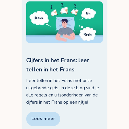
Cijfers in het Frans: leer
tellen in het Frans
Leer tellen in het Frans met onze
uitgebreide gids. In deze blog vind je
alle regels en uitzonderingen van de
cijfers in het Frans op een rijtje!
Lees meer