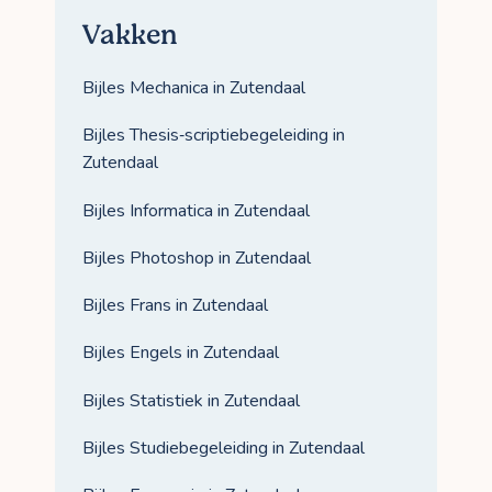
Vakken
Bijles Mechanica in Zutendaal
Bijles Thesis‑scriptiebegeleiding in
Zutendaal
Bijles Informatica in Zutendaal
Bijles Photoshop in Zutendaal
Bijles Frans in Zutendaal
Bijles Engels in Zutendaal
Bijles Statistiek in Zutendaal
Bijles Studiebegeleiding in Zutendaal