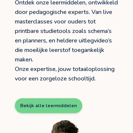
Ontdek onze leermiddelen, ontwikkeld
door pedagogische experts. Van live
masterclasses voor ouders tot
printbare studietools zoals schema’s
en planners, en heldere uitlegvideo’s
die moeilijke leerstof toegankelijk
maken.
Onze expertise, jouw totaaloplossing
voor een zorgeloze schooltijd.
Bekijk alle leermiddelen