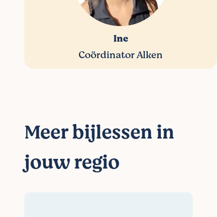
Ine
Coördinator Alken
Meer bijlessen in
jouw regio