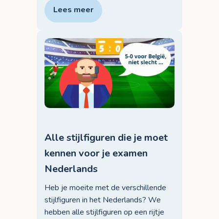
Lees meer
Alle stijlfiguren die je moet
kennen voor je examen
Nederlands
Heb je moeite met de verschillende
stijlfiguren in het Nederlands? We
hebben alle stijlfiguren op een rijtje