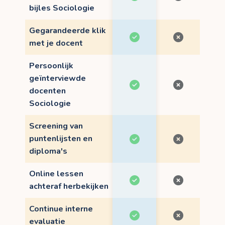
bijles Sociologie
Gegarandeerde klik
met je docent
Persoonlijk
geïnterviewde
docenten
Sociologie
Screening van
puntenlijsten en
diploma's
Online lessen
achteraf herbekijken
Continue interne
evaluatie