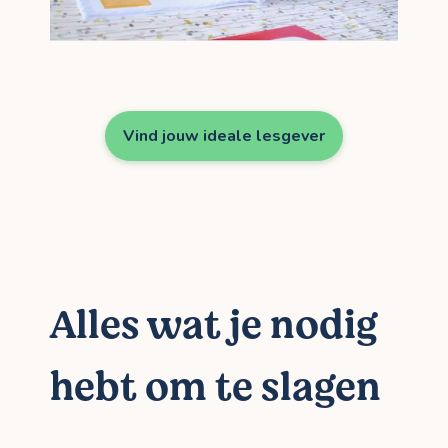
Vind jouw ideale lesgever
Alles wat je nodig
hebt om te slagen