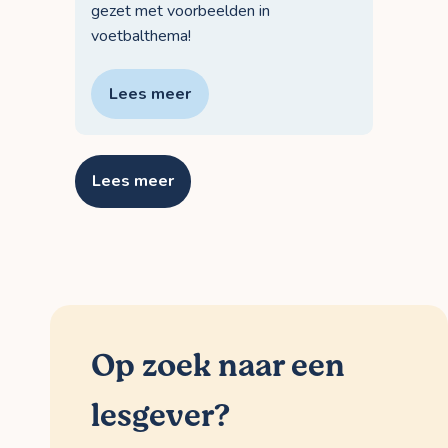
gezet met voorbeelden in
voetbalthema!
Lees meer
Lees meer
Op zoek naar een
lesgever?