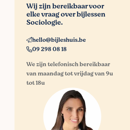
Wij zijn bereikbaar voor
elke vraag over bijlessen
Sociologie.
hello@bijleshuis.be
09 298 08 18
We zijn telefonisch bereikbaar
van maandag tot vrijdag van 9u
tot 18u