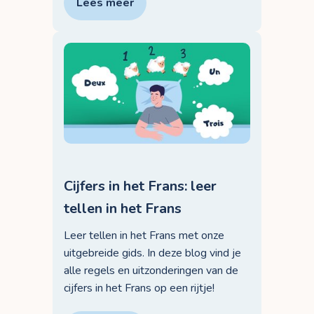
Lees meer
Cijfers in het Frans: leer
tellen in het Frans
Leer tellen in het Frans met onze
uitgebreide gids. In deze blog vind je
alle regels en uitzonderingen van de
cijfers in het Frans op een rijtje!