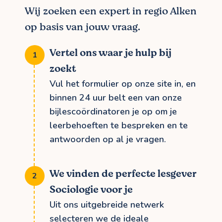
Wij zoeken een expert in regio Alken
op basis van jouw vraag.
Vertel ons waar je hulp bij
zoekt
Vul het formulier op onze site in, en
binnen 24 uur belt een van onze
bijlescoördinatoren je op om je
leerbehoeften te bespreken en te
antwoorden op al je vragen.
We vinden de perfecte lesgever
Sociologie voor je
Uit ons uitgebreide netwerk
selecteren we de ideale