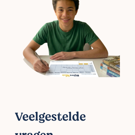
Veelgestelde