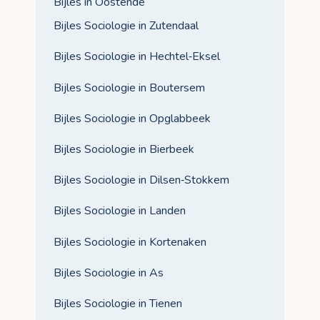
Bijles in Oostende
Bijles Sociologie in Zutendaal
Bijles Sociologie in Hechtel‑Eksel
Bijles Sociologie in Boutersem
Bijles Sociologie in Opglabbeek
Bijles Sociologie in Bierbeek
Bijles Sociologie in Dilsen‑Stokkem
Bijles Sociologie in Landen
Bijles Sociologie in Kortenaken
Bijles Sociologie in As
Bijles Sociologie in Tienen