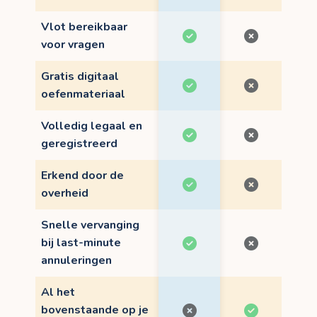
Vlot bereikbaar
voor vragen
Gratis digitaal
oefenmateriaal
Volledig legaal en
geregistreerd
Erkend door de
overheid
Snelle vervanging
bij last-minute
annuleringen
Al het
bovenstaande op je