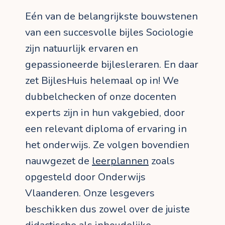
Eén van de belangrijkste bouwstenen
van een succesvolle bijles Sociologie
zijn natuurlijk ervaren en
gepassioneerde bijlesleraren. En daar
zet BijlesHuis helemaal op in! We
dubbelchecken of onze docenten
experts zijn in hun vakgebied, door
een relevant diploma of ervaring in
het onderwijs. Ze volgen bovendien
nauwgezet de
leerplannen
zoals
opgesteld door Onderwijs
Vlaanderen. Onze lesgevers
beschikken dus zowel over de juiste