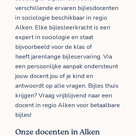
verschillende ervaren bijlesdocenten
in sociologie beschikbaar in regio
Alken. Elke bijlesleerkracht is een
expert in sociologie en staat
bijvoorbeeld voor de klas of
heeft jarenlange bijleservaring. Via
een persoonlijke aanpak ondersteunt
jouw docent jou of je kind en
antwoordt op alle vragen. Bijles thuis
krijgen? Vraag vrijblijvend naar een
docent in regio Alken voor betaalbare
bijles!
Onze docenten in Alken