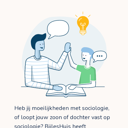
Heb jij moeilijkheden met sociologie,
of loopt jouw zoon of dochter vast op
sociologie? BijlesHuis heeft