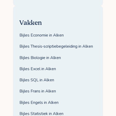
Vakken
Bijles Economie in Alken
Bijles Thesis‑scriptiebegeleiding in Alken
Bijles Biologie in Alken
Bijles Excel in Alken
Bijles SQL in Alken
Bijles Frans in Alken
Bijles Engels in Alken
Bijles Statistiek in Alken