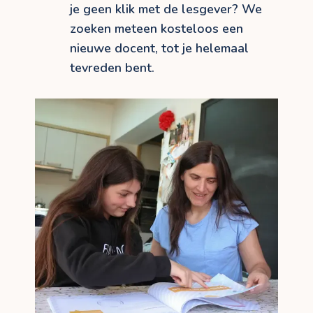
je geen klik met de lesgever? We
zoeken meteen kosteloos een
nieuwe docent, tot je helemaal
tevreden bent.