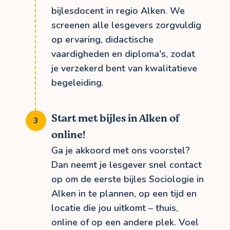
bijlesdocent in regio Alken. We
screenen alle lesgevers zorgvuldig
op ervaring, didactische
vaardigheden en diploma's, zodat
je verzekerd bent van kwalitatieve
begeleiding.
Start met bijles in Alken of
online!
Ga je akkoord met ons voorstel?
Dan neemt je lesgever snel contact
op om de eerste bijles Sociologie in
Alken in te plannen, op een tijd en
locatie die jou uitkomt – thuis,
online of op een andere plek. Voel