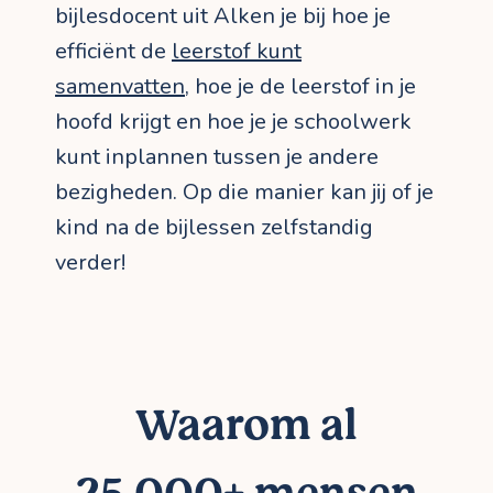
bijlesdocent uit Alken je bij hoe je
efficiënt de
leerstof kunt
samenvatten
, hoe je de leerstof in je
hoofd krijgt en hoe je je schoolwerk
kunt inplannen tussen je andere
bezigheden. Op die manier kan jij of je
kind na de bijlessen zelfstandig
verder!
Waarom al