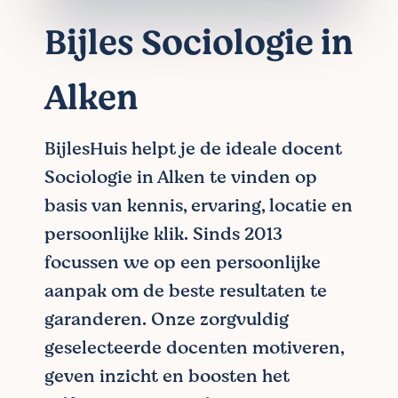
Bijles Sociologie in
Alken
BijlesHuis helpt je de ideale docent
Sociologie in Alken te vinden op
basis van kennis, ervaring, locatie en
persoonlijke klik. Sinds 2013
focussen we op een persoonlijke
aanpak om de beste resultaten te
garanderen. Onze zorgvuldig
geselecteerde docenten motiveren,
geven inzicht en boosten het