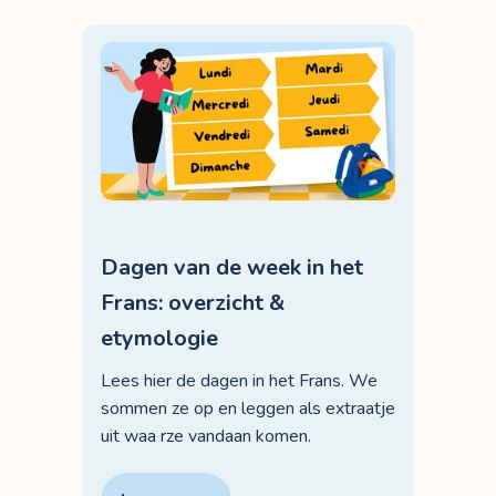
Dagen van de week in het
Frans: overzicht &
etymologie
Lees hier de dagen in het Frans. We
sommen ze op en leggen als extraatje
uit waa rze vandaan komen.