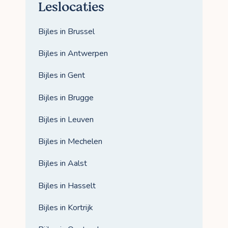
Leslocaties
Bijles in Brussel
Bijles in Antwerpen
Bijles in Gent
Bijles in Brugge
Bijles in Leuven
Bijles in Mechelen
Bijles in Aalst
Bijles in Hasselt
Bijles in Kortrijk