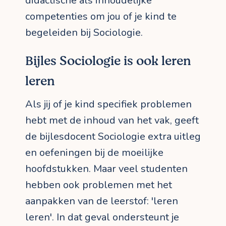
didactische als inhoudelijke
competenties om jou of je kind te
begeleiden bij Sociologie.
Bijles Sociologie is ook leren
leren
Als jij of je kind specifiek problemen
hebt met de inhoud van het vak, geeft
de bijlesdocent Sociologie extra uitleg
en oefeningen bij de moeilijke
hoofdstukken. Maar veel studenten
hebben ook problemen met het
aanpakken van de leerstof: 'leren
leren'. In dat geval ondersteunt je