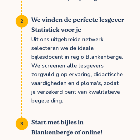
We vinden de perfecte lesgever
Statistiek voor je
Uit ons uitgebreide netwerk
selecteren we de ideale
bijlesdocent in regio Blankenberge.
We screenen alle lesgevers
zorgvuldig op ervaring, didactische
vaardigheden en diploma's, zodat
je verzekerd bent van kwalitatieve
begeleiding.
Start met bijles in
Blankenberge of online!