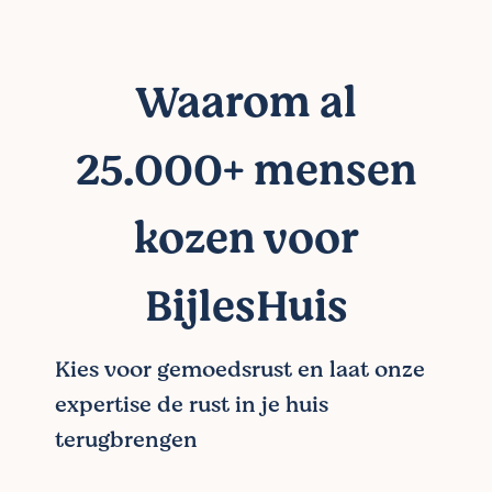
Waarom al
25.000+ mensen
kozen voor
BijlesHuis
Kies voor gemoedsrust en laat onze
expertise de rust in je huis
terugbrengen