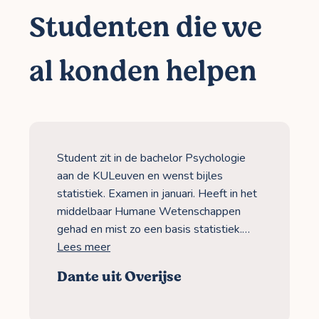
Studenten die we
al konden helpen
Student zit in de bachelor Psychologie
aan de KULeuven en wenst bijles
statistiek. Examen in januari. Heeft in het
middelbaar Humane Wetenschappen
gehad en mist zo een basis statistiek.…
Lees meer
Dante uit Overijse