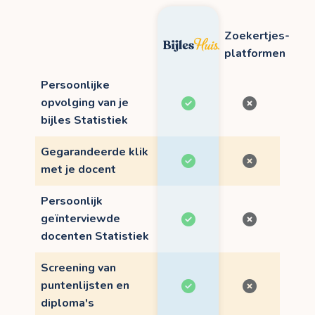
Zoekertjes-
platformen
Persoonlijke
opvolging van je
bijles Statistiek
Gegarandeerde klik
met je docent
Persoonlijk
geïnterviewde
docenten Statistiek
Screening van
puntenlijsten en
diploma's