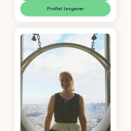
Profiel lesgever