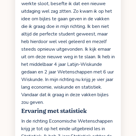
werkte sloot, besefte ik dat een nieuwe
uitdaging wel zag zitten. Zo kwam ik op het
idee om bijles te gaan geven in de vakken
die ik graag doe in mijn richting. Ik ben niet
altijd de perfecte student geweest, maar
heb hierdoor wel veel geleerd en mezelf
steeds opnieuw uitgevonden. Ik kijk ernaar
uit om deze nieuwe weg in te slaan. Ik heb in
het middelbaar 4 jaar Latijn-Wiskunde
gedaan en 2 jaar Wetenschappen met 6 uur
Wiskunde. In mijn richting nu krijg je vier jaar
lang economie, wiskunde en statistiek.
Vandaar dat ik graag in deze vakken bijles
zou geven.
Ervaring met statistiek
In de richting Economische Wetenschappen
krijg je tot op het einde uitgebreid les in