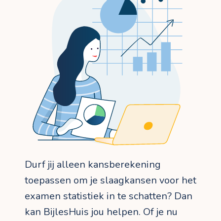
Durf jij alleen kansberekening
toepassen om je slaagkansen voor het
examen statistiek in te schatten? Dan
kan BijlesHuis jou helpen. Of je nu