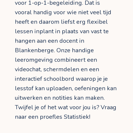
voor 1-op-1-begeleiding. Dat is
vooral handig voor wie niet veel tijd
heeft en daarom liefst erg flexibel
lessen inplant in plaats van vast te
hangen aan een docent in
Blankenberge. Onze handige
leeromgeving combineert een
videochat, schermdelen en een
interactief schoolbord waarop je je
lesstof kan uploaden, oefeningen kan
uitwerken en notities kan maken.
Twijfel je of het wat voor jou is? Vraag
naar een proefles Statistiek!