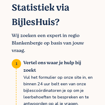
Statistiek via
BijlesHuis?
Wij zoeken een expert in regio
Blankenberge op basis van jouw
vraag.
Vertel ons waar je hulp bij
zoekt
Vul het formulier op onze site in, en
binnen 24 uur belt een van onze
bijlescoördinatoren je op om je
leerbehoeften te bespreken en te
antwoorden op al je vragen.