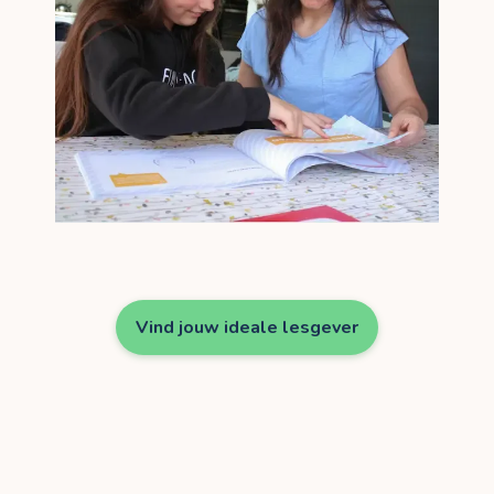
Vind jouw ideale lesgever