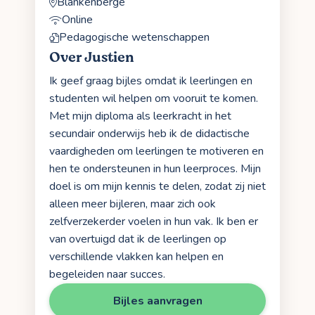
Blankenberge
Online
Pedagogische wetenschappen
Over Justien
Ik geef graag bijles omdat ik leerlingen en
studenten wil helpen om vooruit te komen.
Met mijn diploma als leerkracht in het
secundair onderwijs heb ik de didactische
vaardigheden om leerlingen te motiveren en
hen te ondersteunen in hun leerproces. Mijn
doel is om mijn kennis te delen, zodat zij niet
alleen meer bijleren, maar zich ook
zelfverzekerder voelen in hun vak. Ik ben er
van overtuigd dat ik de leerlingen op
verschillende vlakken kan helpen en
begeleiden naar succes.
Bijles aanvragen