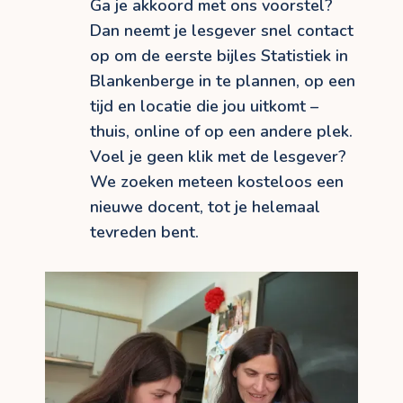
Ga je akkoord met ons voorstel?
Dan neemt je lesgever snel contact
op om de eerste bijles Statistiek in
Blankenberge in te plannen, op een
tijd en locatie die jou uitkomt –
thuis, online of op een andere plek.
Voel je geen klik met de lesgever?
We zoeken meteen kosteloos een
nieuwe docent, tot je helemaal
tevreden bent.