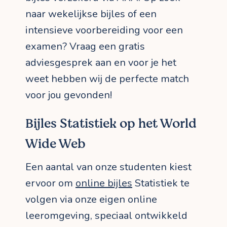
naar wekelijkse bijles of een
intensieve voorbereiding voor een
examen? Vraag een gratis
adviesgesprek aan en voor je het
weet hebben wij de perfecte match
voor jou gevonden!
Bijles Statistiek op het World
Wide Web
Een aantal van onze studenten kiest
ervoor om
online bijles
Statistiek te
volgen via onze eigen online
leeromgeving, speciaal ontwikkeld