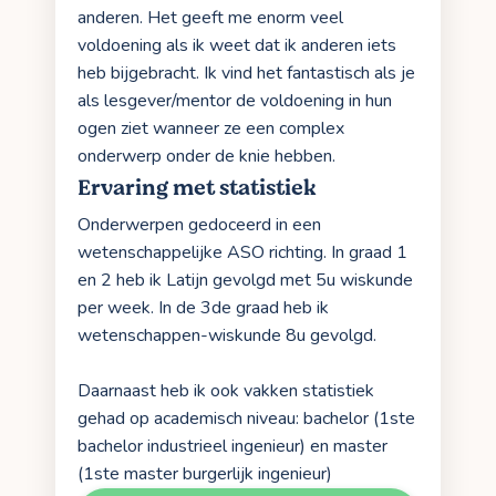
anderen. Het geeft me enorm veel
voldoening als ik weet dat ik anderen iets
heb bijgebracht. Ik vind het fantastisch als je
als lesgever/mentor de voldoening in hun
ogen ziet wanneer ze een complex
onderwerp onder de knie hebben.
Ervaring met statistiek
Onderwerpen gedoceerd in een
wetenschappelijke ASO richting. In graad 1
en 2 heb ik Latijn gevolgd met 5u wiskunde
per week. In de 3de graad heb ik
wetenschappen-wiskunde 8u gevolgd.
Daarnaast heb ik ook vakken statistiek
gehad op academisch niveau: bachelor (1ste
bachelor industrieel ingenieur) en master
(1ste master burgerlijk ingenieur)