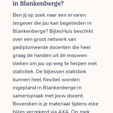
in Blankenberge?
Ben jij op zoek naar een ervaren
lesgever die jou kan begeleiden in
Blankenberge? BijlesHuis beschikt
over een groot netwerk van
gediplomeerde docenten die heel
graag de handen uit de mouwen
steken om jou op weg te helpen met
statistiek. De bijlessen statistiek
kunnen heel flexibel worden
ingepland in Blankenberge in
samenspraak met jouw docent.
Bovendien is je materiaal tijdens elke
bijles verzekerd via AXA. Op zoek