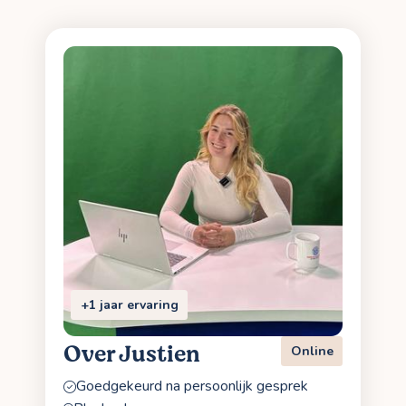
+1 jaar ervaring
Over Justien
Online
Goedgekeurd na persoonlijk gesprek