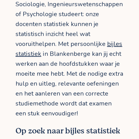
Sociologie, Ingenieurswetenschappen
of Psychologie studeert: onze
docenten statistiek kunnen je
statistisch inzicht heel wat
vooruithelpen. Met persoonlijke
bijles
statistiek
in Blankenberge kan jij echt
werken aan de hoofdstukken waar je
moeite mee hebt. Met de nodige extra
hulp en uitleg, relevante oefeningen
en het aanleren van een correcte
studiemethode wordt dat examen
een stuk eenvoudiger!
Op zoek naar bijles statistiek