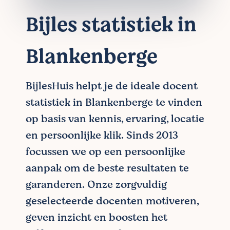
Bijles statistiek in
Blankenberge
BijlesHuis helpt je de ideale docent
statistiek in Blankenberge te vinden
op basis van kennis, ervaring, locatie
en persoonlijke klik. Sinds 2013
focussen we op een persoonlijke
aanpak om de beste resultaten te
garanderen. Onze zorgvuldig
geselecteerde docenten motiveren,
geven inzicht en boosten het