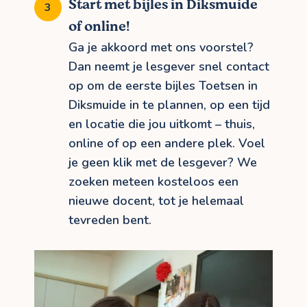
Start met bijles in Diksmuide
of online!
Ga je akkoord met ons voorstel?
Dan neemt je lesgever snel contact
op om de eerste bijles Toetsen in
Diksmuide in te plannen, op een tijd
en locatie die jou uitkomt – thuis,
online of op een andere plek. Voel
je geen klik met de lesgever? We
zoeken meteen kosteloos een
nieuwe docent, tot je helemaal
tevreden bent.