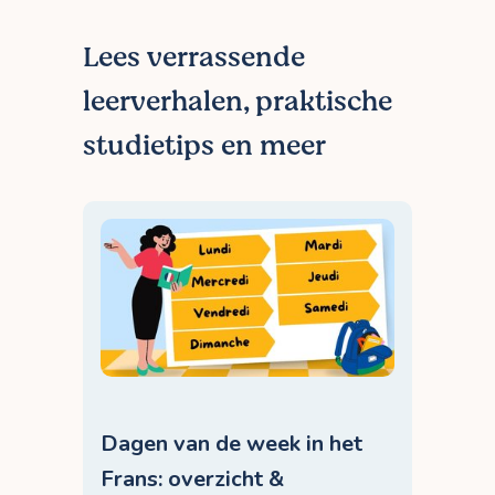
prijzenpagina</a>.
Lees verrassende
leerverhalen, praktische
studietips en meer
Dagen van de week in het
Frans: overzicht &