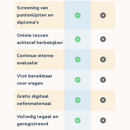
Screening van
puntenlijsten en
diploma's
Online lessen
achteraf herbekijken
Continue interne
evaluatie
Vlot bereikbaar
voor vragen
Gratis digitaal
oefenmateriaal
Volledig legaal en
geregistreerd