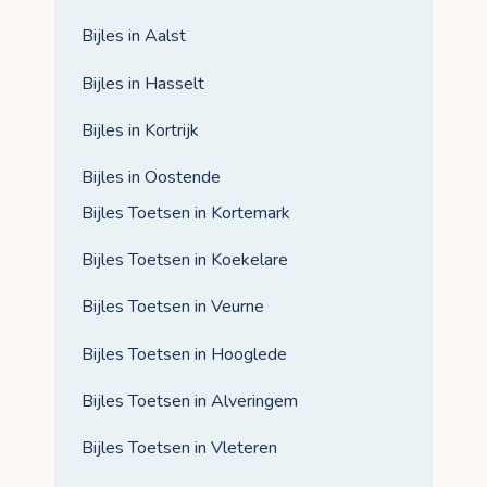
Bijles in Aalst
Bijles in Hasselt
Bijles in Kortrijk
Bijles in Oostende
Bijles Toetsen in Kortemark
Bijles Toetsen in Koekelare
Bijles Toetsen in Veurne
Bijles Toetsen in Hooglede
Bijles Toetsen in Alveringem
Bijles Toetsen in Vleteren