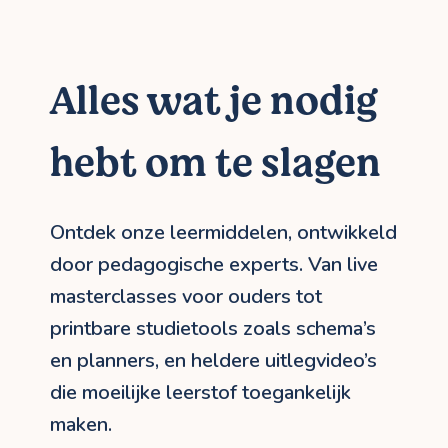
Alles wat je nodig
hebt om te slagen
Ontdek onze leermiddelen, ontwikkeld
door pedagogische experts. Van live
masterclasses voor ouders tot
printbare studietools zoals schema’s
en planners, en heldere uitlegvideo’s
die moeilijke leerstof toegankelijk
maken.