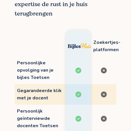
expertise de rust in je huis
terugbrengen
Zoekertjes-
platformen
Persoonlijke
opvolging van je
bijles Toetsen
Gegarandeerde klik
met je docent
Persoonlijk
geïnterviewde
docenten Toetsen