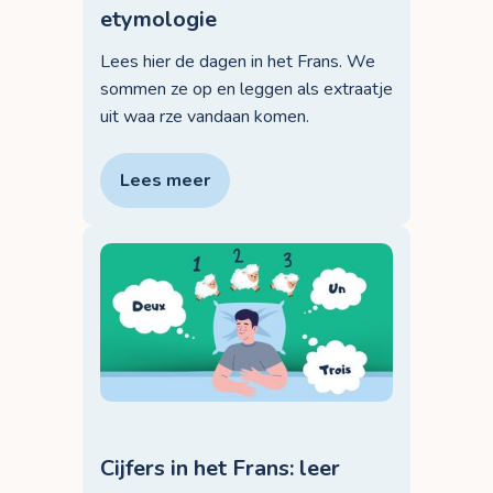
etymologie
Lees hier de dagen in het Frans. We
sommen ze op en leggen als extraatje
uit waa rze vandaan komen.
Lees meer
Cijfers in het Frans: leer