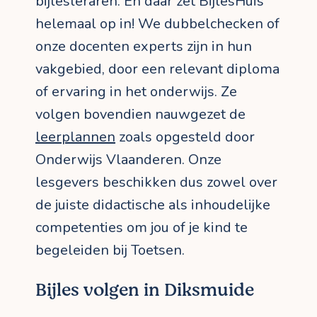
bijlesleraren. En daar zet BijlesHuis
helemaal op in! We dubbelchecken of
onze docenten experts zijn in hun
vakgebied, door een relevant diploma
of ervaring in het onderwijs. Ze
volgen bovendien nauwgezet de
leerplannen
zoals opgesteld door
Onderwijs Vlaanderen. Onze
lesgevers beschikken dus zowel over
de juiste didactische als inhoudelijke
competenties om jou of je kind te
begeleiden bij Toetsen.
Bijles volgen in Diksmuide