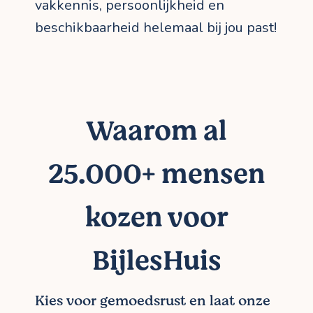
vakkennis, persoonlijkheid en
beschikbaarheid helemaal bij jou past!
Waarom al
25.000+ mensen
kozen voor
BijlesHuis
Kies voor gemoedsrust en laat onze