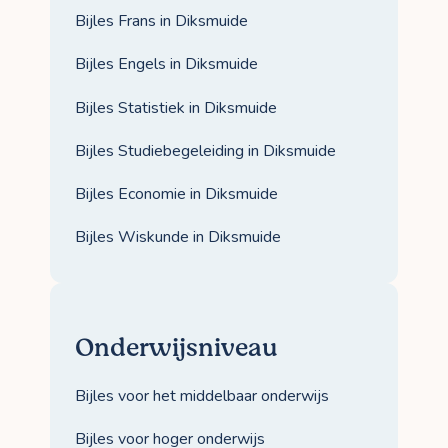
Bijles Frans in Diksmuide
Bijles Engels in Diksmuide
Bijles Statistiek in Diksmuide
Bijles Studiebegeleiding in Diksmuide
Bijles Economie in Diksmuide
Bijles Wiskunde in Diksmuide
Onderwijsniveau
Bijles voor het middelbaar onderwijs
Bijles voor hoger onderwijs