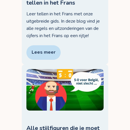
tellen in het Frans
Leer tellen in het Frans met onze
uitgebreide gids. In deze blog vind je
alle regels en uitzonderingen van de
cijfers in het Frans op een rijtje!
Lees meer
Alle stijlfiguren die je moet