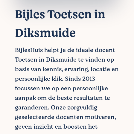
Bijles Toetsen in
Diksmuide
BijlesHuis helpt je de ideale docent
Toetsen in Diksmuide te vinden op
basis van kennis, ervaring, locatie en
persoonlijke klik. Sinds 2013
focussen we op een persoonlijke
aanpak om de beste resultaten te
garanderen. Onze zorgvuldig
geselecteerde docenten motiveren,
geven inzicht en boosten het