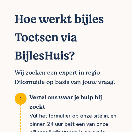
Hoe werkt bijles
Toetsen via
BijlesHuis?
Wij zoeken een expert in regio
Diksmuide op basis van jouw vraag.
Vertel ons waar je hulp bij
zoekt
Vul het formulier op onze site in, en
binnen 24 uur belt een van onze