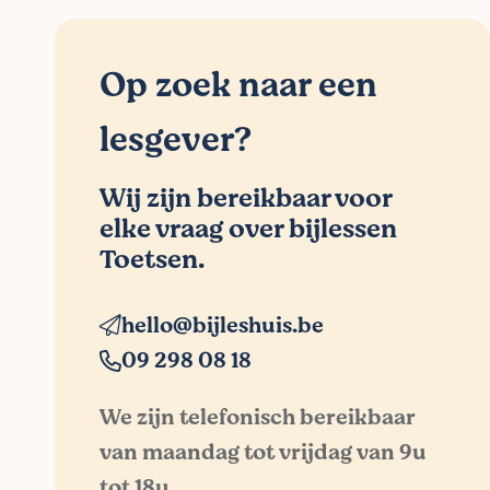
Op zoek naar een
lesgever?
Wij zijn bereikbaar voor
elke vraag over bijlessen
Toetsen.
hello@bijleshuis.be
09 298 08 18
We zijn telefonisch bereikbaar
van maandag tot vrijdag van 9u
tot 18u