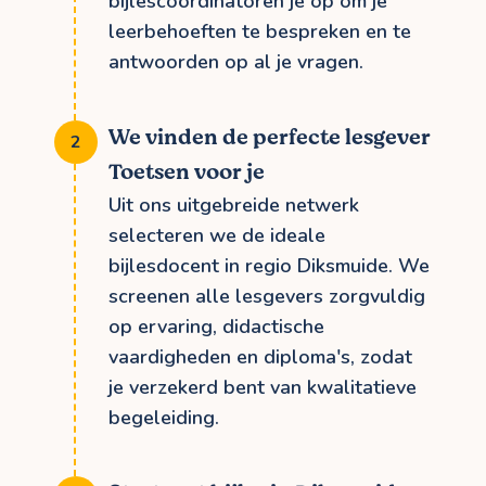
bijlescoördinatoren je op om je
leerbehoeften te bespreken en te
antwoorden op al je vragen.
We vinden de perfecte lesgever
Toetsen voor je
Uit ons uitgebreide netwerk
selecteren we de ideale
bijlesdocent in regio Diksmuide. We
screenen alle lesgevers zorgvuldig
op ervaring, didactische
vaardigheden en diploma's, zodat
je verzekerd bent van kwalitatieve
begeleiding.