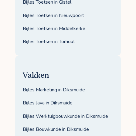
Bijles Toetsen in Gistel
Bijles Toetsen in Nieuwpoort
Bijles Toetsen in Middelkerke
Bijles Toetsen in Torhout
Vakken
Bijles Marketing in Diksmuide
Bijles Java in Diksmuide
Bijles Werktuigbouwkunde in Diksmuide
Bijles Bouwkunde in Diksmuide