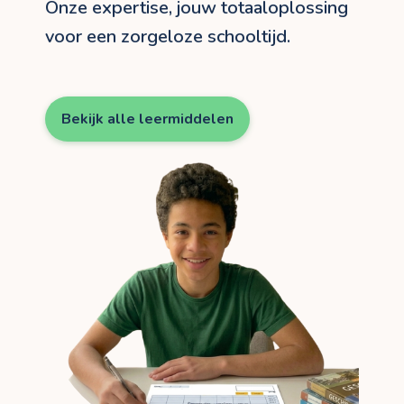
Onze expertise, jouw totaaloplossing
voor een zorgeloze schooltijd.
Bekijk alle leermiddelen