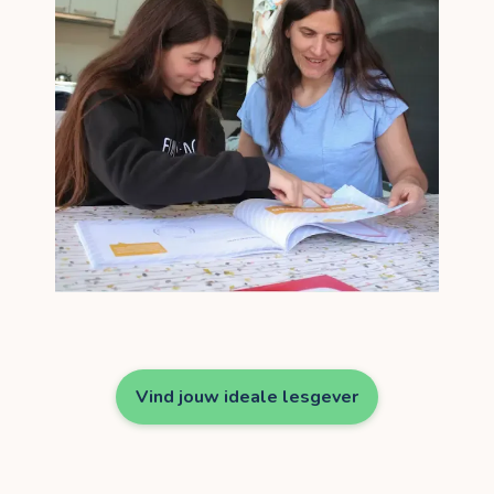
Vind jouw ideale lesgever