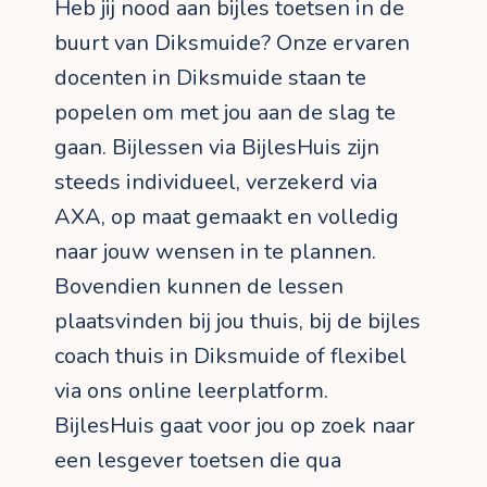
Heb jij nood aan bijles toetsen in de
buurt van Diksmuide? Onze ervaren
docenten in Diksmuide staan te
popelen om met jou aan de slag te
gaan. Bijlessen via BijlesHuis zijn
steeds individueel, verzekerd via
AXA, op maat gemaakt en volledig
naar jouw wensen in te plannen.
Bovendien kunnen de lessen
plaatsvinden bij jou thuis, bij de bijles
coach thuis in Diksmuide of flexibel
via ons online leerplatform.
BijlesHuis gaat voor jou op zoek naar
een lesgever toetsen die qua