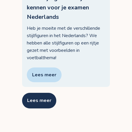
kennen voor je examen
Nederlands
Heb je moeite met de verschillende
stijlfiguren in het Nederlands? We
hebben alle stijlfiguren op een rijtje
gezet met voorbeelden in
voetbalthema!
Lees meer
Lees meer