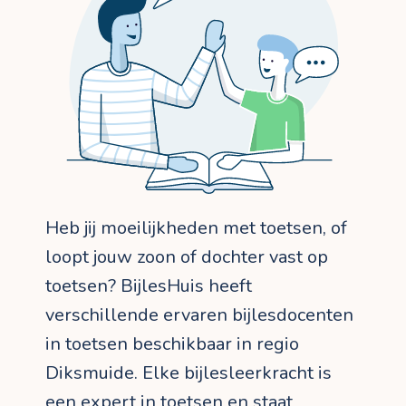
Heb jij moeilijkheden met toetsen, of
loopt jouw zoon of dochter vast op
toetsen? BijlesHuis heeft
verschillende ervaren bijlesdocenten
in toetsen beschikbaar in regio
Diksmuide. Elke bijlesleerkracht is
een expert in toetsen en staat