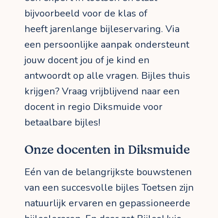
bijvoorbeeld voor de klas of
heeft jarenlange bijleservaring. Via
een persoonlijke aanpak ondersteunt
jouw docent jou of je kind en
antwoordt op alle vragen. Bijles thuis
krijgen? Vraag vrijblijvend naar een
docent in regio Diksmuide voor
betaalbare bijles!
Onze docenten in Diksmuide
Eén van de belangrijkste bouwstenen
van een succesvolle bijles Toetsen zijn
natuurlijk ervaren en gepassioneerde