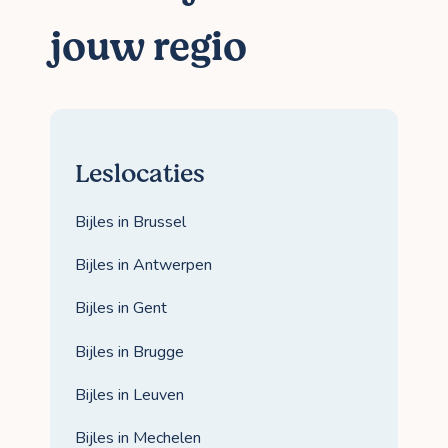
jouw regio
Leslocaties
Bijles in Brussel
Bijles in Antwerpen
Bijles in Gent
Bijles in Brugge
Bijles in Leuven
Bijles in Mechelen