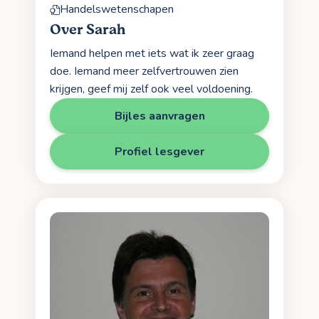
Handelswetenschapen
Over Sarah
Iemand helpen met iets wat ik zeer graag
doe. Iemand meer zelfvertrouwen zien
krijgen, geef mij zelf ook veel voldoening.
Bijles aanvragen
Profiel lesgever