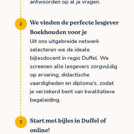
antwoorden op al je vragen.
We vinden de perfecte lesgever
Boekhouden voor je
Uit ons uitgebreide netwerk
selecteren we de ideale
bijlesdocent in regio Duffel. We
screenen alle lesgevers zorgvuldig
op ervaring, didactische
vaardigheden en diploma's, zodat
je verzekerd bent van kwalitatieve
begeleiding.
Start met bijles in Duffel of
online!