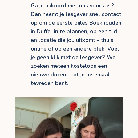
Ga je akkoord met ons voorstel?
Dan neemt je lesgever snel contact
op om de eerste bijles Boekhouden
in Duffel in te plannen, op een tijd
en locatie die jou uitkomt – thuis,
online of op een andere plek. Voel
je geen klik met de lesgever? We
zoeken meteen kosteloos een
nieuwe docent, tot je helemaal
tevreden bent.