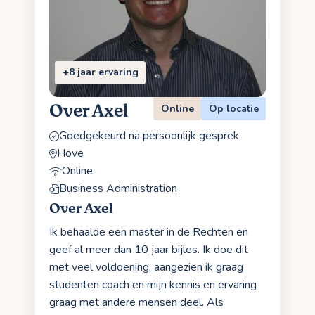
+8 jaar ervaring
Over Axel
Online
Op locatie
Goedgekeurd na persoonlijk gesprek
Hove
Online
Business Administration
Over Axel
Ik behaalde een master in de Rechten en
geef al meer dan 10 jaar bijles. Ik doe dit
met veel voldoening, aangezien ik graag
studenten coach en mijn kennis en ervaring
graag met andere mensen deel. Als