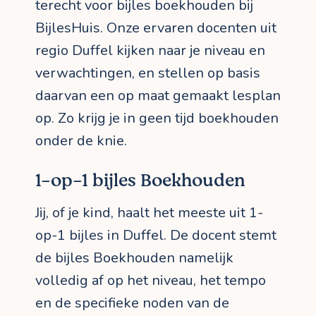
terecht voor bijles boekhouden bij
BijlesHuis. Onze ervaren docenten uit
regio Duffel kijken naar je niveau en
verwachtingen, en stellen op basis
daarvan een op maat gemaakt lesplan
op. Zo krijg je in geen tijd boekhouden
onder de knie.
1-op-1 bijles Boekhouden
Jij, of je kind, haalt het meeste uit 1-
op-1 bijles in Duffel. De docent stemt
de bijles Boekhouden namelijk
volledig af op het niveau, het tempo
en de specifieke noden van de