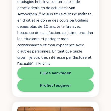
stadsgids heb ik veel interesse in de
geschiedenis en de actualiteit van
Antwerpen. // Je suis titulaire d'une maîtrise
en droit et je donne des cours particuliers
depuis plus de 10 ans. Je le fais avec
beaucoup de satisfaction, car j'aime encadrer
les étudiants et partager mes
connaissances et mon expérience avec
d'autres personnes. En tant que guide
urbain, je suis très intéressé par l'histoire et
l'actualité d'Anvers.
Bijles aanvragen
Profiel lesgever