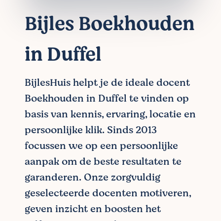
Bijles Boekhouden
in Duffel
BijlesHuis helpt je de ideale docent
Boekhouden in Duffel te vinden op
basis van kennis, ervaring, locatie en
persoonlijke klik. Sinds 2013
focussen we op een persoonlijke
aanpak om de beste resultaten te
garanderen. Onze zorgvuldig
geselecteerde docenten motiveren,
geven inzicht en boosten het