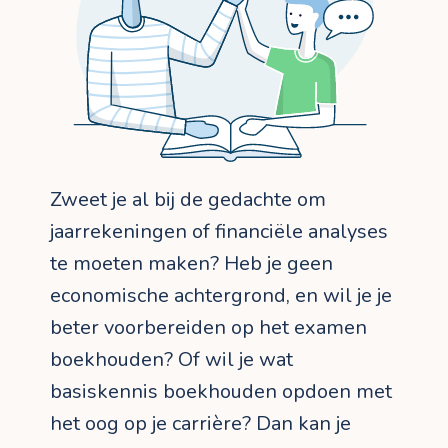
Zweet je al bij de gedachte om
jaarrekeningen of financiële analyses
te moeten maken? Heb je geen
economische achtergrond, en wil je je
beter voorbereiden op het examen
boekhouden? Of wil je wat
basiskennis boekhouden opdoen met
het oog op je carrière? Dan kan je