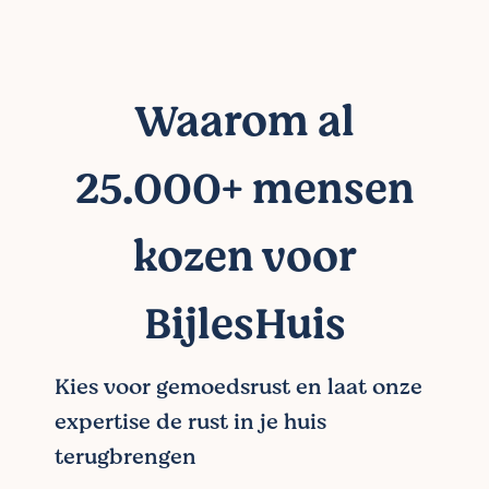
Waarom al
25.000+ mensen
kozen voor
BijlesHuis
Kies voor gemoedsrust en laat onze
expertise de rust in je huis
terugbrengen