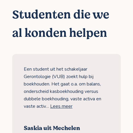
Studenten die we
al konden helpen
Een student uit het schakeljaar
Gerontologie (VUB) zoekt hulp bij
boekhouden. Het gaat o.a. om balans,
onderscheid kasboekhouding versus
dubbele boekhouding, vaste activa en
vaste activ…
Lees meer
Saskia uit Mechelen