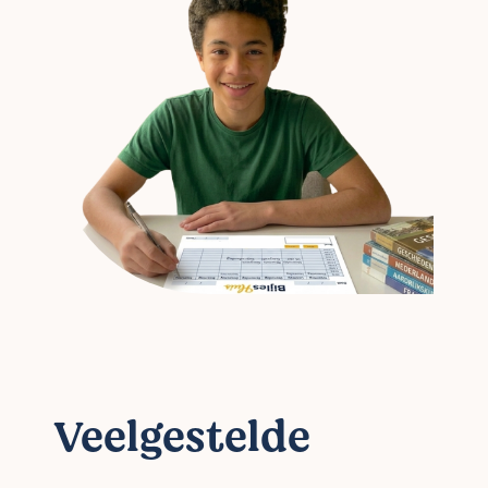
Veelgestelde