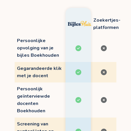
Zoekertjes-
platformen
Persoonlijke
opvolging van je
bijles Boekhouden
Gegarandeerde klik
met je docent
Persoonlijk
geïnterviewde
docenten
Boekhouden
Screening van