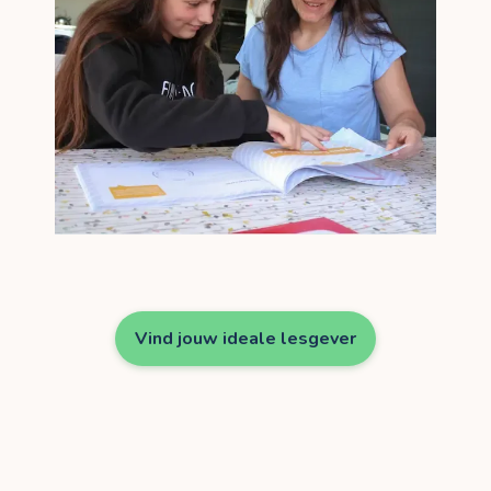
Vind jouw ideale lesgever