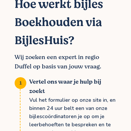
Hoe werkt bijles
Boekhouden via
BijlesHuis?
Wij zoeken een expert in regio
Duffel op basis van jouw vraag.
Vertel ons waar je hulp bij
zoekt
Vul het formulier op onze site in, en
binnen 24 uur belt een van onze
bijlescoördinatoren je op om je
leerbehoeften te bespreken en te