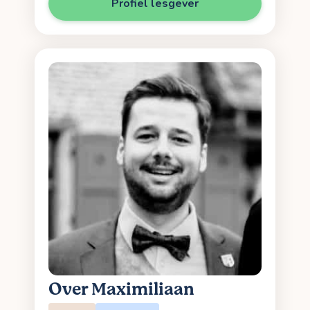
Profiel lesgever
Over Maximiliaan