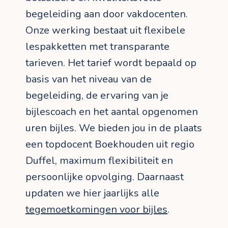
begeleiding aan door vakdocenten.
Onze werking bestaat uit flexibele
lespakketten met transparante
tarieven. Het tarief wordt bepaald op
basis van het niveau van de
begeleiding, de ervaring van je
bijlescoach en het aantal opgenomen
uren bijles. We bieden jou in de plaats
een topdocent Boekhouden uit regio
Duffel, maximum flexibiliteit en
persoonlijke opvolging. Daarnaast
updaten we hier jaarlijks alle
tegemoetkomingen voor bijles
.