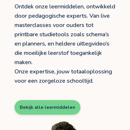
Ontdek onze leermiddelen, ontwikkeld
door pedagogische experts. Van live
masterclasses voor ouders tot
printbare studietools zoals schema’s
en planners, en heldere uitlegvideo’s
die moeilijke leerstof toegankelijk
maken.
Onze expertise, jouw totaaloplossing
voor een zorgeloze schooltijd.
Bekijk alle leermiddelen