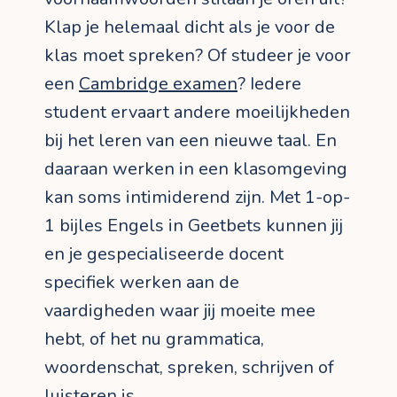
Klap je helemaal dicht als je voor de
klas moet spreken? Of studeer je voor
een
Cambridge examen
? Iedere
student ervaart andere moeilijkheden
bij het leren van een nieuwe taal. En
daaraan werken in een klasomgeving
kan soms intimiderend zijn. Met 1-op-
1 bijles Engels in Geetbets kunnen jij
en je gespecialiseerde docent
specifiek werken aan de
vaardigheden waar jij moeite mee
hebt, of het nu grammatica,
woordenschat, spreken, schrijven of
luisteren is.