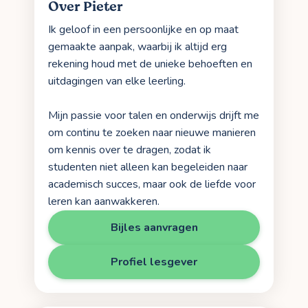
Over Pieter
Ik geloof in een persoonlijke en op maat
gemaakte aanpak, waarbij ik altijd erg
rekening houd met de unieke behoeften en
uitdagingen van elke leerling.
Mijn passie voor talen en onderwijs drijft me
om continu te zoeken naar nieuwe manieren
om kennis over te dragen, zodat ik
studenten niet alleen kan begeleiden naar
academisch succes, maar ook de liefde voor
leren kan aanwakkeren.
Bijles aanvragen
Profiel lesgever