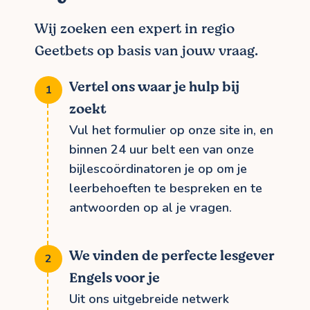
Wij zoeken een expert in regio
Geetbets op basis van jouw vraag.
Vertel ons waar je hulp bij
zoekt
Vul het formulier op onze site in, en
binnen 24 uur belt een van onze
bijlescoördinatoren je op om je
leerbehoeften te bespreken en te
antwoorden op al je vragen.
We vinden de perfecte lesgever
Engels voor je
Uit ons uitgebreide netwerk