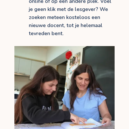
online of op een andere plek. Voel
je geen klik met de lesgever? We
zoeken meteen kosteloos een
nieuwe docent, tot je helemaal
tevreden bent.