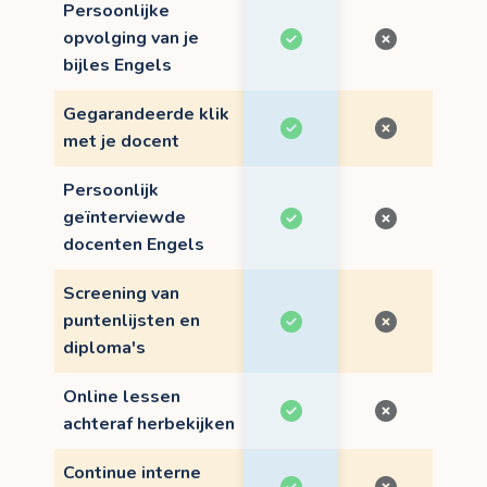
Persoonlijke
opvolging van je
bijles Engels
Gegarandeerde klik
met je docent
Persoonlijk
geïnterviewde
docenten Engels
Screening van
puntenlijsten en
diploma's
Online lessen
achteraf herbekijken
Continue interne