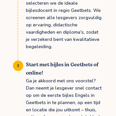
selecteren we de ideale
bijlesdocent in regio Geetbets. We
screenen alle lesgevers zorgvuldig
op ervaring, didactische
vaardigheden en diploma's, zodat
je verzekerd bent van kwalitatieve
begeleiding.
Start met bijles in Geetbets of
online!
Ga je akkoord met ons voorstel?
Dan neemt je lesgever snel contact
op om de eerste bijles Engels in
Geetbets in te plannen, op een tijd
en locatie die jou uitkomt – thuis,