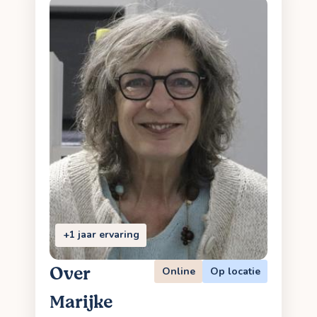
+1 jaar ervaring
Over
Online
Op locatie
Marijke