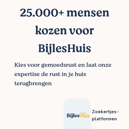
25.000+ mensen
kozen voor
BijlesHuis
Kies voor gemoedsrust en laat onze
expertise de rust in je huis
terugbrengen
Zoekertjes-
platformen