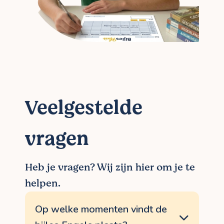
Veelgestelde
vragen
Heb je vragen? Wij zijn hier om je te
helpen.
Op welke momenten vindt de