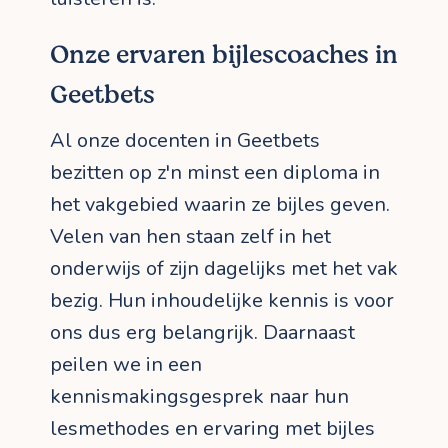
Onze ervaren bijlescoaches in
Geetbets
Al onze docenten in Geetbets
bezitten op z'n minst een diploma in
het vakgebied waarin ze bijles geven.
Velen van hen staan zelf in het
onderwijs of zijn dagelijks met het vak
bezig. Hun inhoudelijke kennis is voor
ons dus erg belangrijk. Daarnaast
peilen we in een
kennismakingsgesprek naar hun
lesmethodes en ervaring met bijles