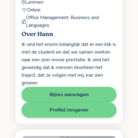
Lummen
Online
Office Management: Business and
Languages
Over Hann
Ik vind het enorm belangrijk dat er een klik is
met de student en dat we samen werken
naar een zeer mooie prestatie. Ik vind het
geweldig dat ik mensen doorheen het
traject, dat ze volgen met mij, kan zien
groeien.
Bijles aanvragen
Profiel lesgever