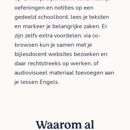
oefeningen en notities op een
gedeeld schoolbord, lees je teksten
en markeer je belangrijke zaken. Er
zijn zelfs extra voordelen: via co-
browsen kun je samen met je
bijlesdocent websites bezoeken en
daar rechtstreeks op werken, of
audiovisueel materiaal toevoegen aan
je lessen Engels.
Waarom al