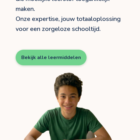
maken.
Onze expertise, jouw totaaloplossing
voor een zorgeloze schooltijd.
Bekijk alle leermiddelen