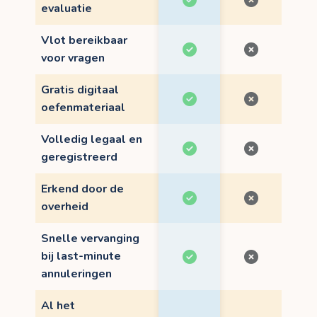
evaluatie
Vlot bereikbaar
voor vragen
Gratis digitaal
oefenmateriaal
Volledig legaal en
geregistreerd
Erkend door de
overheid
Snelle vervanging
bij last-minute
annuleringen
Al het