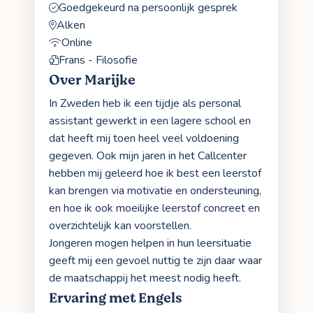
Goedgekeurd na persoonlijk gesprek
Alken
Online
Frans - Filosofie
Over Marijke
In Zweden heb ik een tijdje als personal
assistant gewerkt in een lagere school en
dat heeft mij toen heel veel voldoening
gegeven. Ook mijn jaren in het Callcenter
hebben mij geleerd hoe ik best een leerstof
kan brengen via motivatie en ondersteuning,
en hoe ik ook moeilijke leerstof concreet en
overzichtelijk kan voorstellen.
Jongeren mogen helpen in hun leersituatie
geeft mij een gevoel nuttig te zijn daar waar
de maatschappij het meest nodig heeft.
Ervaring met Engels