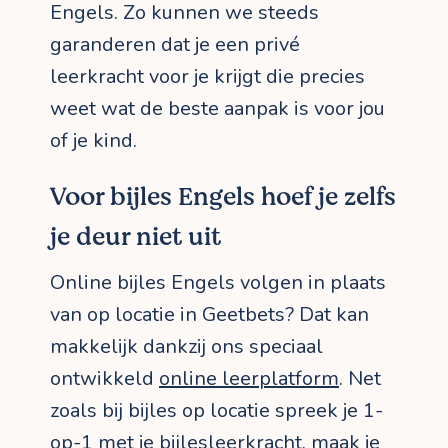
Engels. Zo kunnen we steeds
garanderen dat je een privé
leerkracht voor je krijgt die precies
weet wat de beste aanpak is voor jou
of je kind.
Voor bijles Engels hoef je zelfs
je deur niet uit
Online bijles Engels volgen in plaats
van op locatie in Geetbets? Dat kan
makkelijk dankzij ons speciaal
ontwikkeld
online leerplatform
. Net
zoals bij bijles op locatie spreek je 1-
op-1 met je bijlesleerkracht, maak je