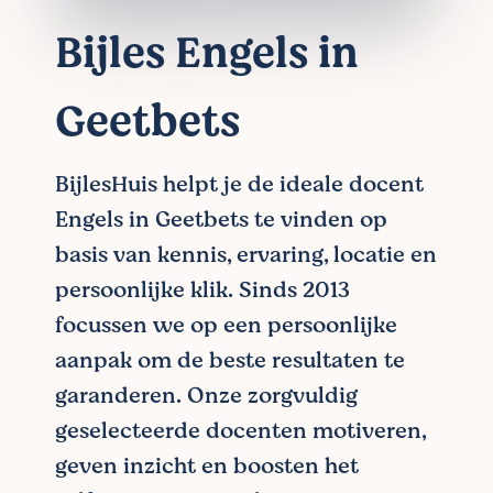
Bijles Engels in
Geetbets
BijlesHuis helpt je de ideale docent
Engels in Geetbets te vinden op
basis van kennis, ervaring, locatie en
persoonlijke klik. Sinds 2013
focussen we op een persoonlijke
aanpak om de beste resultaten te
garanderen. Onze zorgvuldig
geselecteerde docenten motiveren,
geven inzicht en boosten het