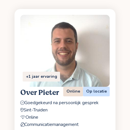
+1 jaar ervaring
Over Pieter
Online
Op locatie
Goedgekeurd na persoonlijk gesprek
Sint-Truiden
Online
Communicatiemanagement