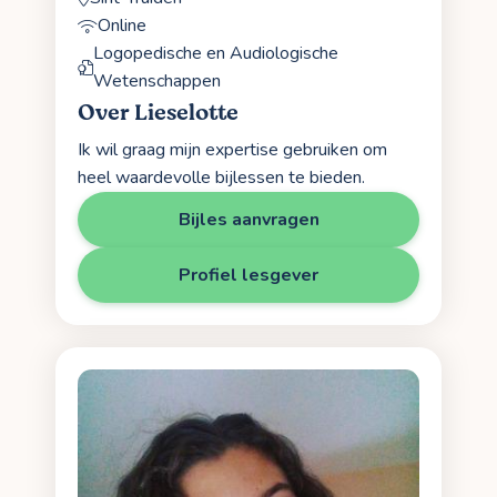
Online
Logopedische en Audiologische
Wetenschappen
Over Lieselotte
Ik wil graag mijn expertise gebruiken om
heel waardevolle bijlessen te bieden.
Bijles aanvragen
Profiel lesgever