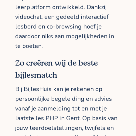
leerplatform ontwikkeld. Dankzij
videochat, een gedeeld interactief
lesbord en co-browsing hoef je
daardoor niks aan mogelijkheden in
te boeten.
Zo creëren wij de beste
bijlesmatch
Bij BijlesHuis kan je rekenen op
persoonlijke begeleiding en advies
vanaf je aanmelding tot en met je
laatste les PHP in Gent. Op basis van
jouw leerdoelstellingen, twijfels en