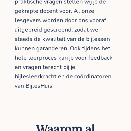
praktische vragen stellen wij je de
geknipte docent voor. Al onze
lesgevers worden door ons vooraf
uitgebreid gescreend, zodat we
steeds de kwaliteit van de bijlessen
kunnen garanderen. Ook tijdens het
hele leerproces kan je voor feedback
en vragen terecht bij je
bijlesleerkracht en de coördinatoren
van BijlesHuis.
Waarom al