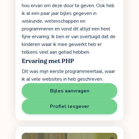
hou ervan om deze door te geven. Ook heb
ik al een paar jaar bijles gegeven in
wiskunde, wetenschappen en
programmeren en vond dit altijd een heel
fijne ervaring. Ik ben er van overtuigd dat de
kinderen waar ik mee gewerkt heb er
telkens veel aan gehad hebben.
Ervaring met PHP
Dit was mijn eerste programmeertaal, waar
ik al vele websites in heb geschreven.
Bijles aanvragen
Profiel lesgever