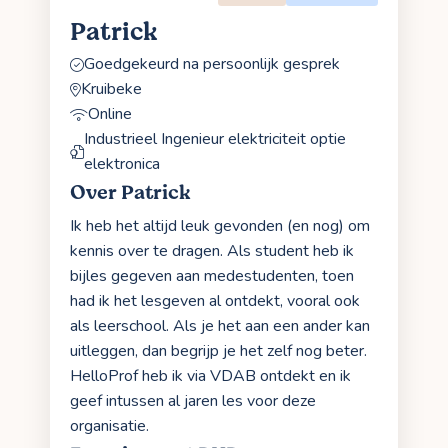
Patrick
Goedgekeurd na persoonlijk gesprek
Kruibeke
Online
Industrieel Ingenieur elektriciteit optie
elektronica
Over Patrick
Ik heb het altijd leuk gevonden (en nog) om
kennis over te dragen. Als student heb ik
bijles gegeven aan medestudenten, toen
had ik het lesgeven al ontdekt, vooral ook
als leerschool. Als je het aan een ander kan
uitleggen, dan begrijp je het zelf nog beter.
HelloProf heb ik via VDAB ontdekt en ik
geef intussen al jaren les voor deze
organisatie.