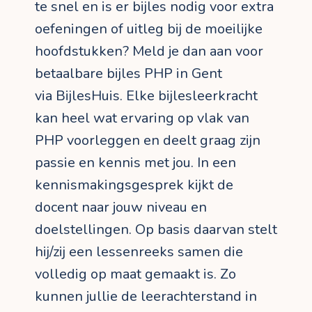
te snel en is er bijles nodig voor extra
oefeningen of uitleg bij de moeilijke
hoofdstukken? Meld je dan aan voor
betaalbare bijles PHP in Gent
via BijlesHuis. Elke bijlesleerkracht
kan heel wat ervaring op vlak van
PHP voorleggen en deelt graag zijn
passie en kennis met jou. In een
kennismakingsgesprek kijkt de
docent naar jouw niveau en
doelstellingen. Op basis daarvan stelt
hij/zij een lessenreeks samen die
volledig op maat gemaakt is. Zo
kunnen jullie de leerachterstand in