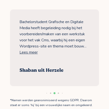
Bachelorstudent Grafische en Digitale
Media heeft begeleiding nodig bij het
voorbereiden/maken van een werkstuk
voor het vak Cms, waarbij hij een eigen
Wordpress-site en thema moet bouw…
Lees meer
Shaban uit Herzele
*Namen werden geanonimiseerd wegens GDPR. Daarom
staat er soms ‘hij’ bij een vrouwelijke naam en omgekeerd.