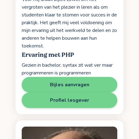
vergroten van het plezier in leren als om
studenten klaar te stomen voor succes in de
praktijk. Het geeft mij veel voldoening om
mijn ervaring uit het werkveld te delen en zo
anderen te helpen bouwen aan hun
toekomst.
Ervaring met PHP
Gezien in bachelor, syntax zit wat ver maar
programmeren is programmeren
Bijles aanvragen
Profiel lesgever