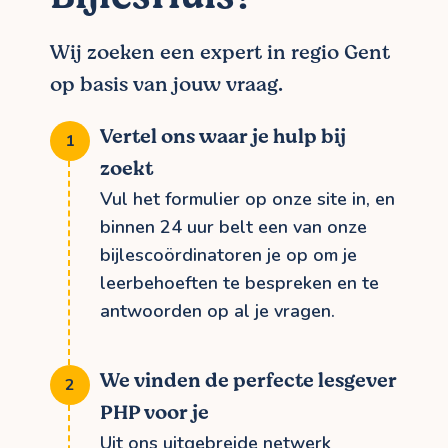
Wij zoeken een expert in regio Gent
op basis van jouw vraag.
Vertel ons waar je hulp bij
zoekt
Vul het formulier op onze site in, en
binnen 24 uur belt een van onze
bijlescoördinatoren je op om je
leerbehoeften te bespreken en te
antwoorden op al je vragen.
We vinden de perfecte lesgever
PHP voor je
Uit ons uitgebreide netwerk