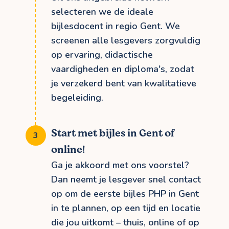
selecteren we de ideale
bijlesdocent in regio Gent. We
screenen alle lesgevers zorgvuldig
op ervaring, didactische
vaardigheden en diploma's, zodat
je verzekerd bent van kwalitatieve
begeleiding.
Start met bijles in Gent of
online!
Ga je akkoord met ons voorstel?
Dan neemt je lesgever snel contact
op om de eerste bijles PHP in Gent
in te plannen, op een tijd en locatie
die jou uitkomt – thuis, online of op