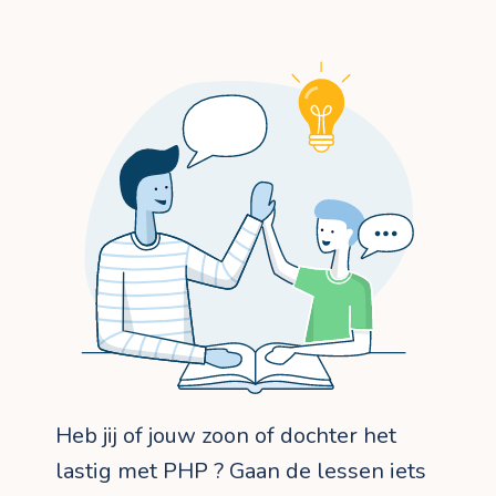
Heb jij of jouw zoon of dochter het
lastig met PHP ? Gaan de lessen iets