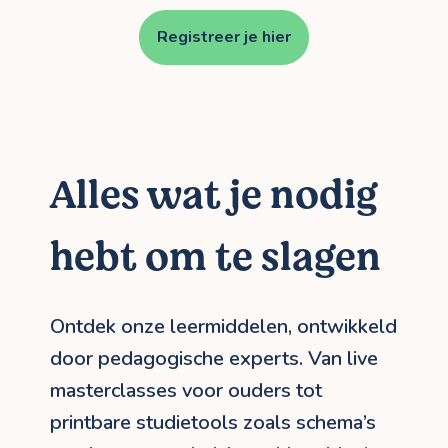
Registreer je hier
Alles wat je nodig
hebt om te slagen
Ontdek onze leermiddelen, ontwikkeld
door pedagogische experts. Van live
masterclasses voor ouders tot
printbare studietools zoals schema’s