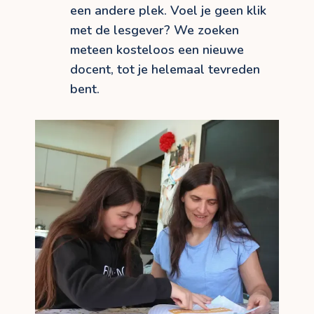
een andere plek. Voel je geen klik
met de lesgever? We zoeken
meteen kosteloos een nieuwe
docent, tot je helemaal tevreden
bent.