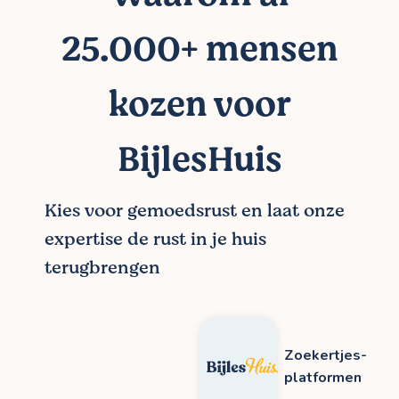
25.000+ mensen
kozen voor
BijlesHuis
Kies voor gemoedsrust en laat onze
expertise de rust in je huis
terugbrengen
Zoekertjes-
platformen