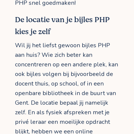
PHP snel goedmaken!
De locatie van je bijles PHP
kies je zelf
Wil jij het liefst gewoon bijles PHP
aan huis? Wie zich beter kan
concentreren op een andere plek, kan
ook bijles volgen bij bijvoorbeeld de
docent thuis, op school, of in een
openbare bibliotheek in de buurt van
Gent. De locatie bepaal jij namelijk
zelf. En als fysiek afspreken met je
privé leraar een moeilijke opdracht
blijkt, hebben we een online