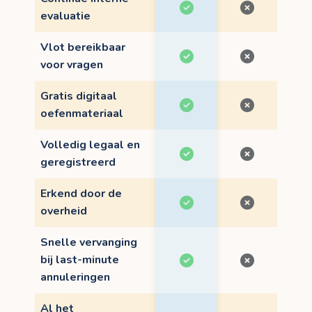
evaluatie
Vlot bereikbaar
voor vragen
Gratis digitaal
oefenmateriaal
Volledig legaal en
geregistreerd
Erkend door de
overheid
Snelle vervanging
bij last-minute
annuleringen
Al het