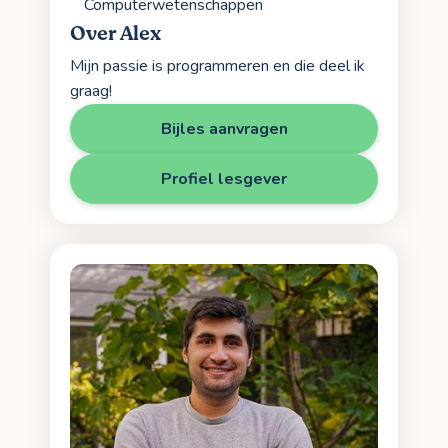
Computerwetenschappen
Over Alex
Mijn passie is programmeren en die deel ik
graag!
Bijles aanvragen
Profiel lesgever