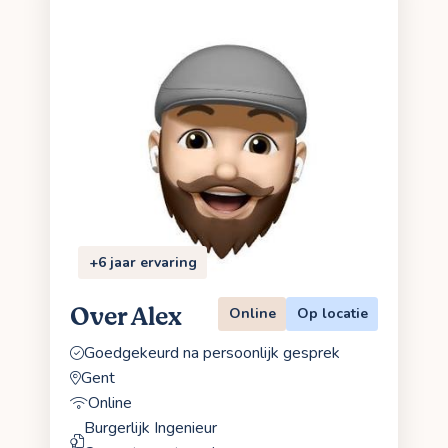
+6 jaar ervaring
Over Alex
Online
Op locatie
Goedgekeurd na persoonlijk gesprek
Gent
Online
Burgerlijk Ingenieur