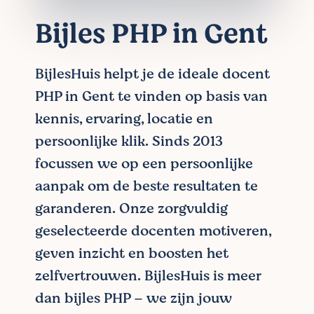
Bijles PHP in Gent
BijlesHuis helpt je de ideale docent
PHP in Gent te vinden op basis van
kennis, ervaring, locatie en
persoonlijke klik. Sinds 2013
focussen we op een persoonlijke
aanpak om de beste resultaten te
garanderen. Onze zorgvuldig
geselecteerde docenten motiveren,
geven inzicht en boosten het
zelfvertrouwen. BijlesHuis is meer
dan bijles PHP – we zijn jouw