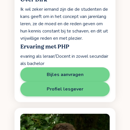
Ik wil zeker iemand zijn die de studenten de
kans geeft om in het concept van jarenlang
leren, ze de moed en de reden geven om
hun kennis constant bij te schaven, en dit uit
vrijwillige reden en met plezier.
Ervaring met PHP
evaring als leraar/Docent in zowel secundair
als bachelor
Bijles aanvragen
Profiel lesgever