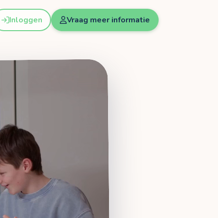
Inloggen
Vraag meer informatie