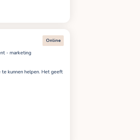
Online
nt - marketing
ze te kunnen helpen. Het geeft