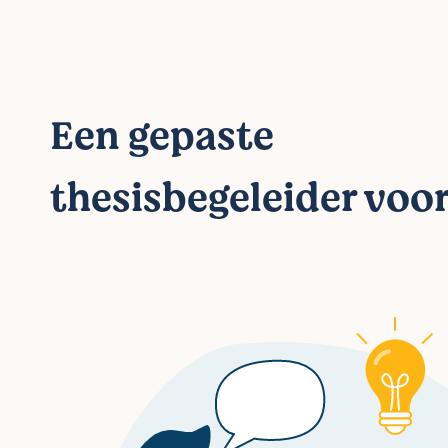
Een gepaste
thesisbegeleider voor