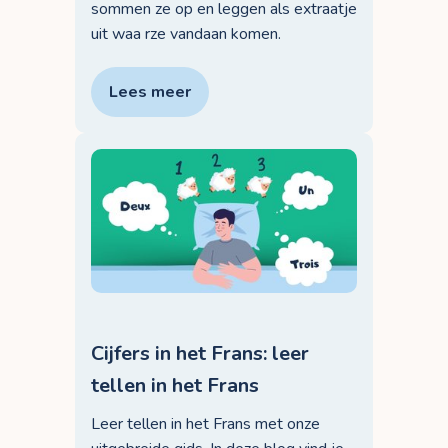
sommen ze op en leggen als extraatje
uit waa rze vandaan komen.
Lees meer
Cijfers in het Frans: leer
tellen in het Frans
Leer tellen in het Frans met onze