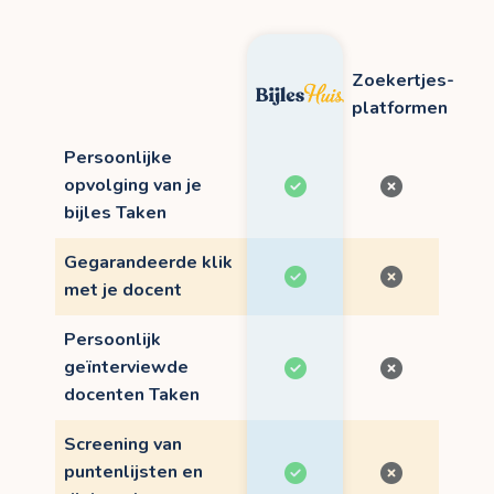
Zoekertjes-
platformen
Persoonlijke
opvolging van je
bijles Taken
Gegarandeerde klik
met je docent
Persoonlijk
geïnterviewde
docenten Taken
Screening van
puntenlijsten en