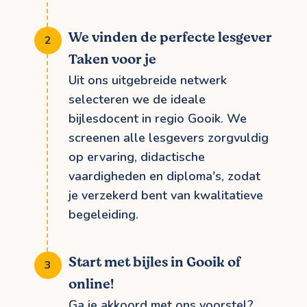
We vinden de perfecte lesgever
Taken voor je
Uit ons uitgebreide netwerk
selecteren we de ideale
bijlesdocent in regio Gooik. We
screenen alle lesgevers zorgvuldig
op ervaring, didactische
vaardigheden en diploma's, zodat
je verzekerd bent van kwalitatieve
begeleiding.
Start met bijles in Gooik of
online!
Ga je akkoord met ons voorstel?