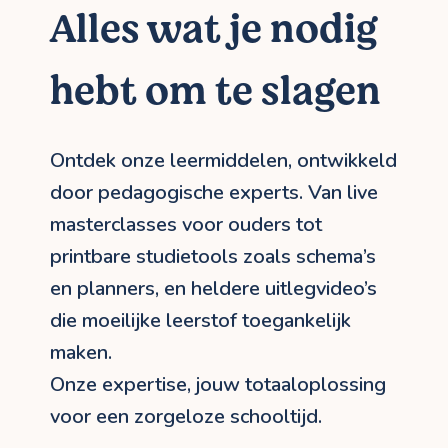
Alles wat je nodig
hebt om te slagen
Ontdek onze leermiddelen, ontwikkeld
door pedagogische experts. Van live
masterclasses voor ouders tot
printbare studietools zoals schema’s
en planners, en heldere uitlegvideo’s
die moeilijke leerstof toegankelijk
maken.
Onze expertise, jouw totaaloplossing
voor een zorgeloze schooltijd.