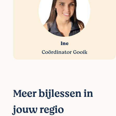
Ine
Coördinator Gooik
Meer bijlessen in
jouw regio