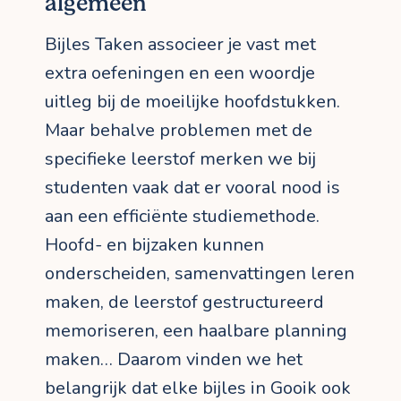
algemeen
Bijles Taken associeer je vast met
extra oefeningen en een woordje
uitleg bij de moeilijke hoofdstukken.
Maar behalve problemen met de
specifieke leerstof merken we bij
studenten vaak dat er vooral nood is
aan een efficiënte studiemethode.
Hoofd- en bijzaken kunnen
onderscheiden, samenvattingen leren
maken, de leerstof gestructureerd
memoriseren, een haalbare planning
maken… Daarom vinden we het
belangrijk dat elke bijles in Gooik ook