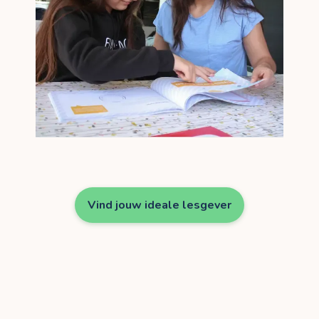
Vind jouw ideale lesgever