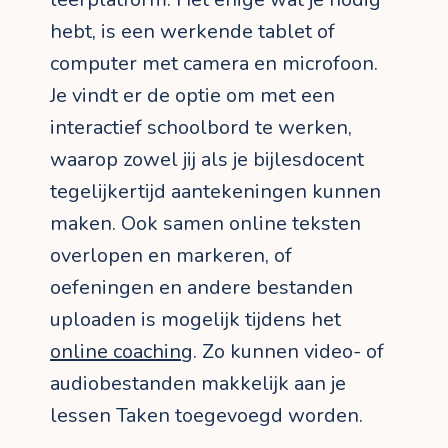
hebt, is een werkende tablet of
computer met camera en microfoon.
Je vindt er de optie om met een
interactief schoolbord te werken,
waarop zowel jij als je bijlesdocent
tegelijkertijd aantekeningen kunnen
maken. Ook samen online teksten
overlopen en markeren, of
oefeningen en andere bestanden
uploaden is mogelijk tijdens het
online coaching
. Zo kunnen video- of
audiobestanden makkelijk aan je
lessen Taken toegevoegd worden.