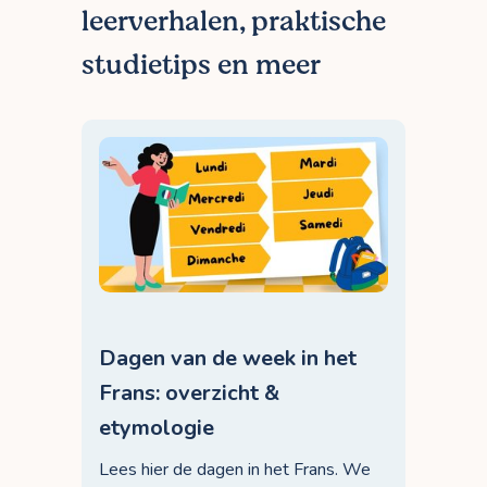
leerverhalen, praktische
studietips en meer
Dagen van de week in het
Frans: overzicht &
etymologie
Lees hier de dagen in het Frans. We