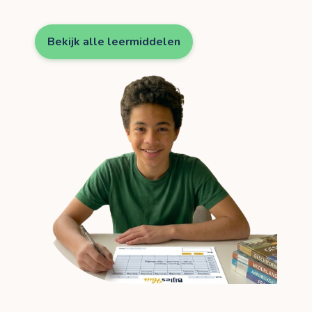
Bekijk alle leermiddelen