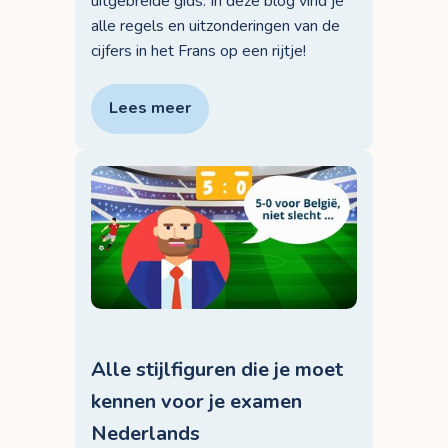
uitgebreide gids. In deze blog vind je
alle regels en uitzonderingen van de
cijfers in het Frans op een rijtje!
Lees meer
Alle stijlfiguren die je moet
kennen voor je examen
Nederlands