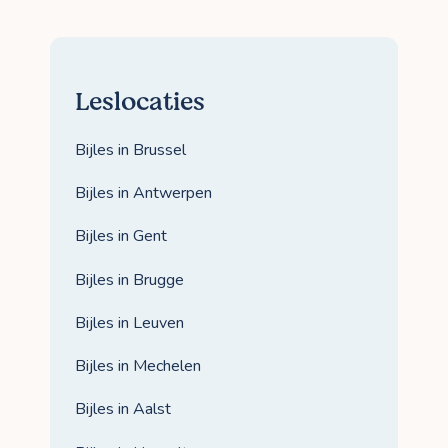
Leslocaties
Bijles in Brussel
Bijles in Antwerpen
Bijles in Gent
Bijles in Brugge
Bijles in Leuven
Bijles in Mechelen
Bijles in Aalst