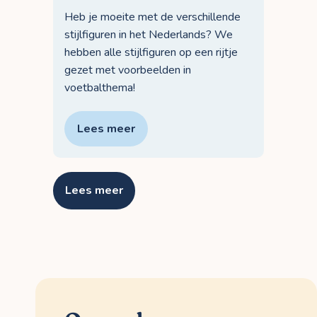
Heb je moeite met de verschillende
stijlfiguren in het Nederlands? We
hebben alle stijlfiguren op een rijtje
gezet met voorbeelden in
voetbalthema!
Lees meer
Lees meer