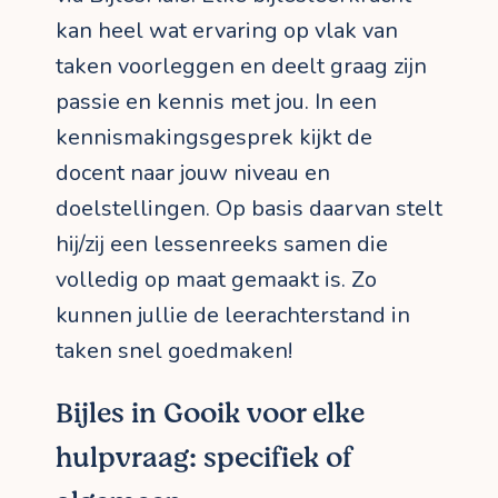
kan heel wat ervaring op vlak van
taken voorleggen en deelt graag zijn
passie en kennis met jou. In een
kennismakingsgesprek kijkt de
docent naar jouw niveau en
doelstellingen. Op basis daarvan stelt
hij/zij een lessenreeks samen die
volledig op maat gemaakt is. Zo
kunnen jullie de leerachterstand in
taken snel goedmaken!
Bijles in Gooik voor elke
hulpvraag: specifiek of