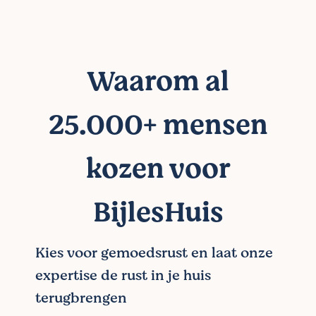
Waarom al
25.000+ mensen
kozen voor
BijlesHuis
Kies voor gemoedsrust en laat onze
expertise de rust in je huis
terugbrengen