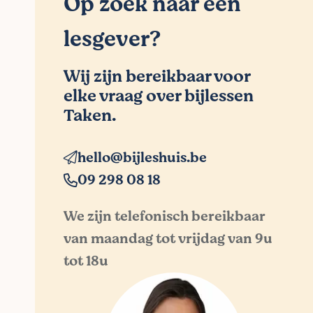
Op zoek naar een
lesgever?
Wij zijn bereikbaar voor
elke vraag over bijlessen
Taken.
hello@bijleshuis.be
09 298 08 18
We zijn telefonisch bereikbaar
van maandag tot vrijdag van 9u
tot 18u