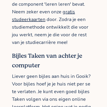
de component 'leren leren' bevat.
Neem zeker even onze
gratis
studeerkaarten
door. Zodra je een
studiemethode ontwikkelt die voor
jou werkt, neem je die voor de rest
van je studiecarrière mee!
Bijles Taken van achter je
computer
Liever geen bijles aan huis in Gooik?
Voor bijles hoef je je huis niet per se
te verlaten. Je kunt even goed bijles
Taken volgen via ons eigen online
leerplatform. Het enige wat je nodig