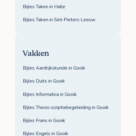
Bijles Taken in Halle
Bijles Taken in Sint‑Pieters‑Leeuw
Vakken
Bijles Aardrijkskunde in Gooik
Bijles Duits in Gooik
Bijles Informatica in Gooik
Bijles Thesis‑scriptiebegeleiding in Gooik
Bijles Frans in Gooik
Bijles Engels in Gooik