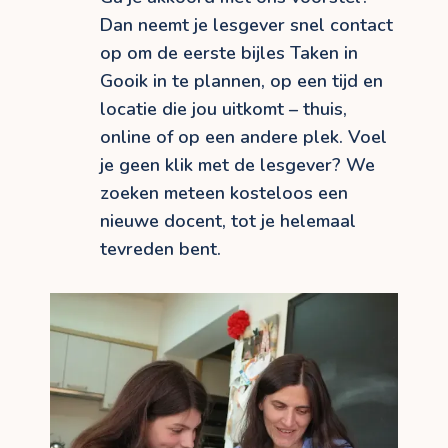
Dan neemt je lesgever snel contact
op om de eerste bijles Taken in
Gooik in te plannen, op een tijd en
locatie die jou uitkomt – thuis,
online of op een andere plek. Voel
je geen klik met de lesgever? We
zoeken meteen kosteloos een
nieuwe docent, tot je helemaal
tevreden bent.