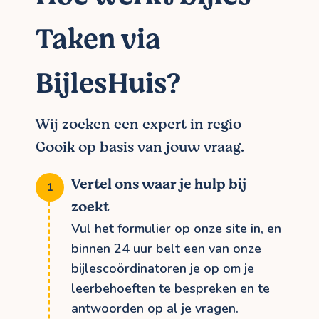
Taken via
BijlesHuis?
Wij zoeken een expert in regio
Gooik op basis van jouw vraag.
Vertel ons waar je hulp bij
zoekt
Vul het formulier op onze site in, en
binnen 24 uur belt een van onze
bijlescoördinatoren je op om je
leerbehoeften te bespreken en te
antwoorden op al je vragen.