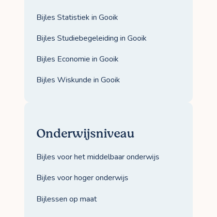
Bijles Statistiek in Gooik
Bijles Studiebegeleiding in Gooik
Bijles Economie in Gooik
Bijles Wiskunde in Gooik
Onderwijsniveau
Bijles voor het middelbaar onderwijs
Bijles voor hoger onderwijs
Bijlessen op maat