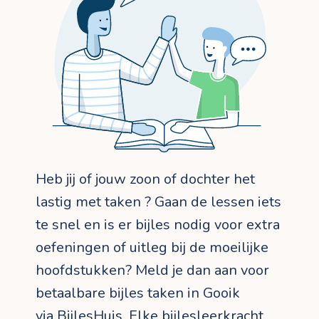
Heb jij of jouw zoon of dochter het
lastig met taken ? Gaan de lessen iets
te snel en is er bijles nodig voor extra
oefeningen of uitleg bij de moeilijke
hoofdstukken? Meld je dan aan voor
betaalbare bijles taken in Gooik
via BijlesHuis. Elke bijlesleerkracht