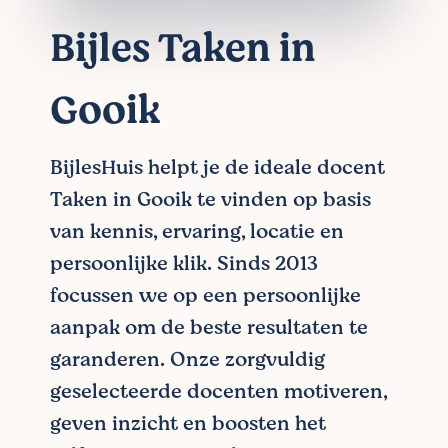
Bijles Taken in
Gooik
BijlesHuis helpt je de ideale docent
Taken in Gooik te vinden op basis
van kennis, ervaring, locatie en
persoonlijke klik. Sinds 2013
focussen we op een persoonlijke
aanpak om de beste resultaten te
garanderen. Onze zorgvuldig
geselecteerde docenten motiveren,
geven inzicht en boosten het