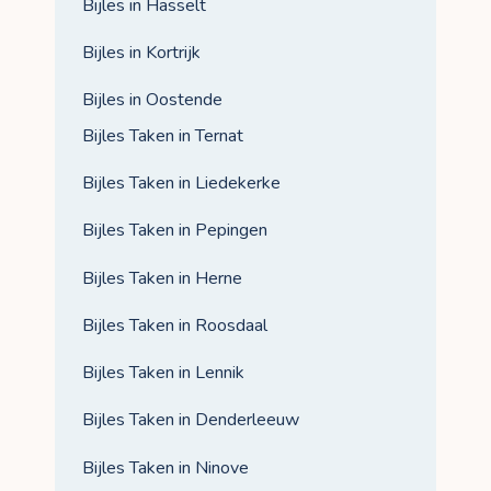
Bijles in Hasselt
Bijles in Kortrijk
Bijles in Oostende
Bijles Taken in Ternat
Bijles Taken in Liedekerke
Bijles Taken in Pepingen
Bijles Taken in Herne
Bijles Taken in Roosdaal
Bijles Taken in Lennik
Bijles Taken in Denderleeuw
Bijles Taken in Ninove