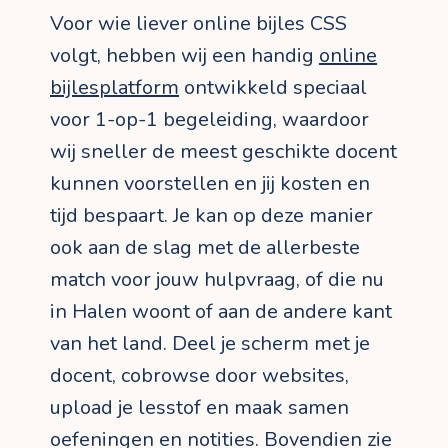
Voor wie liever online bijles CSS
volgt, hebben wij een handig
online
bijlesplatform
ontwikkeld speciaal
voor 1-op-1 begeleiding, waardoor
wij sneller de meest geschikte docent
kunnen voorstellen en jij kosten en
tijd bespaart. Je kan op deze manier
ook aan de slag met de allerbeste
match voor jouw hulpvraag, of die nu
in Halen woont of aan de andere kant
van het land. Deel je scherm met je
docent, cobrowse door websites,
upload je lesstof en maak samen
oefeningen en notities. Bovendien zie