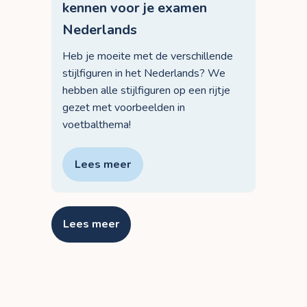
kennen voor je examen
Nederlands
Heb je moeite met de verschillende
stijlfiguren in het Nederlands? We
hebben alle stijlfiguren op een rijtje
gezet met voorbeelden in
voetbalthema!
Lees meer
Lees meer