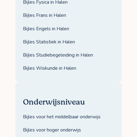
Bijles Fysica in Halen
Bijles Frans in Halen
Bijles Engels in Halen
Bijles Statistiek in Halen
Bijles Studiebegeleiding in Halen
Bijles Wiskunde in Halen
Onderwijsniveau
Bijles voor het middelbaar onderwijs
Bijles voor hoger onderwijs