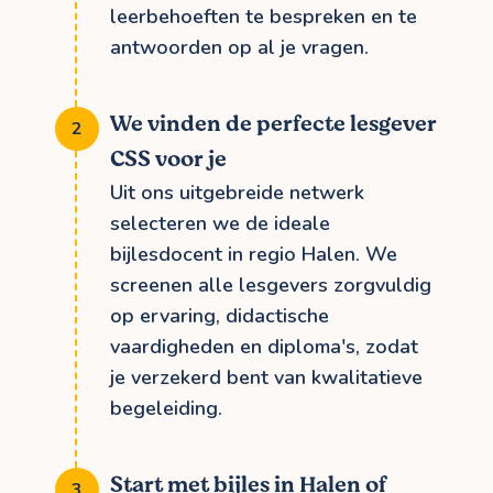
leerbehoeften te bespreken en te
antwoorden op al je vragen.
We vinden de perfecte lesgever
CSS voor je
Uit ons uitgebreide netwerk
selecteren we de ideale
bijlesdocent in regio Halen. We
screenen alle lesgevers zorgvuldig
op ervaring, didactische
vaardigheden en diploma's, zodat
je verzekerd bent van kwalitatieve
begeleiding.
Start met bijles in Halen of