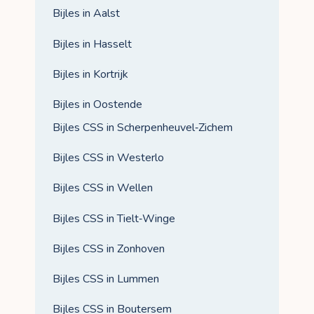
Bijles in Aalst
Bijles in Hasselt
Bijles in Kortrijk
Bijles in Oostende
Bijles CSS in Scherpenheuvel‑Zichem
Bijles CSS in Westerlo
Bijles CSS in Wellen
Bijles CSS in Tielt‑Winge
Bijles CSS in Zonhoven
Bijles CSS in Lummen
Bijles CSS in Boutersem