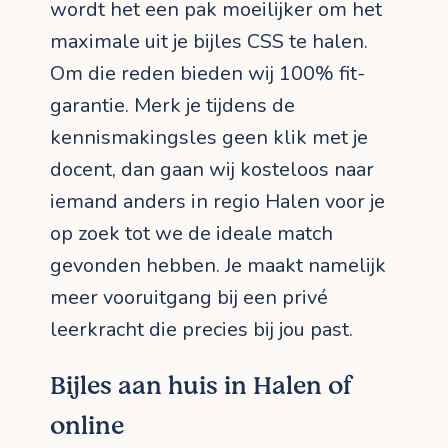
wordt het een pak moeilijker om het
maximale uit je bijles CSS te halen.
Om die reden bieden wij 100% fit-
garantie. Merk je tijdens de
kennismakingsles geen klik met je
docent, dan gaan wij kosteloos naar
iemand anders in regio Halen voor je
op zoek tot we de ideale match
gevonden hebben. Je maakt namelijk
meer vooruitgang bij een privé
leerkracht die precies bij jou past.
Bijles aan huis in Halen of
online