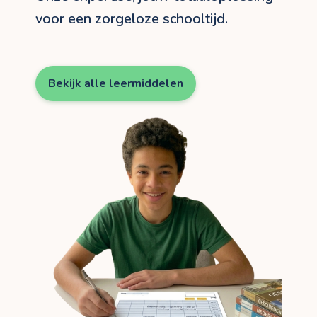
voor een zorgeloze schooltijd.
Bekijk alle leermiddelen