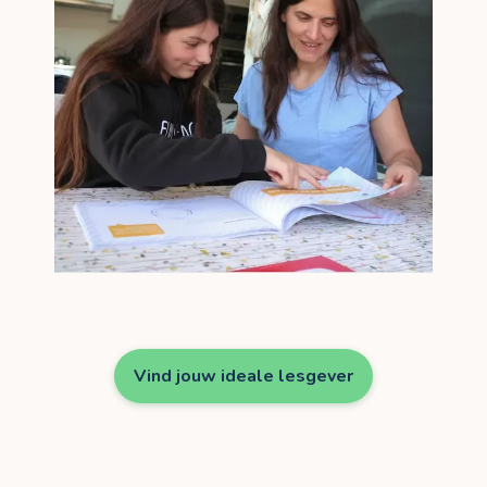
Vind jouw ideale lesgever