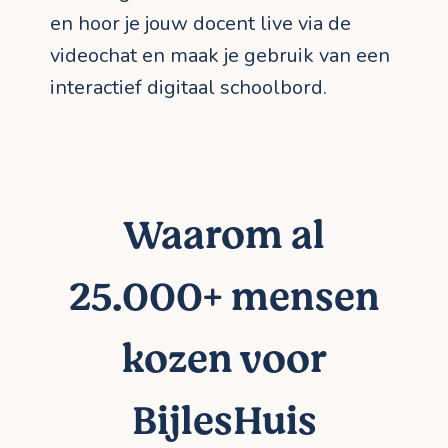
en hoor je jouw docent live via de
videochat en maak je gebruik van een
interactief digitaal schoolbord.
Waarom al
25.000+ mensen
kozen voor
BijlesHuis