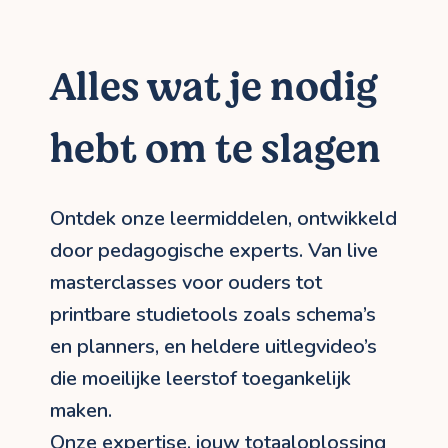
Alles wat je nodig
hebt om te slagen
Ontdek onze leermiddelen, ontwikkeld
door pedagogische experts. Van live
masterclasses voor ouders tot
printbare studietools zoals schema’s
en planners, en heldere uitlegvideo’s
die moeilijke leerstof toegankelijk
maken.
Onze expertise, jouw totaaloplossing