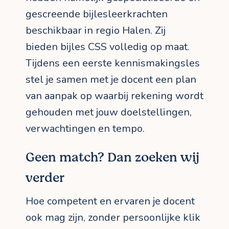
gescreende bijlesleerkrachten
beschikbaar in regio Halen. Zij
bieden bijles CSS volledig op maat.
Tijdens een eerste kennismakingsles
stel je samen met je docent een plan
van aanpak op waarbij rekening wordt
gehouden met jouw doelstellingen,
verwachtingen en tempo.
Geen match? Dan zoeken wij
verder
Hoe competent en ervaren je docent
ook mag zijn, zonder persoonlijke klik