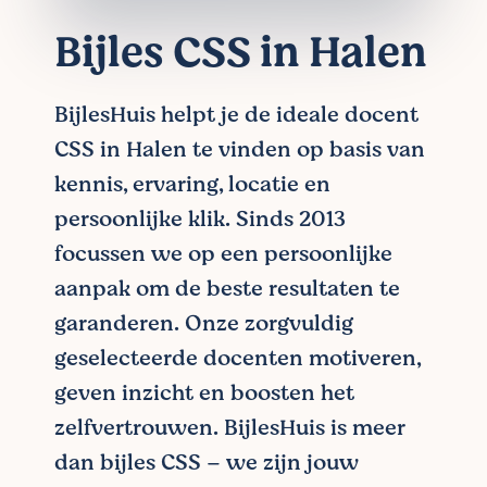
Bijles CSS in Halen
BijlesHuis helpt je de ideale docent
CSS in Halen te vinden op basis van
kennis, ervaring, locatie en
persoonlijke klik. Sinds 2013
focussen we op een persoonlijke
aanpak om de beste resultaten te
garanderen. Onze zorgvuldig
geselecteerde docenten motiveren,
geven inzicht en boosten het
zelfvertrouwen. BijlesHuis is meer
dan bijles CSS – we zijn jouw