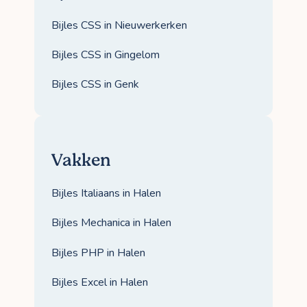
Bijles CSS in Nieuwerkerken
Bijles CSS in Gingelom
Bijles CSS in Genk
Vakken
Bijles Italiaans in Halen
Bijles Mechanica in Halen
Bijles PHP in Halen
Bijles Excel in Halen