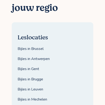
jouw regio
Leslocaties
Bijles in Brussel
Bijles in Antwerpen
Bijles in Gent
Bijles in Brugge
Bijles in Leuven
Bijles in Mechelen