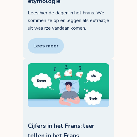
etymologie
Lees hier de dagen in het Frans. We
sommen ze op en leggen als extraatje
uit waa rze vandaan komen.
Lees meer
Cijfers in het Frans: leer
tellen in het Frans