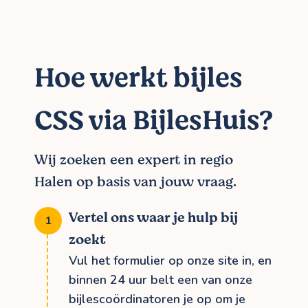
Hoe werkt bijles
CSS via BijlesHuis?
Wij zoeken een expert in regio
Halen op basis van jouw vraag.
Vertel ons waar je hulp bij
zoekt
Vul het formulier op onze site in, en
binnen 24 uur belt een van onze
bijlescoördinatoren je op om je