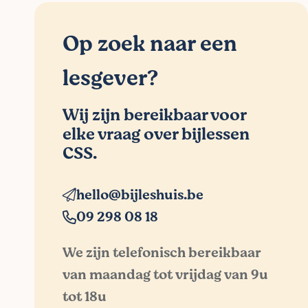
Op zoek naar een
lesgever?
Wij zijn bereikbaar voor
elke vraag over bijlessen
CSS.
hello@bijleshuis.be
09 298 08 18
We zijn telefonisch bereikbaar
van maandag tot vrijdag van 9u
tot 18u