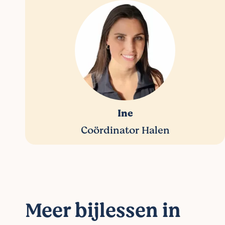
Ine
Coördinator Halen
Meer bijlessen in