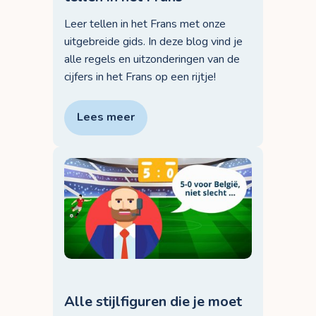
Leer tellen in het Frans met onze
uitgebreide gids. In deze blog vind je
alle regels en uitzonderingen van de
cijfers in het Frans op een rijtje!
Lees meer
Alle stijlfiguren die je moet