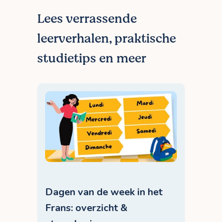
Lees verrassende
leerverhalen, praktische
studietips en meer
Dagen van de week in het
Frans: overzicht &