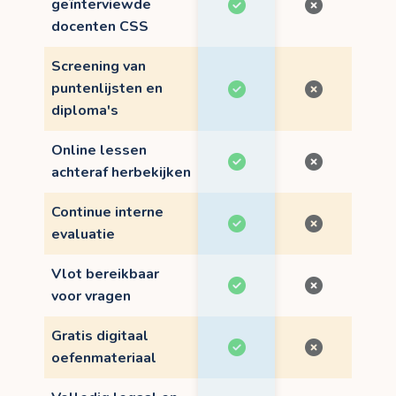
geïnterviewde
docenten CSS
Screening van
puntenlijsten en
diploma's
Online lessen
achteraf herbekijken
Continue interne
evaluatie
Vlot bereikbaar
voor vragen
Gratis digitaal
oefenmateriaal