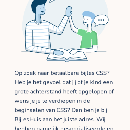
Op zoek naar betaalbare bijles CSS?
Heb je het gevoel dat jij of je kind een
grote achterstand heeft opgelopen of
wens je je te verdiepen in de
beginselen van CSS? Dan ben je bij
BijlesHuis aan het juiste adres. Wij
hebben namelijk gespecialiseerde en