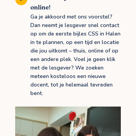
online!
Ga je akkoord met ons voorstel?
Dan neemt je lesgever snel contact
op om de eerste bijles CSS in Halen
in te plannen, op een tijd en locatie
die jou uitkomt – thuis, online of op
een andere plek. Voel je geen klik
met de lesgever? We zoeken
meteen kosteloos een nieuwe
docent, tot je helemaal tevreden
bent.