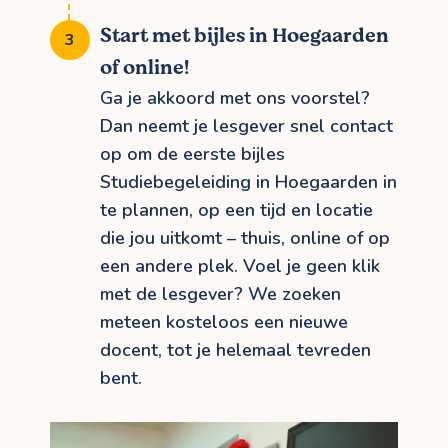
Start met bijles in Hoegaarden
of online!
Ga je akkoord met ons voorstel?
Dan neemt je lesgever snel contact
op om de eerste bijles
Studiebegeleiding in Hoegaarden in
te plannen, op een tijd en locatie
die jou uitkomt – thuis, online of op
een andere plek. Voel je geen klik
met de lesgever? We zoeken
meteen kosteloos een nieuwe
docent, tot je helemaal tevreden
bent.