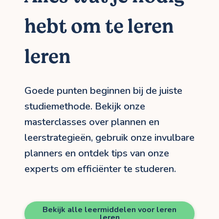
hebt om te leren
leren
Goede punten beginnen bij de juiste
studiemethode. Bekijk onze
masterclasses over plannen en
leerstrategieën, gebruik onze invulbare
planners en ontdek tips van onze
experts om efficiënter te studeren.
Bekijk alle leermiddelen voor leren
leren