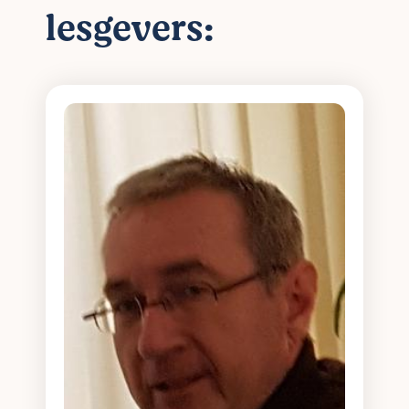
lesgevers: