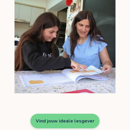
Vind jouw ideale lesgever