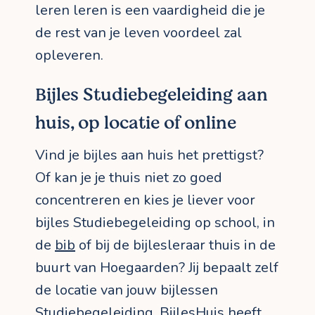
leren leren is een vaardigheid die je
de rest van je leven voordeel zal
opleveren.
Bijles Studiebegeleiding aan
huis, op locatie of online
Vind je bijles aan huis het prettigst?
Of kan je je thuis niet zo goed
concentreren en kies je liever voor
bijles Studiebegeleiding op school, in
de
bib
of bij de bijlesleraar thuis in de
buurt van Hoegaarden? Jij bepaalt zelf
de locatie van jouw bijlessen
Studiebegeleiding. BijlesHuis heeft