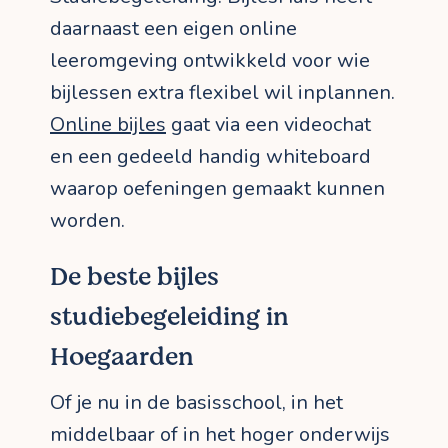
daarnaast een eigen online
leeromgeving ontwikkeld voor wie
bijlessen extra flexibel wil inplannen.
Online bijles
gaat via een videochat
en een gedeeld handig whiteboard
waarop oefeningen gemaakt kunnen
worden.
De beste bijles
studiebegeleiding in
Hoegaarden
Of je nu in de basisschool, in het
middelbaar of in het hoger onderwijs