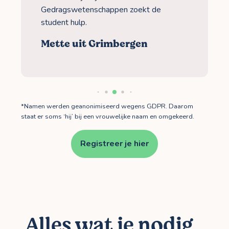
Gedragswetenschappen zoekt de
student hulp.
Mette uit Grimbergen
*Namen werden geanonimiseerd wegens GDPR. Daarom
staat er soms ‘hij’ bij een vrouwelijke naam en omgekeerd.
Registreer je hier
Alles wat je nodig