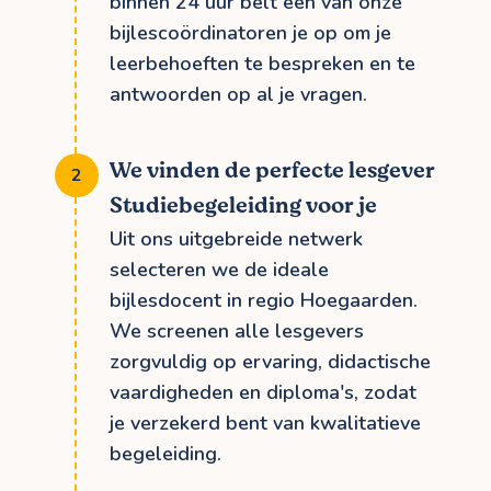
binnen 24 uur belt een van onze
bijlescoördinatoren je op om je
leerbehoeften te bespreken en te
antwoorden op al je vragen.
We vinden de perfecte lesgever
Studiebegeleiding voor je
Uit ons uitgebreide netwerk
selecteren we de ideale
bijlesdocent in regio Hoegaarden.
We screenen alle lesgevers
zorgvuldig op ervaring, didactische
vaardigheden en diploma's, zodat
je verzekerd bent van kwalitatieve
begeleiding.