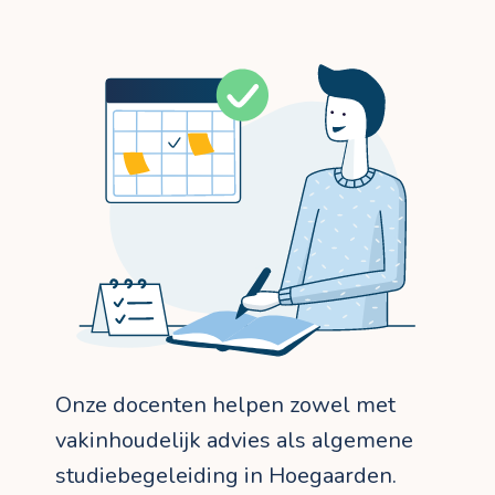
Onze docenten helpen zowel met
vakinhoudelijk advies als algemene
studiebegeleiding in Hoegaarden.