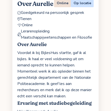
Over Aurelie
Online
Op locatie
Goedgekeurd na persoonlijk gesprek
Tienen
Online
Lerarenopleiding
Maatschappijwetenschappen en Filosofie
Over Aurelie
Voordat ik bij BijlesHuis startte, gaf ik al
bijles. Ik haal er veel voldoening uit om
iemand oprecht te kunnen helpen.
Momenteel werk ik als opleider binnen het
gerechtelijk departement van de Nationale
Politieacademie. Ik geef les aan
rechercheurs en merk dat ik op deze manier
echt een verschil kan maken.
Ervaring met studiebegeleiding