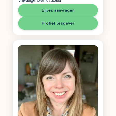
Vrijwilligerswerk Auxilia
Bijles aanvragen
Profiel lesgever