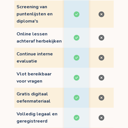
Screening van
puntenlijsten en
diploma's
Online lessen
achteraf herbekijken
Continue interne
evaluatie
Vlot bereikbaar
voor vragen
Gratis digitaal
oefenmateriaal
Volledig legaal en
geregistreerd