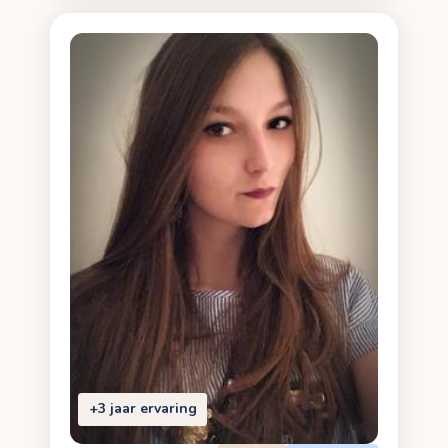
+3 jaar ervaring