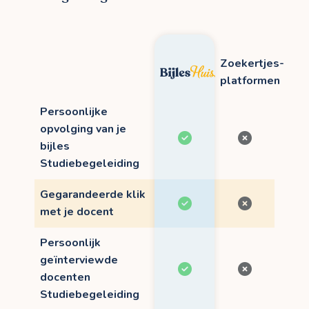
Zoekertjes-
platformen
Persoonlijke
opvolging van je
bijles
Studiebegeleiding
Gegarandeerde klik
met je docent
Persoonlijk
geïnterviewde
docenten
Studiebegeleiding