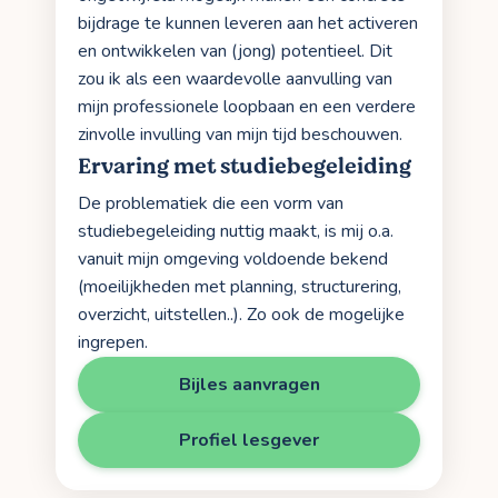
bijdrage te kunnen leveren aan het activeren
en ontwikkelen van (jong) potentieel. Dit
zou ik als een waardevolle aanvulling van
mijn professionele loopbaan en een verdere
zinvolle invulling van mijn tijd beschouwen.
Ervaring met studiebegeleiding
De problematiek die een vorm van
studiebegeleiding nuttig maakt, is mij o.a.
vanuit mijn omgeving voldoende bekend
(moeilijkheden met planning, structurering,
overzicht, uitstellen..). Zo ook de mogelijke
ingrepen.
Bijles aanvragen
Profiel lesgever