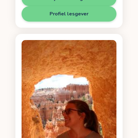
Profiel lesgever