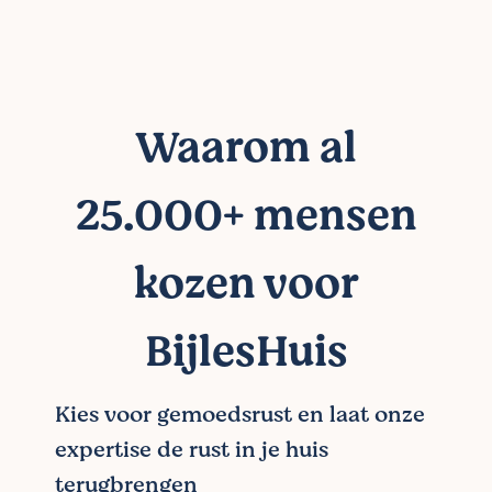
Waarom al
25.000+ mensen
kozen voor
BijlesHuis
Kies voor gemoedsrust en laat onze
expertise de rust in je huis
terugbrengen