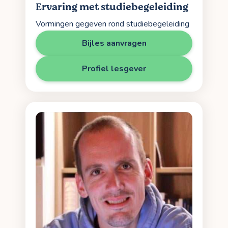
Ervaring met studiebegeleiding
Vormingen gegeven rond studiebegeleiding
Bijles aanvragen
Profiel lesgever