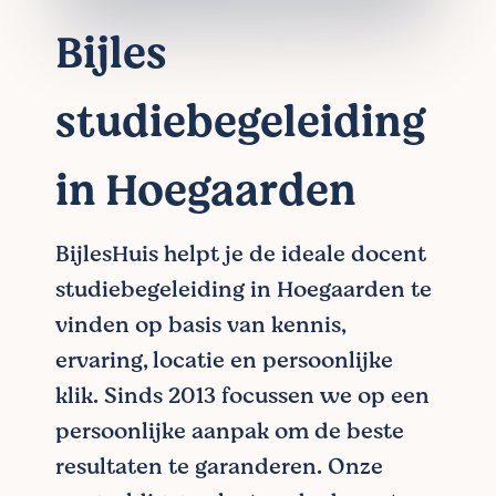
Bijles
studiebegeleiding
in Hoegaarden
BijlesHuis helpt je de ideale docent
studiebegeleiding in Hoegaarden te
vinden op basis van kennis,
ervaring, locatie en persoonlijke
klik. Sinds 2013 focussen we op een
persoonlijke aanpak om de beste
resultaten te garanderen. Onze