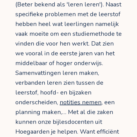
(Beter bekend als 'leren leren'). Naast
specifieke problemen met de leerstof
hebben heel wat leerlingen namelijk
vaak moeite om een studiemethode te
vinden die voor hen werkt. Dat zien
we vooral in de eerste jaren van het
middelbaar of hoger onderwijs.
Samenvattingen leren maken,
verbanden leren zien tussen de
leerstof, hoofd- en bijzaken
onderscheiden,
notities nemen
, een
planning maken,… Met al die zaken
kunnen onze bijlesdocenten uit
Hoegaarden je helpen. Want efficiënt