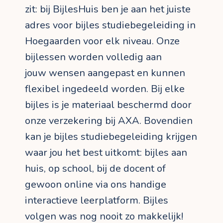
zit: bij BijlesHuis ben je aan het juiste
adres voor bijles studiebegeleiding in
Hoegaarden voor elk niveau. Onze
bijlessen worden volledig aan
jouw wensen aangepast en kunnen
flexibel ingedeeld worden. Bij elke
bijles is je materiaal beschermd door
onze verzekering bij AXA. Bovendien
kan je bijles studiebegeleiding krijgen
waar jou het best uitkomt: bijles aan
huis, op school, bij de docent of
gewoon online via ons handige
interactieve leerplatform. Bijles
volgen was nog nooit zo makkelijk!