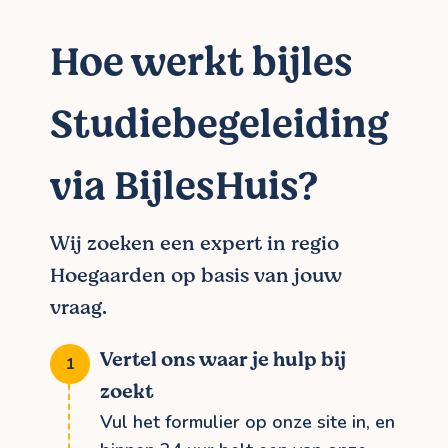
Hoe werkt bijles
Studiebegeleiding
via BijlesHuis?
Wij zoeken een expert in regio
Hoegaarden op basis van jouw
vraag.
Vertel ons waar je hulp bij
zoekt
Vul het formulier op onze site in, en