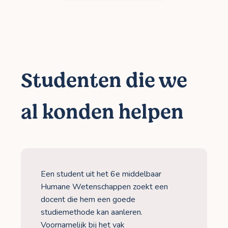
Studenten die we
al konden helpen
Een student uit het 6e middelbaar
Humane Wetenschappen zoekt een
docent die hem een goede
studiemethode kan aanleren.
Voornamelijk bij het vak