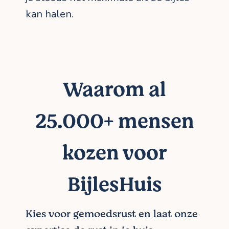
kan halen.
Waarom al
25.000+ mensen
kozen voor
BijlesHuis
Kies voor gemoedsrust en laat onze