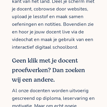
kant van het land. Deel je scherm met
je docent, cobrowse door websites,
upload je lesstof en maak samen
oefeningen en notities. Bovendien zie
en hoor je jouw docent live via de
videochat en maak je gebruik van een
interactief digitaal schoolbord.
Geen klik met je docent
proefwerken? Dan zoeken
wij een andere.
Al onze docenten worden uitvoerig
gescreend op diploma, leservaring en
motivatie. Maar om echt goeie