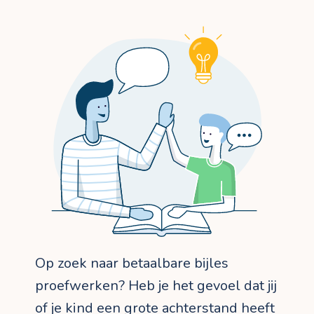
Op zoek naar betaalbare bijles
proefwerken? Heb je het gevoel dat jij
of je kind een grote achterstand heeft