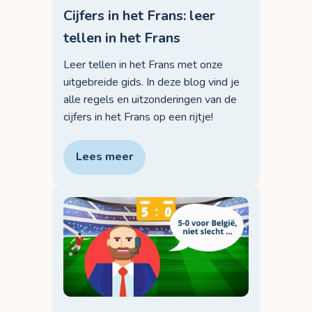
Cijfers in het Frans: leer
tellen in het Frans
Leer tellen in het Frans met onze
uitgebreide gids. In deze blog vind je
alle regels en uitzonderingen van de
cijfers in het Frans op een rijtje!
Lees meer