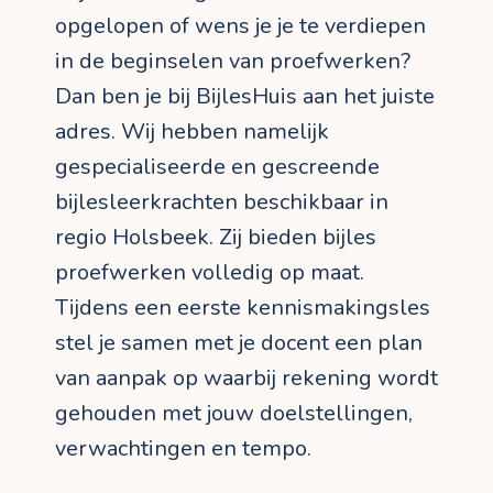
opgelopen of wens je je te verdiepen
in de beginselen van proefwerken?
Dan ben je bij BijlesHuis aan het juiste
adres. Wij hebben namelijk
gespecialiseerde en gescreende
bijlesleerkrachten beschikbaar in
regio Holsbeek. Zij bieden bijles
proefwerken volledig op maat.
Tijdens een eerste kennismakingsles
stel je samen met je docent een plan
van aanpak op waarbij rekening wordt
gehouden met jouw doelstellingen,
verwachtingen en tempo.