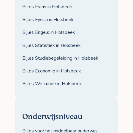
Bijles Frans in Holsbeek
Bijles Fysica in Holsbeek
Bijles Engels in Holsbeek
Bijles Statistiek in Holsbeek
Bijles Studiebegeleiding in Holsbeek
Bijles Economie in Holsbeek
Bijles Wiskunde in Holsbeek
Onderwijsniveau
Bijles voor het middelbaar onderwijs