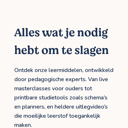
Alles wat je nodig
hebt om te slagen
Ontdek onze leermiddelen, ontwikkeld
door pedagogische experts. Van live
masterclasses voor ouders tot
printbare studietools zoals schema’s
en planners, en heldere uitlegvideo’s
die moeilijke leerstof toegankelijk
maken.