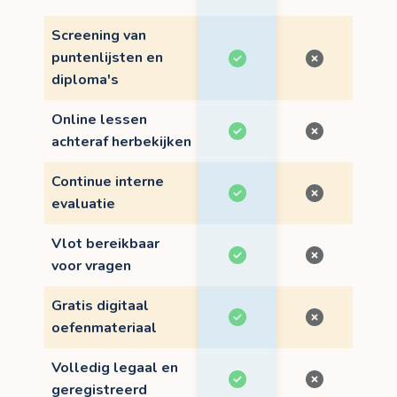
Screening van
puntenlijsten en
diploma's
Online lessen
achteraf herbekijken
Continue interne
evaluatie
Vlot bereikbaar
voor vragen
Gratis digitaal
oefenmateriaal
Volledig legaal en
geregistreerd