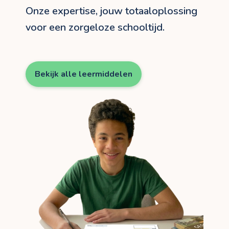
Onze expertise, jouw totaaloplossing
voor een zorgeloze schooltijd.
Bekijk alle leermiddelen