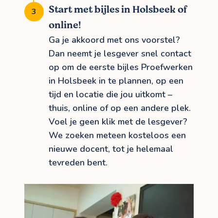
Start met bijles in Holsbeek of
online!
Ga je akkoord met ons voorstel?
Dan neemt je lesgever snel contact
op om de eerste bijles Proefwerken
in Holsbeek in te plannen, op een
tijd en locatie die jou uitkomt –
thuis, online of op een andere plek.
Voel je geen klik met de lesgever?
We zoeken meteen kosteloos een
nieuwe docent, tot je helemaal
tevreden bent.