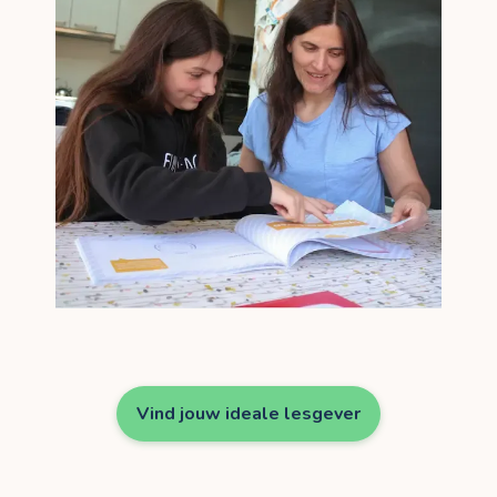
Vind jouw ideale lesgever