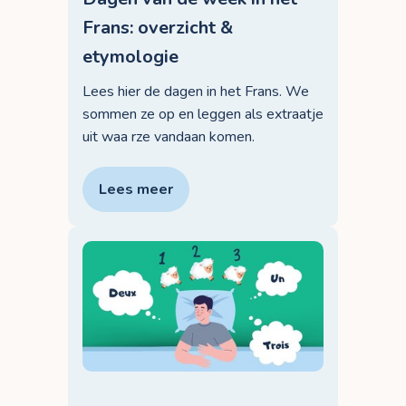
Frans: overzicht &
etymologie
Lees hier de dagen in het Frans. We
sommen ze op en leggen als extraatje
uit waa rze vandaan komen.
Lees meer