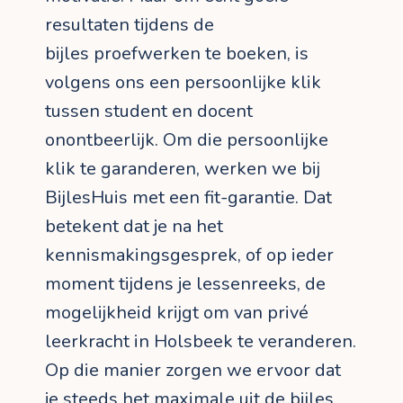
resultaten tijdens de
bijles proefwerken te boeken, is
volgens ons een persoonlijke klik
tussen student en docent
onontbeerlijk. Om die persoonlijke
klik te garanderen, werken we bij
BijlesHuis met een fit-garantie. Dat
betekent dat je na het
kennismakingsgesprek, of op ieder
moment tijdens je lessenreeks, de
mogelijkheid krijgt om van privé
leerkracht in Holsbeek te veranderen.
Op die manier zorgen we ervoor dat
je steeds het maximale uit de bijles