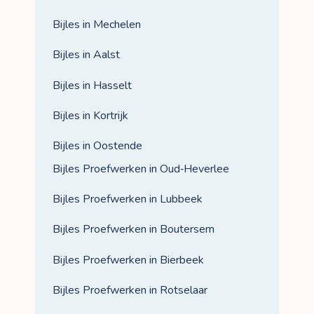
Bijles in Mechelen
Bijles in Aalst
Bijles in Hasselt
Bijles in Kortrijk
Bijles in Oostende
Bijles Proefwerken in Oud‑Heverlee
Bijles Proefwerken in Lubbeek
Bijles Proefwerken in Boutersem
Bijles Proefwerken in Bierbeek
Bijles Proefwerken in Rotselaar