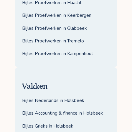
Bijles Proefwerken in Haacht
Bijles Proefwerken in Keerbergen
Bijles Proefwerken in Glabbeek
Bijles Proefwerken in Tremelo
Bijles Proefwerken in Kampenhout
Vakken
Bijles Nederlands in Holsbeek
Bijles Accounting & finance in Holsbeek
Bijles Grieks in Holsbeek