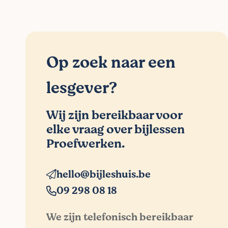
Op zoek naar een
lesgever?
Wij zijn bereikbaar voor
elke vraag over bijlessen
Proefwerken.
hello@bijleshuis.be
09 298 08 18
We zijn telefonisch bereikbaar