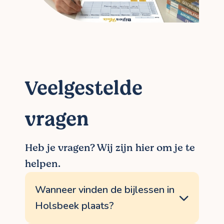
Veelgestelde
vragen
Heb je vragen? Wij zijn hier om je te
helpen.
Wanneer vinden de bijlessen in
Holsbeek plaats?