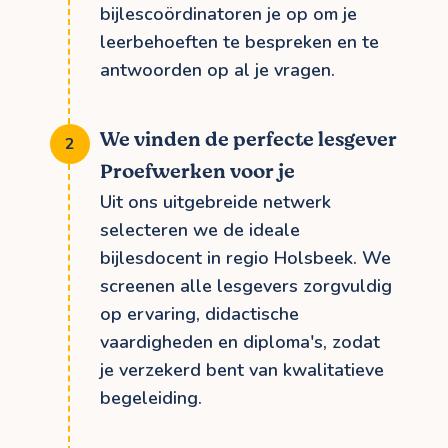
bijlescoördinatoren je op om je
leerbehoeften te bespreken en te
antwoorden op al je vragen.
We vinden de perfecte lesgever
Proefwerken voor je
Uit ons uitgebreide netwerk
selecteren we de ideale
bijlesdocent in regio Holsbeek. We
screenen alle lesgevers zorgvuldig
op ervaring, didactische
vaardigheden en diploma's, zodat
je verzekerd bent van kwalitatieve
begeleiding.