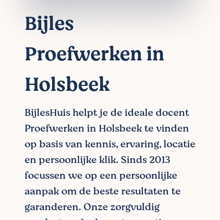
Bijles
Proefwerken in
Holsbeek
BijlesHuis helpt je de ideale docent
Proefwerken in Holsbeek te vinden
op basis van kennis, ervaring, locatie
en persoonlijke klik. Sinds 2013
focussen we op een persoonlijke
aanpak om de beste resultaten te
garanderen. Onze zorgvuldig