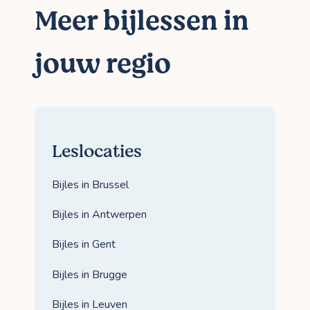
Meer bijlessen in
jouw regio
Leslocaties
Bijles in Brussel
Bijles in Antwerpen
Bijles in Gent
Bijles in Brugge
Bijles in Leuven