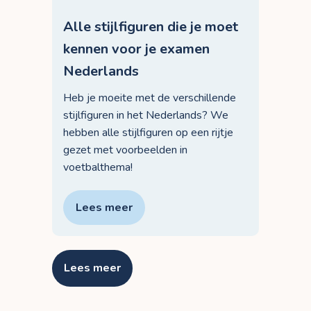
Alle stijlfiguren die je moet
kennen voor je examen
Nederlands
Heb je moeite met de verschillende
stijlfiguren in het Nederlands? We
hebben alle stijlfiguren op een rijtje
gezet met voorbeelden in
voetbalthema!
Lees meer
Lees meer