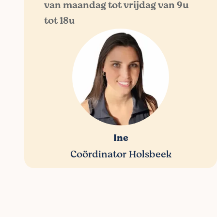
van maandag tot vrijdag van 9u
tot 18u
Ine
Coördinator Holsbeek