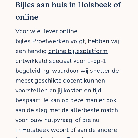
Bijles aan huis in Holsbeek of
online
Voor wie liever online
bijles Proefwerken volgt, hebben wij
een handig
online bijlesplatform
ontwikkeld speciaal voor 1-op-1
begeleiding, waardoor wij sneller de
meest geschikte docent kunnen
voorstellen en jij kosten en tijd
bespaart. Je kan op deze manier ook
aan de slag met de allerbeste match
voor jouw hulpvraag, of die nu
in Holsbeek woont of aan de andere