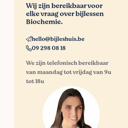
Wij zijn bereikbaar voor
elke vraag over bijlessen
Biochemie.
hello@bijleshuis.be
09 298 08 18
We zijn telefonisch bereikbaar
van maandag tot vrijdag van 9u
tot 18u