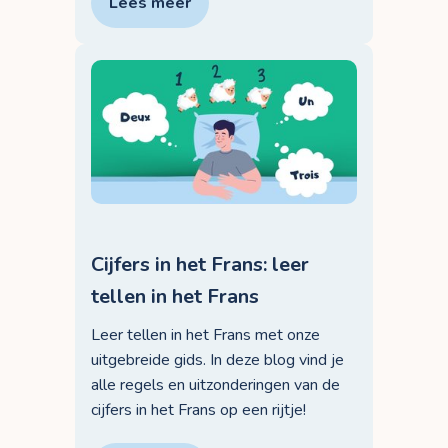
Lees meer
Cijfers in het Frans: leer
tellen in het Frans
Leer tellen in het Frans met onze
uitgebreide gids. In deze blog vind je
alle regels en uitzonderingen van de
cijfers in het Frans op een rijtje!