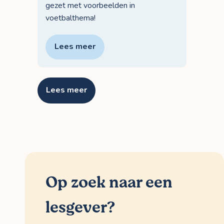
gezet met voorbeelden in
voetbalthema!
Lees meer
Lees meer
Op zoek naar een
lesgever?