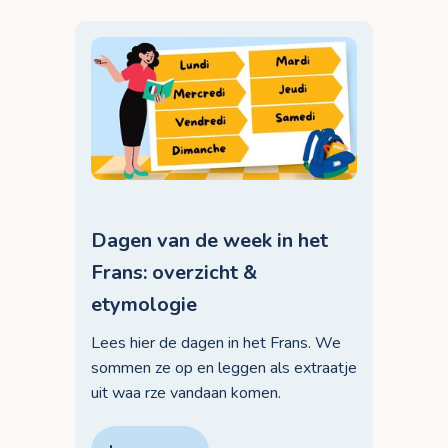
Dagen van de week in het
Frans: overzicht &
etymologie
Lees hier de dagen in het Frans. We
sommen ze op en leggen als extraatje
uit waa rze vandaan komen.