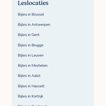
Leslocaties
Bijles in Brussel
Bijles in Antwerpen
Bijles in Gent
Bijles in Brugge
Bijles in Leuven
Bijles in Mechelen
Bijles in Aalst
Bijles in Hasselt
Bijles in Kortrijk