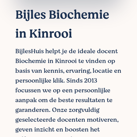
Bijles Biochemie
in Kinrooi
BijlesHuis helpt je de ideale docent
Biochemie in Kinrooi te vinden op
basis van kennis, ervaring, locatie en
persoonlijke klik. Sinds 2013
focussen we op een persoonlijke
aanpak om de beste resultaten te
garanderen. Onze zorgvuldig
geselecteerde docenten motiveren,
geven inzicht en boosten het