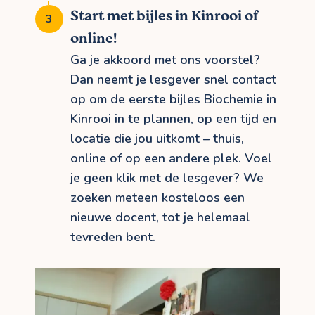
Start met bijles in Kinrooi of
online!
Ga je akkoord met ons voorstel?
Dan neemt je lesgever snel contact
op om de eerste bijles Biochemie in
Kinrooi in te plannen, op een tijd en
locatie die jou uitkomt – thuis,
online of op een andere plek. Voel
je geen klik met de lesgever? We
zoeken meteen kosteloos een
nieuwe docent, tot je helemaal
tevreden bent.