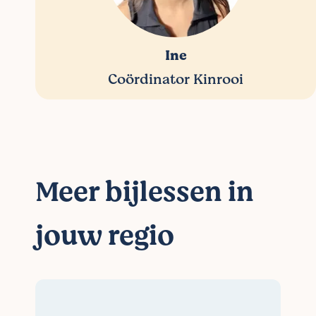
Ine
Coördinator Kinrooi
Meer bijlessen in
jouw regio