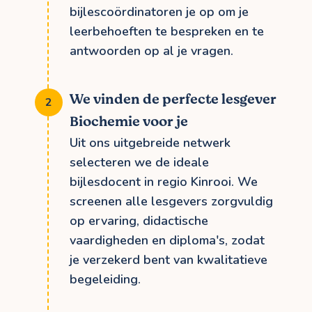
bijlescoördinatoren je op om je
leerbehoeften te bespreken en te
antwoorden op al je vragen.
We vinden de perfecte lesgever
Biochemie voor je
Uit ons uitgebreide netwerk
selecteren we de ideale
bijlesdocent in regio Kinrooi. We
screenen alle lesgevers zorgvuldig
op ervaring, didactische
vaardigheden en diploma's, zodat
je verzekerd bent van kwalitatieve
begeleiding.