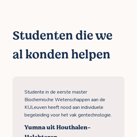
Studenten die we
al konden helpen
Studente in de eerste master
Biochemische Wetenschappen aan de
KULeuven heeft nood aan individuele
begeleiding voor het vak gentechnologie.
Yumna uit Houthalen-