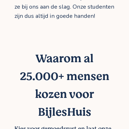
ze bij ons aan de slag. Onze studenten
zijn dus altijd in goede handen!
Waarom al
25.000+ mensen
kozen voor
BijlesHuis
Kies voor gemoedsrust en laat onze