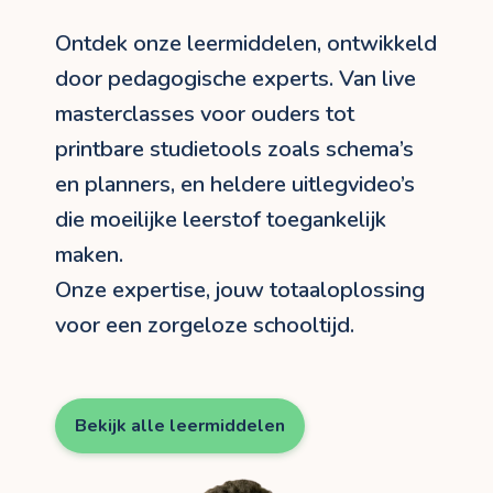
Ontdek onze leermiddelen, ontwikkeld
door pedagogische experts. Van live
masterclasses voor ouders tot
printbare studietools zoals schema’s
en planners, en heldere uitlegvideo’s
die moeilijke leerstof toegankelijk
maken.
Onze expertise, jouw totaaloplossing
voor een zorgeloze schooltijd.
Bekijk alle leermiddelen