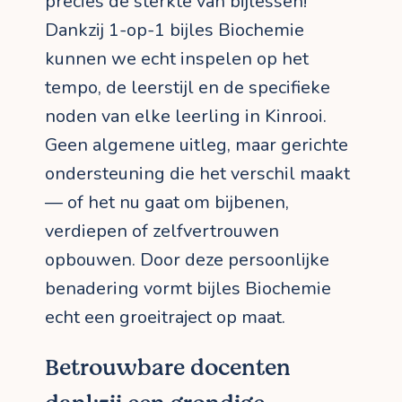
precies de sterkte van bijlessen!
Dankzij 1-op-1 bijles Biochemie
kunnen we echt inspelen op het
tempo, de leerstijl en de specifieke
noden van elke leerling in Kinrooi.
Geen algemene uitleg, maar gerichte
ondersteuning die het verschil maakt
— of het nu gaat om bijbenen,
verdiepen of zelfvertrouwen
opbouwen. Door deze persoonlijke
benadering vormt bijles Biochemie
echt een groeitraject op maat.
Betrouwbare docenten