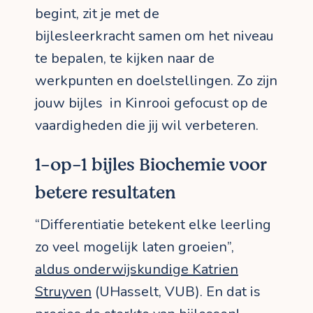
begint, zit je met de
bijlesleerkracht samen om het niveau
te bepalen, te kijken naar de
werkpunten en doelstellingen. Zo zijn
jouw bijles in Kinrooi gefocust op de
vaardigheden die jij wil verbeteren.
1-op-1 bijles Biochemie voor
betere resultaten
“Differentiatie betekent elke leerling
zo veel mogelijk laten groeien”,
aldus onderwijskundige Katrien
Struyven
(UHasselt, VUB). En dat is