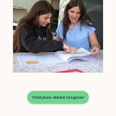
Vind jouw ideale lesgever