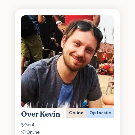
Over Kevin
Online
Op locatie
Gent
Online