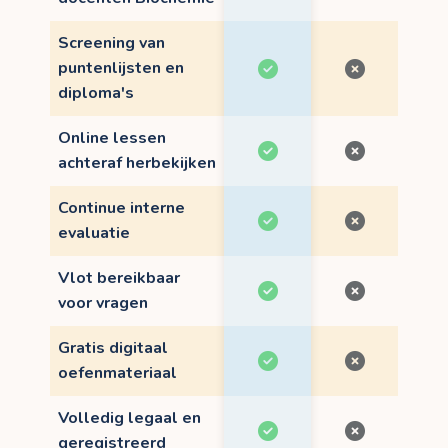
Screening van
puntenlijsten en
diploma's
Online lessen
achteraf herbekijken
Continue interne
evaluatie
Vlot bereikbaar
voor vragen
Gratis digitaal
oefenmateriaal
Volledig legaal en
geregistreerd