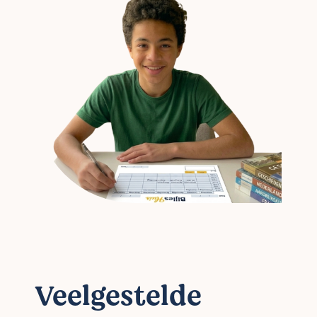
Veelgestelde