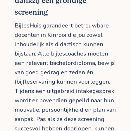
dankzij een grondige
screening
BijlesHuis garandeert betrouwbare
docenten in Kinrooi die jou zowel
inhoudelijk als didactisch kunnen
bijstaan. Alle bijlescoaches moeten
een relevant bachelordiploma, bewijs
van goed gedrag en zeden én
(bij)leservaring kunnen voorleggen.
Tijdens een uitgebreid intakegesprek
wordt er bovendien gepeild naar hun
motivatie, persoonlijkheid en plan van
aanpak. Pas als ze deze screening
succesvol hebben doorlopen, kunnen