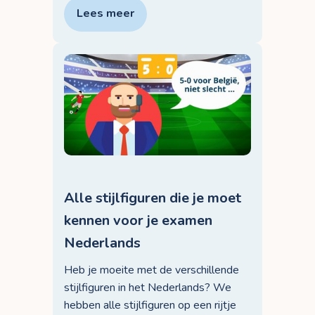
Lees meer
Alle stijlfiguren die je moet
kennen voor je examen
Nederlands
Heb je moeite met de verschillende
stijlfiguren in het Nederlands? We
hebben alle stijlfiguren op een rijtje