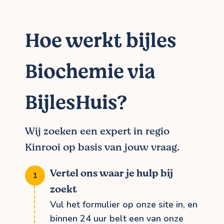
Hoe werkt bijles
Biochemie via
BijlesHuis?
Wij zoeken een expert in regio
Kinrooi op basis van jouw vraag.
Vertel ons waar je hulp bij
zoekt
Vul het formulier op onze site in, en
binnen 24 uur belt een van onze