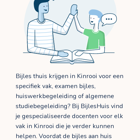
Bijles thuis krijgen in Kinrooi voor een
specifiek vak, examen bijles,
huiswerkbegeleiding of algemene
studiebegeleiding? Bij BijlesHuis vind
je gespecialiseerde docenten voor elk
vak in Kinrooi die je verder kunnen
helpen. Voordat de bijles aan huis