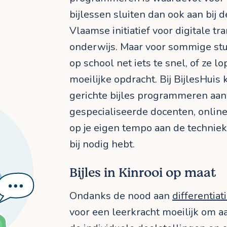
bijlessen sluiten dan ook aan bij 
Vlaamse initiatief voor digitale tr
onderwijs. Maar voor sommige st
op school net iets te snel, of ze l
moeilijke opdracht. Bij BijlesHuis 
gerichte bijles programmeren aan
gespecialiseerde docenten, online o
op je eigen tempo aan de techniek
bij nodig hebt.
Bijles in Kinrooi op maat
Ondanks de nood aan
differentiat
voor een leerkracht moeilijk om 