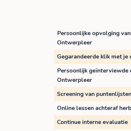
Persoonlijke opvolging van 
Ontwerpleer
Gegarandeerde klik met je
Persoonlijk geïnterviewde
Ontwerpleer
Screening van puntenlijste
Online lessen achteraf herb
Continue interne evaluatie