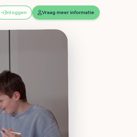
Inloggen
Vraag meer informatie