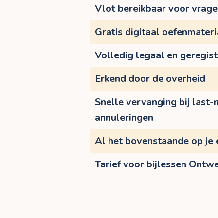
Vlot bereikbaar voor vrag
Gratis digitaal oefenmateri
Volledig legaal en geregis
Erkend door de overheid
Snelle vervanging bij last-
annuleringen
Al het bovenstaande op je 
Tarief voor bijlessen Ontw