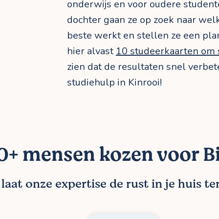
onderwijs en voor oudere student
dochter gaan ze op zoek naar wel
beste werkt en stellen ze een pl
hier alvast
10 studeerkaarten om 
zien dat de resultaten snel verbet
studiehulp in Kinrooi!
+ mensen kozen voor Bi
aat onze expertise de rust in je huis t