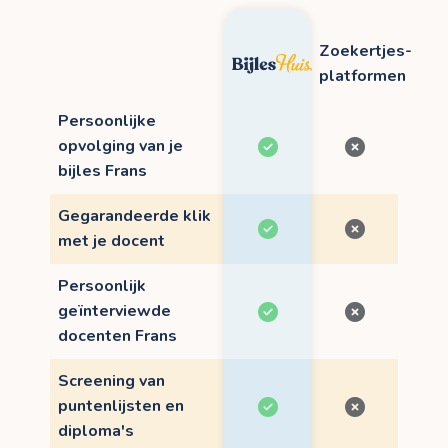
Zoekertjes-
platformen
Persoonlijke
opvolging van je
bijles Frans
Gegarandeerde klik
met je docent
Persoonlijk
geïnterviewde
docenten Frans
Screening van
puntenlijsten en
diploma's