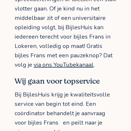
vlotter gaan. Of je kind nu in het
middelbaar zit of een universitaire
opleiding volgt, bij BijlesHuis kan
iedereen terecht voor bijles Frans in
Lokeren, volledig op maat! Gratis
bijles Frans met een pauzeknop? Dat
volg je
via ons YouTubekanaal
.
Wij gaan voor topservice
Bij BijlesHuis krijg je kwaliteitsvolle
service van begin tot eind. Een
coördinator behandelt je aanvraag
voor bijles Frans en peilt naar je