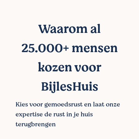
Waarom al
25.000+ mensen
kozen voor
BijlesHuis
Kies voor gemoedsrust en laat onze
expertise de rust in je huis
terugbrengen