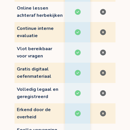
Online lessen
achteraf herbekijken
Continue interne
evaluatie
Vlot bereikbaar
voor vragen
Gratis digitaal
oefenmateriaal
Volledig legaal en
geregistreerd
Erkend door de
overheid