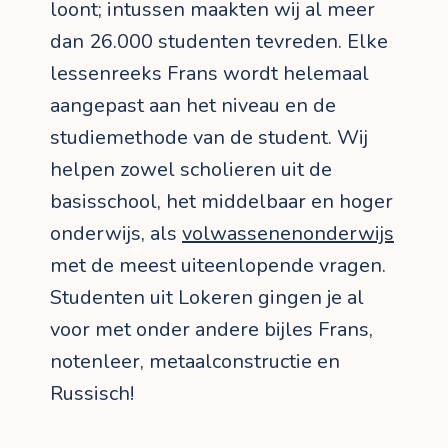
loont; intussen maakten wij al meer
dan 26.000 studenten tevreden. Elke
lessenreeks Frans wordt helemaal
aangepast aan het niveau en de
studiemethode van de student. Wij
helpen zowel scholieren uit de
basisschool, het middelbaar en hoger
onderwijs, als
volwassenenonderwijs
met de meest uiteenlopende vragen.
Studenten uit Lokeren gingen je al
voor met onder andere bijles Frans,
notenleer, metaalconstructie en
Russisch!