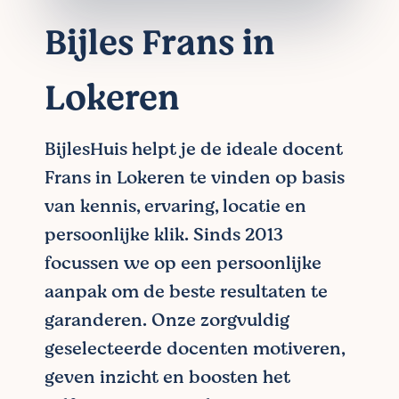
Bijles Frans in
Lokeren
BijlesHuis helpt je de ideale docent
Frans in Lokeren te vinden op basis
van kennis, ervaring, locatie en
persoonlijke klik. Sinds 2013
focussen we op een persoonlijke
aanpak om de beste resultaten te
garanderen. Onze zorgvuldig
geselecteerde docenten motiveren,
geven inzicht en boosten het