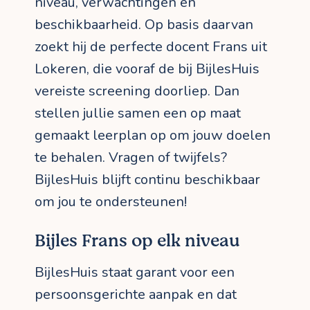
niveau, verwachtingen en
beschikbaarheid. Op basis daarvan
zoekt hij de perfecte docent Frans uit
Lokeren, die vooraf de bij BijlesHuis
vereiste screening doorliep. Dan
stellen jullie samen een op maat
gemaakt leerplan op om jouw doelen
te behalen. Vragen of twijfels?
BijlesHuis blijft continu beschikbaar
om jou te ondersteunen!
Bijles Frans op elk niveau
BijlesHuis staat garant voor een
persoonsgerichte aanpak en dat