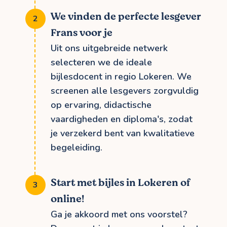
We vinden de perfecte lesgever
Frans voor je
Uit ons uitgebreide netwerk
selecteren we de ideale
bijlesdocent in regio Lokeren. We
screenen alle lesgevers zorgvuldig
op ervaring, didactische
vaardigheden en diploma's, zodat
je verzekerd bent van kwalitatieve
begeleiding.
Start met bijles in Lokeren of
online!
Ga je akkoord met ons voorstel?