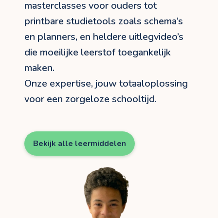
masterclasses voor ouders tot
printbare studietools zoals schema’s
en planners, en heldere uitlegvideo’s
die moeilijke leerstof toegankelijk
maken.
Onze expertise, jouw totaaloplossing
voor een zorgeloze schooltijd.
Bekijk alle leermiddelen