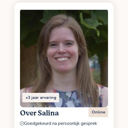
+3 jaar ervaring
Over Salina
Online
Goedgekeurd na persoonlijk gesprek