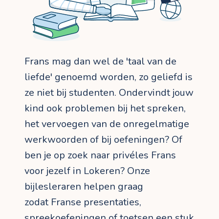
Frans mag dan wel de 'taal van de
liefde' genoemd worden, zo geliefd is
ze niet bij studenten. Ondervindt jouw
kind ook problemen bij het spreken,
het vervoegen van de onregelmatige
werkwoorden of bij oefeningen? Of
ben je op zoek naar privéles Frans
voor jezelf in Lokeren? Onze
bijlesleraren helpen graag
zodat Franse presentaties,
spreekoefeningen of toetsen een stuk