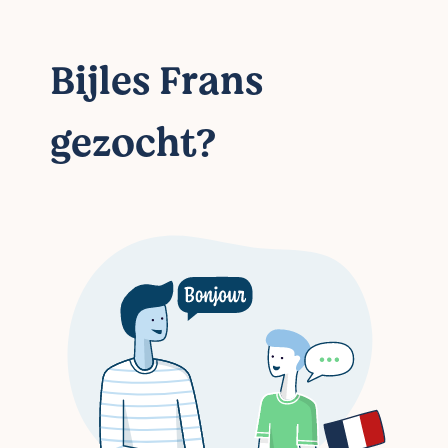
Bijles Frans
gezocht?