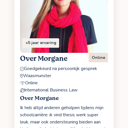
+5 jaar ervaring
Over Morgane
Online
Goedgekeurd na persoonlijk gesprek
Waasmunster
Online
International Business Law
Over Morgane
Ik heb altijd anderen geholpen tijdens mijn
schoolcarrière: ik vind thesis werk super
leuk, maar ook ondersteuning bieden aan