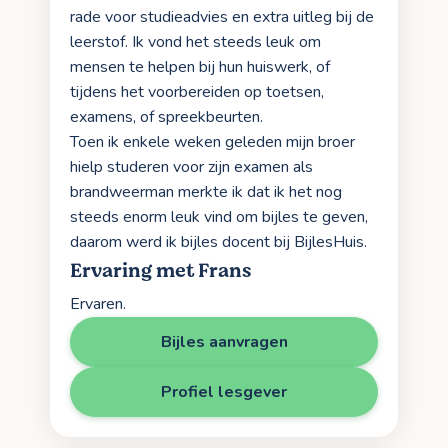
rade voor studieadvies en extra uitleg bij de
leerstof. Ik vond het steeds leuk om
mensen te helpen bij hun huiswerk, of
tijdens het voorbereiden op toetsen,
examens, of spreekbeurten.
Toen ik enkele weken geleden mijn broer
hielp studeren voor zijn examen als
brandweerman merkte ik dat ik het nog
steeds enorm leuk vind om bijles te geven,
daarom werd ik bijles docent bij BijlesHuis.
Ervaring met Frans
Ervaren.
Bijles aanvragen
Profiel lesgever