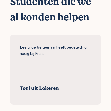
Studenten die we
al konden helpen
Leerlinge 6e leerjaar heeft begeleiding
nodig bij Frans.
Toni uit Lokeren