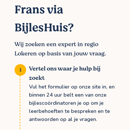
Frans via
BijlesHuis?
Wij zoeken een expert in regio
Lokeren op basis van jouw vraag.
Vertel ons waar je hulp bij
zoekt
Vul het formulier op onze site in, en
binnen 24 uur belt een van onze
bijlescoördinatoren je op om je
leerbehoeften te bespreken en te
antwoorden op al je vragen.