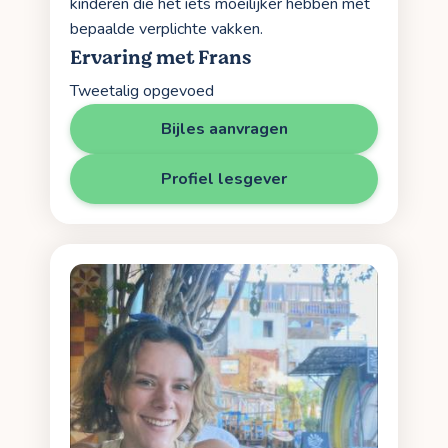
kinderen die het iets moeilijker hebben met
bepaalde verplichte vakken.
Ervaring met Frans
Tweetalig opgevoed
Bijles aanvragen
Profiel lesgever