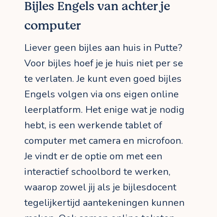
Bijles Engels van achter je
computer
Liever geen bijles aan huis in Putte?
Voor bijles hoef je je huis niet per se
te verlaten. Je kunt even goed bijles
Engels volgen via ons eigen online
leerplatform. Het enige wat je nodig
hebt, is een werkende tablet of
computer met camera en microfoon.
Je vindt er de optie om met een
interactief schoolbord te werken,
waarop zowel jij als je bijlesdocent
tegelijkertijd aantekeningen kunnen