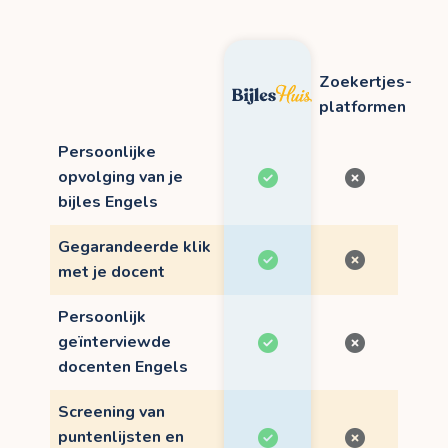
Zoekertjes-
platformen
Persoonlijke
opvolging van je
bijles Engels
Gegarandeerde klik
met je docent
Persoonlijk
geïnterviewde
docenten Engels
Screening van
puntenlijsten en