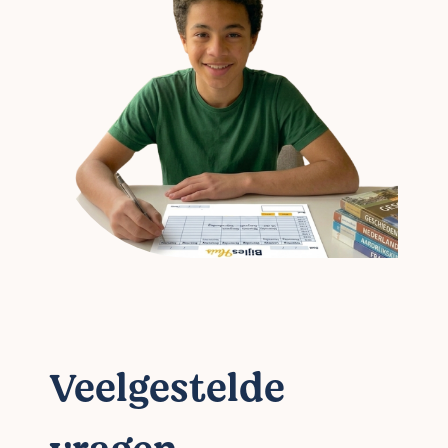
Veelgestelde