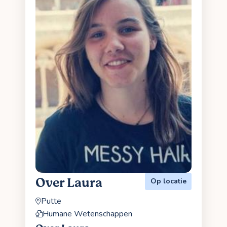
Over Laura
Op locatie
Putte
Humane Wetenschappen