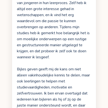
van jongeren in hun leerproces. Zelf heb ik
altijd een grote interesse gehad in
wetenschappen, en ik vind het erg
waardevol om die passie te kunnen
overbrengen op anderen. Tijdens mijn
studies heb ik gemerkt hoe belangrijk het is
om moeilijke onderwerpen op een rustige
en gestructureerde manier uitgelegd te
krijgen, en dat probeer ik zelf ook te doen
wanneer ik lesgeef.
Bijles geven geeft mij de kans om niet
alleen vakinhoudelijke kennis te delen, maar
ook leerlingen te helpen met
studievaardigheden, motivatie en
zelfvertrouwen. Ik ben ervan overtuigd dat
iedereen kan bijleren als hij of zij op de
juiste manier ondersteund wordt, en daar