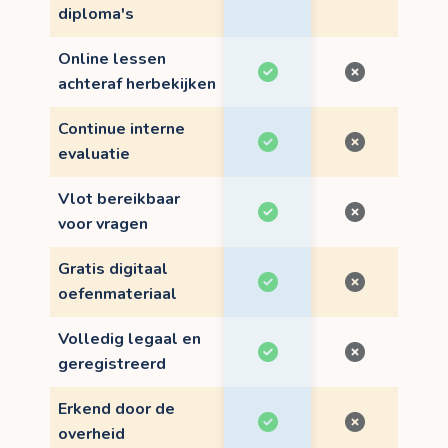
diploma's
Online lessen
achteraf herbekijken
Continue interne
evaluatie
Vlot bereikbaar
voor vragen
Gratis digitaal
oefenmateriaal
Volledig legaal en
geregistreerd
Erkend door de
overheid