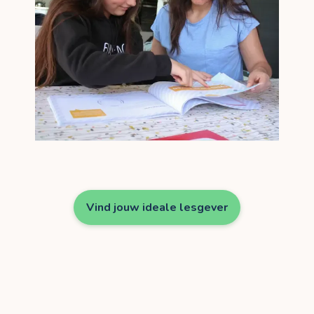
Vind jouw ideale lesgever