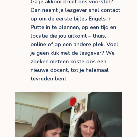
Ga je akkoord met ons voorstel?
Dan neemt je lesgever snel contact
op om de eerste bijles Engels in
Putte in te plannen, op een tijd en
locatie die jou uitkomt – thuis,
online of op een andere plek. Voel
je geen klik met de lesgever? We
zoeken meteen kosteloos een
nieuwe docent, tot je helemaal
tevreden bent.