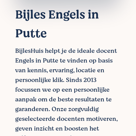
Bijles Engels in
Putte
BijlesHuis helpt je de ideale docent
Engels in Putte te vinden op basis
van kennis, ervaring, locatie en
persoonlijke klik. Sinds 2013
focussen we op een persoonlijke
aanpak om de beste resultaten te
garanderen. Onze zorgvuldig
geselecteerde docenten motiveren,
geven inzicht en boosten het