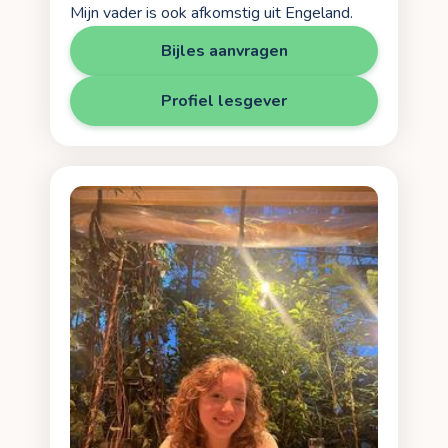
Mijn vader is ook afkomstig uit Engeland.
Bijles aanvragen
Profiel lesgever