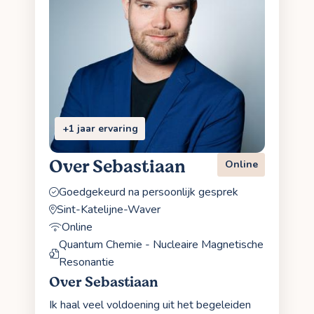
+1 jaar ervaring
Over Sebastiaan
Online
Goedgekeurd na persoonlijk gesprek
Sint-Katelijne-Waver
Online
Quantum Chemie - Nucleaire Magnetische
Resonantie
Over Sebastiaan
Ik haal veel voldoening uit het begeleiden