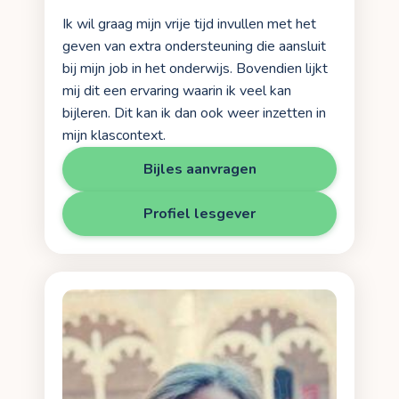
Ik wil graag mijn vrije tijd invullen met het
geven van extra ondersteuning die aansluit
bij mijn job in het onderwijs. Bovendien lijkt
mij dit een ervaring waarin ik veel kan
bijleren. Dit kan ik dan ook weer inzetten in
mijn klascontext.
Bijles aanvragen
Profiel lesgever