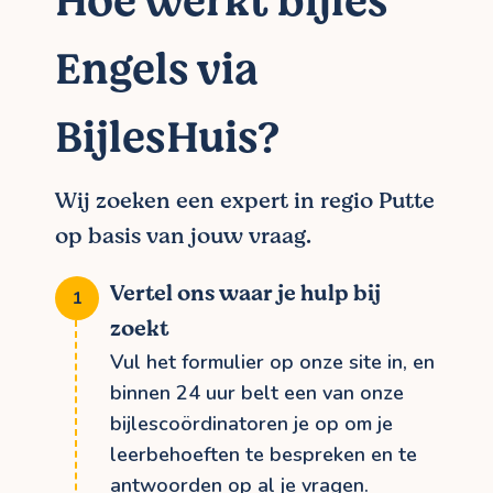
Hoe werkt bijles
Engels via
BijlesHuis?
Wij zoeken een expert in regio Putte
op basis van jouw vraag.
Vertel ons waar je hulp bij
zoekt
Vul het formulier op onze site in, en
binnen 24 uur belt een van onze
bijlescoördinatoren je op om je
leerbehoeften te bespreken en te
antwoorden op al je vragen.