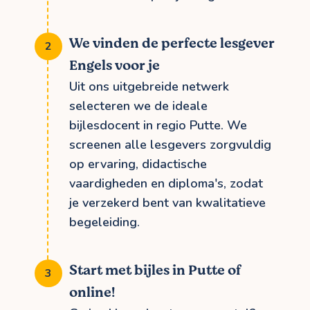
We vinden de perfecte lesgever
Engels voor je
Uit ons uitgebreide netwerk
selecteren we de ideale
bijlesdocent in regio Putte. We
screenen alle lesgevers zorgvuldig
op ervaring, didactische
vaardigheden en diploma's, zodat
je verzekerd bent van kwalitatieve
begeleiding.
Start met bijles in Putte of
online!