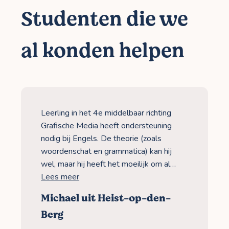
Studenten die we
al konden helpen
Leerling in het 4e middelbaar richting
Grafische Media heeft ondersteuning
nodig bij Engels. De theorie (zoals
woordenschat en grammatica) kan hij
wel, maar hij heeft het moeilijk om al…
Lees meer
Michael uit Heist-op-den-
Berg