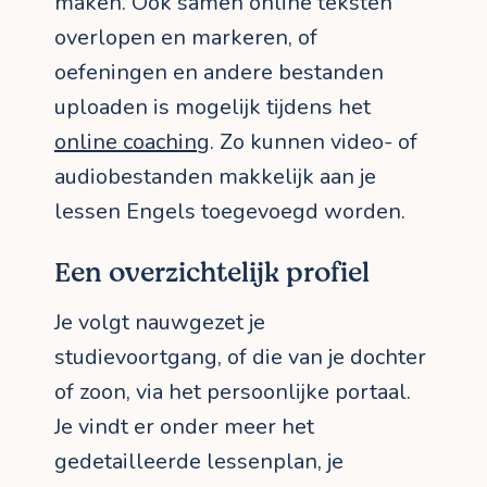
maken. Ook samen online teksten
overlopen en markeren, of
oefeningen en andere bestanden
uploaden is mogelijk tijdens het
online coaching
. Zo kunnen video- of
audiobestanden makkelijk aan je
lessen Engels toegevoegd worden.
Een overzichtelijk profiel
Je volgt nauwgezet je
studievoortgang, of die van je dochter
of zoon, via het persoonlijke portaal.
Je vindt er onder meer het
gedetailleerde lessenplan, je