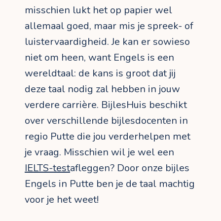
misschien lukt het op papier wel
allemaal goed, maar mis je spreek- of
luistervaardigheid. Je kan er sowieso
niet om heen, want Engels is een
wereldtaal: de kans is groot dat jij
deze taal nodig zal hebben in jouw
verdere carrière. BijlesHuis beschikt
over verschillende bijlesdocenten in
regio Putte die jou verderhelpen met
je vraag. Misschien wil je wel een
IELTS-test
afleggen? Door onze bijles
Engels in Putte ben je de taal machtig
voor je het weet!