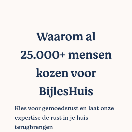
Waarom al
25.000+ mensen
kozen voor
BijlesHuis
Kies voor gemoedsrust en laat onze
expertise de rust in je huis
terugbrengen