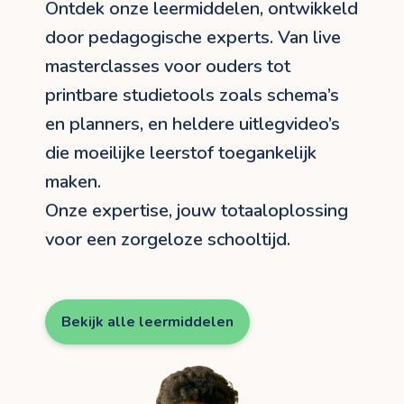
Ontdek onze leermiddelen, ontwikkeld
door pedagogische experts. Van live
masterclasses voor ouders tot
printbare studietools zoals schema’s
en planners, en heldere uitlegvideo’s
die moeilijke leerstof toegankelijk
maken.
Onze expertise, jouw totaaloplossing
voor een zorgeloze schooltijd.
Bekijk alle leermiddelen