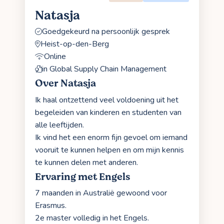
Natasja
Goedgekeurd na persoonlijk gesprek
Heist-op-den-Berg
Online
in Global Supply Chain Management
Over Natasja
Ik haal ontzettend veel voldoening uit het
begeleiden van kinderen en studenten van
alle leeftijden.
Ik vind het een enorm fijn gevoel om iemand
vooruit te kunnen helpen en om mijn kennis
te kunnen delen met anderen.
Ervaring met Engels
7 maanden in Australië gewoond voor
Erasmus.
2e master volledig in het Engels.