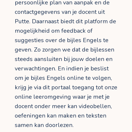
persoonlijke plan van aanpak en de
contactgegevens van je docent uit
Putte. Daarnaast biedt dit platform de
mogelijkheid om feedback of
suggesties over de bijles Engels te
geven. Zo zorgen we dat de bijlessen
steeds aansluiten bij jouw doelen en
verwachtingen. En indien je beslist
om je bijles Engels online te volgen,
krijg je via dit portaal toegang tot onze
online leeromgeving waar je met je
docent onder meer kan videobellen,
oefeningen kan maken en teksten
samen kan doorlezen.