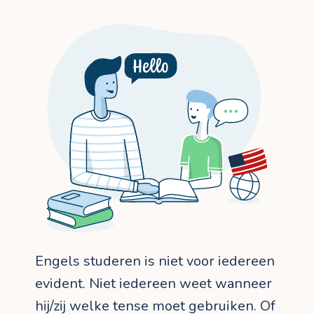
Engels studeren is niet voor iedereen
evident. Niet iedereen weet wanneer
hij/zij welke tense moet gebruiken. Of