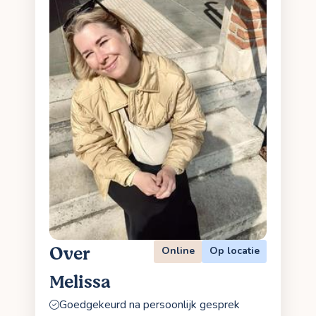
Over
Online
Op locatie
Melissa
Goedgekeurd na persoonlijk gesprek