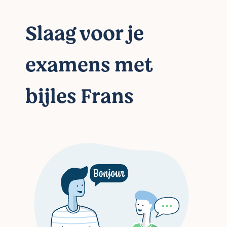
Slaag voor je
examens met
bijles Frans