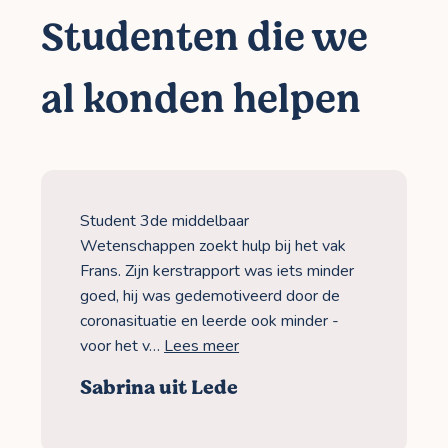
Studenten die we
al konden helpen
Student 3de middelbaar
Wetenschappen zoekt hulp bij het vak
Frans. Zijn kerstrapport was iets minder
goed, hij was gedemotiveerd door de
coronasituatie en leerde ook minder -
voor het v…
Lees meer
Sabrina uit Lede