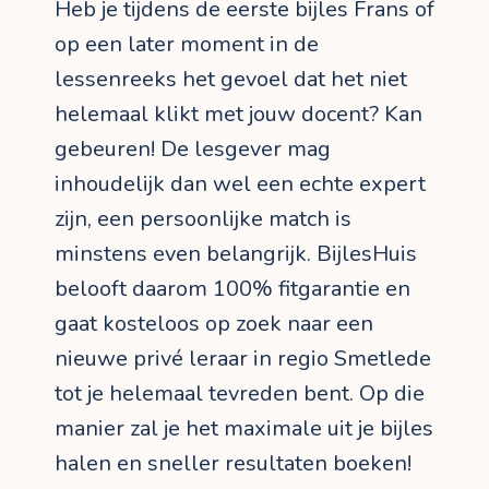
Heb je tijdens de eerste bijles Frans of
op een later moment in de
lessenreeks het gevoel dat het niet
helemaal klikt met jouw docent? Kan
gebeuren! De lesgever mag
inhoudelijk dan wel een echte expert
zijn, een persoonlijke match is
minstens even belangrijk. BijlesHuis
belooft daarom 100% fitgarantie en
gaat kosteloos op zoek naar een
nieuwe privé leraar in regio Smetlede
tot je helemaal tevreden bent. Op die
manier zal je het maximale uit je bijles
halen en sneller resultaten boeken!