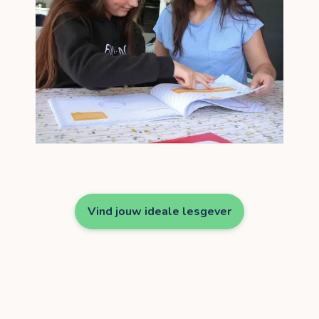
Vind jouw ideale lesgever