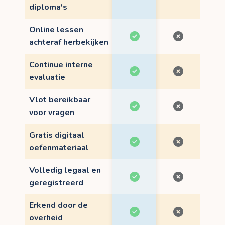
diploma's
Online lessen
achteraf herbekijken
Continue interne
evaluatie
Vlot bereikbaar
voor vragen
Gratis digitaal
oefenmateriaal
Volledig legaal en
geregistreerd
Erkend door de
overheid