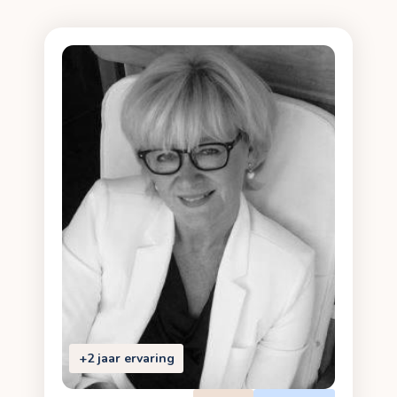
+2 jaar ervaring