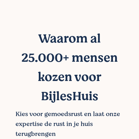
Waarom al
25.000+ mensen
kozen voor
BijlesHuis
Kies voor gemoedsrust en laat onze
expertise de rust in je huis
terugbrengen