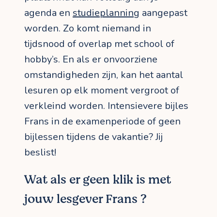
agenda en
studieplanning
aangepast
worden. Zo komt niemand in
tijdsnood of overlap met school of
hobby’s. En als er onvoorziene
omstandigheden zijn, kan het aantal
lesuren op elk moment vergroot of
verkleind worden. Intensievere bijles
Frans in de examenperiode of geen
bijlessen tijdens de vakantie? Jij
beslist!
Wat als er geen klik is met
jouw lesgever Frans ?