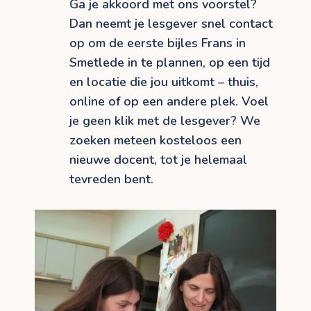
Ga je akkoord met ons voorstel?
Dan neemt je lesgever snel contact
op om de eerste bijles Frans in
Smetlede in te plannen, op een tijd
en locatie die jou uitkomt – thuis,
online of op een andere plek. Voel
je geen klik met de lesgever? We
zoeken meteen kosteloos een
nieuwe docent, tot je helemaal
tevreden bent.