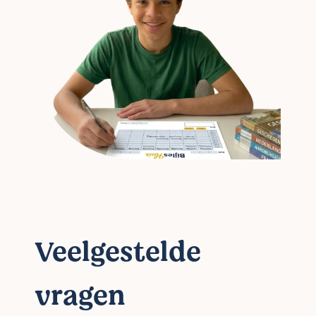
Veelgestelde
vragen