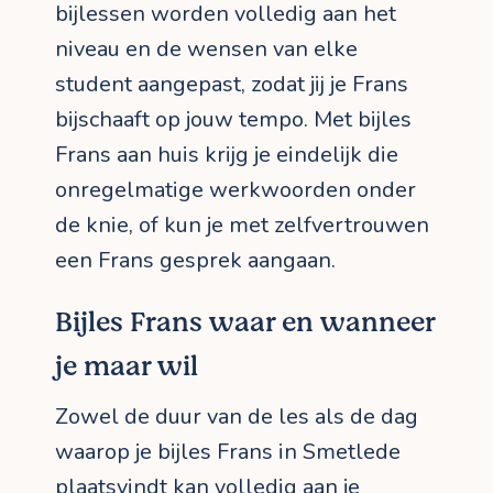
bijlessen worden volledig aan het
niveau en de wensen van elke
student aangepast, zodat jij je Frans
bijschaaft op jouw tempo. Met bijles
Frans aan huis krijg je eindelijk die
onregelmatige werkwoorden onder
de knie, of kun je met zelfvertrouwen
een Frans gesprek aangaan.
Bijles Frans waar en wanneer
je maar wil
Zowel de duur van de les als de dag
waarop je bijles Frans in Smetlede
plaatsvindt kan volledig aan je