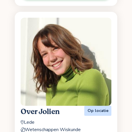
Over Jolien
Op locatie
Lede
Wetenschappen Wiskunde