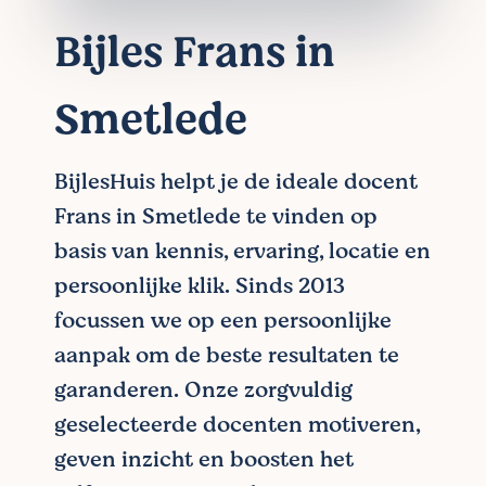
Bijles Frans in
Smetlede
BijlesHuis helpt je de ideale docent
Frans in Smetlede te vinden op
basis van kennis, ervaring, locatie en
persoonlijke klik. Sinds 2013
focussen we op een persoonlijke
aanpak om de beste resultaten te
garanderen. Onze zorgvuldig
geselecteerde docenten motiveren,
geven inzicht en boosten het