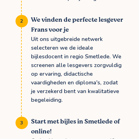
We vinden de perfecte lesgever
Frans voor je
Uit ons uitgebreide netwerk
selecteren we de ideale
bijlesdocent in regio Smetlede. We
screenen alle lesgevers zorgvuldig
op ervaring, didactische
vaardigheden en diploma's, zodat
je verzekerd bent van kwalitatieve
begeleiding.
Start met bijles in Smetlede of
online!