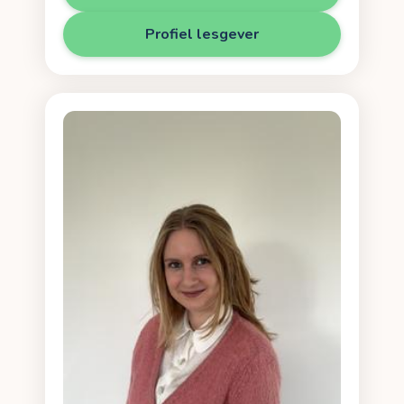
Profiel lesgever