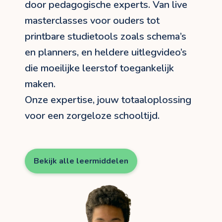
door pedagogische experts. Van live
masterclasses voor ouders tot
printbare studietools zoals schema’s
en planners, en heldere uitlegvideo’s
die moeilijke leerstof toegankelijk
maken.
Onze expertise, jouw totaaloplossing
voor een zorgeloze schooltijd.
Bekijk alle leermiddelen