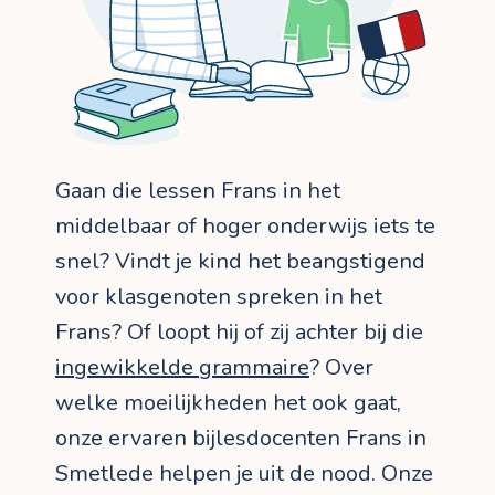
Gaan die lessen Frans in het
middelbaar of hoger onderwijs iets te
snel? Vindt je kind het beangstigend
voor klasgenoten spreken in het
Frans? Of loopt hij of zij achter bij die
ingewikkelde grammaire
? Over
welke moeilijkheden het ook gaat,
onze ervaren bijlesdocenten Frans in
Smetlede helpen je uit de nood. Onze