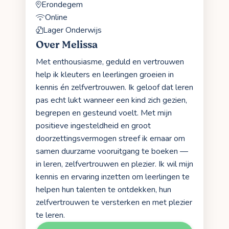
Erondegem
Online
Lager Onderwijs
Over Melissa
Met enthousiasme, geduld en vertrouwen
help ik kleuters en leerlingen groeien in
kennis én zelfvertrouwen. Ik geloof dat leren
pas echt lukt wanneer een kind zich gezien,
begrepen en gesteund voelt. Met mijn
positieve ingesteldheid en groot
doorzettingsvermogen streef ik ernaar om
samen duurzame vooruitgang te boeken —
in leren, zelfvertrouwen en plezier. Ik wil mijn
kennis en ervaring inzetten om leerlingen te
helpen hun talenten te ontdekken, hun
zelfvertrouwen te versterken en met plezier
te leren.