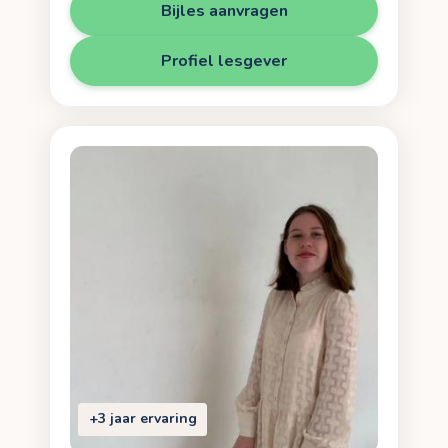
Bijles aanvragen
Profiel lesgever
+3 jaar ervaring