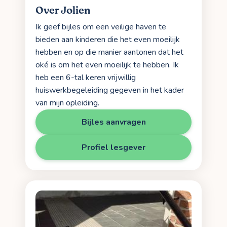
Over Jolien
Ik geef bijles om een veilige haven te
bieden aan kinderen die het even moeilijk
hebben en op die manier aantonen dat het
oké is om het even moeilijk te hebben. Ik
heb een 6-tal keren vrijwillig
huiswerkbegeleiding gegeven in het kader
van mijn opleiding.
Bijles aanvragen
Profiel lesgever