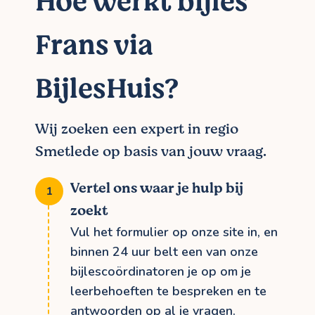
Hoe werkt bijles
Frans via
BijlesHuis?
Wij zoeken een expert in regio
Smetlede op basis van jouw vraag.
Vertel ons waar je hulp bij
zoekt
Vul het formulier op onze site in, en
binnen 24 uur belt een van onze
bijlescoördinatoren je op om je
leerbehoeften te bespreken en te
antwoorden op al je vragen.