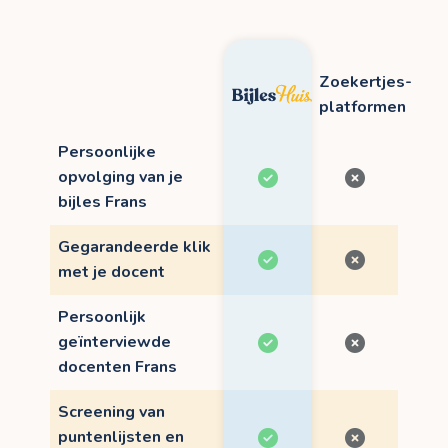
Zoekertjes-
platformen
Persoonlijke
opvolging van je
bijles Frans
Gegarandeerde klik
met je docent
Persoonlijk
geïnterviewde
docenten Frans
Screening van
puntenlijsten en