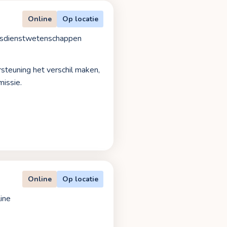
Online
Op locatie
sdienstwetenschappen
steuning het verschil maken,
missie.
Online
Op locatie
ine