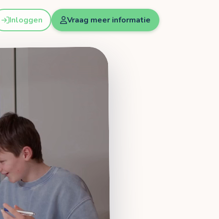
Inloggen
Vraag meer informatie